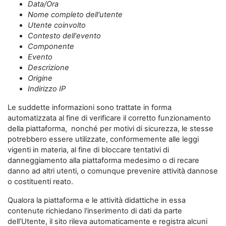
Data/Ora
Nome completo dell'utente
Utente coinvolto
Contesto dell'evento
Componente
Evento
Descrizione
Origine
Indirizzo IP
Le suddette informazioni sono trattate in forma
automatizzata al fine di verificare il corretto funzionamento
della piattaforma, nonché per motivi di sicurezza, le stesse
potrebbero essere utilizzate, conformemente alle leggi
vigenti in materia, al fine di bloccare tentativi di
danneggiamento alla piattaforma medesimo o di recare
danno ad altri utenti, o comunque prevenire attività dannose
o costituenti reato.
Qualora la piattaforma e le attività didattiche in essa
contenute richiedano l'inserimento di dati da parte
dell’Utente, il sito rileva automaticamente e registra alcuni