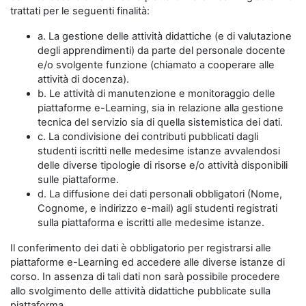
trattati per le seguenti finalità:
a. La gestione delle attività didattiche (e di valutazione
degli apprendimenti) da parte del personale docente
e/o svolgente funzione (chiamato a cooperare alle
attività di docenza).
b. Le attività di manutenzione e monitoraggio delle
piattaforme e-Learning, sia in relazione alla gestione
tecnica del servizio sia di quella sistemistica dei dati.
c. La condivisione dei contributi pubblicati dagli
studenti iscritti nelle medesime istanze avvalendosi
delle diverse tipologie di risorse e/o attività disponibili
sulle piattaforme.
d. La diffusione dei dati personali obbligatori (Nome,
Cognome, e indirizzo e-mail) agli studenti registrati
sulla piattaforma e iscritti alle medesime istanze.
Il conferimento dei dati è obbligatorio per registrarsi alle
piattaforme e-Learning ed accedere alle diverse istanze di
corso. In assenza di tali dati non sarà possibile procedere
allo svolgimento delle attività didattiche pubblicate sulla
piattaforma.