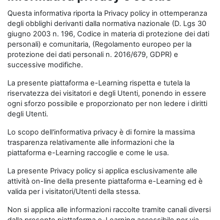
Questa informativa riporta la Privacy policy in ottemperanza
degli obblighi derivanti dalla normativa nazionale (D. Lgs 30
giugno 2003 n. 196, Codice in materia di protezione dei dati
personali) e comunitaria, (Regolamento europeo per la
protezione dei dati personali n. 2016/679, GDPR) e
successive modifiche.
La presente piattaforma e-Learning rispetta e tutela la
riservatezza dei visitatori e degli Utenti, ponendo in essere
ogni sforzo possibile e proporzionato per non ledere i diritti
degli Utenti.
Lo scopo dell'informativa privacy è di fornire la massima
trasparenza relativamente alle informazioni che la
piattaforma e-Learning raccoglie e come le usa.
La presente Privacy policy si applica esclusivamente alle
attività on-line della presente piattaforma e-Learning ed è
valida per i visitatori/Utenti della stessa.
Non si applica alle informazioni raccolte tramite canali diversi