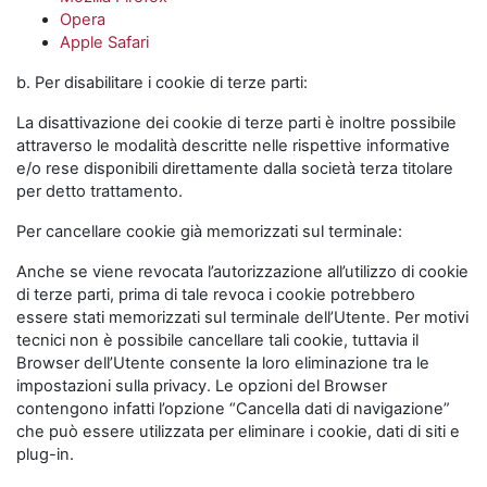
Opera
Apple Safari
b. Per disabilitare i cookie di terze parti:
La disattivazione dei cookie di terze parti è inoltre possibile
attraverso le modalità descritte nelle rispettive informative
e/o rese disponibili direttamente dalla società terza titolare
per detto trattamento.
Per cancellare cookie già memorizzati sul terminale:
Anche se viene revocata l’autorizzazione all’utilizzo di cookie
di terze parti, prima di tale revoca i cookie potrebbero
essere stati memorizzati sul terminale dell’Utente. Per motivi
tecnici non è possibile cancellare tali cookie, tuttavia il
Browser dell’Utente consente la loro eliminazione tra le
impostazioni sulla privacy. Le opzioni del Browser
contengono infatti l’opzione “Cancella dati di navigazione”
che può essere utilizzata per eliminare i cookie, dati di siti e
plug-in.