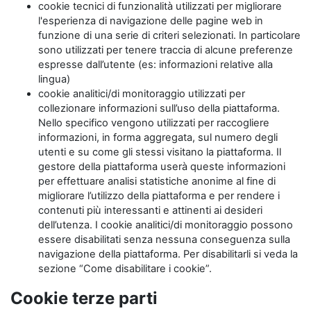
cookie tecnici di funzionalità utilizzati per migliorare
l'esperienza di navigazione delle pagine web in
funzione di una serie di criteri selezionati. In particolare
sono utilizzati per tenere traccia di alcune preferenze
espresse dall’utente (es: informazioni relative alla
lingua)
cookie analitici/di monitoraggio utilizzati per
collezionare informazioni sull’uso della piattaforma.
Nello specifico vengono utilizzati per raccogliere
informazioni, in forma aggregata, sul numero degli
utenti e su come gli stessi visitano la piattaforma. Il
gestore della piattaforma userà queste informazioni
per effettuare analisi statistiche anonime al fine di
migliorare l’utilizzo della piattaforma e per rendere i
contenuti più interessanti e attinenti ai desideri
dell’utenza. I cookie analitici/di monitoraggio possono
essere disabilitati senza nessuna conseguenza sulla
navigazione della piattaforma. Per disabilitarli si veda la
sezione “Come disabilitare i cookie”.
Cookie terze parti