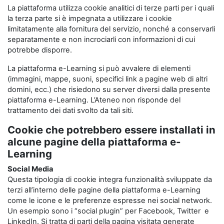
La piattaforma utilizza cookie analitici di terze parti per i quali
la terza parte si è impegnata a utilizzare i cookie
limitatamente alla fornitura del servizio, nonché a conservarli
separatamente e non incrociarli con informazioni di cui
potrebbe disporre.
La piattaforma e-Learning si può avvalere di elementi
(immagini, mappe, suoni, specifici link a pagine web di altri
domini, ecc.) che risiedono su server diversi dalla presente
piattaforma e-Learning. L’Ateneo non risponde del
trattamento dei dati svolto da tali siti.
Cookie che potrebbero essere installati in
alcune pagine della piattaforma e-
Learning
Social Media
Questa tipologia di cookie integra funzionalità sviluppate da
terzi all’interno delle pagine della piattaforma e-Learning
come le icone e le preferenze espresse nei social network.
Un esempio sono i “social plugin” per Facebook, Twitter e
LinkedIn. Si tratta di parti della pagina visitata generate