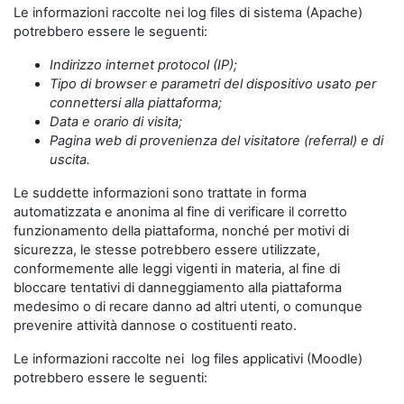
Le informazioni raccolte nei log files di sistema (Apache)
potrebbero essere le seguenti:
Indirizzo internet protocol (IP);
Tipo di browser e parametri del dispositivo usato per
connettersi alla piattaforma;
Data e orario di visita;
Pagina web di provenienza del visitatore (referral) e di
uscita.
Le suddette informazioni sono trattate in forma
automatizzata e anonima al fine di verificare il corretto
funzionamento della piattaforma, nonché per motivi di
sicurezza, le stesse potrebbero essere utilizzate,
conformemente alle leggi vigenti in materia, al fine di
bloccare tentativi di danneggiamento alla piattaforma
medesimo o di recare danno ad altri utenti, o comunque
prevenire attività dannose o costituenti reato.
Le informazioni raccolte nei log files applicativi (Moodle)
potrebbero essere le seguenti: