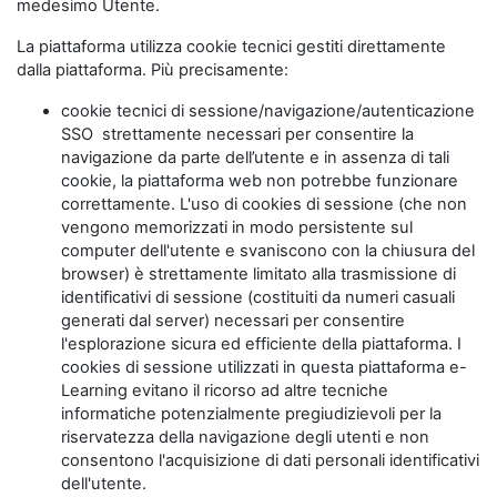
medesimo Utente.
La piattaforma utilizza cookie tecnici gestiti direttamente
dalla piattaforma. Più precisamente:
cookie tecnici di sessione/navigazione/autenticazione
SSO strettamente necessari per consentire la
navigazione da parte dell’utente e in assenza di tali
cookie, la piattaforma web non potrebbe funzionare
correttamente. L'uso di cookies di sessione (che non
vengono memorizzati in modo persistente sul
computer dell'utente e svaniscono con la chiusura del
browser) è strettamente limitato alla trasmissione di
identificativi di sessione (costituiti da numeri casuali
generati dal server) necessari per consentire
l'esplorazione sicura ed efficiente della piattaforma. I
cookies di sessione utilizzati in questa piattaforma e-
Learning evitano il ricorso ad altre tecniche
informatiche potenzialmente pregiudizievoli per la
riservatezza della navigazione degli utenti e non
consentono l'acquisizione di dati personali identificativi
dell'utente.