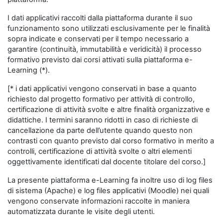
I dati applicativi raccolti dalla piattaforma durante il suo
funzionamento sono utilizzati esclusivamente per le finalità
sopra indicate e conservati per il tempo necessario a
garantire (continuità, immutabilità e veridicità) il processo
formativo previsto dai corsi attivati sulla piattaforma e-
Learning (*).
[* i dati applicativi vengono conservati in base a quanto
richiesto dal progetto formativo per attività di controllo,
certificazione di attività svolte e altre finalità organizzative e
didattiche. I termini saranno ridotti in caso di richieste di
cancellazione da parte dell’utente quando questo non
contrasti con quanto previsto dal corso formativo in merito a
controlli, certificazione di attività svolte o altri elementi
oggettivamente identificati dal docente titolare del corso.]
La presente piattaforma e-Learning fa inoltre uso di log files
di sistema (Apache) e log files applicativi (Moodle) nei quali
vengono conservate informazioni raccolte in maniera
automatizzata durante le visite degli utenti.