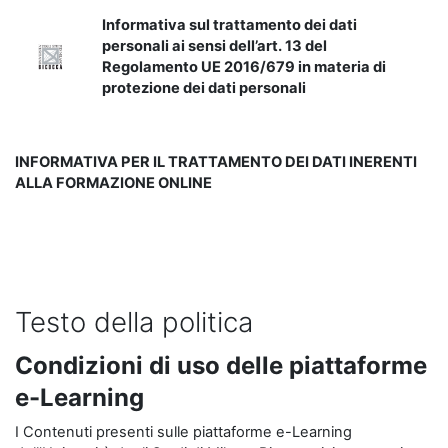
Informativa sul trattamento dei dati
personali ai sensi dell’art. 13 del
Regolamento UE 2016/679 in materia di
protezione dei dati personali
INFORMATIVA PER IL TRATTAMENTO DEI DATI INERENTI
ALLA FORMAZIONE ONLINE
Testo della politica
Condizioni di uso delle piattaforme
e-Learning
I Contenuti presenti sulle piattaforme e-Learning