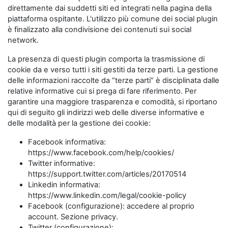
direttamente dai suddetti siti ed integrati nella pagina della
piattaforma ospitante. L'utilizzo più comune dei social plugin
è finalizzato alla condivisione dei contenuti sui social
network.
La presenza di questi plugin comporta la trasmissione di
cookie da e verso tutti i siti gestiti da terze parti. La gestione
delle informazioni raccolte da “terze parti” è disciplinata dalle
relative informative cui si prega di fare riferimento. Per
garantire una maggiore trasparenza e comodità, si riportano
qui di seguito gli indirizzi web delle diverse informative e
delle modalità per la gestione dei cookie:
Facebook informativa:
https://www.facebook.com/help/cookies/
Twitter informative:
https://support.twitter.com/articles/20170514
Linkedin informativa:
https://www.linkedin.com/legal/cookie-policy
Facebook (configurazione): accedere al proprio
account. Sezione privacy.
Twitter (configurazione):