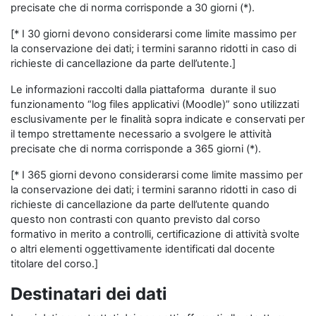
precisate che di norma corrisponde a 30 giorni (*).
[* I 30 giorni devono considerarsi come limite massimo per
la conservazione dei dati; i termini saranno ridotti in caso di
richieste di cancellazione da parte dell’utente.]
Le informazioni raccolti dalla piattaforma durante il suo
funzionamento “log files applicativi (Moodle)” sono utilizzati
esclusivamente per le finalità sopra indicate e conservati per
il tempo strettamente necessario a svolgere le attività
precisate che di norma corrisponde a 365 giorni (*).
[* I 365 giorni devono considerarsi come limite massimo per
la conservazione dei dati; i termini saranno ridotti in caso di
richieste di cancellazione da parte dell’utente quando
questo non contrasti con quanto previsto dal corso
formativo in merito a controlli, certificazione di attività svolte
o altri elementi oggettivamente identificati dal docente
titolare del corso.]
Destinatari dei dati