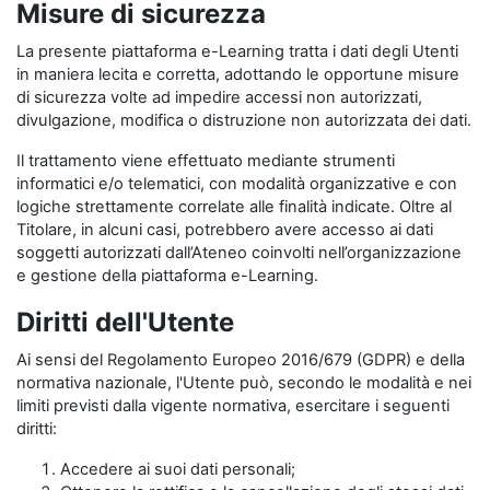
Misure di sicurezza
La presente piattaforma e-Learning tratta i dati degli Utenti
in maniera lecita e corretta, adottando le opportune misure
di sicurezza volte ad impedire accessi non autorizzati,
divulgazione, modifica o distruzione non autorizzata dei dati.
Il trattamento viene effettuato mediante strumenti
informatici e/o telematici, con modalità organizzative e con
logiche strettamente correlate alle finalità indicate. Oltre al
Titolare, in alcuni casi, potrebbero avere accesso ai dati
soggetti autorizzati dall’Ateneo coinvolti nell’organizzazione
e gestione della piattaforma e-Learning.
Diritti dell'Utente
Ai sensi del Regolamento Europeo 2016/679 (GDPR) e della
normativa nazionale, l'Utente può, secondo le modalità e nei
limiti previsti dalla vigente normativa, esercitare i seguenti
diritti:
Accedere ai suoi dati personali;