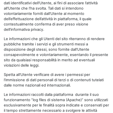
dati identificativi dell'Utente, ai fini di associare l’attività
all'Utente che l’ha svolta. Tali dati si intendono
volontariamente forniti dall'Utente al momento
dell’effettuazione dell’attività in piattaforma, il quale
contestualmente conferma di aver preso visione
dell'informativa privacy.
Le informazioni che gli Utenti del sito riterranno di rendere
pubbliche tramite i servizi e gli strumenti messi a
disposizione degli stessi, sono fornite dall'Utente
consapevolmente e volontariamente, esentando il presente
sito da qualsiasi responsabilità in merito ad eventuali
violazioni delle leggi.
Spetta all'Utente verificare di avere i permessi per
l'immissione di dati personali di terzi o di contenuti tutelati
dalle norme nazionali ed internazionali.
Le informazioni raccolti dalla piattaforma durante il suo
funzionamento “log files di sistema (Apache)” sono utilizzati
esclusivamente per le finalità sopra indicate e conservati per
il tempo strettamente necessario a svolgere le attività