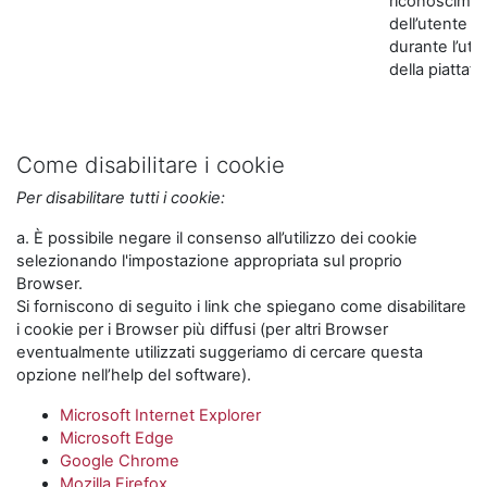
riconoscime
dell’utente
durante l’util
della piattaf
Come disabilitare i cookie
Per disabilitare tutti i cookie:
a. È possibile negare il consenso all’utilizzo dei cookie
selezionando l'impostazione appropriata sul proprio
Browser.
Si forniscono di seguito i link che spiegano come disabilitare
i cookie per i Browser più diffusi (per altri Browser
eventualmente utilizzati suggeriamo di cercare questa
opzione nell’help del software).
Microsoft Internet Explorer
Microsoft Edge
Google Chrome
Mozilla Firefox