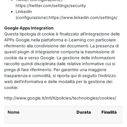
https://twitter.com/settings/security
Linkedin
(configurazione):https://www.linkedin.com/settings/
Google Apps Integration
Questa tipologia di cookie è finalizzato all’integrazione delle
APPs Google nella piattaforma e-Learning con particolare
riferimento alla condivisione dei documenti. La presenza di
questi plugin di integrazione comporta la trasmissione di
cookie da e verso Google. La gestione delle informazioni
raccolte quindi disciplinata dalle relative informative cui si
prega di fare riferimento. Per garantire una maggiore
trasparenza e comodità, si riporta qui di seguito l’indirizzo
web dell’informativa e delle modalità per la gestione dei
cookie:
http://www.google.it/intl/it/policies/technologies/cookies/
Nome
Durata
Finalità