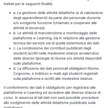
trattati per le seguenti finalità:
a. La gestione delle attività didattiche (e di valutazione
degli apprendimenti) da parte del personale docente
e/o svolgente funzione (chiamato a cooperare alle
attività di docenza).
b. Le attività di manutenzione e monitoraggio delle
piattaforme e-Learning, sia in relazione alla gestione
tecnica del servizio sia di quella sistemistica dei dati.
c. La condivisione dei contributi pubblicati dagli
studenti iscritti nelle medesime istanze avvalendosi
delle diverse tipologie di risorse e/o attività disponibili
sulle piattaforme.
d. La diffusione dei dati personali obbligatori (Nome,
Cognome, e indirizzo e-mail) agli studenti registrati
sulla piattaforma e iscritti alle medesime istanze.
Il conferimento dei dati è obbligatorio per registrarsi alle
piattaforme e-Learning ed accedere alle diverse istanze di
corso. In assenza di tali dati non sarà possibile procedere
allo svolgimento delle attività didattiche pubblicate sulla
piattaforma.