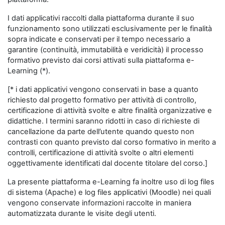
I dati applicativi raccolti dalla piattaforma durante il suo
funzionamento sono utilizzati esclusivamente per le finalità
sopra indicate e conservati per il tempo necessario a
garantire (continuità, immutabilità e veridicità) il processo
formativo previsto dai corsi attivati sulla piattaforma e-
Learning (*).
[* i dati applicativi vengono conservati in base a quanto
richiesto dal progetto formativo per attività di controllo,
certificazione di attività svolte e altre finalità organizzative e
didattiche. I termini saranno ridotti in caso di richieste di
cancellazione da parte dell’utente quando questo non
contrasti con quanto previsto dal corso formativo in merito a
controlli, certificazione di attività svolte o altri elementi
oggettivamente identificati dal docente titolare del corso.]
La presente piattaforma e-Learning fa inoltre uso di log files
di sistema (Apache) e log files applicativi (Moodle) nei quali
vengono conservate informazioni raccolte in maniera
automatizzata durante le visite degli utenti.