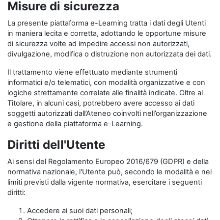
Misure di sicurezza
La presente piattaforma e-Learning tratta i dati degli Utenti
in maniera lecita e corretta, adottando le opportune misure
di sicurezza volte ad impedire accessi non autorizzati,
divulgazione, modifica o distruzione non autorizzata dei dati.
Il trattamento viene effettuato mediante strumenti
informatici e/o telematici, con modalità organizzative e con
logiche strettamente correlate alle finalità indicate. Oltre al
Titolare, in alcuni casi, potrebbero avere accesso ai dati
soggetti autorizzati dall’Ateneo coinvolti nell’organizzazione
e gestione della piattaforma e-Learning.
Diritti dell'Utente
Ai sensi del Regolamento Europeo 2016/679 (GDPR) e della
normativa nazionale, l'Utente può, secondo le modalità e nei
limiti previsti dalla vigente normativa, esercitare i seguenti
diritti:
Accedere ai suoi dati personali;