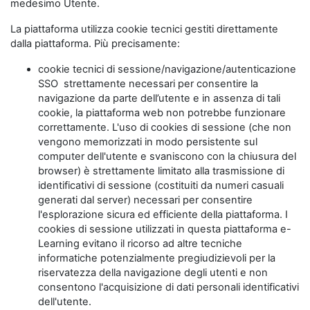
medesimo Utente.
La piattaforma utilizza cookie tecnici gestiti direttamente
dalla piattaforma. Più precisamente:
cookie tecnici di sessione/navigazione/autenticazione
SSO strettamente necessari per consentire la
navigazione da parte dell’utente e in assenza di tali
cookie, la piattaforma web non potrebbe funzionare
correttamente. L'uso di cookies di sessione (che non
vengono memorizzati in modo persistente sul
computer dell'utente e svaniscono con la chiusura del
browser) è strettamente limitato alla trasmissione di
identificativi di sessione (costituiti da numeri casuali
generati dal server) necessari per consentire
l'esplorazione sicura ed efficiente della piattaforma. I
cookies di sessione utilizzati in questa piattaforma e-
Learning evitano il ricorso ad altre tecniche
informatiche potenzialmente pregiudizievoli per la
riservatezza della navigazione degli utenti e non
consentono l'acquisizione di dati personali identificativi
dell'utente.