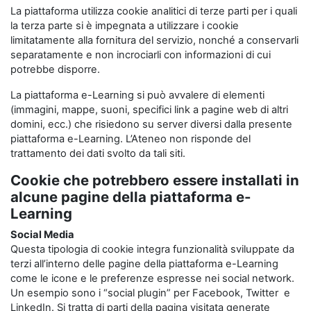
La piattaforma utilizza cookie analitici di terze parti per i quali
la terza parte si è impegnata a utilizzare i cookie
limitatamente alla fornitura del servizio, nonché a conservarli
separatamente e non incrociarli con informazioni di cui
potrebbe disporre.
La piattaforma e-Learning si può avvalere di elementi
(immagini, mappe, suoni, specifici link a pagine web di altri
domini, ecc.) che risiedono su server diversi dalla presente
piattaforma e-Learning. L’Ateneo non risponde del
trattamento dei dati svolto da tali siti.
Cookie che potrebbero essere installati in
alcune pagine della piattaforma e-
Learning
Social Media
Questa tipologia di cookie integra funzionalità sviluppate da
terzi all’interno delle pagine della piattaforma e-Learning
come le icone e le preferenze espresse nei social network.
Un esempio sono i “social plugin” per Facebook, Twitter e
LinkedIn. Si tratta di parti della pagina visitata generate