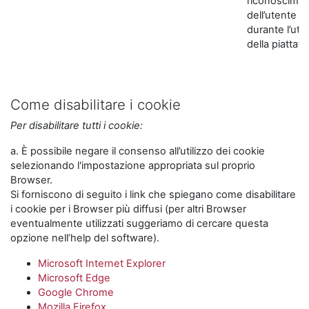
riconoscime
dell’utente
durante l’util
della piattaf
Come disabilitare i cookie
Per disabilitare tutti i cookie:
a. È possibile negare il consenso all’utilizzo dei cookie
selezionando l'impostazione appropriata sul proprio
Browser.
Si forniscono di seguito i link che spiegano come disabilitare
i cookie per i Browser più diffusi (per altri Browser
eventualmente utilizzati suggeriamo di cercare questa
opzione nell’help del software).
Microsoft Internet Explorer
Microsoft Edge
Google Chrome
Mozilla Firefox