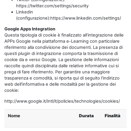
https://twitter.com/settings/security
Linkedin
(configurazione):https://www.linkedin.com/settings/
Google Apps Integration
Questa tipologia di cookie è finalizzato all’integrazione delle
APPs Google nella piattaforma e-Learning con particolare
riferimento alla condivisione dei documenti. La presenza di
questi plugin di integrazione comporta la trasmissione di
cookie da e verso Google. La gestione delle informazioni
raccolte quindi disciplinata dalle relative informative cui si
prega di fare riferimento. Per garantire una maggiore
trasparenza e comodità, si riporta qui di seguito l’indirizzo
web dell’informativa e delle modalità per la gestione dei
cookie:
http://www.google.it/intl/it/policies/technologies/cookies/
Nome
Durata
Finalità