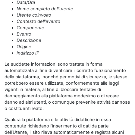
Data/Ora
Nome completo dell'utente
Utente coinvolto
Contesto dell'evento
Componente
Evento
Descrizione
Origine
Indirizzo IP
Le suddette informazioni sono trattate in forma
automatizzata al fine di verificare il corretto funzionamento
della piattaforma, nonché per motivi di sicurezza, le stesse
potrebbero essere utilizzate, conformemente alle leggi
vigenti in materia, al fine di bloccare tentativi di
danneggiamento alla piattaforma medesimo o di recare
danno ad altri utenti, o comunque prevenire attività dannose
o costituenti reato.
Qualora la piattaforma e le attività didattiche in essa
contenute richiedano l'inserimento di dati da parte
dell’Utente, il sito rileva automaticamente e registra alcuni