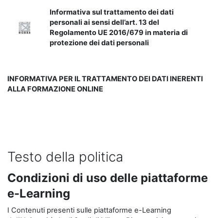
Informativa sul trattamento dei dati
personali ai sensi dell’art. 13 del
Regolamento UE 2016/679 in materia di
protezione dei dati personali
INFORMATIVA PER IL TRATTAMENTO DEI DATI INERENTI
ALLA FORMAZIONE ONLINE
Testo della politica
Condizioni di uso delle piattaforme
e-Learning
I Contenuti presenti sulle piattaforme e-Learning