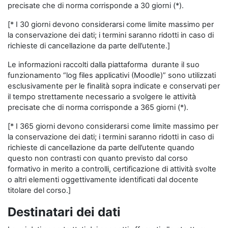
precisate che di norma corrisponde a 30 giorni (*).
[* I 30 giorni devono considerarsi come limite massimo per
la conservazione dei dati; i termini saranno ridotti in caso di
richieste di cancellazione da parte dell’utente.]
Le informazioni raccolti dalla piattaforma durante il suo
funzionamento “log files applicativi (Moodle)” sono utilizzati
esclusivamente per le finalità sopra indicate e conservati per
il tempo strettamente necessario a svolgere le attività
precisate che di norma corrisponde a 365 giorni (*).
[* I 365 giorni devono considerarsi come limite massimo per
la conservazione dei dati; i termini saranno ridotti in caso di
richieste di cancellazione da parte dell’utente quando
questo non contrasti con quanto previsto dal corso
formativo in merito a controlli, certificazione di attività svolte
o altri elementi oggettivamente identificati dal docente
titolare del corso.]
Destinatari dei dati