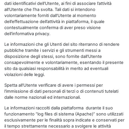
dati identificativi dell'Utente, ai fini di associare l’attività
all'Utente che l’ha svolta. Tali dati si intendono
volontariamente forniti dall'Utente al momento
dell’effettuazione dell’attività in piattaforma, il quale
contestualmente conferma di aver preso visione
dell'informativa privacy.
Le informazioni che gli Utenti del sito riterranno di rendere
pubbliche tramite i servizi e gli strumenti messi a
disposizione degli stessi, sono fornite dall'Utente
consapevolmente e volontariamente, esentando il presente
sito da qualsiasi responsabilità in merito ad eventuali
violazioni delle leggi.
Spetta all'Utente verificare di avere i permessi per
l'immissione di dati personali di terzi o di contenuti tutelati
dalle norme nazionali ed internazionali.
Le informazioni raccolti dalla piattaforma durante il suo
funzionamento “log files di sistema (Apache)” sono utilizzati
esclusivamente per le finalità sopra indicate e conservati per
il tempo strettamente necessario a svolgere le attività