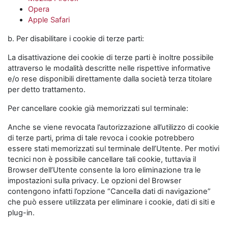
Opera
Apple Safari
b. Per disabilitare i cookie di terze parti:
La disattivazione dei cookie di terze parti è inoltre possibile
attraverso le modalità descritte nelle rispettive informative
e/o rese disponibili direttamente dalla società terza titolare
per detto trattamento.
Per cancellare cookie già memorizzati sul terminale:
Anche se viene revocata l’autorizzazione all’utilizzo di cookie
di terze parti, prima di tale revoca i cookie potrebbero
essere stati memorizzati sul terminale dell’Utente. Per motivi
tecnici non è possibile cancellare tali cookie, tuttavia il
Browser dell’Utente consente la loro eliminazione tra le
impostazioni sulla privacy. Le opzioni del Browser
contengono infatti l’opzione “Cancella dati di navigazione”
che può essere utilizzata per eliminare i cookie, dati di siti e
plug-in.