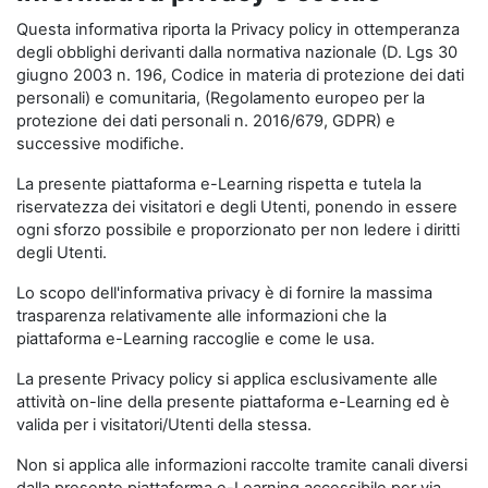
Questa informativa riporta la Privacy policy in ottemperanza
degli obblighi derivanti dalla normativa nazionale (D. Lgs 30
giugno 2003 n. 196, Codice in materia di protezione dei dati
personali) e comunitaria, (Regolamento europeo per la
protezione dei dati personali n. 2016/679, GDPR) e
successive modifiche.
La presente piattaforma e-Learning rispetta e tutela la
riservatezza dei visitatori e degli Utenti, ponendo in essere
ogni sforzo possibile e proporzionato per non ledere i diritti
degli Utenti.
Lo scopo dell'informativa privacy è di fornire la massima
trasparenza relativamente alle informazioni che la
piattaforma e-Learning raccoglie e come le usa.
La presente Privacy policy si applica esclusivamente alle
attività on-line della presente piattaforma e-Learning ed è
valida per i visitatori/Utenti della stessa.
Non si applica alle informazioni raccolte tramite canali diversi