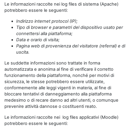
Le informazioni raccolte nei log files di sistema (Apache)
potrebbero essere le seguenti:
Indirizzo internet protocol (IP);
Tipo di browser e parametri del dispositivo usato per
connettersi alla piattaforma;
Data e orario di visita;
Pagina web di provenienza del visitatore (referral) e di
uscita.
Le suddette informazioni sono trattate in forma
automatizzata e anonima al fine di verificare il corretto
funzionamento della piattaforma, nonché per motivi di
sicurezza, le stesse potrebbero essere utilizzate,
conformemente alle leggi vigenti in materia, al fine di
bloccare tentativi di danneggiamento alla piattaforma
medesimo o di recare danno ad altri utenti, o comunque
prevenire attività dannose o costituenti reato.
Le informazioni raccolte nei log files applicativi (Moodle)
potrebbero essere le seguenti: