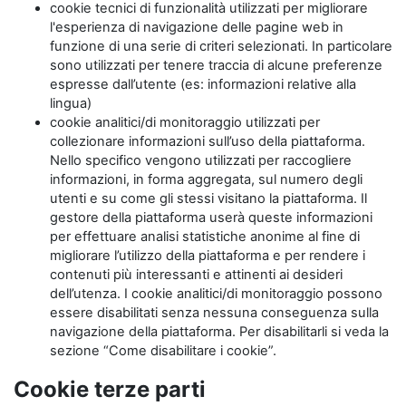
cookie tecnici di funzionalità utilizzati per migliorare
l'esperienza di navigazione delle pagine web in
funzione di una serie di criteri selezionati. In particolare
sono utilizzati per tenere traccia di alcune preferenze
espresse dall’utente (es: informazioni relative alla
lingua)
cookie analitici/di monitoraggio utilizzati per
collezionare informazioni sull’uso della piattaforma.
Nello specifico vengono utilizzati per raccogliere
informazioni, in forma aggregata, sul numero degli
utenti e su come gli stessi visitano la piattaforma. Il
gestore della piattaforma userà queste informazioni
per effettuare analisi statistiche anonime al fine di
migliorare l’utilizzo della piattaforma e per rendere i
contenuti più interessanti e attinenti ai desideri
dell’utenza. I cookie analitici/di monitoraggio possono
essere disabilitati senza nessuna conseguenza sulla
navigazione della piattaforma. Per disabilitarli si veda la
sezione “Come disabilitare i cookie”.
Cookie terze parti