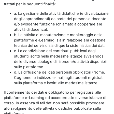
trattati per le seguenti finalità:
a. La gestione delle attività didattiche (e di valutazione
degli apprendimenti) da parte del personale docente
e/o svolgente funzione (chiamato a cooperare alle
attività di docenza).
b. Le attività di manutenzione e monitoraggio delle
piattaforme e-Learning, sia in relazione alla gestione
tecnica del servizio sia di quella sistemistica dei dati.
c. La condivisione dei contributi pubblicati dagli
studenti iscritti nelle medesime istanze avvalendosi
delle diverse tipologie di risorse e/o attività disponibili
sulle piattaforme.
d. La diffusione dei dati personali obbligatori (Nome,
Cognome, e indirizzo e-mail) agli studenti registrati
sulla piattaforma e iscritti alle medesime istanze.
Il conferimento dei dati è obbligatorio per registrarsi alle
piattaforme e-Learning ed accedere alle diverse istanze di
corso. In assenza di tali dati non sarà possibile procedere
allo svolgimento delle attività didattiche pubblicate sulla
piattaforma.