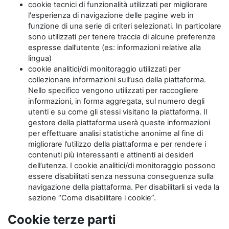
cookie tecnici di funzionalità utilizzati per migliorare
l'esperienza di navigazione delle pagine web in
funzione di una serie di criteri selezionati. In particolare
sono utilizzati per tenere traccia di alcune preferenze
espresse dall’utente (es: informazioni relative alla
lingua)
cookie analitici/di monitoraggio utilizzati per
collezionare informazioni sull’uso della piattaforma.
Nello specifico vengono utilizzati per raccogliere
informazioni, in forma aggregata, sul numero degli
utenti e su come gli stessi visitano la piattaforma. Il
gestore della piattaforma userà queste informazioni
per effettuare analisi statistiche anonime al fine di
migliorare l’utilizzo della piattaforma e per rendere i
contenuti più interessanti e attinenti ai desideri
dell’utenza. I cookie analitici/di monitoraggio possono
essere disabilitati senza nessuna conseguenza sulla
navigazione della piattaforma. Per disabilitarli si veda la
sezione “Come disabilitare i cookie”.
Cookie terze parti