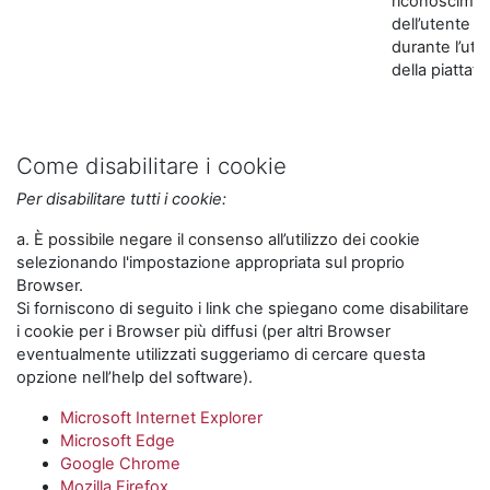
riconoscime
dell’utente
durante l’util
della piattaf
Come disabilitare i cookie
Per disabilitare tutti i cookie:
a. È possibile negare il consenso all’utilizzo dei cookie
selezionando l'impostazione appropriata sul proprio
Browser.
Si forniscono di seguito i link che spiegano come disabilitare
i cookie per i Browser più diffusi (per altri Browser
eventualmente utilizzati suggeriamo di cercare questa
opzione nell’help del software).
Microsoft Internet Explorer
Microsoft Edge
Google Chrome
Mozilla Firefox