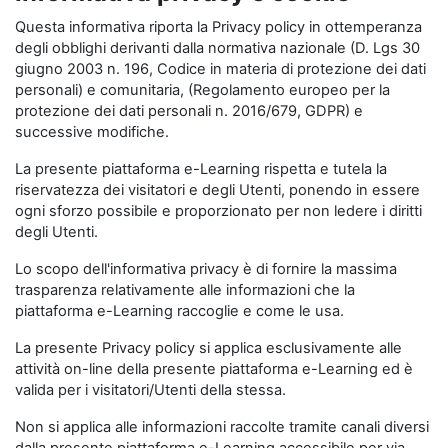
Questa informativa riporta la Privacy policy in ottemperanza
degli obblighi derivanti dalla normativa nazionale (D. Lgs 30
giugno 2003 n. 196, Codice in materia di protezione dei dati
personali) e comunitaria, (Regolamento europeo per la
protezione dei dati personali n. 2016/679, GDPR) e
successive modifiche.
La presente piattaforma e-Learning rispetta e tutela la
riservatezza dei visitatori e degli Utenti, ponendo in essere
ogni sforzo possibile e proporzionato per non ledere i diritti
degli Utenti.
Lo scopo dell'informativa privacy è di fornire la massima
trasparenza relativamente alle informazioni che la
piattaforma e-Learning raccoglie e come le usa.
La presente Privacy policy si applica esclusivamente alle
attività on-line della presente piattaforma e-Learning ed è
valida per i visitatori/Utenti della stessa.
Non si applica alle informazioni raccolte tramite canali diversi