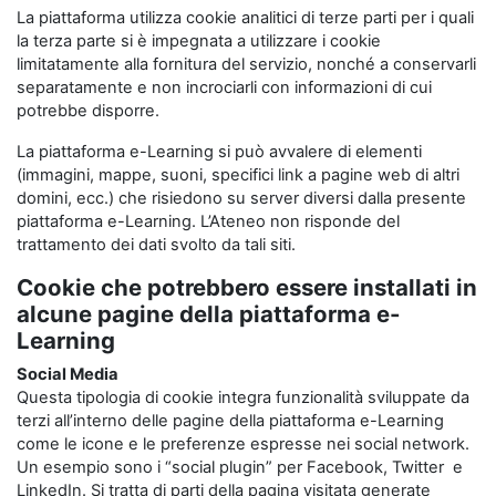
La piattaforma utilizza cookie analitici di terze parti per i quali
la terza parte si è impegnata a utilizzare i cookie
limitatamente alla fornitura del servizio, nonché a conservarli
separatamente e non incrociarli con informazioni di cui
potrebbe disporre.
La piattaforma e-Learning si può avvalere di elementi
(immagini, mappe, suoni, specifici link a pagine web di altri
domini, ecc.) che risiedono su server diversi dalla presente
piattaforma e-Learning. L’Ateneo non risponde del
trattamento dei dati svolto da tali siti.
Cookie che potrebbero essere installati in
alcune pagine della piattaforma e-
Learning
Social Media
Questa tipologia di cookie integra funzionalità sviluppate da
terzi all’interno delle pagine della piattaforma e-Learning
come le icone e le preferenze espresse nei social network.
Un esempio sono i “social plugin” per Facebook, Twitter e
LinkedIn. Si tratta di parti della pagina visitata generate