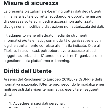
Misure di sicurezza
La presente piattaforma e-Learning tratta i dati degli Utenti
in maniera lecita e corretta, adottando le opportune misure
di sicurezza volte ad impedire accessi non autorizzati,
divulgazione, modifica o distruzione non autorizzata dei dati.
Il trattamento viene effettuato mediante strumenti
informatici e/o telematici, con modalità organizzative e con
logiche strettamente correlate alle finalità indicate. Oltre al
Titolare, in alcuni casi, potrebbero avere accesso ai dati
soggetti autorizzati dall’Ateneo coinvolti nell’organizzazione
e gestione della piattaforma e-Learning.
Diritti dell'Utente
Ai sensi del Regolamento Europeo 2016/679 (GDPR) e della
normativa nazionale, l'Utente può, secondo le modalità e nei
limiti previsti dalla vigente normativa, esercitare i seguenti
diritti:
Accedere ai suoi dati personali;