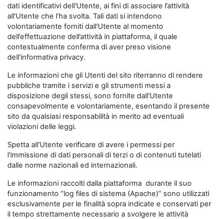
dati identificativi dell'Utente, ai fini di associare l’attività
all'Utente che l’ha svolta. Tali dati si intendono
volontariamente forniti dall'Utente al momento
dell’effettuazione dell’attività in piattaforma, il quale
contestualmente conferma di aver preso visione
dell'informativa privacy.
Le informazioni che gli Utenti del sito riterranno di rendere
pubbliche tramite i servizi e gli strumenti messi a
disposizione degli stessi, sono fornite dall'Utente
consapevolmente e volontariamente, esentando il presente
sito da qualsiasi responsabilità in merito ad eventuali
violazioni delle leggi.
Spetta all'Utente verificare di avere i permessi per
l'immissione di dati personali di terzi o di contenuti tutelati
dalle norme nazionali ed internazionali.
Le informazioni raccolti dalla piattaforma durante il suo
funzionamento “log files di sistema (Apache)” sono utilizzati
esclusivamente per le finalità sopra indicate e conservati per
il tempo strettamente necessario a svolgere le attività