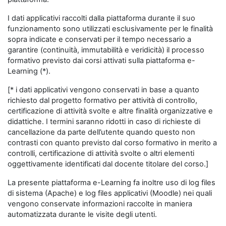
I dati applicativi raccolti dalla piattaforma durante il suo
funzionamento sono utilizzati esclusivamente per le finalità
sopra indicate e conservati per il tempo necessario a
garantire (continuità, immutabilità e veridicità) il processo
formativo previsto dai corsi attivati sulla piattaforma e-
Learning (*).
[* i dati applicativi vengono conservati in base a quanto
richiesto dal progetto formativo per attività di controllo,
certificazione di attività svolte e altre finalità organizzative e
didattiche. I termini saranno ridotti in caso di richieste di
cancellazione da parte dell’utente quando questo non
contrasti con quanto previsto dal corso formativo in merito a
controlli, certificazione di attività svolte o altri elementi
oggettivamente identificati dal docente titolare del corso.]
La presente piattaforma e-Learning fa inoltre uso di log files
di sistema (Apache) e log files applicativi (Moodle) nei quali
vengono conservate informazioni raccolte in maniera
automatizzata durante le visite degli utenti.