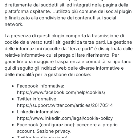
direttamente dai suddetti siti ed integrati nella pagina della
piattaforma ospitante. L'utilizzo più comune dei social plugin
è finalizzato alla condivisione dei contenuti sui social
network.
La presenza di questi plugin comporta la trasmissione di
cookie da e verso tutti i siti gestiti da terze parti. La gestione
delle informazioni raccolte da “terze parti” è disciplinata dalle
relative informative cui si prega di fare riferimento. Per
garantire una maggiore trasparenza e comodità, si riportano
qui di seguito gli indirizzi web delle diverse informative e
delle modalità per la gestione dei cookie:
Facebook informativa:
https://www.facebook.com/help/cookies/
Twitter informative:
https://support.twitter.com/articles/20170514
Linkedin informativa:
https://www.linkedin.com/legal/cookie-policy
Facebook (configurazione): accedere al proprio
account. Sezione privacy.
Twitter (configurazione):