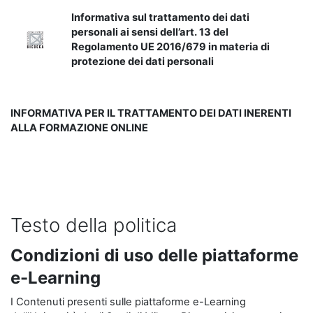
Informativa sul trattamento dei dati
personali ai sensi dell’art. 13 del
Regolamento UE 2016/679 in materia di
protezione dei dati personali
INFORMATIVA PER IL TRATTAMENTO DEI DATI INERENTI
ALLA FORMAZIONE ONLINE
Testo della politica
Condizioni di uso delle piattaforme
e-Learning
I Contenuti presenti sulle piattaforme e-Learning