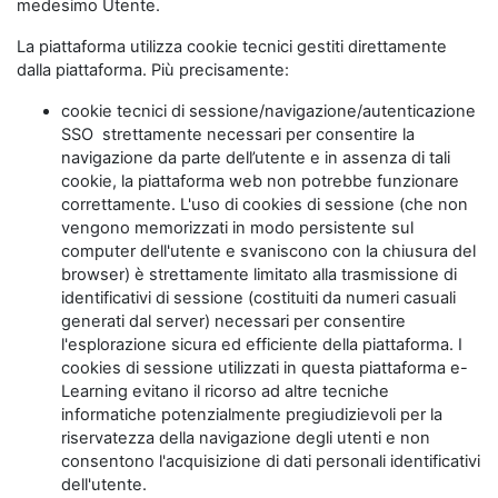
medesimo Utente.
La piattaforma utilizza cookie tecnici gestiti direttamente
dalla piattaforma. Più precisamente:
cookie tecnici di sessione/navigazione/autenticazione
SSO strettamente necessari per consentire la
navigazione da parte dell’utente e in assenza di tali
cookie, la piattaforma web non potrebbe funzionare
correttamente. L'uso di cookies di sessione (che non
vengono memorizzati in modo persistente sul
computer dell'utente e svaniscono con la chiusura del
browser) è strettamente limitato alla trasmissione di
identificativi di sessione (costituiti da numeri casuali
generati dal server) necessari per consentire
l'esplorazione sicura ed efficiente della piattaforma. I
cookies di sessione utilizzati in questa piattaforma e-
Learning evitano il ricorso ad altre tecniche
informatiche potenzialmente pregiudizievoli per la
riservatezza della navigazione degli utenti e non
consentono l'acquisizione di dati personali identificativi
dell'utente.