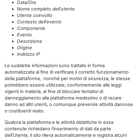
Data/Ora
Nome completo dell'utente
Utente coinvolto
Contesto dell'evento
Componente
Evento
Descrizione
Origine
Indirizzo IP
Le suddette informazioni sono trattate in forma
automatizzata al fine di verificare il corretto funzionamento
della piattaforma, nonché per motivi di sicurezza, le stesse
potrebbero essere utilizzate, conformemente alle leggi
vigenti in materia, al fine di bloccare tentativi di
danneggiamento alla piattaforma medesimo o di recare
danno ad altri utenti, o comunque prevenire attività dannose
o costituenti reato.
Qualora la piattaforma e le attività didattiche in essa
contenute richiedano l'inserimento di dati da parte
dell’Utente, il sito rileva automaticamente e registra alcuni