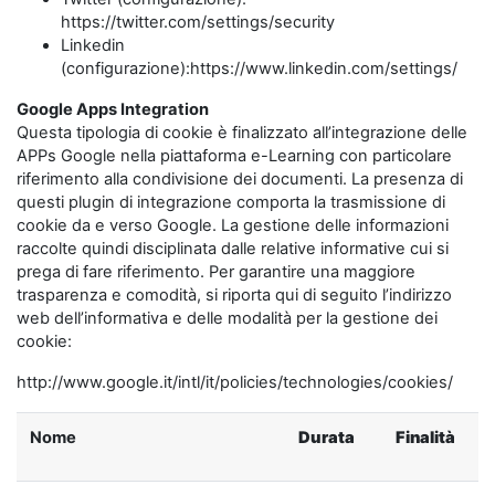
https://twitter.com/settings/security
Linkedin
(configurazione):https://www.linkedin.com/settings/
Google Apps Integration
Questa tipologia di cookie è finalizzato all’integrazione delle
APPs Google nella piattaforma e-Learning con particolare
riferimento alla condivisione dei documenti. La presenza di
questi plugin di integrazione comporta la trasmissione di
cookie da e verso Google. La gestione delle informazioni
raccolte quindi disciplinata dalle relative informative cui si
prega di fare riferimento. Per garantire una maggiore
trasparenza e comodità, si riporta qui di seguito l’indirizzo
web dell’informativa e delle modalità per la gestione dei
cookie:
http://www.google.it/intl/it/policies/technologies/cookies/
Nome
Durata
Finalità