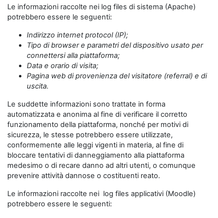
Le informazioni raccolte nei log files di sistema (Apache)
potrebbero essere le seguenti:
Indirizzo internet protocol (IP);
Tipo di browser e parametri del dispositivo usato per
connettersi alla piattaforma;
Data e orario di visita;
Pagina web di provenienza del visitatore (referral) e di
uscita.
Le suddette informazioni sono trattate in forma
automatizzata e anonima al fine di verificare il corretto
funzionamento della piattaforma, nonché per motivi di
sicurezza, le stesse potrebbero essere utilizzate,
conformemente alle leggi vigenti in materia, al fine di
bloccare tentativi di danneggiamento alla piattaforma
medesimo o di recare danno ad altri utenti, o comunque
prevenire attività dannose o costituenti reato.
Le informazioni raccolte nei log files applicativi (Moodle)
potrebbero essere le seguenti: