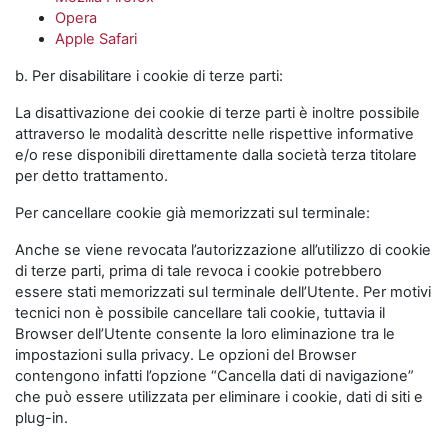
Opera
Apple Safari
b. Per disabilitare i cookie di terze parti:
La disattivazione dei cookie di terze parti è inoltre possibile
attraverso le modalità descritte nelle rispettive informative
e/o rese disponibili direttamente dalla società terza titolare
per detto trattamento.
Per cancellare cookie già memorizzati sul terminale:
Anche se viene revocata l’autorizzazione all’utilizzo di cookie
di terze parti, prima di tale revoca i cookie potrebbero
essere stati memorizzati sul terminale dell’Utente. Per motivi
tecnici non è possibile cancellare tali cookie, tuttavia il
Browser dell’Utente consente la loro eliminazione tra le
impostazioni sulla privacy. Le opzioni del Browser
contengono infatti l’opzione “Cancella dati di navigazione”
che può essere utilizzata per eliminare i cookie, dati di siti e
plug-in.