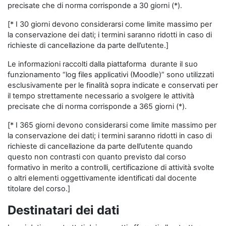
precisate che di norma corrisponde a 30 giorni (*).
[* I 30 giorni devono considerarsi come limite massimo per
la conservazione dei dati; i termini saranno ridotti in caso di
richieste di cancellazione da parte dell’utente.]
Le informazioni raccolti dalla piattaforma durante il suo
funzionamento “log files applicativi (Moodle)” sono utilizzati
esclusivamente per le finalità sopra indicate e conservati per
il tempo strettamente necessario a svolgere le attività
precisate che di norma corrisponde a 365 giorni (*).
[* I 365 giorni devono considerarsi come limite massimo per
la conservazione dei dati; i termini saranno ridotti in caso di
richieste di cancellazione da parte dell’utente quando
questo non contrasti con quanto previsto dal corso
formativo in merito a controlli, certificazione di attività svolte
o altri elementi oggettivamente identificati dal docente
titolare del corso.]
Destinatari dei dati