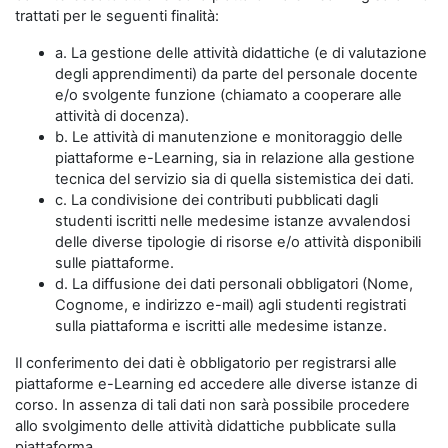
trattati per le seguenti finalità:
a. La gestione delle attività didattiche (e di valutazione
degli apprendimenti) da parte del personale docente
e/o svolgente funzione (chiamato a cooperare alle
attività di docenza).
b. Le attività di manutenzione e monitoraggio delle
piattaforme e-Learning, sia in relazione alla gestione
tecnica del servizio sia di quella sistemistica dei dati.
c. La condivisione dei contributi pubblicati dagli
studenti iscritti nelle medesime istanze avvalendosi
delle diverse tipologie di risorse e/o attività disponibili
sulle piattaforme.
d. La diffusione dei dati personali obbligatori (Nome,
Cognome, e indirizzo e-mail) agli studenti registrati
sulla piattaforma e iscritti alle medesime istanze.
Il conferimento dei dati è obbligatorio per registrarsi alle
piattaforme e-Learning ed accedere alle diverse istanze di
corso. In assenza di tali dati non sarà possibile procedere
allo svolgimento delle attività didattiche pubblicate sulla
piattaforma.