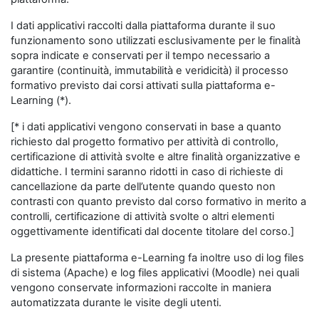
I dati applicativi raccolti dalla piattaforma durante il suo
funzionamento sono utilizzati esclusivamente per le finalità
sopra indicate e conservati per il tempo necessario a
garantire (continuità, immutabilità e veridicità) il processo
formativo previsto dai corsi attivati sulla piattaforma e-
Learning (*).
[* i dati applicativi vengono conservati in base a quanto
richiesto dal progetto formativo per attività di controllo,
certificazione di attività svolte e altre finalità organizzative e
didattiche. I termini saranno ridotti in caso di richieste di
cancellazione da parte dell’utente quando questo non
contrasti con quanto previsto dal corso formativo in merito a
controlli, certificazione di attività svolte o altri elementi
oggettivamente identificati dal docente titolare del corso.]
La presente piattaforma e-Learning fa inoltre uso di log files
di sistema (Apache) e log files applicativi (Moodle) nei quali
vengono conservate informazioni raccolte in maniera
automatizzata durante le visite degli utenti.