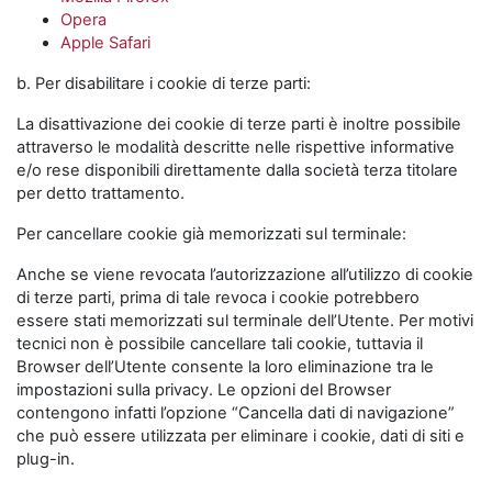
Opera
Apple Safari
b. Per disabilitare i cookie di terze parti:
La disattivazione dei cookie di terze parti è inoltre possibile
attraverso le modalità descritte nelle rispettive informative
e/o rese disponibili direttamente dalla società terza titolare
per detto trattamento.
Per cancellare cookie già memorizzati sul terminale:
Anche se viene revocata l’autorizzazione all’utilizzo di cookie
di terze parti, prima di tale revoca i cookie potrebbero
essere stati memorizzati sul terminale dell’Utente. Per motivi
tecnici non è possibile cancellare tali cookie, tuttavia il
Browser dell’Utente consente la loro eliminazione tra le
impostazioni sulla privacy. Le opzioni del Browser
contengono infatti l’opzione “Cancella dati di navigazione”
che può essere utilizzata per eliminare i cookie, dati di siti e
plug-in.