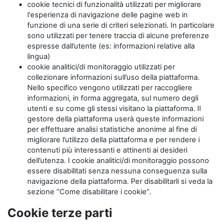
cookie tecnici di funzionalità utilizzati per migliorare
l'esperienza di navigazione delle pagine web in
funzione di una serie di criteri selezionati. In particolare
sono utilizzati per tenere traccia di alcune preferenze
espresse dall’utente (es: informazioni relative alla
lingua)
cookie analitici/di monitoraggio utilizzati per
collezionare informazioni sull’uso della piattaforma.
Nello specifico vengono utilizzati per raccogliere
informazioni, in forma aggregata, sul numero degli
utenti e su come gli stessi visitano la piattaforma. Il
gestore della piattaforma userà queste informazioni
per effettuare analisi statistiche anonime al fine di
migliorare l’utilizzo della piattaforma e per rendere i
contenuti più interessanti e attinenti ai desideri
dell’utenza. I cookie analitici/di monitoraggio possono
essere disabilitati senza nessuna conseguenza sulla
navigazione della piattaforma. Per disabilitarli si veda la
sezione “Come disabilitare i cookie”.
Cookie terze parti