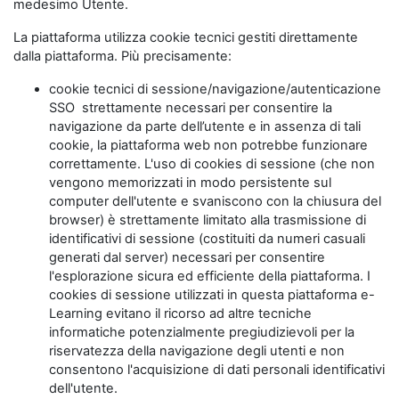
medesimo Utente.
La piattaforma utilizza cookie tecnici gestiti direttamente
dalla piattaforma. Più precisamente:
cookie tecnici di sessione/navigazione/autenticazione
SSO strettamente necessari per consentire la
navigazione da parte dell’utente e in assenza di tali
cookie, la piattaforma web non potrebbe funzionare
correttamente. L'uso di cookies di sessione (che non
vengono memorizzati in modo persistente sul
computer dell'utente e svaniscono con la chiusura del
browser) è strettamente limitato alla trasmissione di
identificativi di sessione (costituiti da numeri casuali
generati dal server) necessari per consentire
l'esplorazione sicura ed efficiente della piattaforma. I
cookies di sessione utilizzati in questa piattaforma e-
Learning evitano il ricorso ad altre tecniche
informatiche potenzialmente pregiudizievoli per la
riservatezza della navigazione degli utenti e non
consentono l'acquisizione di dati personali identificativi
dell'utente.