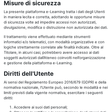
Misure di sicurezza
La presente piattaforma e-Learning tratta i dati degli Utenti
in maniera lecita e corretta, adottando le opportune misure
di sicurezza volte ad impedire accessi non autorizzati,
divulgazione, modifica o distruzione non autorizzata dei dati.
Il trattamento viene effettuato mediante strumenti
informatici e/o telematici, con modalità organizzative e con
logiche strettamente correlate alle finalità indicate. Oltre al
Titolare, in alcuni casi, potrebbero avere accesso ai dati
soggetti autorizzati dall’Ateneo coinvolti nell’organizzazione
e gestione della piattaforma e-Learning.
Diritti dell'Utente
Ai sensi del Regolamento Europeo 2016/679 (GDPR) e della
normativa nazionale, l'Utente può, secondo le modalità e nei
limiti previsti dalla vigente normativa, esercitare i seguenti
diritti:
Accedere ai suoi dati personali;