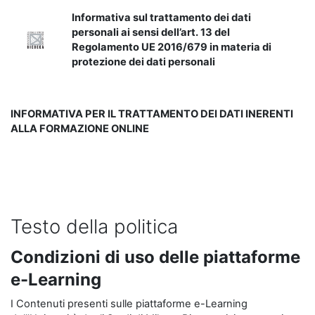
Informativa sul trattamento dei dati
personali ai sensi dell’art. 13 del
Regolamento UE 2016/679 in materia di
protezione dei dati personali
INFORMATIVA PER IL TRATTAMENTO DEI DATI INERENTI
ALLA FORMAZIONE ONLINE
Testo della politica
Condizioni di uso delle piattaforme
e-Learning
I Contenuti presenti sulle piattaforme e-Learning