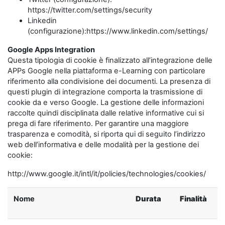
https://twitter.com/settings/security
Linkedin
(configurazione):https://www.linkedin.com/settings/
Google Apps Integration
Questa tipologia di cookie è finalizzato all’integrazione delle
APPs Google nella piattaforma e-Learning con particolare
riferimento alla condivisione dei documenti. La presenza di
questi plugin di integrazione comporta la trasmissione di
cookie da e verso Google. La gestione delle informazioni
raccolte quindi disciplinata dalle relative informative cui si
prega di fare riferimento. Per garantire una maggiore
trasparenza e comodità, si riporta qui di seguito l’indirizzo
web dell’informativa e delle modalità per la gestione dei
cookie:
http://www.google.it/intl/it/policies/technologies/cookies/
Nome
Durata
Finalità