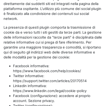
direttamente dai suddetti siti ed integrati nella pagina della
piattaforma ospitante. L'utilizzo più comune dei social plugin
è finalizzato alla condivisione dei contenuti sui social
network.
La presenza di questi plugin comporta la trasmissione di
cookie da e verso tutti i siti gestiti da terze parti. La gestione
delle informazioni raccolte da “terze parti” è disciplinata dalle
relative informative cui si prega di fare riferimento. Per
garantire una maggiore trasparenza e comodità, si riportano
qui di seguito gli indirizzi web delle diverse informative e
delle modalità per la gestione dei cookie:
Facebook informativa:
https://www.facebook.com/help/cookies/
Twitter informative:
https://support.twitter.com/articles/20170514
Linkedin informativa:
https://www.linkedin.com/legal/cookie-policy
Facebook (configurazione): accedere al proprio
account. Sezione privacy.
Twitter (configurazione):