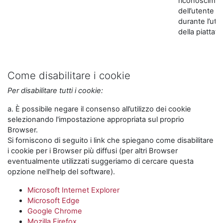
riconoscime
dell’utente
durante l’util
della piattaf
Come disabilitare i cookie
Per disabilitare tutti i cookie:
a. È possibile negare il consenso all’utilizzo dei cookie
selezionando l'impostazione appropriata sul proprio
Browser.
Si forniscono di seguito i link che spiegano come disabilitare
i cookie per i Browser più diffusi (per altri Browser
eventualmente utilizzati suggeriamo di cercare questa
opzione nell’help del software).
Microsoft Internet Explorer
Microsoft Edge
Google Chrome
Mozilla Firefox