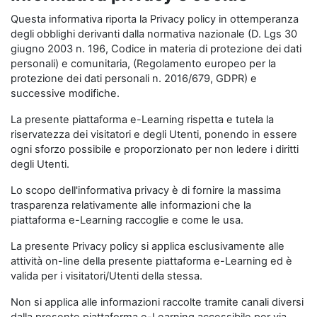
Questa informativa riporta la Privacy policy in ottemperanza
degli obblighi derivanti dalla normativa nazionale (D. Lgs 30
giugno 2003 n. 196, Codice in materia di protezione dei dati
personali) e comunitaria, (Regolamento europeo per la
protezione dei dati personali n. 2016/679, GDPR) e
successive modifiche.
La presente piattaforma e-Learning rispetta e tutela la
riservatezza dei visitatori e degli Utenti, ponendo in essere
ogni sforzo possibile e proporzionato per non ledere i diritti
degli Utenti.
Lo scopo dell'informativa privacy è di fornire la massima
trasparenza relativamente alle informazioni che la
piattaforma e-Learning raccoglie e come le usa.
La presente Privacy policy si applica esclusivamente alle
attività on-line della presente piattaforma e-Learning ed è
valida per i visitatori/Utenti della stessa.
Non si applica alle informazioni raccolte tramite canali diversi