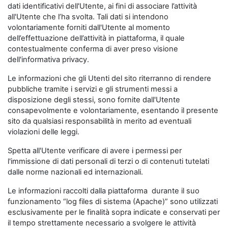
dati identificativi dell'Utente, ai fini di associare l’attività
all'Utente che l’ha svolta. Tali dati si intendono
volontariamente forniti dall'Utente al momento
dell’effettuazione dell’attività in piattaforma, il quale
contestualmente conferma di aver preso visione
dell'informativa privacy.
Le informazioni che gli Utenti del sito riterranno di rendere
pubbliche tramite i servizi e gli strumenti messi a
disposizione degli stessi, sono fornite dall'Utente
consapevolmente e volontariamente, esentando il presente
sito da qualsiasi responsabilità in merito ad eventuali
violazioni delle leggi.
Spetta all'Utente verificare di avere i permessi per
l'immissione di dati personali di terzi o di contenuti tutelati
dalle norme nazionali ed internazionali.
Le informazioni raccolti dalla piattaforma durante il suo
funzionamento “log files di sistema (Apache)” sono utilizzati
esclusivamente per le finalità sopra indicate e conservati per
il tempo strettamente necessario a svolgere le attività