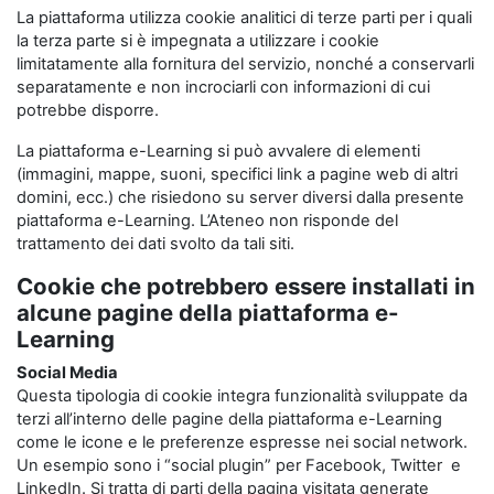
La piattaforma utilizza cookie analitici di terze parti per i quali
la terza parte si è impegnata a utilizzare i cookie
limitatamente alla fornitura del servizio, nonché a conservarli
separatamente e non incrociarli con informazioni di cui
potrebbe disporre.
La piattaforma e-Learning si può avvalere di elementi
(immagini, mappe, suoni, specifici link a pagine web di altri
domini, ecc.) che risiedono su server diversi dalla presente
piattaforma e-Learning. L’Ateneo non risponde del
trattamento dei dati svolto da tali siti.
Cookie che potrebbero essere installati in
alcune pagine della piattaforma e-
Learning
Social Media
Questa tipologia di cookie integra funzionalità sviluppate da
terzi all’interno delle pagine della piattaforma e-Learning
come le icone e le preferenze espresse nei social network.
Un esempio sono i “social plugin” per Facebook, Twitter e
LinkedIn. Si tratta di parti della pagina visitata generate