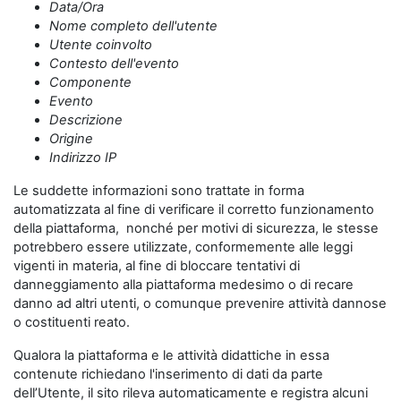
Data/Ora
Nome completo dell'utente
Utente coinvolto
Contesto dell'evento
Componente
Evento
Descrizione
Origine
Indirizzo IP
Le suddette informazioni sono trattate in forma
automatizzata al fine di verificare il corretto funzionamento
della piattaforma, nonché per motivi di sicurezza, le stesse
potrebbero essere utilizzate, conformemente alle leggi
vigenti in materia, al fine di bloccare tentativi di
danneggiamento alla piattaforma medesimo o di recare
danno ad altri utenti, o comunque prevenire attività dannose
o costituenti reato.
Qualora la piattaforma e le attività didattiche in essa
contenute richiedano l'inserimento di dati da parte
dell’Utente, il sito rileva automaticamente e registra alcuni