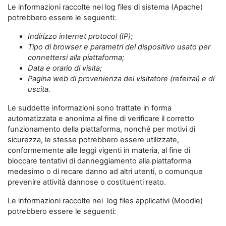
Le informazioni raccolte nei log files di sistema (Apache)
potrebbero essere le seguenti:
Indirizzo internet protocol (IP);
Tipo di browser e parametri del dispositivo usato per
connettersi alla piattaforma;
Data e orario di visita;
Pagina web di provenienza del visitatore (referral) e di
uscita.
Le suddette informazioni sono trattate in forma
automatizzata e anonima al fine di verificare il corretto
funzionamento della piattaforma, nonché per motivi di
sicurezza, le stesse potrebbero essere utilizzate,
conformemente alle leggi vigenti in materia, al fine di
bloccare tentativi di danneggiamento alla piattaforma
medesimo o di recare danno ad altri utenti, o comunque
prevenire attività dannose o costituenti reato.
Le informazioni raccolte nei log files applicativi (Moodle)
potrebbero essere le seguenti: