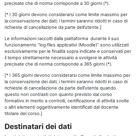
precisate che di norma corrisponde a 30 giorni (*).
[* I 30 giorni devono considerarsi come limite massimo per
la conservazione dei dati; i termini saranno ridotti in caso di
richieste di cancellazione da parte dell’utente.]
Le informazioni raccolti dalla piattaforma durante il suo
funzionamento “log files applicativi (Moodle)” sono utilizzati
esclusivamente per le finalità sopra indicate e conservati per
il tempo strettamente necessario a svolgere le attività
precisate che di norma corrisponde a 365 giorni (*).
[* I 365 giorni devono considerarsi come limite massimo per
la conservazione dei dati; i termini saranno ridotti in caso di
richieste di cancellazione da parte dell’utente quando
questo non contrasti con quanto previsto dal corso
formativo in merito a controlli, certificazione di attività svolte
o altri elementi oggettivamente identificati dal docente
titolare del corso.]
Destinatari dei dati