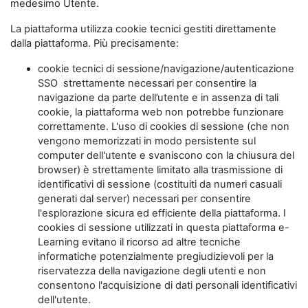
medesimo Utente.
La piattaforma utilizza cookie tecnici gestiti direttamente
dalla piattaforma. Più precisamente:
cookie tecnici di sessione/navigazione/autenticazione
SSO strettamente necessari per consentire la
navigazione da parte dell’utente e in assenza di tali
cookie, la piattaforma web non potrebbe funzionare
correttamente. L'uso di cookies di sessione (che non
vengono memorizzati in modo persistente sul
computer dell'utente e svaniscono con la chiusura del
browser) è strettamente limitato alla trasmissione di
identificativi di sessione (costituiti da numeri casuali
generati dal server) necessari per consentire
l'esplorazione sicura ed efficiente della piattaforma. I
cookies di sessione utilizzati in questa piattaforma e-
Learning evitano il ricorso ad altre tecniche
informatiche potenzialmente pregiudizievoli per la
riservatezza della navigazione degli utenti e non
consentono l'acquisizione di dati personali identificativi
dell'utente.