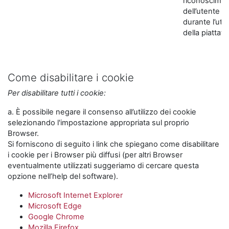
riconoscime
dell’utente
durante l’util
della piattaf
Come disabilitare i cookie
Per disabilitare tutti i cookie:
a. È possibile negare il consenso all’utilizzo dei cookie
selezionando l'impostazione appropriata sul proprio
Browser.
Si forniscono di seguito i link che spiegano come disabilitare
i cookie per i Browser più diffusi (per altri Browser
eventualmente utilizzati suggeriamo di cercare questa
opzione nell’help del software).
Microsoft Internet Explorer
Microsoft Edge
Google Chrome
Mozilla Firefox