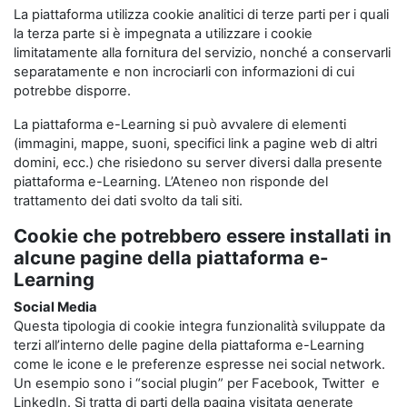
La piattaforma utilizza cookie analitici di terze parti per i quali
la terza parte si è impegnata a utilizzare i cookie
limitatamente alla fornitura del servizio, nonché a conservarli
separatamente e non incrociarli con informazioni di cui
potrebbe disporre.
La piattaforma e-Learning si può avvalere di elementi
(immagini, mappe, suoni, specifici link a pagine web di altri
domini, ecc.) che risiedono su server diversi dalla presente
piattaforma e-Learning. L’Ateneo non risponde del
trattamento dei dati svolto da tali siti.
Cookie che potrebbero essere installati in
alcune pagine della piattaforma e-
Learning
Social Media
Questa tipologia di cookie integra funzionalità sviluppate da
terzi all’interno delle pagine della piattaforma e-Learning
come le icone e le preferenze espresse nei social network.
Un esempio sono i “social plugin” per Facebook, Twitter e
LinkedIn. Si tratta di parti della pagina visitata generate