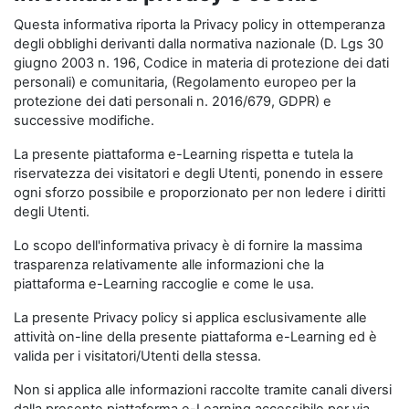
Questa informativa riporta la Privacy policy in ottemperanza
degli obblighi derivanti dalla normativa nazionale (D. Lgs 30
giugno 2003 n. 196, Codice in materia di protezione dei dati
personali) e comunitaria, (Regolamento europeo per la
protezione dei dati personali n. 2016/679, GDPR) e
successive modifiche.
La presente piattaforma e-Learning rispetta e tutela la
riservatezza dei visitatori e degli Utenti, ponendo in essere
ogni sforzo possibile e proporzionato per non ledere i diritti
degli Utenti.
Lo scopo dell'informativa privacy è di fornire la massima
trasparenza relativamente alle informazioni che la
piattaforma e-Learning raccoglie e come le usa.
La presente Privacy policy si applica esclusivamente alle
attività on-line della presente piattaforma e-Learning ed è
valida per i visitatori/Utenti della stessa.
Non si applica alle informazioni raccolte tramite canali diversi