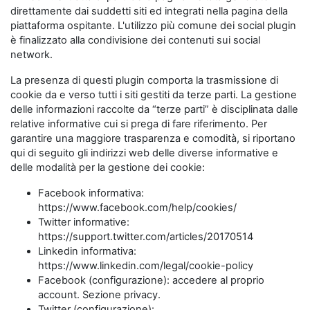
direttamente dai suddetti siti ed integrati nella pagina della
piattaforma ospitante. L'utilizzo più comune dei social plugin
è finalizzato alla condivisione dei contenuti sui social
network.
La presenza di questi plugin comporta la trasmissione di
cookie da e verso tutti i siti gestiti da terze parti. La gestione
delle informazioni raccolte da “terze parti” è disciplinata dalle
relative informative cui si prega di fare riferimento. Per
garantire una maggiore trasparenza e comodità, si riportano
qui di seguito gli indirizzi web delle diverse informative e
delle modalità per la gestione dei cookie:
Facebook informativa:
https://www.facebook.com/help/cookies/
Twitter informative:
https://support.twitter.com/articles/20170514
Linkedin informativa:
https://www.linkedin.com/legal/cookie-policy
Facebook (configurazione): accedere al proprio
account. Sezione privacy.
Twitter (configurazione):