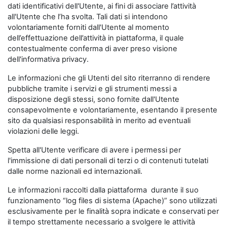
dati identificativi dell'Utente, ai fini di associare l’attività
all'Utente che l’ha svolta. Tali dati si intendono
volontariamente forniti dall'Utente al momento
dell’effettuazione dell’attività in piattaforma, il quale
contestualmente conferma di aver preso visione
dell'informativa privacy.
Le informazioni che gli Utenti del sito riterranno di rendere
pubbliche tramite i servizi e gli strumenti messi a
disposizione degli stessi, sono fornite dall'Utente
consapevolmente e volontariamente, esentando il presente
sito da qualsiasi responsabilità in merito ad eventuali
violazioni delle leggi.
Spetta all'Utente verificare di avere i permessi per
l'immissione di dati personali di terzi o di contenuti tutelati
dalle norme nazionali ed internazionali.
Le informazioni raccolti dalla piattaforma durante il suo
funzionamento “log files di sistema (Apache)” sono utilizzati
esclusivamente per le finalità sopra indicate e conservati per
il tempo strettamente necessario a svolgere le attività