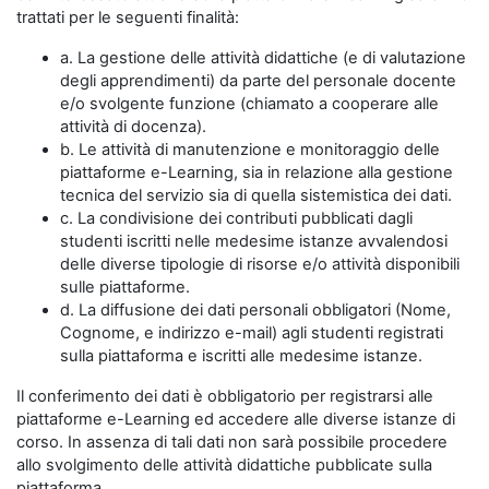
trattati per le seguenti finalità:
a. La gestione delle attività didattiche (e di valutazione
degli apprendimenti) da parte del personale docente
e/o svolgente funzione (chiamato a cooperare alle
attività di docenza).
b. Le attività di manutenzione e monitoraggio delle
piattaforme e-Learning, sia in relazione alla gestione
tecnica del servizio sia di quella sistemistica dei dati.
c. La condivisione dei contributi pubblicati dagli
studenti iscritti nelle medesime istanze avvalendosi
delle diverse tipologie di risorse e/o attività disponibili
sulle piattaforme.
d. La diffusione dei dati personali obbligatori (Nome,
Cognome, e indirizzo e-mail) agli studenti registrati
sulla piattaforma e iscritti alle medesime istanze.
Il conferimento dei dati è obbligatorio per registrarsi alle
piattaforme e-Learning ed accedere alle diverse istanze di
corso. In assenza di tali dati non sarà possibile procedere
allo svolgimento delle attività didattiche pubblicate sulla
piattaforma.