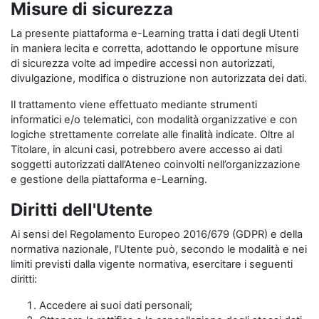
Misure di sicurezza
La presente piattaforma e-Learning tratta i dati degli Utenti
in maniera lecita e corretta, adottando le opportune misure
di sicurezza volte ad impedire accessi non autorizzati,
divulgazione, modifica o distruzione non autorizzata dei dati.
Il trattamento viene effettuato mediante strumenti
informatici e/o telematici, con modalità organizzative e con
logiche strettamente correlate alle finalità indicate. Oltre al
Titolare, in alcuni casi, potrebbero avere accesso ai dati
soggetti autorizzati dall’Ateneo coinvolti nell’organizzazione
e gestione della piattaforma e-Learning.
Diritti dell'Utente
Ai sensi del Regolamento Europeo 2016/679 (GDPR) e della
normativa nazionale, l'Utente può, secondo le modalità e nei
limiti previsti dalla vigente normativa, esercitare i seguenti
diritti:
Accedere ai suoi dati personali;