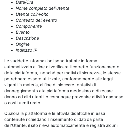
Data/Ora
Nome completo dell'utente
Utente coinvolto
Contesto dell'evento
Componente
Evento
Descrizione
Origine
Indirizzo IP
Le suddette informazioni sono trattate in forma
automatizzata al fine di verificare il corretto funzionamento
della piattaforma, nonché per motivi di sicurezza, le stesse
potrebbero essere utilizzate, conformemente alle leggi
vigenti in materia, al fine di bloccare tentativi di
danneggiamento alla piattaforma medesimo o di recare
danno ad altri utenti, o comunque prevenire attività dannose
o costituenti reato.
Qualora la piattaforma e le attività didattiche in essa
contenute richiedano l'inserimento di dati da parte
dell’Utente, il sito rileva automaticamente e registra alcuni