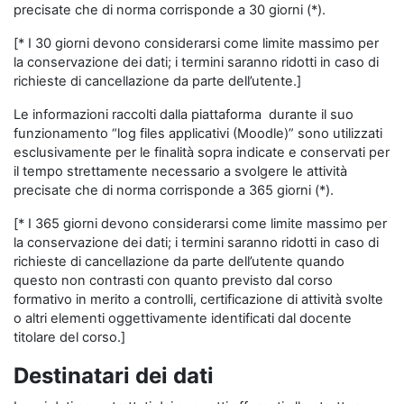
precisate che di norma corrisponde a 30 giorni (*).
[* I 30 giorni devono considerarsi come limite massimo per
la conservazione dei dati; i termini saranno ridotti in caso di
richieste di cancellazione da parte dell’utente.]
Le informazioni raccolti dalla piattaforma durante il suo
funzionamento “log files applicativi (Moodle)” sono utilizzati
esclusivamente per le finalità sopra indicate e conservati per
il tempo strettamente necessario a svolgere le attività
precisate che di norma corrisponde a 365 giorni (*).
[* I 365 giorni devono considerarsi come limite massimo per
la conservazione dei dati; i termini saranno ridotti in caso di
richieste di cancellazione da parte dell’utente quando
questo non contrasti con quanto previsto dal corso
formativo in merito a controlli, certificazione di attività svolte
o altri elementi oggettivamente identificati dal docente
titolare del corso.]
Destinatari dei dati