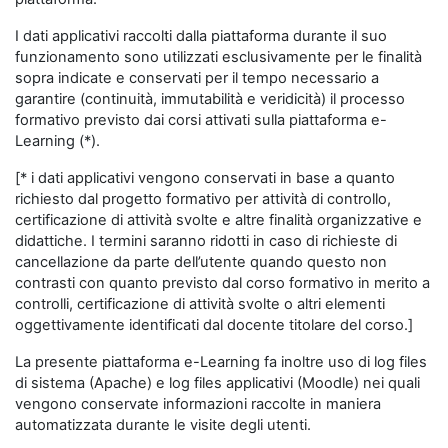
I dati applicativi raccolti dalla piattaforma durante il suo
funzionamento sono utilizzati esclusivamente per le finalità
sopra indicate e conservati per il tempo necessario a
garantire (continuità, immutabilità e veridicità) il processo
formativo previsto dai corsi attivati sulla piattaforma e-
Learning (*).
[* i dati applicativi vengono conservati in base a quanto
richiesto dal progetto formativo per attività di controllo,
certificazione di attività svolte e altre finalità organizzative e
didattiche. I termini saranno ridotti in caso di richieste di
cancellazione da parte dell’utente quando questo non
contrasti con quanto previsto dal corso formativo in merito a
controlli, certificazione di attività svolte o altri elementi
oggettivamente identificati dal docente titolare del corso.]
La presente piattaforma e-Learning fa inoltre uso di log files
di sistema (Apache) e log files applicativi (Moodle) nei quali
vengono conservate informazioni raccolte in maniera
automatizzata durante le visite degli utenti.