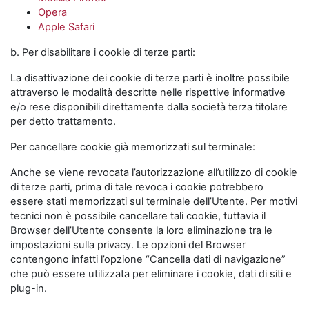
Opera
Apple Safari
b. Per disabilitare i cookie di terze parti:
La disattivazione dei cookie di terze parti è inoltre possibile
attraverso le modalità descritte nelle rispettive informative
e/o rese disponibili direttamente dalla società terza titolare
per detto trattamento.
Per cancellare cookie già memorizzati sul terminale:
Anche se viene revocata l’autorizzazione all’utilizzo di cookie
di terze parti, prima di tale revoca i cookie potrebbero
essere stati memorizzati sul terminale dell’Utente. Per motivi
tecnici non è possibile cancellare tali cookie, tuttavia il
Browser dell’Utente consente la loro eliminazione tra le
impostazioni sulla privacy. Le opzioni del Browser
contengono infatti l’opzione “Cancella dati di navigazione”
che può essere utilizzata per eliminare i cookie, dati di siti e
plug-in.