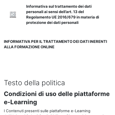
Informativa sul trattamento dei dati
personali ai sensi dell’art. 13 del
Regolamento UE 2016/679 in materia di
protezione dei dati personali
INFORMATIVA PER IL TRATTAMENTO DEI DATI INERENTI
ALLA FORMAZIONE ONLINE
Testo della politica
Condizioni di uso delle piattaforme
e-Learning
I Contenuti presenti sulle piattaforme e-Learning