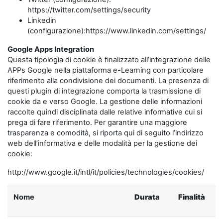
https://twitter.com/settings/security
Linkedin
(configurazione):https://www.linkedin.com/settings/
Google Apps Integration
Questa tipologia di cookie è finalizzato all’integrazione delle
APPs Google nella piattaforma e-Learning con particolare
riferimento alla condivisione dei documenti. La presenza di
questi plugin di integrazione comporta la trasmissione di
cookie da e verso Google. La gestione delle informazioni
raccolte quindi disciplinata dalle relative informative cui si
prega di fare riferimento. Per garantire una maggiore
trasparenza e comodità, si riporta qui di seguito l’indirizzo
web dell’informativa e delle modalità per la gestione dei
cookie:
http://www.google.it/intl/it/policies/technologies/cookies/
Nome
Durata
Finalità