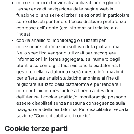
cookie tecnici di funzionalità utilizzati per migliorare
l'esperienza di navigazione delle pagine web in
funzione di una serie di criteri selezionati. In particolare
sono utilizzati per tenere traccia di alcune preferenze
espresse dall’utente (es: informazioni relative alla
lingua)
cookie analitici/di monitoraggio utilizzati per
collezionare informazioni sull’uso della piattaforma.
Nello specifico vengono utilizzati per raccogliere
informazioni, in forma aggregata, sul numero degli
utenti e su come gli stessi visitano la piattaforma. Il
gestore della piattaforma userà queste informazioni
per effettuare analisi statistiche anonime al fine di
migliorare l’utilizzo della piattaforma e per rendere i
contenuti più interessanti e attinenti ai desideri
dell’utenza. I cookie analitici/di monitoraggio possono
essere disabilitati senza nessuna conseguenza sulla
navigazione della piattaforma. Per disabilitarli si veda la
sezione “Come disabilitare i cookie”.
Cookie terze parti