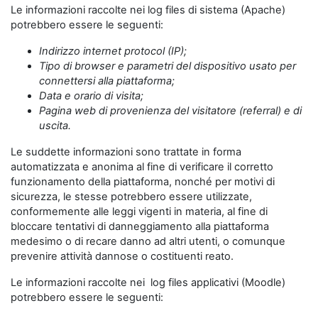
Le informazioni raccolte nei log files di sistema (Apache)
potrebbero essere le seguenti:
Indirizzo internet protocol (IP);
Tipo di browser e parametri del dispositivo usato per
connettersi alla piattaforma;
Data e orario di visita;
Pagina web di provenienza del visitatore (referral) e di
uscita.
Le suddette informazioni sono trattate in forma
automatizzata e anonima al fine di verificare il corretto
funzionamento della piattaforma, nonché per motivi di
sicurezza, le stesse potrebbero essere utilizzate,
conformemente alle leggi vigenti in materia, al fine di
bloccare tentativi di danneggiamento alla piattaforma
medesimo o di recare danno ad altri utenti, o comunque
prevenire attività dannose o costituenti reato.
Le informazioni raccolte nei log files applicativi (Moodle)
potrebbero essere le seguenti: