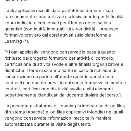
I dati applicativi raccolti dalla piattaforma durante il suo
funzionamento sono utilizzati esclusivamente per le finalità
sopra indicate e conservati per il tempo necessario a
garantire (continuità, immutabilità e veridicità) il processo
formativo previsto dai corsi attivati sulla piattaforma e-
Learning (*).
[* i dati applicativi vengono conservati in base a quanto
richiesto dal progetto formativo per attività di controllo,
certificazione di attività svolte e altre finalità organizzative e
didattiche. I termini saranno ridotti in caso di richieste di
cancellazione da parte dell’utente quando questo non
contrasti con quanto previsto dal corso formativo in merito a
controlli, certificazione di attività svolte o altri elementi
oggettivamente identificati dal docente titolare del corso.]
La presente piattaforma e-Learning fa inoltre uso di log files
di sistema (Apache) e log files applicativi (Moodle) nei quali
vengono conservate informazioni raccolte in maniera
automatizzata durante le visite degli utenti.