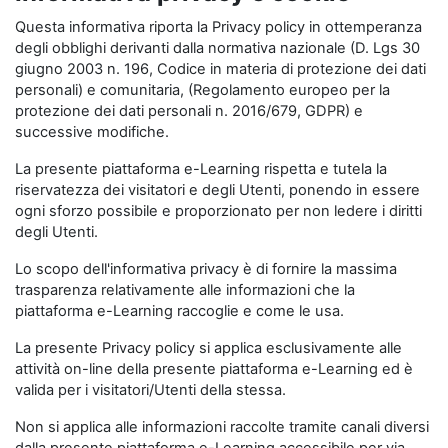
Questa informativa riporta la Privacy policy in ottemperanza
degli obblighi derivanti dalla normativa nazionale (D. Lgs 30
giugno 2003 n. 196, Codice in materia di protezione dei dati
personali) e comunitaria, (Regolamento europeo per la
protezione dei dati personali n. 2016/679, GDPR) e
successive modifiche.
La presente piattaforma e-Learning rispetta e tutela la
riservatezza dei visitatori e degli Utenti, ponendo in essere
ogni sforzo possibile e proporzionato per non ledere i diritti
degli Utenti.
Lo scopo dell'informativa privacy è di fornire la massima
trasparenza relativamente alle informazioni che la
piattaforma e-Learning raccoglie e come le usa.
La presente Privacy policy si applica esclusivamente alle
attività on-line della presente piattaforma e-Learning ed è
valida per i visitatori/Utenti della stessa.
Non si applica alle informazioni raccolte tramite canali diversi