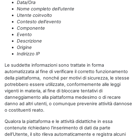
Data/Ora
Nome completo dell'utente
Utente coinvolto
Contesto dell'evento
Componente
Evento
Descrizione
Origine
Indirizzo IP
Le suddette informazioni sono trattate in forma
automatizzata al fine di verificare il corretto funzionamento
della piattaforma, nonché per motivi di sicurezza, le stesse
potrebbero essere utilizzate, conformemente alle leggi
vigenti in materia, al fine di bloccare tentativi di
danneggiamento alla piattaforma medesimo o di recare
danno ad altri utenti, o comunque prevenire attività dannose
o costituenti reato.
Qualora la piattaforma e le attività didattiche in essa
contenute richiedano l'inserimento di dati da parte
dell’Utente, il sito rileva automaticamente e registra alcuni