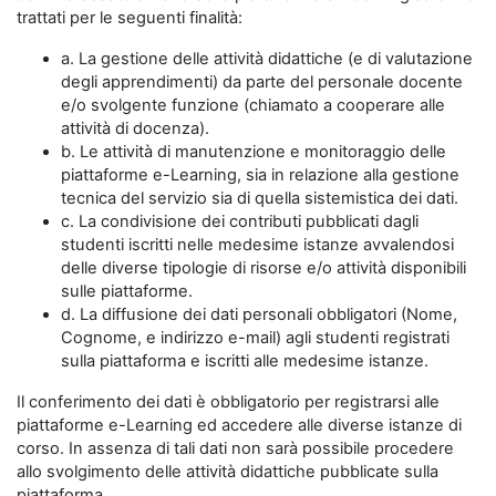
trattati per le seguenti finalità:
a. La gestione delle attività didattiche (e di valutazione
degli apprendimenti) da parte del personale docente
e/o svolgente funzione (chiamato a cooperare alle
attività di docenza).
b. Le attività di manutenzione e monitoraggio delle
piattaforme e-Learning, sia in relazione alla gestione
tecnica del servizio sia di quella sistemistica dei dati.
c. La condivisione dei contributi pubblicati dagli
studenti iscritti nelle medesime istanze avvalendosi
delle diverse tipologie di risorse e/o attività disponibili
sulle piattaforme.
d. La diffusione dei dati personali obbligatori (Nome,
Cognome, e indirizzo e-mail) agli studenti registrati
sulla piattaforma e iscritti alle medesime istanze.
Il conferimento dei dati è obbligatorio per registrarsi alle
piattaforme e-Learning ed accedere alle diverse istanze di
corso. In assenza di tali dati non sarà possibile procedere
allo svolgimento delle attività didattiche pubblicate sulla
piattaforma.