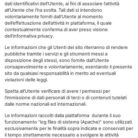
dati identificativi dell'Utente, ai fini di associare l’attività
all'Utente che l’ha svolta. Tali dati si intendono
volontariamente forniti dall'Utente al momento
dell’effettuazione dell’attività in piattaforma, il quale
contestualmente conferma di aver preso visione
dell'informativa privacy.
Le informazioni che gli Utenti del sito riterranno di rendere
pubbliche tramite i servizi e gli strumenti messi a
disposizione degli stessi, sono fornite dall'Utente
consapevolmente e volontariamente, esentando il presente
sito da qualsiasi responsabilità in merito ad eventuali
violazioni delle leggi.
Spetta all'Utente verificare di avere i permessi per
l'immissione di dati personali di terzi o di contenuti tutelati
dalle norme nazionali ed internazionali.
Le informazioni raccolti dalla piattaforma durante il suo
funzionamento “log files di sistema (Apache)” sono utilizzati
esclusivamente per le finalità sopra indicate e conservati per
il tempo strettamente necessario a svolgere le attività