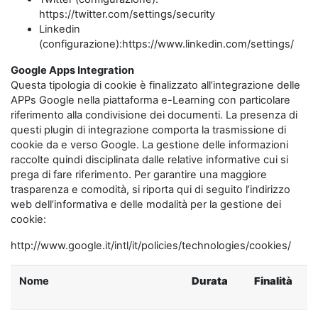
https://twitter.com/settings/security
Linkedin
(configurazione):https://www.linkedin.com/settings/
Google Apps Integration
Questa tipologia di cookie è finalizzato all’integrazione delle
APPs Google nella piattaforma e-Learning con particolare
riferimento alla condivisione dei documenti. La presenza di
questi plugin di integrazione comporta la trasmissione di
cookie da e verso Google. La gestione delle informazioni
raccolte quindi disciplinata dalle relative informative cui si
prega di fare riferimento. Per garantire una maggiore
trasparenza e comodità, si riporta qui di seguito l’indirizzo
web dell’informativa e delle modalità per la gestione dei
cookie:
http://www.google.it/intl/it/policies/technologies/cookies/
Nome
Durata
Finalità