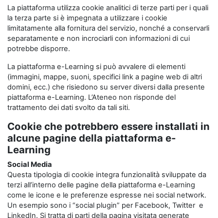
La piattaforma utilizza cookie analitici di terze parti per i quali
la terza parte si è impegnata a utilizzare i cookie
limitatamente alla fornitura del servizio, nonché a conservarli
separatamente e non incrociarli con informazioni di cui
potrebbe disporre.
La piattaforma e-Learning si può avvalere di elementi
(immagini, mappe, suoni, specifici link a pagine web di altri
domini, ecc.) che risiedono su server diversi dalla presente
piattaforma e-Learning. L’Ateneo non risponde del
trattamento dei dati svolto da tali siti.
Cookie che potrebbero essere installati in
alcune pagine della piattaforma e-
Learning
Social Media
Questa tipologia di cookie integra funzionalità sviluppate da
terzi all’interno delle pagine della piattaforma e-Learning
come le icone e le preferenze espresse nei social network.
Un esempio sono i “social plugin” per Facebook, Twitter e
LinkedIn. Si tratta di parti della pagina visitata generate