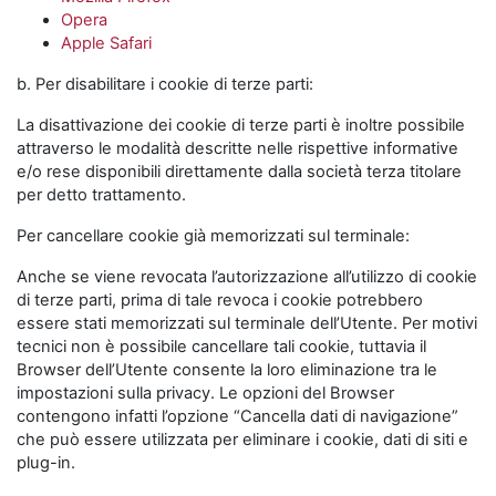
Opera
Apple Safari
b. Per disabilitare i cookie di terze parti:
La disattivazione dei cookie di terze parti è inoltre possibile
attraverso le modalità descritte nelle rispettive informative
e/o rese disponibili direttamente dalla società terza titolare
per detto trattamento.
Per cancellare cookie già memorizzati sul terminale:
Anche se viene revocata l’autorizzazione all’utilizzo di cookie
di terze parti, prima di tale revoca i cookie potrebbero
essere stati memorizzati sul terminale dell’Utente. Per motivi
tecnici non è possibile cancellare tali cookie, tuttavia il
Browser dell’Utente consente la loro eliminazione tra le
impostazioni sulla privacy. Le opzioni del Browser
contengono infatti l’opzione “Cancella dati di navigazione”
che può essere utilizzata per eliminare i cookie, dati di siti e
plug-in.