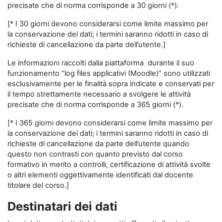
precisate che di norma corrisponde a 30 giorni (*).
[* I 30 giorni devono considerarsi come limite massimo per
la conservazione dei dati; i termini saranno ridotti in caso di
richieste di cancellazione da parte dell’utente.]
Le informazioni raccolti dalla piattaforma durante il suo
funzionamento “log files applicativi (Moodle)” sono utilizzati
esclusivamente per le finalità sopra indicate e conservati per
il tempo strettamente necessario a svolgere le attività
precisate che di norma corrisponde a 365 giorni (*).
[* I 365 giorni devono considerarsi come limite massimo per
la conservazione dei dati; i termini saranno ridotti in caso di
richieste di cancellazione da parte dell’utente quando
questo non contrasti con quanto previsto dal corso
formativo in merito a controlli, certificazione di attività svolte
o altri elementi oggettivamente identificati dal docente
titolare del corso.]
Destinatari dei dati