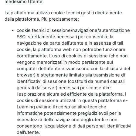
medesimo Utente.
La piattaforma utilizza cookie tecnici gestiti direttamente
dalla piattaforma. Più precisamente:
cookie tecnici di sessione/navigazione/autenticazione
SSO strettamente necessari per consentire la
navigazione da parte dell’utente e in assenza di tali
cookie, la piattaforma web non potrebbe funzionare
correttamente. L'uso di cookies di sessione (che non
vengono memorizzati in modo persistente sul
computer dell'utente e svaniscono con la chiusura del
browser) è strettamente limitato alla trasmissione di
identificativi di sessione (costituiti da numeri casuali
generati dal server) necessari per consentire
l'esplorazione sicura ed efficiente della piattaforma. I
cookies di sessione utilizzati in questa piattaforma e-
Learning evitano il ricorso ad altre tecniche
informatiche potenzialmente pregiudizievoli per la
riservatezza della navigazione degli utenti e non
consentono l'acquisizione di dati personali identificativi
dell'utente.