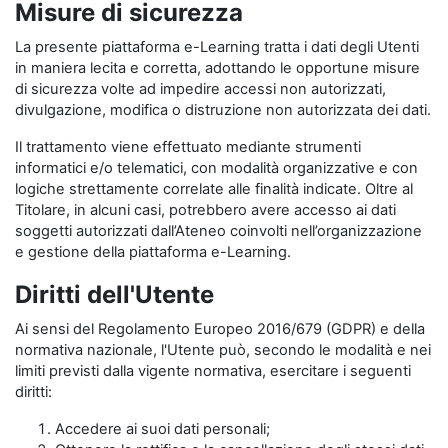
Misure di sicurezza
La presente piattaforma e-Learning tratta i dati degli Utenti
in maniera lecita e corretta, adottando le opportune misure
di sicurezza volte ad impedire accessi non autorizzati,
divulgazione, modifica o distruzione non autorizzata dei dati.
Il trattamento viene effettuato mediante strumenti
informatici e/o telematici, con modalità organizzative e con
logiche strettamente correlate alle finalità indicate. Oltre al
Titolare, in alcuni casi, potrebbero avere accesso ai dati
soggetti autorizzati dall’Ateneo coinvolti nell’organizzazione
e gestione della piattaforma e-Learning.
Diritti dell'Utente
Ai sensi del Regolamento Europeo 2016/679 (GDPR) e della
normativa nazionale, l'Utente può, secondo le modalità e nei
limiti previsti dalla vigente normativa, esercitare i seguenti
diritti:
Accedere ai suoi dati personali;