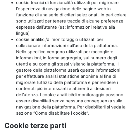
cookie tecnici di funzionalità utilizzati per migliorare
l'esperienza di navigazione delle pagine web in
funzione di una serie di criteri selezionati. In particolare
sono utilizzati per tenere traccia di alcune preferenze
espresse dall’utente (es: informazioni relative alla
lingua)
cookie analitici/di monitoraggio utilizzati per
collezionare informazioni sull’uso della piattaforma.
Nello specifico vengono utilizzati per raccogliere
informazioni, in forma aggregata, sul numero degli
utenti e su come gli stessi visitano la piattaforma. Il
gestore della piattaforma userà queste informazioni
per effettuare analisi statistiche anonime al fine di
migliorare l’utilizzo della piattaforma e per rendere i
contenuti più interessanti e attinenti ai desideri
dell’utenza. I cookie analitici/di monitoraggio possono
essere disabilitati senza nessuna conseguenza sulla
navigazione della piattaforma. Per disabilitarli si veda la
sezione “Come disabilitare i cookie”.
Cookie terze parti