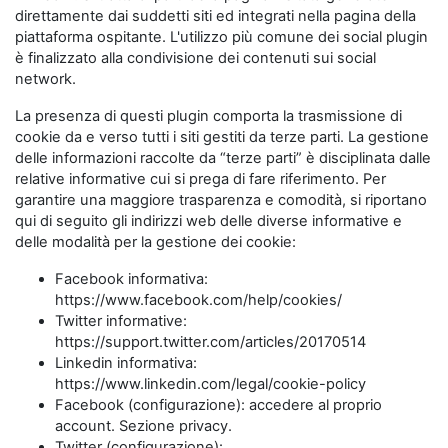
direttamente dai suddetti siti ed integrati nella pagina della
piattaforma ospitante. L'utilizzo più comune dei social plugin
è finalizzato alla condivisione dei contenuti sui social
network.
La presenza di questi plugin comporta la trasmissione di
cookie da e verso tutti i siti gestiti da terze parti. La gestione
delle informazioni raccolte da “terze parti” è disciplinata dalle
relative informative cui si prega di fare riferimento. Per
garantire una maggiore trasparenza e comodità, si riportano
qui di seguito gli indirizzi web delle diverse informative e
delle modalità per la gestione dei cookie:
Facebook informativa:
https://www.facebook.com/help/cookies/
Twitter informative:
https://support.twitter.com/articles/20170514
Linkedin informativa:
https://www.linkedin.com/legal/cookie-policy
Facebook (configurazione): accedere al proprio
account. Sezione privacy.
Twitter (configurazione):