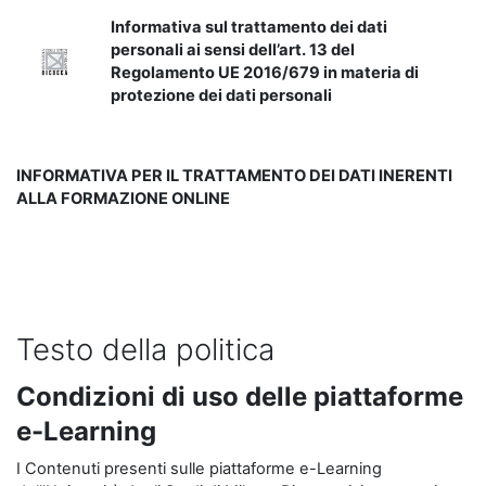
Informativa sul trattamento dei dati
personali ai sensi dell’art. 13 del
Regolamento UE 2016/679 in materia di
protezione dei dati personali
INFORMATIVA PER IL TRATTAMENTO DEI DATI INERENTI
ALLA FORMAZIONE ONLINE
Testo della politica
Condizioni di uso delle piattaforme
e-Learning
I Contenuti presenti sulle piattaforme e-Learning