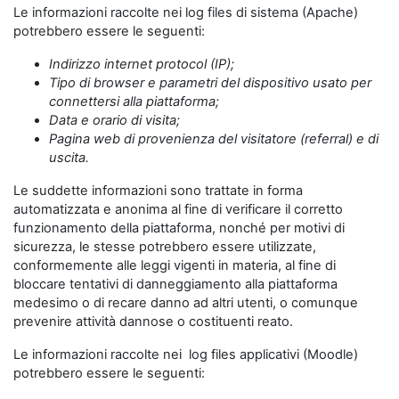
Le informazioni raccolte nei log files di sistema (Apache)
potrebbero essere le seguenti:
Indirizzo internet protocol (IP);
Tipo di browser e parametri del dispositivo usato per
connettersi alla piattaforma;
Data e orario di visita;
Pagina web di provenienza del visitatore (referral) e di
uscita.
Le suddette informazioni sono trattate in forma
automatizzata e anonima al fine di verificare il corretto
funzionamento della piattaforma, nonché per motivi di
sicurezza, le stesse potrebbero essere utilizzate,
conformemente alle leggi vigenti in materia, al fine di
bloccare tentativi di danneggiamento alla piattaforma
medesimo o di recare danno ad altri utenti, o comunque
prevenire attività dannose o costituenti reato.
Le informazioni raccolte nei log files applicativi (Moodle)
potrebbero essere le seguenti: