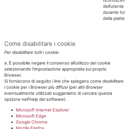
riconoscime
dell’utente
durante l’util
della piattaf
Come disabilitare i cookie
Per disabilitare tutti i cookie:
a. È possibile negare il consenso all’utilizzo dei cookie
selezionando l'impostazione appropriata sul proprio
Browser.
Si forniscono di seguito i link che spiegano come disabilitare
i cookie per i Browser più diffusi (per altri Browser
eventualmente utilizzati suggeriamo di cercare questa
opzione nell’help del software).
Microsoft Internet Explorer
Microsoft Edge
Google Chrome
Mozilla Firefox