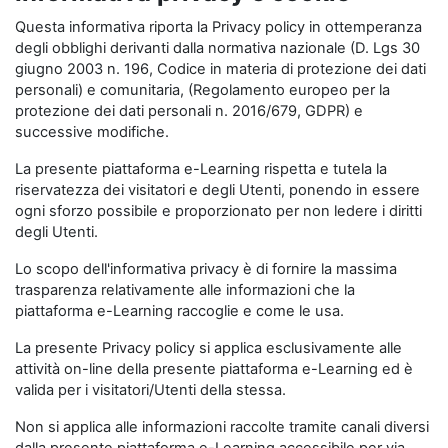
Questa informativa riporta la Privacy policy in ottemperanza
degli obblighi derivanti dalla normativa nazionale (D. Lgs 30
giugno 2003 n. 196, Codice in materia di protezione dei dati
personali) e comunitaria, (Regolamento europeo per la
protezione dei dati personali n. 2016/679, GDPR) e
successive modifiche.
La presente piattaforma e-Learning rispetta e tutela la
riservatezza dei visitatori e degli Utenti, ponendo in essere
ogni sforzo possibile e proporzionato per non ledere i diritti
degli Utenti.
Lo scopo dell'informativa privacy è di fornire la massima
trasparenza relativamente alle informazioni che la
piattaforma e-Learning raccoglie e come le usa.
La presente Privacy policy si applica esclusivamente alle
attività on-line della presente piattaforma e-Learning ed è
valida per i visitatori/Utenti della stessa.
Non si applica alle informazioni raccolte tramite canali diversi