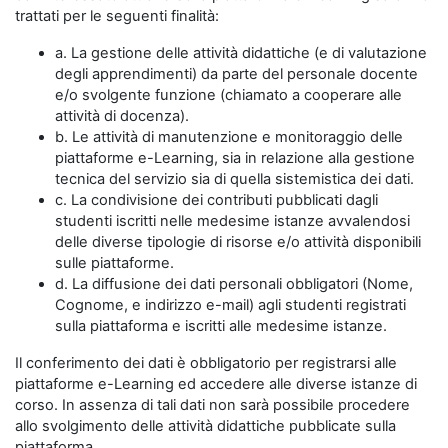
trattati per le seguenti finalità:
a. La gestione delle attività didattiche (e di valutazione
degli apprendimenti) da parte del personale docente
e/o svolgente funzione (chiamato a cooperare alle
attività di docenza).
b. Le attività di manutenzione e monitoraggio delle
piattaforme e-Learning, sia in relazione alla gestione
tecnica del servizio sia di quella sistemistica dei dati.
c. La condivisione dei contributi pubblicati dagli
studenti iscritti nelle medesime istanze avvalendosi
delle diverse tipologie di risorse e/o attività disponibili
sulle piattaforme.
d. La diffusione dei dati personali obbligatori (Nome,
Cognome, e indirizzo e-mail) agli studenti registrati
sulla piattaforma e iscritti alle medesime istanze.
Il conferimento dei dati è obbligatorio per registrarsi alle
piattaforme e-Learning ed accedere alle diverse istanze di
corso. In assenza di tali dati non sarà possibile procedere
allo svolgimento delle attività didattiche pubblicate sulla
piattaforma.