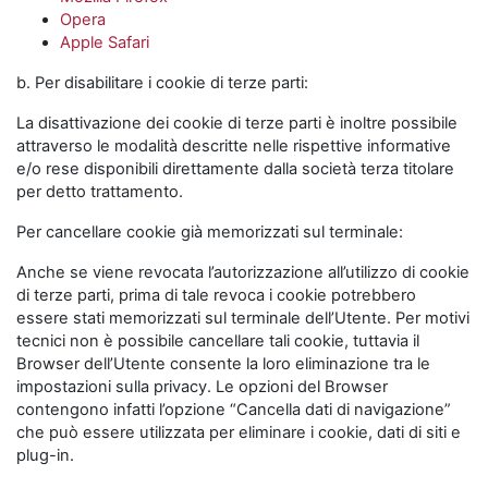
Opera
Apple Safari
b. Per disabilitare i cookie di terze parti:
La disattivazione dei cookie di terze parti è inoltre possibile
attraverso le modalità descritte nelle rispettive informative
e/o rese disponibili direttamente dalla società terza titolare
per detto trattamento.
Per cancellare cookie già memorizzati sul terminale:
Anche se viene revocata l’autorizzazione all’utilizzo di cookie
di terze parti, prima di tale revoca i cookie potrebbero
essere stati memorizzati sul terminale dell’Utente. Per motivi
tecnici non è possibile cancellare tali cookie, tuttavia il
Browser dell’Utente consente la loro eliminazione tra le
impostazioni sulla privacy. Le opzioni del Browser
contengono infatti l’opzione “Cancella dati di navigazione”
che può essere utilizzata per eliminare i cookie, dati di siti e
plug-in.