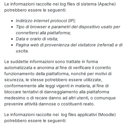
Le informazioni raccolte nei log files di sistema (Apache)
potrebbero essere le seguenti:
Indirizzo internet protocol (IP);
Tipo di browser e parametri del dispositivo usato per
connettersi alla piattaforma;
Data e orario di visita;
Pagina web di provenienza del visitatore (referral) e di
uscita.
Le suddette informazioni sono trattate in forma
automatizzata e anonima al fine di verificare il corretto
funzionamento della piattaforma, nonché per motivi di
sicurezza, le stesse potrebbero essere utilizzate,
conformemente alle leggi vigenti in materia, al fine di
bloccare tentativi di danneggiamento alla piattaforma
medesimo o di recare danno ad altri utenti, o comunque
prevenire attività dannose o costituenti reato.
Le informazioni raccolte nei log files applicativi (Moodle)
potrebbero essere le seguenti: