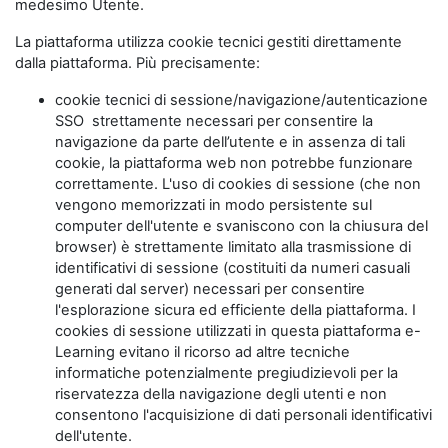
medesimo Utente.
La piattaforma utilizza cookie tecnici gestiti direttamente
dalla piattaforma. Più precisamente:
cookie tecnici di sessione/navigazione/autenticazione
SSO strettamente necessari per consentire la
navigazione da parte dell’utente e in assenza di tali
cookie, la piattaforma web non potrebbe funzionare
correttamente. L'uso di cookies di sessione (che non
vengono memorizzati in modo persistente sul
computer dell'utente e svaniscono con la chiusura del
browser) è strettamente limitato alla trasmissione di
identificativi di sessione (costituiti da numeri casuali
generati dal server) necessari per consentire
l'esplorazione sicura ed efficiente della piattaforma. I
cookies di sessione utilizzati in questa piattaforma e-
Learning evitano il ricorso ad altre tecniche
informatiche potenzialmente pregiudizievoli per la
riservatezza della navigazione degli utenti e non
consentono l'acquisizione di dati personali identificativi
dell'utente.