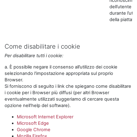
riconoscime
dell’utente
durante l’util
della piattaf
Come disabilitare i cookie
Per disabilitare tutti i cookie:
a. È possibile negare il consenso all’utilizzo dei cookie
selezionando l'impostazione appropriata sul proprio
Browser.
Si forniscono di seguito i link che spiegano come disabilitare
i cookie per i Browser più diffusi (per altri Browser
eventualmente utilizzati suggeriamo di cercare questa
opzione nell’help del software).
Microsoft Internet Explorer
Microsoft Edge
Google Chrome
Mozilla Firefox