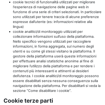
cookie tecnici di funzionalità utilizzati per migliorare
l'esperienza di navigazione delle pagine web in
funzione di una serie di criteri selezionati. In particolare
sono utilizzati per tenere traccia di alcune preferenze
espresse dall’utente (es: informazioni relative alla
lingua)
cookie analitici/di monitoraggio utilizzati per
collezionare informazioni sull’uso della piattaforma.
Nello specifico vengono utilizzati per raccogliere
informazioni, in forma aggregata, sul numero degli
utenti e su come gli stessi visitano la piattaforma. Il
gestore della piattaforma userà queste informazioni
per effettuare analisi statistiche anonime al fine di
migliorare l’utilizzo della piattaforma e per rendere i
contenuti più interessanti e attinenti ai desideri
dell’utenza. I cookie analitici/di monitoraggio possono
essere disabilitati senza nessuna conseguenza sulla
navigazione della piattaforma. Per disabilitarli si veda la
sezione “Come disabilitare i cookie”.
Cookie terze parti