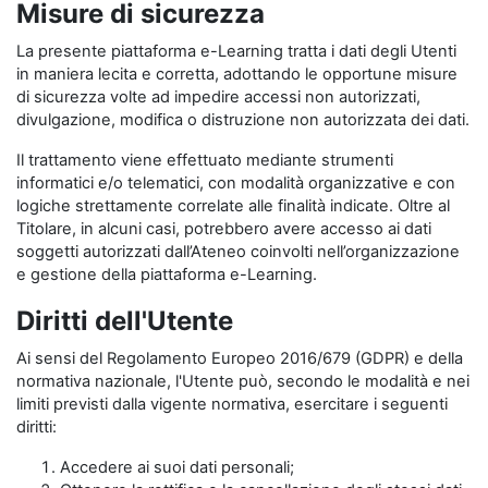
Misure di sicurezza
La presente piattaforma e-Learning tratta i dati degli Utenti
in maniera lecita e corretta, adottando le opportune misure
di sicurezza volte ad impedire accessi non autorizzati,
divulgazione, modifica o distruzione non autorizzata dei dati.
Il trattamento viene effettuato mediante strumenti
informatici e/o telematici, con modalità organizzative e con
logiche strettamente correlate alle finalità indicate. Oltre al
Titolare, in alcuni casi, potrebbero avere accesso ai dati
soggetti autorizzati dall’Ateneo coinvolti nell’organizzazione
e gestione della piattaforma e-Learning.
Diritti dell'Utente
Ai sensi del Regolamento Europeo 2016/679 (GDPR) e della
normativa nazionale, l'Utente può, secondo le modalità e nei
limiti previsti dalla vigente normativa, esercitare i seguenti
diritti:
Accedere ai suoi dati personali;