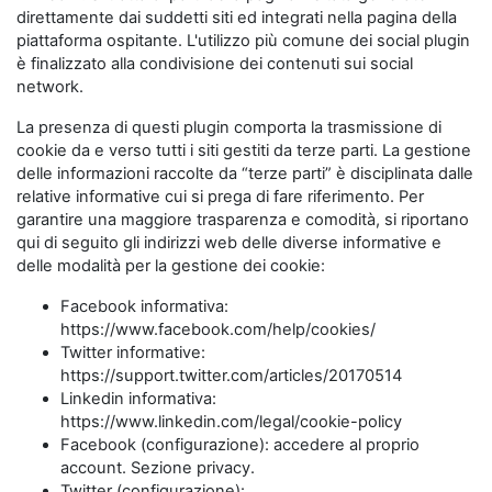
direttamente dai suddetti siti ed integrati nella pagina della
piattaforma ospitante. L'utilizzo più comune dei social plugin
è finalizzato alla condivisione dei contenuti sui social
network.
La presenza di questi plugin comporta la trasmissione di
cookie da e verso tutti i siti gestiti da terze parti. La gestione
delle informazioni raccolte da “terze parti” è disciplinata dalle
relative informative cui si prega di fare riferimento. Per
garantire una maggiore trasparenza e comodità, si riportano
qui di seguito gli indirizzi web delle diverse informative e
delle modalità per la gestione dei cookie:
Facebook informativa:
https://www.facebook.com/help/cookies/
Twitter informative:
https://support.twitter.com/articles/20170514
Linkedin informativa:
https://www.linkedin.com/legal/cookie-policy
Facebook (configurazione): accedere al proprio
account. Sezione privacy.
Twitter (configurazione):