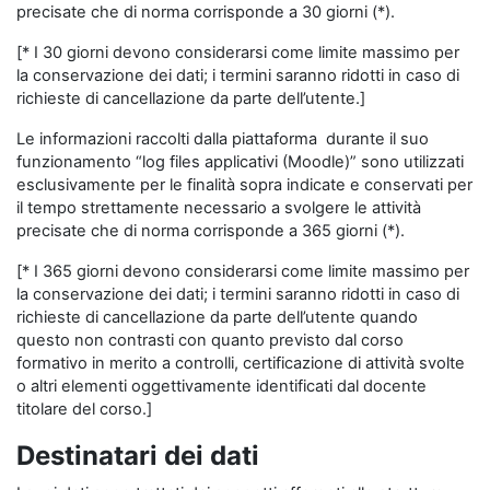
precisate che di norma corrisponde a 30 giorni (*).
[* I 30 giorni devono considerarsi come limite massimo per
la conservazione dei dati; i termini saranno ridotti in caso di
richieste di cancellazione da parte dell’utente.]
Le informazioni raccolti dalla piattaforma durante il suo
funzionamento “log files applicativi (Moodle)” sono utilizzati
esclusivamente per le finalità sopra indicate e conservati per
il tempo strettamente necessario a svolgere le attività
precisate che di norma corrisponde a 365 giorni (*).
[* I 365 giorni devono considerarsi come limite massimo per
la conservazione dei dati; i termini saranno ridotti in caso di
richieste di cancellazione da parte dell’utente quando
questo non contrasti con quanto previsto dal corso
formativo in merito a controlli, certificazione di attività svolte
o altri elementi oggettivamente identificati dal docente
titolare del corso.]
Destinatari dei dati