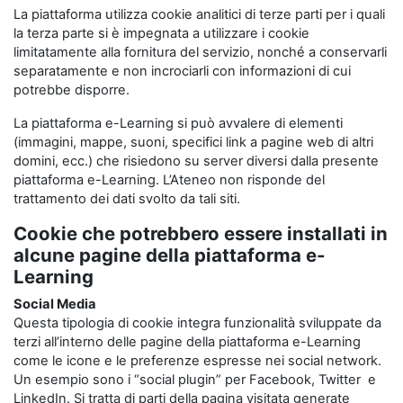
La piattaforma utilizza cookie analitici di terze parti per i quali
la terza parte si è impegnata a utilizzare i cookie
limitatamente alla fornitura del servizio, nonché a conservarli
separatamente e non incrociarli con informazioni di cui
potrebbe disporre.
La piattaforma e-Learning si può avvalere di elementi
(immagini, mappe, suoni, specifici link a pagine web di altri
domini, ecc.) che risiedono su server diversi dalla presente
piattaforma e-Learning. L’Ateneo non risponde del
trattamento dei dati svolto da tali siti.
Cookie che potrebbero essere installati in
alcune pagine della piattaforma e-
Learning
Social Media
Questa tipologia di cookie integra funzionalità sviluppate da
terzi all’interno delle pagine della piattaforma e-Learning
come le icone e le preferenze espresse nei social network.
Un esempio sono i “social plugin” per Facebook, Twitter e
LinkedIn. Si tratta di parti della pagina visitata generate