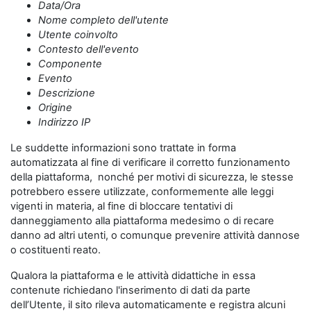
Data/Ora
Nome completo dell'utente
Utente coinvolto
Contesto dell'evento
Componente
Evento
Descrizione
Origine
Indirizzo IP
Le suddette informazioni sono trattate in forma
automatizzata al fine di verificare il corretto funzionamento
della piattaforma, nonché per motivi di sicurezza, le stesse
potrebbero essere utilizzate, conformemente alle leggi
vigenti in materia, al fine di bloccare tentativi di
danneggiamento alla piattaforma medesimo o di recare
danno ad altri utenti, o comunque prevenire attività dannose
o costituenti reato.
Qualora la piattaforma e le attività didattiche in essa
contenute richiedano l'inserimento di dati da parte
dell’Utente, il sito rileva automaticamente e registra alcuni