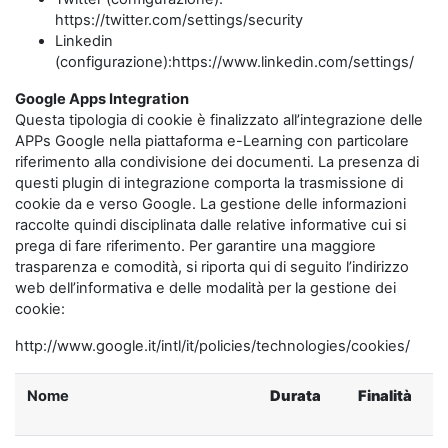
https://twitter.com/settings/security
Linkedin
(configurazione):https://www.linkedin.com/settings/
Google Apps Integration
Questa tipologia di cookie è finalizzato all’integrazione delle
APPs Google nella piattaforma e-Learning con particolare
riferimento alla condivisione dei documenti. La presenza di
questi plugin di integrazione comporta la trasmissione di
cookie da e verso Google. La gestione delle informazioni
raccolte quindi disciplinata dalle relative informative cui si
prega di fare riferimento. Per garantire una maggiore
trasparenza e comodità, si riporta qui di seguito l’indirizzo
web dell’informativa e delle modalità per la gestione dei
cookie:
http://www.google.it/intl/it/policies/technologies/cookies/
Nome
Durata
Finalità