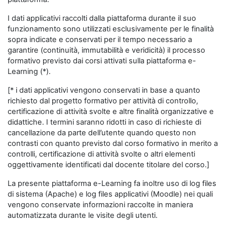
I dati applicativi raccolti dalla piattaforma durante il suo
funzionamento sono utilizzati esclusivamente per le finalità
sopra indicate e conservati per il tempo necessario a
garantire (continuità, immutabilità e veridicità) il processo
formativo previsto dai corsi attivati sulla piattaforma e-
Learning (*).
[* i dati applicativi vengono conservati in base a quanto
richiesto dal progetto formativo per attività di controllo,
certificazione di attività svolte e altre finalità organizzative e
didattiche. I termini saranno ridotti in caso di richieste di
cancellazione da parte dell’utente quando questo non
contrasti con quanto previsto dal corso formativo in merito a
controlli, certificazione di attività svolte o altri elementi
oggettivamente identificati dal docente titolare del corso.]
La presente piattaforma e-Learning fa inoltre uso di log files
di sistema (Apache) e log files applicativi (Moodle) nei quali
vengono conservate informazioni raccolte in maniera
automatizzata durante le visite degli utenti.