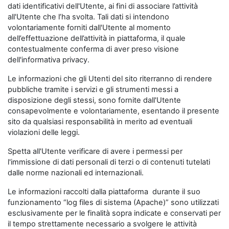
dati identificativi dell'Utente, ai fini di associare l’attività
all'Utente che l’ha svolta. Tali dati si intendono
volontariamente forniti dall'Utente al momento
dell’effettuazione dell’attività in piattaforma, il quale
contestualmente conferma di aver preso visione
dell'informativa privacy.
Le informazioni che gli Utenti del sito riterranno di rendere
pubbliche tramite i servizi e gli strumenti messi a
disposizione degli stessi, sono fornite dall'Utente
consapevolmente e volontariamente, esentando il presente
sito da qualsiasi responsabilità in merito ad eventuali
violazioni delle leggi.
Spetta all'Utente verificare di avere i permessi per
l'immissione di dati personali di terzi o di contenuti tutelati
dalle norme nazionali ed internazionali.
Le informazioni raccolti dalla piattaforma durante il suo
funzionamento “log files di sistema (Apache)” sono utilizzati
esclusivamente per le finalità sopra indicate e conservati per
il tempo strettamente necessario a svolgere le attività