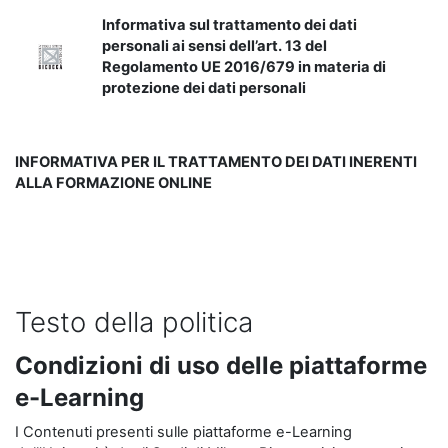
Informativa sul trattamento dei dati
personali ai sensi dell’art. 13 del
Regolamento UE 2016/679 in materia di
protezione dei dati personali
INFORMATIVA PER IL TRATTAMENTO DEI DATI INERENTI
ALLA FORMAZIONE ONLINE
Testo della politica
Condizioni di uso delle piattaforme
e-Learning
I Contenuti presenti sulle piattaforme e-Learning