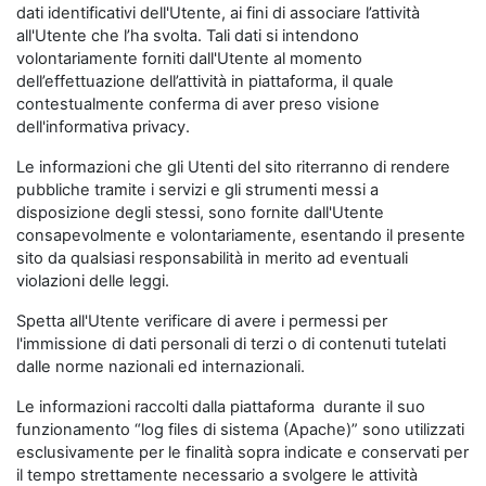
dati identificativi dell'Utente, ai fini di associare l’attività
all'Utente che l’ha svolta. Tali dati si intendono
volontariamente forniti dall'Utente al momento
dell’effettuazione dell’attività in piattaforma, il quale
contestualmente conferma di aver preso visione
dell'informativa privacy.
Le informazioni che gli Utenti del sito riterranno di rendere
pubbliche tramite i servizi e gli strumenti messi a
disposizione degli stessi, sono fornite dall'Utente
consapevolmente e volontariamente, esentando il presente
sito da qualsiasi responsabilità in merito ad eventuali
violazioni delle leggi.
Spetta all'Utente verificare di avere i permessi per
l'immissione di dati personali di terzi o di contenuti tutelati
dalle norme nazionali ed internazionali.
Le informazioni raccolti dalla piattaforma durante il suo
funzionamento “log files di sistema (Apache)” sono utilizzati
esclusivamente per le finalità sopra indicate e conservati per
il tempo strettamente necessario a svolgere le attività