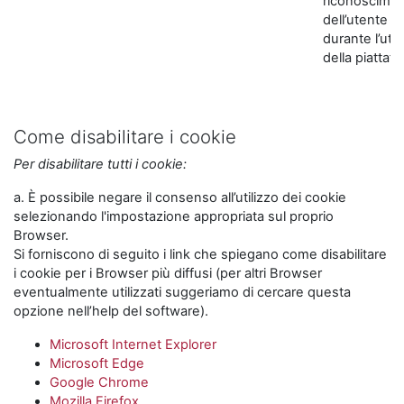
riconoscime
dell’utente
durante l’util
della piattaf
Come disabilitare i cookie
Per disabilitare tutti i cookie:
a. È possibile negare il consenso all’utilizzo dei cookie
selezionando l'impostazione appropriata sul proprio
Browser.
Si forniscono di seguito i link che spiegano come disabilitare
i cookie per i Browser più diffusi (per altri Browser
eventualmente utilizzati suggeriamo di cercare questa
opzione nell’help del software).
Microsoft Internet Explorer
Microsoft Edge
Google Chrome
Mozilla Firefox