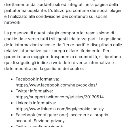
direttamente dai suddetti siti ed integrati nella pagina della
piattaforma ospitante. L'utilizzo più comune dei social plugin
è finalizzato alla condivisione dei contenuti sui social
network.
La presenza di questi plugin comporta la trasmissione di
cookie da e verso tutti i siti gestiti da terze parti. La gestione
delle informazioni raccolte da “terze parti” è disciplinata dalle
relative informative cui si prega di fare riferimento. Per
garantire una maggiore trasparenza e comodità, si riportano
qui di seguito gli indirizzi web delle diverse informative e
delle modalità per la gestione dei cookie:
Facebook informativa:
https://www.facebook.com/help/cookies/
Twitter informative:
https://support.twitter.com/articles/20170514
Linkedin informativa:
https://www.linkedin.com/legal/cookie-policy
Facebook (configurazione): accedere al proprio
account. Sezione privacy.
Twitter (configurazione):