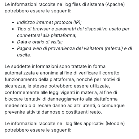
Le informazioni raccolte nei log files di sistema (Apache)
potrebbero essere le seguenti:
Indirizzo internet protocol (IP);
Tipo di browser e parametri del dispositivo usato per
connettersi alla piattaforma;
Data e orario di visita;
Pagina web di provenienza del visitatore (referral) e di
uscita.
Le suddette informazioni sono trattate in forma
automatizzata e anonima al fine di verificare il corretto
funzionamento della piattaforma, nonché per motivi di
sicurezza, le stesse potrebbero essere utilizzate,
conformemente alle leggi vigenti in materia, al fine di
bloccare tentativi di danneggiamento alla piattaforma
medesimo o di recare danno ad altri utenti, o comunque
prevenire attività dannose o costituenti reato.
Le informazioni raccolte nei log files applicativi (Moodle)
potrebbero essere le seguenti: