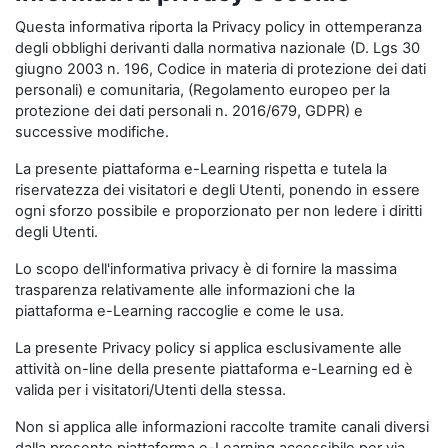
Questa informativa riporta la Privacy policy in ottemperanza
degli obblighi derivanti dalla normativa nazionale (D. Lgs 30
giugno 2003 n. 196, Codice in materia di protezione dei dati
personali) e comunitaria, (Regolamento europeo per la
protezione dei dati personali n. 2016/679, GDPR) e
successive modifiche.
La presente piattaforma e-Learning rispetta e tutela la
riservatezza dei visitatori e degli Utenti, ponendo in essere
ogni sforzo possibile e proporzionato per non ledere i diritti
degli Utenti.
Lo scopo dell'informativa privacy è di fornire la massima
trasparenza relativamente alle informazioni che la
piattaforma e-Learning raccoglie e come le usa.
La presente Privacy policy si applica esclusivamente alle
attività on-line della presente piattaforma e-Learning ed è
valida per i visitatori/Utenti della stessa.
Non si applica alle informazioni raccolte tramite canali diversi