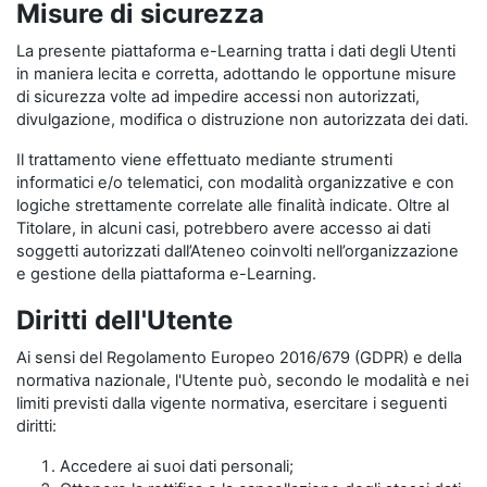
Misure di sicurezza
La presente piattaforma e-Learning tratta i dati degli Utenti
in maniera lecita e corretta, adottando le opportune misure
di sicurezza volte ad impedire accessi non autorizzati,
divulgazione, modifica o distruzione non autorizzata dei dati.
Il trattamento viene effettuato mediante strumenti
informatici e/o telematici, con modalità organizzative e con
logiche strettamente correlate alle finalità indicate. Oltre al
Titolare, in alcuni casi, potrebbero avere accesso ai dati
soggetti autorizzati dall’Ateneo coinvolti nell’organizzazione
e gestione della piattaforma e-Learning.
Diritti dell'Utente
Ai sensi del Regolamento Europeo 2016/679 (GDPR) e della
normativa nazionale, l'Utente può, secondo le modalità e nei
limiti previsti dalla vigente normativa, esercitare i seguenti
diritti:
Accedere ai suoi dati personali;