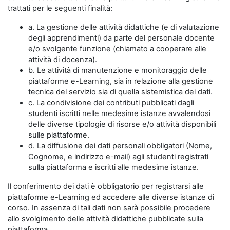
trattati per le seguenti finalità:
a. La gestione delle attività didattiche (e di valutazione
degli apprendimenti) da parte del personale docente
e/o svolgente funzione (chiamato a cooperare alle
attività di docenza).
b. Le attività di manutenzione e monitoraggio delle
piattaforme e-Learning, sia in relazione alla gestione
tecnica del servizio sia di quella sistemistica dei dati.
c. La condivisione dei contributi pubblicati dagli
studenti iscritti nelle medesime istanze avvalendosi
delle diverse tipologie di risorse e/o attività disponibili
sulle piattaforme.
d. La diffusione dei dati personali obbligatori (Nome,
Cognome, e indirizzo e-mail) agli studenti registrati
sulla piattaforma e iscritti alle medesime istanze.
Il conferimento dei dati è obbligatorio per registrarsi alle
piattaforme e-Learning ed accedere alle diverse istanze di
corso. In assenza di tali dati non sarà possibile procedere
allo svolgimento delle attività didattiche pubblicate sulla
piattaforma.