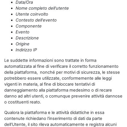
Data/Ora
Nome completo dell'utente
Utente coinvolto
Contesto dell'evento
Componente
Evento
Descrizione
Origine
Indirizzo IP
Le suddette informazioni sono trattate in forma
automatizzata al fine di verificare il corretto funzionamento
della piattaforma, nonché per motivi di sicurezza, le stesse
potrebbero essere utilizzate, conformemente alle leggi
vigenti in materia, al fine di bloccare tentativi di
danneggiamento alla piattaforma medesimo o di recare
danno ad altri utenti, o comunque prevenire attività dannose
o costituenti reato.
Qualora la piattaforma e le attività didattiche in essa
contenute richiedano l'inserimento di dati da parte
dell’Utente, il sito rileva automaticamente e registra alcuni