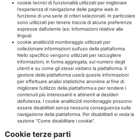
cookie tecnici di funzionalità utilizzati per migliorare
l'esperienza di navigazione delle pagine web in
funzione di una serie di criteri selezionati. In particolare
sono utilizzati per tenere traccia di alcune preferenze
espresse dall’utente (es: informazioni relative alla
lingua)
cookie analitici/di monitoraggio utilizzati per
collezionare informazioni sull’uso della piattaforma.
Nello specifico vengono utilizzati per raccogliere
informazioni, in forma aggregata, sul numero degli
utenti e su come gli stessi visitano la piattaforma. Il
gestore della piattaforma userà queste informazioni
per effettuare analisi statistiche anonime al fine di
migliorare l’utilizzo della piattaforma e per rendere i
contenuti più interessanti e attinenti ai desideri
dell’utenza. I cookie analitici/di monitoraggio possono
essere disabilitati senza nessuna conseguenza sulla
navigazione della piattaforma. Per disabilitarli si veda la
sezione “Come disabilitare i cookie”.
Cookie terze parti