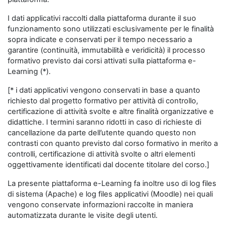
I dati applicativi raccolti dalla piattaforma durante il suo
funzionamento sono utilizzati esclusivamente per le finalità
sopra indicate e conservati per il tempo necessario a
garantire (continuità, immutabilità e veridicità) il processo
formativo previsto dai corsi attivati sulla piattaforma e-
Learning (*).
[* i dati applicativi vengono conservati in base a quanto
richiesto dal progetto formativo per attività di controllo,
certificazione di attività svolte e altre finalità organizzative e
didattiche. I termini saranno ridotti in caso di richieste di
cancellazione da parte dell’utente quando questo non
contrasti con quanto previsto dal corso formativo in merito a
controlli, certificazione di attività svolte o altri elementi
oggettivamente identificati dal docente titolare del corso.]
La presente piattaforma e-Learning fa inoltre uso di log files
di sistema (Apache) e log files applicativi (Moodle) nei quali
vengono conservate informazioni raccolte in maniera
automatizzata durante le visite degli utenti.