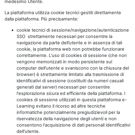
medesimo Utente.
La piattaforma utilizza cookie tecnici gestiti direttamente
dalla piattaforma. Più precisamente:
cookie tecnici di sessione/navigazione/autenticazione
SSO strettamente necessari per consentire la
navigazione da parte dell’utente e in assenza di tali
cookie, la piattaforma web non potrebbe funzionare
correttamente. L'uso di cookies di sessione (che non
vengono memorizzati in modo persistente sul
computer dell'utente e svaniscono con la chiusura del
browser) è strettamente limitato alla trasmissione di
identificativi di sessione (costituiti da numeri casuali
generati dal server) necessari per consentire
l'esplorazione sicura ed efficiente della piattaforma. I
cookies di sessione utilizzati in questa piattaforma e-
Learning evitano il ricorso ad altre tecniche
informatiche potenzialmente pregiudizievoli per la
riservatezza della navigazione degli utenti e non
consentono l'acquisizione di dati personali identificativi
dell'utente.