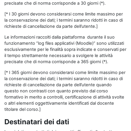
precisate che di norma corrisponde a 30 giorni (*).
[* I 30 giorni devono considerarsi come limite massimo per
la conservazione dei dati; i termini saranno ridotti in caso di
richieste di cancellazione da parte dell’utente.]
Le informazioni raccolti dalla piattaforma durante il suo
funzionamento “log files applicativi (Moodle)” sono utilizzati
esclusivamente per le finalità sopra indicate e conservati per
il tempo strettamente necessario a svolgere le attività
precisate che di norma corrisponde a 365 giorni (*).
[* I 365 giorni devono considerarsi come limite massimo per
la conservazione dei dati; i termini saranno ridotti in caso di
richieste di cancellazione da parte dell’utente quando
questo non contrasti con quanto previsto dal corso
formativo in merito a controlli, certificazione di attività svolte
o altri elementi oggettivamente identificati dal docente
titolare del corso.]
Destinatari dei dati