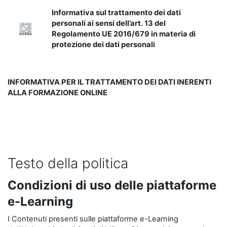
Informativa sul trattamento dei dati
personali ai sensi dell’art. 13 del
Regolamento UE 2016/679 in materia di
protezione dei dati personali
INFORMATIVA PER IL TRATTAMENTO DEI DATI INERENTI
ALLA FORMAZIONE ONLINE
Testo della politica
Condizioni di uso delle piattaforme
e-Learning
I Contenuti presenti sulle piattaforme e-Learning