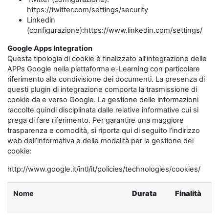
https://twitter.com/settings/security
Linkedin
(configurazione):https://www.linkedin.com/settings/
Google Apps Integration
Questa tipologia di cookie è finalizzato all’integrazione delle
APPs Google nella piattaforma e-Learning con particolare
riferimento alla condivisione dei documenti. La presenza di
questi plugin di integrazione comporta la trasmissione di
cookie da e verso Google. La gestione delle informazioni
raccolte quindi disciplinata dalle relative informative cui si
prega di fare riferimento. Per garantire una maggiore
trasparenza e comodità, si riporta qui di seguito l’indirizzo
web dell’informativa e delle modalità per la gestione dei
cookie:
http://www.google.it/intl/it/policies/technologies/cookies/
Nome
Durata
Finalità