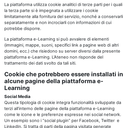
La piattaforma utilizza cookie analitici di terze parti per i quali
la terza parte si è impegnata a utilizzare i cookie
limitatamente alla fornitura del servizio, nonché a conservarli
separatamente e non incrociarli con informazioni di cui
potrebbe disporre.
La piattaforma e-Learning si può avvalere di elementi
(immagini, mappe, suoni, specifici link a pagine web di altri
domini, ecc.) che risiedono su server diversi dalla presente
piattaforma e-Learning. L’Ateneo non risponde del
trattamento dei dati svolto da tali siti.
Cookie che potrebbero essere installati in
alcune pagine della piattaforma e-
Learning
Social Media
Questa tipologia di cookie integra funzionalità sviluppate da
terzi all’interno delle pagine della piattaforma e-Learning
come le icone e le preferenze espresse nei social network.
Un esempio sono i “social plugin” per Facebook, Twitter e
LinkedIn. Si tratta di parti della pagina visitata generate