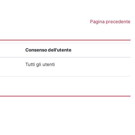
Pagina precedente
Consenso dell'utente
Tutti gli utenti