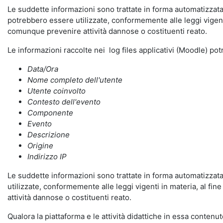
Le suddette informazioni sono trattate in forma automatizzata 
potrebbero essere utilizzate, conformemente alle leggi vigenti
comunque prevenire attività dannose o costituenti reato.
Le informazioni raccolte nei log files applicativi (Moodle) po
Data/Ora
Nome completo dell'utente
Utente coinvolto
Contesto dell'evento
Componente
Evento
Descrizione
Origine
Indirizzo IP
Le suddette informazioni sono trattate in forma automatizzata 
utilizzate, conformemente alle leggi vigenti in materia, al fi
attività dannose o costituenti reato.
Qualora la piattaforma e le attività didattiche in essa contenute