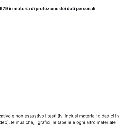
679 in materia di protezione dei dati personali
vo e non esaustivo i testi (ivi inclusi materiali didattici in
eo), le musiche, i grafici, le tabelle e ogni altro materiale