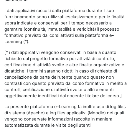
I dati applicativi raccolti dalla piattaforma durante il suo
funzionamento sono utilizzati esclusivamente per le finalità
sopra indicate e conservati per il tempo necessario a
garantire (continuità, immutabilità e veridicità) il processo
formativo previsto dai corsi attivati sulla piattaforma e-
Learning (*).
[* i dati applicativi vengono conservati in base a quanto
richiesto dal progetto formativo per attività di controllo,
certificazione di attività svolte e altre finalità organizzative e
didattiche. I termini saranno ridotti in caso di richieste di
cancellazione da parte dell’utente quando questo non
contrasti con quanto previsto dal corso formativo in merito a
controlli, certificazione di attività svolte o altri elementi
oggettivamente identificati dal docente titolare del corso.]
La presente piattaforma e-Learning fa inoltre uso di log files
di sistema (Apache) e log files applicativi (Moodle) nei quali
vengono conservate informazioni raccolte in maniera
automatizzata durante le visite degli utenti.