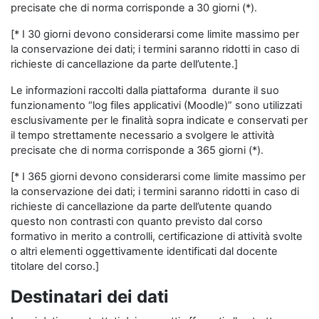
precisate che di norma corrisponde a 30 giorni (*).
[* I 30 giorni devono considerarsi come limite massimo per
la conservazione dei dati; i termini saranno ridotti in caso di
richieste di cancellazione da parte dell’utente.]
Le informazioni raccolti dalla piattaforma durante il suo
funzionamento “log files applicativi (Moodle)” sono utilizzati
esclusivamente per le finalità sopra indicate e conservati per
il tempo strettamente necessario a svolgere le attività
precisate che di norma corrisponde a 365 giorni (*).
[* I 365 giorni devono considerarsi come limite massimo per
la conservazione dei dati; i termini saranno ridotti in caso di
richieste di cancellazione da parte dell’utente quando
questo non contrasti con quanto previsto dal corso
formativo in merito a controlli, certificazione di attività svolte
o altri elementi oggettivamente identificati dal docente
titolare del corso.]
Destinatari dei dati