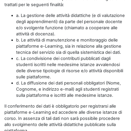
trattati per le seguenti finalità:
a. La gestione delle attività didattiche (e di valutazione
degli apprendimenti) da parte del personale docente
e/o svolgente funzione (chiamato a cooperare alle
attività di docenza).
b. Le attività di manutenzione e monitoraggio delle
piattaforme e-Learning, sia in relazione alla gestione
tecnica del servizio sia di quella sistemistica dei dati.
c. La condivisione dei contributi pubblicati dagli
studenti iscritti nelle medesime istanze avvalendosi
delle diverse tipologie di risorse e/o attività disponibili
sulle piattaforme.
d. La diffusione dei dati personali obbligatori (Nome,
Cognome, e indirizzo e-mail) agli studenti registrati
sulla piattaforma e iscritti alle medesime istanze.
Il conferimento dei dati è obbligatorio per registrarsi alle
piattaforme e-Learning ed accedere alle diverse istanze di
corso. In assenza di tali dati non sarà possibile procedere
allo svolgimento delle attività didattiche pubblicate sulla
piattaforma.