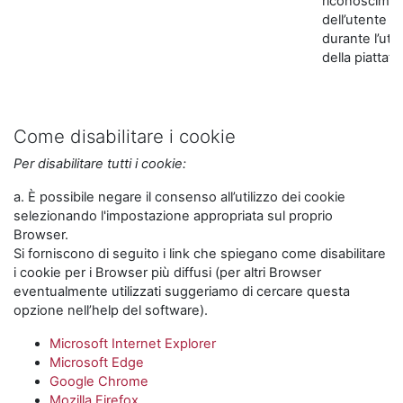
riconoscime
dell’utente
durante l’util
della piattaf
Come disabilitare i cookie
Per disabilitare tutti i cookie:
a. È possibile negare il consenso all’utilizzo dei cookie
selezionando l'impostazione appropriata sul proprio
Browser.
Si forniscono di seguito i link che spiegano come disabilitare
i cookie per i Browser più diffusi (per altri Browser
eventualmente utilizzati suggeriamo di cercare questa
opzione nell’help del software).
Microsoft Internet Explorer
Microsoft Edge
Google Chrome
Mozilla Firefox