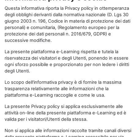
Questa informativa riporta la Privacy policy in ottemperanza
degli obblighi derivanti dalla normativa nazionale (D. Lgs 30
giugno 2003 n. 196, Codice in materia di protezione dei dati
personali) e comunitaria, (Regolamento europeo per la
protezione dei dati personali n. 2016/679, GDPR) e
successive modifiche.
La presente piattaforma e-Learning rispetta e tutela la
riservatezza dei visitatori e degli Utenti, ponendo in essere
ogni sforzo possibile e proporzionato per non ledere i diritti
degli Utenti.
Lo scopo dell'informativa privacy è di fornire la massima
trasparenza relativamente alle informazioni che la
piattaforma e-Learning raccoglie e come le usa.
La presente Privacy policy si applica esclusivamente alle
attività on-line della presente piattaforma e-Learning ed è
valida per i visitatori/Utenti della stessa.
Non si applica alle informazioni raccolte tramite canali diversi