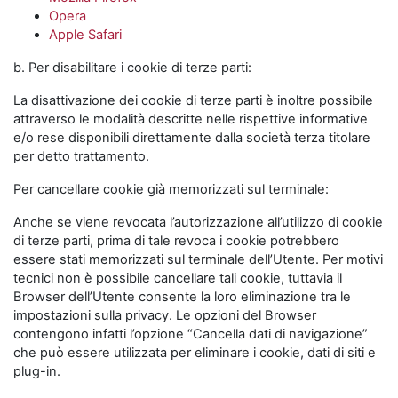
Opera
Apple Safari
b. Per disabilitare i cookie di terze parti:
La disattivazione dei cookie di terze parti è inoltre possibile
attraverso le modalità descritte nelle rispettive informative
e/o rese disponibili direttamente dalla società terza titolare
per detto trattamento.
Per cancellare cookie già memorizzati sul terminale:
Anche se viene revocata l’autorizzazione all’utilizzo di cookie
di terze parti, prima di tale revoca i cookie potrebbero
essere stati memorizzati sul terminale dell’Utente. Per motivi
tecnici non è possibile cancellare tali cookie, tuttavia il
Browser dell’Utente consente la loro eliminazione tra le
impostazioni sulla privacy. Le opzioni del Browser
contengono infatti l’opzione “Cancella dati di navigazione”
che può essere utilizzata per eliminare i cookie, dati di siti e
plug-in.