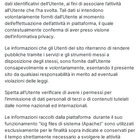
dati identificativi dell'Utente, ai fini di associare l’attività
all'Utente che l’ha svolta. Tali dati si intendono
volontariamente forniti dall'Utente al momento
dell’effettuazione dell’attività in piattaforma, il quale
contestualmente conferma di aver preso visione
dell'informativa privacy.
Le informazioni che gli Utenti del sito riterranno di rendere
pubbliche tramite i servizi e gli strumenti messi a
disposizione degli stessi, sono fornite dall'Utente
consapevolmente e volontariamente, esentando il presente
sito da qualsiasi responsabilità in merito ad eventuali
violazioni delle leggi.
Spetta all'Utente verificare di avere i permessi per
l'immissione di dati personali di terzi o di contenuti tutelati
dalle norme nazionali ed internazionali.
Le informazioni raccolti dalla piattaforma durante il suo
funzionamento “log files di sistema (Apache)” sono utilizzati
esclusivamente per le finalità sopra indicate e conservati per
il tempo strettamente necessario a svolgere le attività