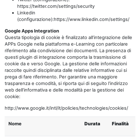
https://twitter.com/settings/security
Linkedin
(configurazione):https://www.linkedin.com/settings/
Google Apps Integration
Questa tipologia di cookie è finalizzato all’integrazione delle
APPs Google nella piattaforma e-Learning con particolare
riferimento alla condivisione dei documenti. La presenza di
questi plugin di integrazione comporta la trasmissione di
cookie da e verso Google. La gestione delle informazioni
raccolte quindi disciplinata dalle relative informative cui si
prega di fare riferimento. Per garantire una maggiore
trasparenza e comodità, si riporta qui di seguito l’indirizzo
web dell’informativa e delle modalità per la gestione dei
cookie:
http://www.google.it/intl/it/policies/technologies/cookies/
Nome
Durata
Finalità