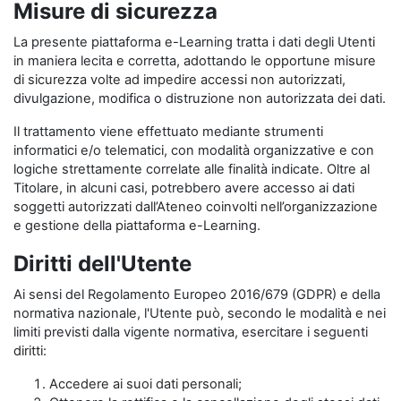
Misure di sicurezza
La presente piattaforma e-Learning tratta i dati degli Utenti
in maniera lecita e corretta, adottando le opportune misure
di sicurezza volte ad impedire accessi non autorizzati,
divulgazione, modifica o distruzione non autorizzata dei dati.
Il trattamento viene effettuato mediante strumenti
informatici e/o telematici, con modalità organizzative e con
logiche strettamente correlate alle finalità indicate. Oltre al
Titolare, in alcuni casi, potrebbero avere accesso ai dati
soggetti autorizzati dall’Ateneo coinvolti nell’organizzazione
e gestione della piattaforma e-Learning.
Diritti dell'Utente
Ai sensi del Regolamento Europeo 2016/679 (GDPR) e della
normativa nazionale, l'Utente può, secondo le modalità e nei
limiti previsti dalla vigente normativa, esercitare i seguenti
diritti:
Accedere ai suoi dati personali;