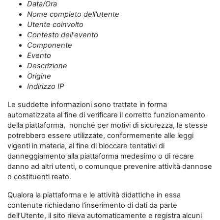
Data/Ora
Nome completo dell'utente
Utente coinvolto
Contesto dell'evento
Componente
Evento
Descrizione
Origine
Indirizzo IP
Le suddette informazioni sono trattate in forma
automatizzata al fine di verificare il corretto funzionamento
della piattaforma, nonché per motivi di sicurezza, le stesse
potrebbero essere utilizzate, conformemente alle leggi
vigenti in materia, al fine di bloccare tentativi di
danneggiamento alla piattaforma medesimo o di recare
danno ad altri utenti, o comunque prevenire attività dannose
o costituenti reato.
Qualora la piattaforma e le attività didattiche in essa
contenute richiedano l'inserimento di dati da parte
dell’Utente, il sito rileva automaticamente e registra alcuni