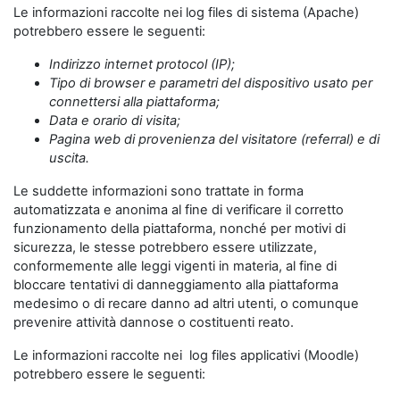
Le informazioni raccolte nei log files di sistema (Apache)
potrebbero essere le seguenti:
Indirizzo internet protocol (IP);
Tipo di browser e parametri del dispositivo usato per
connettersi alla piattaforma;
Data e orario di visita;
Pagina web di provenienza del visitatore (referral) e di
uscita.
Le suddette informazioni sono trattate in forma
automatizzata e anonima al fine di verificare il corretto
funzionamento della piattaforma, nonché per motivi di
sicurezza, le stesse potrebbero essere utilizzate,
conformemente alle leggi vigenti in materia, al fine di
bloccare tentativi di danneggiamento alla piattaforma
medesimo o di recare danno ad altri utenti, o comunque
prevenire attività dannose o costituenti reato.
Le informazioni raccolte nei log files applicativi (Moodle)
potrebbero essere le seguenti: