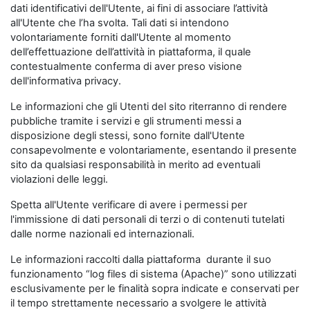
dati identificativi dell'Utente, ai fini di associare l’attività
all'Utente che l’ha svolta. Tali dati si intendono
volontariamente forniti dall'Utente al momento
dell’effettuazione dell’attività in piattaforma, il quale
contestualmente conferma di aver preso visione
dell'informativa privacy.
Le informazioni che gli Utenti del sito riterranno di rendere
pubbliche tramite i servizi e gli strumenti messi a
disposizione degli stessi, sono fornite dall'Utente
consapevolmente e volontariamente, esentando il presente
sito da qualsiasi responsabilità in merito ad eventuali
violazioni delle leggi.
Spetta all'Utente verificare di avere i permessi per
l'immissione di dati personali di terzi o di contenuti tutelati
dalle norme nazionali ed internazionali.
Le informazioni raccolti dalla piattaforma durante il suo
funzionamento “log files di sistema (Apache)” sono utilizzati
esclusivamente per le finalità sopra indicate e conservati per
il tempo strettamente necessario a svolgere le attività