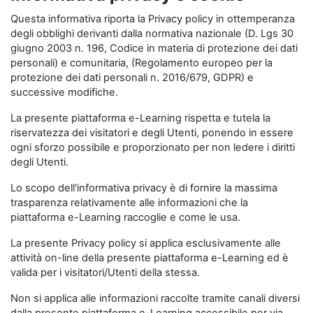
Questa informativa riporta la Privacy policy in ottemperanza
degli obblighi derivanti dalla normativa nazionale (D. Lgs 30
giugno 2003 n. 196, Codice in materia di protezione dei dati
personali) e comunitaria, (Regolamento europeo per la
protezione dei dati personali n. 2016/679, GDPR) e
successive modifiche.
La presente piattaforma e-Learning rispetta e tutela la
riservatezza dei visitatori e degli Utenti, ponendo in essere
ogni sforzo possibile e proporzionato per non ledere i diritti
degli Utenti.
Lo scopo dell'informativa privacy è di fornire la massima
trasparenza relativamente alle informazioni che la
piattaforma e-Learning raccoglie e come le usa.
La presente Privacy policy si applica esclusivamente alle
attività on-line della presente piattaforma e-Learning ed è
valida per i visitatori/Utenti della stessa.
Non si applica alle informazioni raccolte tramite canali diversi