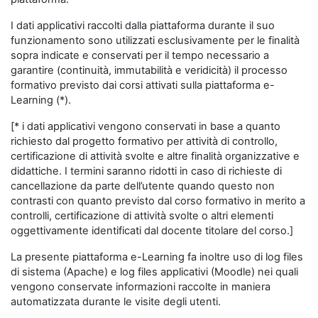
I dati applicativi raccolti dalla piattaforma durante il suo
funzionamento sono utilizzati esclusivamente per le finalità
sopra indicate e conservati per il tempo necessario a
garantire (continuità, immutabilità e veridicità) il processo
formativo previsto dai corsi attivati sulla piattaforma e-
Learning (*).
[* i dati applicativi vengono conservati in base a quanto
richiesto dal progetto formativo per attività di controllo,
certificazione di attività svolte e altre finalità organizzative e
didattiche. I termini saranno ridotti in caso di richieste di
cancellazione da parte dell’utente quando questo non
contrasti con quanto previsto dal corso formativo in merito a
controlli, certificazione di attività svolte o altri elementi
oggettivamente identificati dal docente titolare del corso.]
La presente piattaforma e-Learning fa inoltre uso di log files
di sistema (Apache) e log files applicativi (Moodle) nei quali
vengono conservate informazioni raccolte in maniera
automatizzata durante le visite degli utenti.