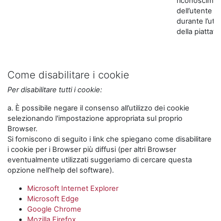
riconoscime
dell’utente
durante l’util
della piattaf
Come disabilitare i cookie
Per disabilitare tutti i cookie:
a. È possibile negare il consenso all’utilizzo dei cookie
selezionando l'impostazione appropriata sul proprio
Browser.
Si forniscono di seguito i link che spiegano come disabilitare
i cookie per i Browser più diffusi (per altri Browser
eventualmente utilizzati suggeriamo di cercare questa
opzione nell’help del software).
Microsoft Internet Explorer
Microsoft Edge
Google Chrome
Mozilla Firefox