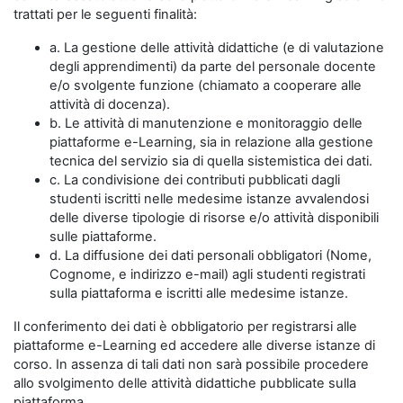
trattati per le seguenti finalità:
a. La gestione delle attività didattiche (e di valutazione
degli apprendimenti) da parte del personale docente
e/o svolgente funzione (chiamato a cooperare alle
attività di docenza).
b. Le attività di manutenzione e monitoraggio delle
piattaforme e-Learning, sia in relazione alla gestione
tecnica del servizio sia di quella sistemistica dei dati.
c. La condivisione dei contributi pubblicati dagli
studenti iscritti nelle medesime istanze avvalendosi
delle diverse tipologie di risorse e/o attività disponibili
sulle piattaforme.
d. La diffusione dei dati personali obbligatori (Nome,
Cognome, e indirizzo e-mail) agli studenti registrati
sulla piattaforma e iscritti alle medesime istanze.
Il conferimento dei dati è obbligatorio per registrarsi alle
piattaforme e-Learning ed accedere alle diverse istanze di
corso. In assenza di tali dati non sarà possibile procedere
allo svolgimento delle attività didattiche pubblicate sulla
piattaforma.