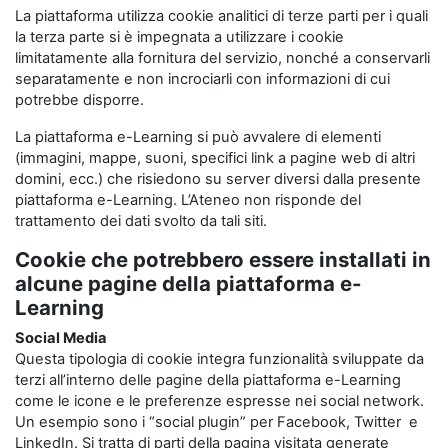
La piattaforma utilizza cookie analitici di terze parti per i quali
la terza parte si è impegnata a utilizzare i cookie
limitatamente alla fornitura del servizio, nonché a conservarli
separatamente e non incrociarli con informazioni di cui
potrebbe disporre.
La piattaforma e-Learning si può avvalere di elementi
(immagini, mappe, suoni, specifici link a pagine web di altri
domini, ecc.) che risiedono su server diversi dalla presente
piattaforma e-Learning. L’Ateneo non risponde del
trattamento dei dati svolto da tali siti.
Cookie che potrebbero essere installati in
alcune pagine della piattaforma e-
Learning
Social Media
Questa tipologia di cookie integra funzionalità sviluppate da
terzi all’interno delle pagine della piattaforma e-Learning
come le icone e le preferenze espresse nei social network.
Un esempio sono i “social plugin” per Facebook, Twitter e
LinkedIn. Si tratta di parti della pagina visitata generate