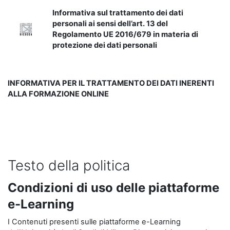
Informativa sul trattamento dei dati
personali ai sensi dell’art. 13 del
Regolamento UE 2016/679 in materia di
protezione dei dati personali
INFORMATIVA PER IL TRATTAMENTO DEI DATI INERENTI
ALLA FORMAZIONE ONLINE
Testo della politica
Condizioni di uso delle piattaforme
e-Learning
I Contenuti presenti sulle piattaforme e-Learning