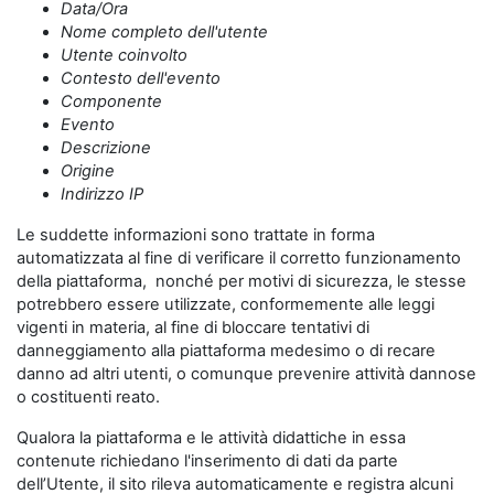
Data/Ora
Nome completo dell'utente
Utente coinvolto
Contesto dell'evento
Componente
Evento
Descrizione
Origine
Indirizzo IP
Le suddette informazioni sono trattate in forma
automatizzata al fine di verificare il corretto funzionamento
della piattaforma, nonché per motivi di sicurezza, le stesse
potrebbero essere utilizzate, conformemente alle leggi
vigenti in materia, al fine di bloccare tentativi di
danneggiamento alla piattaforma medesimo o di recare
danno ad altri utenti, o comunque prevenire attività dannose
o costituenti reato.
Qualora la piattaforma e le attività didattiche in essa
contenute richiedano l'inserimento di dati da parte
dell’Utente, il sito rileva automaticamente e registra alcuni