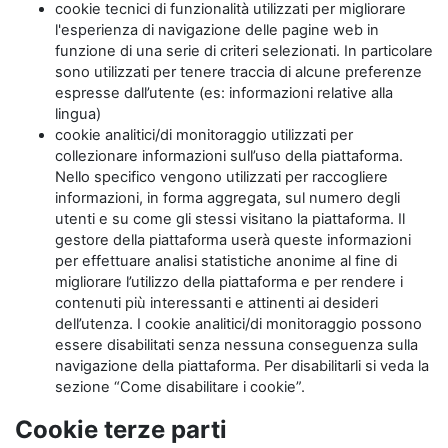
cookie tecnici di funzionalità utilizzati per migliorare
l'esperienza di navigazione delle pagine web in
funzione di una serie di criteri selezionati. In particolare
sono utilizzati per tenere traccia di alcune preferenze
espresse dall’utente (es: informazioni relative alla
lingua)
cookie analitici/di monitoraggio utilizzati per
collezionare informazioni sull’uso della piattaforma.
Nello specifico vengono utilizzati per raccogliere
informazioni, in forma aggregata, sul numero degli
utenti e su come gli stessi visitano la piattaforma. Il
gestore della piattaforma userà queste informazioni
per effettuare analisi statistiche anonime al fine di
migliorare l’utilizzo della piattaforma e per rendere i
contenuti più interessanti e attinenti ai desideri
dell’utenza. I cookie analitici/di monitoraggio possono
essere disabilitati senza nessuna conseguenza sulla
navigazione della piattaforma. Per disabilitarli si veda la
sezione “Come disabilitare i cookie”.
Cookie terze parti