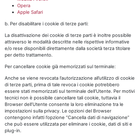
Opera
Apple Safari
b. Per disabilitare i cookie di terze parti:
La disattivazione dei cookie di terze parti è inoltre possibile
attraverso le modalità descritte nelle rispettive informative
e/o rese disponibili direttamente dalla società terza titolare
per detto trattamento.
Per cancellare cookie già memorizzati sul terminale:
Anche se viene revocata l’autorizzazione all’utilizzo di cookie
di terze parti, prima di tale revoca i cookie potrebbero
essere stati memorizzati sul terminale dell’Utente. Per motivi
tecnici non è possibile cancellare tali cookie, tuttavia il
Browser dell’Utente consente la loro eliminazione tra le
impostazioni sulla privacy. Le opzioni del Browser
contengono infatti l’opzione “Cancella dati di navigazione”
che può essere utilizzata per eliminare i cookie, dati di siti e
plug-in.