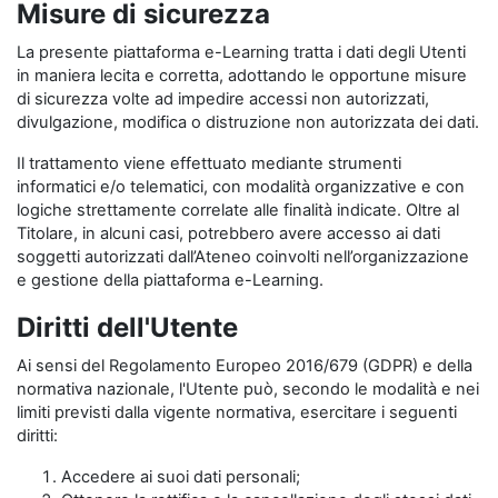
Misure di sicurezza
La presente piattaforma e-Learning tratta i dati degli Utenti
in maniera lecita e corretta, adottando le opportune misure
di sicurezza volte ad impedire accessi non autorizzati,
divulgazione, modifica o distruzione non autorizzata dei dati.
Il trattamento viene effettuato mediante strumenti
informatici e/o telematici, con modalità organizzative e con
logiche strettamente correlate alle finalità indicate. Oltre al
Titolare, in alcuni casi, potrebbero avere accesso ai dati
soggetti autorizzati dall’Ateneo coinvolti nell’organizzazione
e gestione della piattaforma e-Learning.
Diritti dell'Utente
Ai sensi del Regolamento Europeo 2016/679 (GDPR) e della
normativa nazionale, l'Utente può, secondo le modalità e nei
limiti previsti dalla vigente normativa, esercitare i seguenti
diritti:
Accedere ai suoi dati personali;