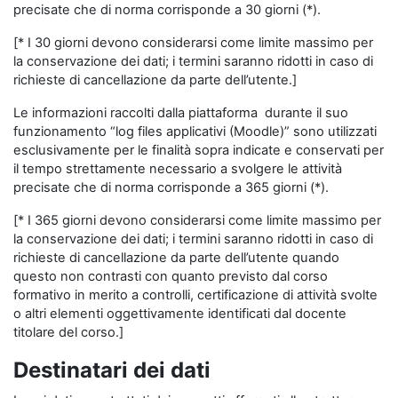
precisate che di norma corrisponde a 30 giorni (*).
[* I 30 giorni devono considerarsi come limite massimo per
la conservazione dei dati; i termini saranno ridotti in caso di
richieste di cancellazione da parte dell’utente.]
Le informazioni raccolti dalla piattaforma durante il suo
funzionamento “log files applicativi (Moodle)” sono utilizzati
esclusivamente per le finalità sopra indicate e conservati per
il tempo strettamente necessario a svolgere le attività
precisate che di norma corrisponde a 365 giorni (*).
[* I 365 giorni devono considerarsi come limite massimo per
la conservazione dei dati; i termini saranno ridotti in caso di
richieste di cancellazione da parte dell’utente quando
questo non contrasti con quanto previsto dal corso
formativo in merito a controlli, certificazione di attività svolte
o altri elementi oggettivamente identificati dal docente
titolare del corso.]
Destinatari dei dati