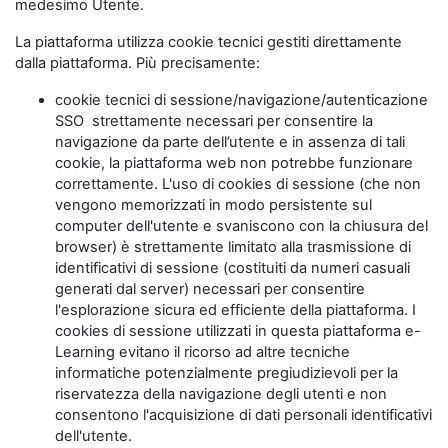
medesimo Utente.
La piattaforma utilizza cookie tecnici gestiti direttamente
dalla piattaforma. Più precisamente:
cookie tecnici di sessione/navigazione/autenticazione
SSO strettamente necessari per consentire la
navigazione da parte dell’utente e in assenza di tali
cookie, la piattaforma web non potrebbe funzionare
correttamente. L'uso di cookies di sessione (che non
vengono memorizzati in modo persistente sul
computer dell'utente e svaniscono con la chiusura del
browser) è strettamente limitato alla trasmissione di
identificativi di sessione (costituiti da numeri casuali
generati dal server) necessari per consentire
l'esplorazione sicura ed efficiente della piattaforma. I
cookies di sessione utilizzati in questa piattaforma e-
Learning evitano il ricorso ad altre tecniche
informatiche potenzialmente pregiudizievoli per la
riservatezza della navigazione degli utenti e non
consentono l'acquisizione di dati personali identificativi
dell'utente.