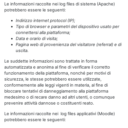
Le informazioni raccolte nei log files di sistema (Apache)
potrebbero essere le seguenti:
Indirizzo internet protocol (IP);
Tipo di browser e parametri del dispositivo usato per
connettersi alla piattaforma;
Data e orario di visita;
Pagina web di provenienza del visitatore (referral) e di
uscita.
Le suddette informazioni sono trattate in forma
automatizzata e anonima al fine di verificare il corretto
funzionamento della piattaforma, nonché per motivi di
sicurezza, le stesse potrebbero essere utilizzate,
conformemente alle leggi vigenti in materia, al fine di
bloccare tentativi di danneggiamento alla piattaforma
medesimo o di recare danno ad altri utenti, o comunque
prevenire attività dannose o costituenti reato.
Le informazioni raccolte nei log files applicativi (Moodle)
potrebbero essere le seguenti: