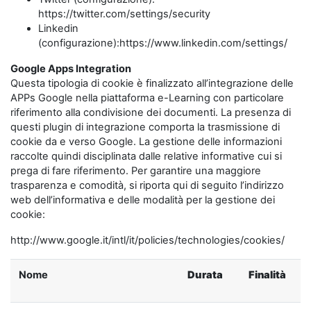
https://twitter.com/settings/security
Linkedin
(configurazione):https://www.linkedin.com/settings/
Google Apps Integration
Questa tipologia di cookie è finalizzato all’integrazione delle
APPs Google nella piattaforma e-Learning con particolare
riferimento alla condivisione dei documenti. La presenza di
questi plugin di integrazione comporta la trasmissione di
cookie da e verso Google. La gestione delle informazioni
raccolte quindi disciplinata dalle relative informative cui si
prega di fare riferimento. Per garantire una maggiore
trasparenza e comodità, si riporta qui di seguito l’indirizzo
web dell’informativa e delle modalità per la gestione dei
cookie:
http://www.google.it/intl/it/policies/technologies/cookies/
Nome
Durata
Finalità