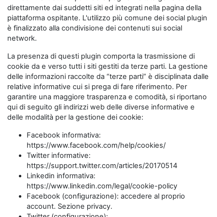
direttamente dai suddetti siti ed integrati nella pagina della
piattaforma ospitante. L'utilizzo più comune dei social plugin
è finalizzato alla condivisione dei contenuti sui social
network.
La presenza di questi plugin comporta la trasmissione di
cookie da e verso tutti i siti gestiti da terze parti. La gestione
delle informazioni raccolte da “terze parti” è disciplinata dalle
relative informative cui si prega di fare riferimento. Per
garantire una maggiore trasparenza e comodità, si riportano
qui di seguito gli indirizzi web delle diverse informative e
delle modalità per la gestione dei cookie:
Facebook informativa:
https://www.facebook.com/help/cookies/
Twitter informative:
https://support.twitter.com/articles/20170514
Linkedin informativa:
https://www.linkedin.com/legal/cookie-policy
Facebook (configurazione): accedere al proprio
account. Sezione privacy.
Twitter (configurazione):