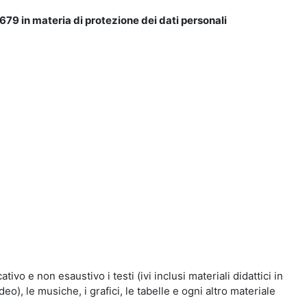
679 in materia di protezione dei dati personali
vo e non esaustivo i testi (ivi inclusi materiali didattici in
eo), le musiche, i grafici, le tabelle e ogni altro materiale