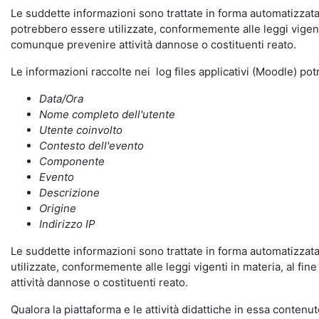
Le suddette informazioni sono trattate in forma automatizzata 
potrebbero essere utilizzate, conformemente alle leggi vigenti
comunque prevenire attività dannose o costituenti reato.
Le informazioni raccolte nei log files applicativi (Moodle) po
Data/Ora
Nome completo dell'utente
Utente coinvolto
Contesto dell'evento
Componente
Evento
Descrizione
Origine
Indirizzo IP
Le suddette informazioni sono trattate in forma automatizzata 
utilizzate, conformemente alle leggi vigenti in materia, al fi
attività dannose o costituenti reato.
Qualora la piattaforma e le attività didattiche in essa contenute