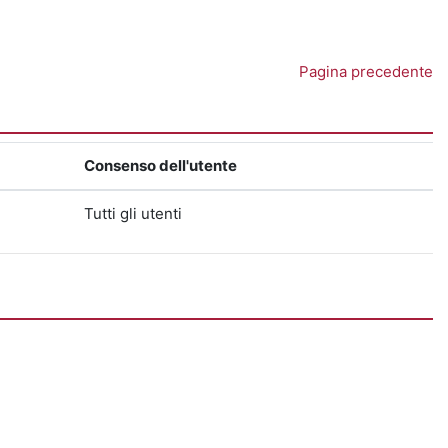
Pagina precedente
Consenso dell'utente
Tutti gli utenti