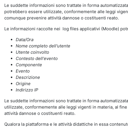
Le suddette informazioni sono trattate in forma automatizzata 
potrebbero essere utilizzate, conformemente alle leggi vigenti
comunque prevenire attività dannose o costituenti reato.
Le informazioni raccolte nei log files applicativi (Moodle) po
Data/Ora
Nome completo dell'utente
Utente coinvolto
Contesto dell'evento
Componente
Evento
Descrizione
Origine
Indirizzo IP
Le suddette informazioni sono trattate in forma automatizzata 
utilizzate, conformemente alle leggi vigenti in materia, al fi
attività dannose o costituenti reato.
Qualora la piattaforma e le attività didattiche in essa contenute