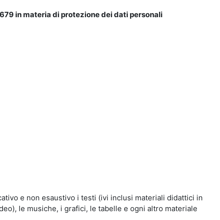
679 in materia di protezione dei dati personali
vo e non esaustivo i testi (ivi inclusi materiali didattici in
eo), le musiche, i grafici, le tabelle e ogni altro materiale