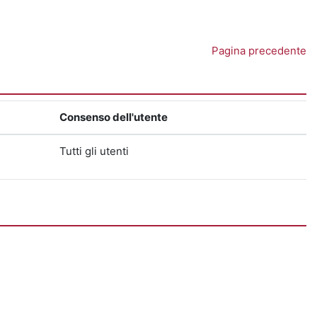
Pagina precedente
Consenso dell'utente
Tutti gli utenti