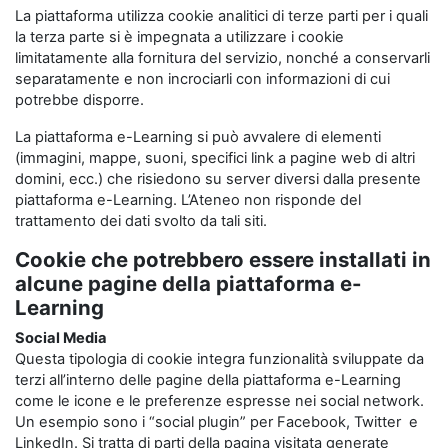
La piattaforma utilizza cookie analitici di terze parti per i quali
la terza parte si è impegnata a utilizzare i cookie
limitatamente alla fornitura del servizio, nonché a conservarli
separatamente e non incrociarli con informazioni di cui
potrebbe disporre.
La piattaforma e-Learning si può avvalere di elementi
(immagini, mappe, suoni, specifici link a pagine web di altri
domini, ecc.) che risiedono su server diversi dalla presente
piattaforma e-Learning. L’Ateneo non risponde del
trattamento dei dati svolto da tali siti.
Cookie che potrebbero essere installati in
alcune pagine della piattaforma e-
Learning
Social Media
Questa tipologia di cookie integra funzionalità sviluppate da
terzi all’interno delle pagine della piattaforma e-Learning
come le icone e le preferenze espresse nei social network.
Un esempio sono i “social plugin” per Facebook, Twitter e
LinkedIn. Si tratta di parti della pagina visitata generate