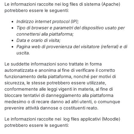
Le informazioni raccolte nei log files di sistema (Apache)
potrebbero essere le seguenti:
Indirizzo internet protocol (IP);
Tipo di browser e parametri del dispositivo usato per
connettersi alla piattaforma;
Data e orario di visita;
Pagina web di provenienza del visitatore (referral) e di
uscita.
Le suddette informazioni sono trattate in forma
automatizzata e anonima al fine di verificare il corretto
funzionamento della piattaforma, nonché per motivi di
sicurezza, le stesse potrebbero essere utilizzate,
conformemente alle leggi vigenti in materia, al fine di
bloccare tentativi di danneggiamento alla piattaforma
medesimo o di recare danno ad altri utenti, o comunque
prevenire attività dannose o costituenti reato.
Le informazioni raccolte nei log files applicativi (Moodle)
potrebbero essere le seguenti: