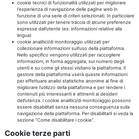
cookie tecnici di funzionalità utilizzati per migliorare
l'esperienza di navigazione delle pagine web in
funzione di una serie di criteri selezionati. In particolare
sono utilizzati per tenere traccia di alcune preferenze
espresse dall’utente (es: informazioni relative alla
lingua)
cookie analitici/di monitoraggio utilizzati per
collezionare informazioni sull’uso della piattaforma.
Nello specifico vengono utilizzati per raccogliere
informazioni, in forma aggregata, sul numero degli
utenti e su come gli stessi visitano la piattaforma. Il
gestore della piattaforma userà queste informazioni
per effettuare analisi statistiche anonime al fine di
migliorare l’utilizzo della piattaforma e per rendere i
contenuti più interessanti e attinenti ai desideri
dell’utenza. I cookie analitici/di monitoraggio possono
essere disabilitati senza nessuna conseguenza sulla
navigazione della piattaforma. Per disabilitarli si veda la
sezione “Come disabilitare i cookie”.
Cookie terze parti