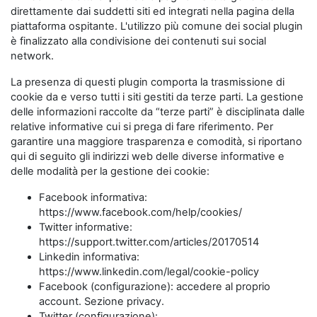
direttamente dai suddetti siti ed integrati nella pagina della
piattaforma ospitante. L'utilizzo più comune dei social plugin
è finalizzato alla condivisione dei contenuti sui social
network.
La presenza di questi plugin comporta la trasmissione di
cookie da e verso tutti i siti gestiti da terze parti. La gestione
delle informazioni raccolte da “terze parti” è disciplinata dalle
relative informative cui si prega di fare riferimento. Per
garantire una maggiore trasparenza e comodità, si riportano
qui di seguito gli indirizzi web delle diverse informative e
delle modalità per la gestione dei cookie:
Facebook informativa:
https://www.facebook.com/help/cookies/
Twitter informative:
https://support.twitter.com/articles/20170514
Linkedin informativa:
https://www.linkedin.com/legal/cookie-policy
Facebook (configurazione): accedere al proprio
account. Sezione privacy.
Twitter (configurazione):