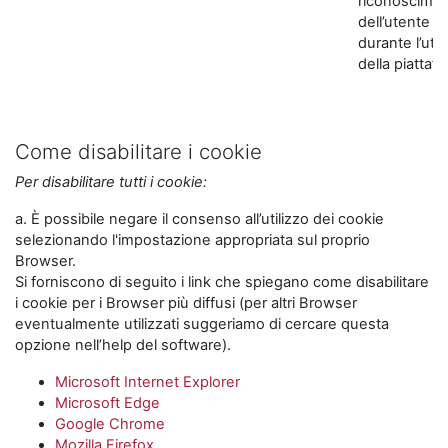
riconoscime
dell’utente
durante l’util
della piattaf
Come disabilitare i cookie
Per disabilitare tutti i cookie:
a. È possibile negare il consenso all’utilizzo dei cookie
selezionando l'impostazione appropriata sul proprio
Browser.
Si forniscono di seguito i link che spiegano come disabilitare
i cookie per i Browser più diffusi (per altri Browser
eventualmente utilizzati suggeriamo di cercare questa
opzione nell’help del software).
Microsoft Internet Explorer
Microsoft Edge
Google Chrome
Mozilla Firefox