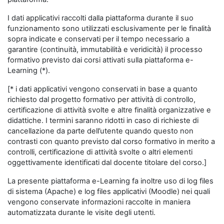
I dati applicativi raccolti dalla piattaforma durante il suo
funzionamento sono utilizzati esclusivamente per le finalità
sopra indicate e conservati per il tempo necessario a
garantire (continuità, immutabilità e veridicità) il processo
formativo previsto dai corsi attivati sulla piattaforma e-
Learning (*).
[* i dati applicativi vengono conservati in base a quanto
richiesto dal progetto formativo per attività di controllo,
certificazione di attività svolte e altre finalità organizzative e
didattiche. I termini saranno ridotti in caso di richieste di
cancellazione da parte dell’utente quando questo non
contrasti con quanto previsto dal corso formativo in merito a
controlli, certificazione di attività svolte o altri elementi
oggettivamente identificati dal docente titolare del corso.]
La presente piattaforma e-Learning fa inoltre uso di log files
di sistema (Apache) e log files applicativi (Moodle) nei quali
vengono conservate informazioni raccolte in maniera
automatizzata durante le visite degli utenti.