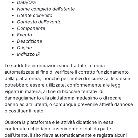
Data/Ora
Nome completo dell'utente
Utente coinvolto
Contesto dell'evento
Componente
Evento
Descrizione
Origine
Indirizzo IP
Le suddette informazioni sono trattate in forma
automatizzata al fine di verificare il corretto funzionamento
della piattaforma, nonché per motivi di sicurezza, le stesse
potrebbero essere utilizzate, conformemente alle leggi
vigenti in materia, al fine di bloccare tentativi di
danneggiamento alla piattaforma medesimo o di recare
danno ad altri utenti, o comunque prevenire attività dannose
o costituenti reato.
Qualora la piattaforma e le attività didattiche in essa
contenute richiedano l'inserimento di dati da parte
dell’Utente, il sito rileva automaticamente e registra alcuni