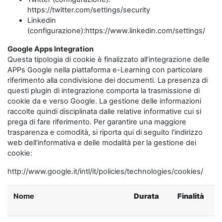
https://twitter.com/settings/security
Linkedin
(configurazione):https://www.linkedin.com/settings/
Google Apps Integration
Questa tipologia di cookie è finalizzato all’integrazione delle
APPs Google nella piattaforma e-Learning con particolare
riferimento alla condivisione dei documenti. La presenza di
questi plugin di integrazione comporta la trasmissione di
cookie da e verso Google. La gestione delle informazioni
raccolte quindi disciplinata dalle relative informative cui si
prega di fare riferimento. Per garantire una maggiore
trasparenza e comodità, si riporta qui di seguito l’indirizzo
web dell’informativa e delle modalità per la gestione dei
cookie:
http://www.google.it/intl/it/policies/technologies/cookies/
Nome
Durata
Finalità