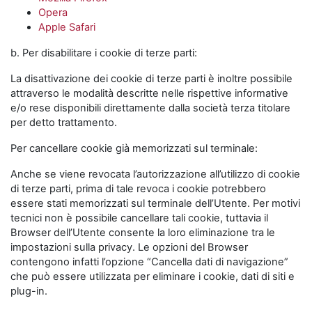
Opera
Apple Safari
b. Per disabilitare i cookie di terze parti:
La disattivazione dei cookie di terze parti è inoltre possibile
attraverso le modalità descritte nelle rispettive informative
e/o rese disponibili direttamente dalla società terza titolare
per detto trattamento.
Per cancellare cookie già memorizzati sul terminale:
Anche se viene revocata l’autorizzazione all’utilizzo di cookie
di terze parti, prima di tale revoca i cookie potrebbero
essere stati memorizzati sul terminale dell’Utente. Per motivi
tecnici non è possibile cancellare tali cookie, tuttavia il
Browser dell’Utente consente la loro eliminazione tra le
impostazioni sulla privacy. Le opzioni del Browser
contengono infatti l’opzione “Cancella dati di navigazione”
che può essere utilizzata per eliminare i cookie, dati di siti e
plug-in.