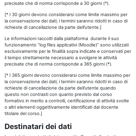
precisate che di norma corrisponde a 30 giorni (*).
[* I 30 giorni devono considerarsi come limite massimo per
la conservazione dei dati; i termini saranno ridotti in caso di
richieste di cancellazione da parte dell’utente.]
Le informazioni raccolti dalla piattaforma durante il suo
funzionamento “log files applicativi (Moodle)” sono utilizzati
esclusivamente per le finalità sopra indicate e conservati per
il tempo strettamente necessario a svolgere le attività
precisate che di norma corrisponde a 365 giorni (*).
[* I 365 giorni devono considerarsi come limite massimo per
la conservazione dei dati; i termini saranno ridotti in caso di
richieste di cancellazione da parte dell’utente quando
questo non contrasti con quanto previsto dal corso
formativo in merito a controlli, certificazione di attività svolte
o altri elementi oggettivamente identificati dal docente
titolare del corso.]
Destinatari dei dati