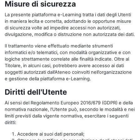
Misure di sicurezza
La presente piattaforma e-Learning tratta i dati degli Utenti
in maniera lecita e corretta, adottando le opportune misure
di sicurezza volte ad impedire accessi non autorizzati,
divulgazione, modifica o distruzione non autorizzata dei dati.
Il trattamento viene effettuato mediante strumenti
informatici e/o telematici, con modalità organizzative e con
logiche strettamente correlate alle finalità indicate. Oltre al
Titolare, in alcuni casi, potrebbero avere accesso ai dati
soggetti autorizzati dall’Ateneo coinvolti nell’organizzazione
e gestione della piattaforma e-Learning.
Diritti dell'Utente
Ai sensi del Regolamento Europeo 2016/679 (GDPR) e della
normativa nazionale, l'Utente può, secondo le modalità e nei
limiti previsti dalla vigente normativa, esercitare i seguenti
diritti:
Accedere ai suoi dati personali;