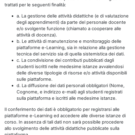
trattati per le seguenti finalità:
a. La gestione delle attività didattiche (e di valutazione
degli apprendimenti) da parte del personale docente
e/o svolgente funzione (chiamato a cooperare alle
attività di docenza).
b. Le attività di manutenzione e monitoraggio delle
piattaforme e-Learning, sia in relazione alla gestione
tecnica del servizio sia di quella sistemistica dei dati.
c. La condivisione dei contributi pubblicati dagli
studenti iscritti nelle medesime istanze avvalendosi
delle diverse tipologie di risorse e/o attività disponibili
sulle piattaforme.
d. La diffusione dei dati personali obbligatori (Nome,
Cognome, e indirizzo e-mail) agli studenti registrati
sulla piattaforma e iscritti alle medesime istanze.
Il conferimento dei dati è obbligatorio per registrarsi alle
piattaforme e-Learning ed accedere alle diverse istanze di
corso. In assenza di tali dati non sarà possibile procedere
allo svolgimento delle attività didattiche pubblicate sulla
piattaforma.