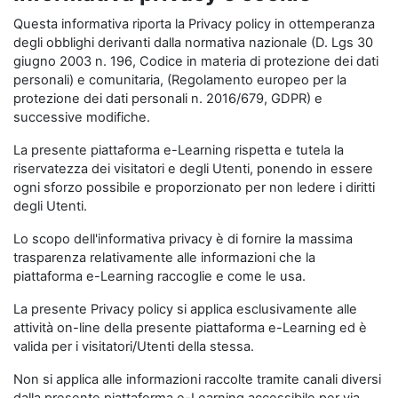
Questa informativa riporta la Privacy policy in ottemperanza
degli obblighi derivanti dalla normativa nazionale (D. Lgs 30
giugno 2003 n. 196, Codice in materia di protezione dei dati
personali) e comunitaria, (Regolamento europeo per la
protezione dei dati personali n. 2016/679, GDPR) e
successive modifiche.
La presente piattaforma e-Learning rispetta e tutela la
riservatezza dei visitatori e degli Utenti, ponendo in essere
ogni sforzo possibile e proporzionato per non ledere i diritti
degli Utenti.
Lo scopo dell'informativa privacy è di fornire la massima
trasparenza relativamente alle informazioni che la
piattaforma e-Learning raccoglie e come le usa.
La presente Privacy policy si applica esclusivamente alle
attività on-line della presente piattaforma e-Learning ed è
valida per i visitatori/Utenti della stessa.
Non si applica alle informazioni raccolte tramite canali diversi