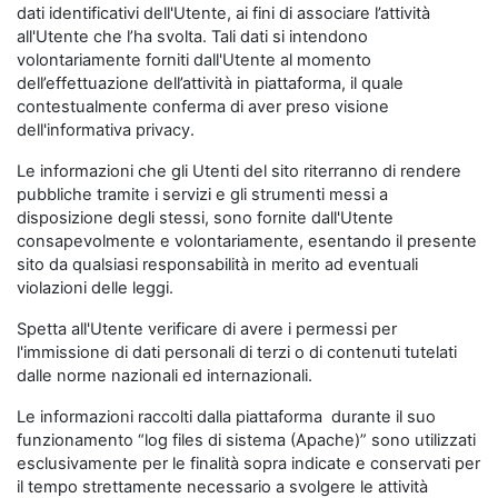
dati identificativi dell'Utente, ai fini di associare l’attività
all'Utente che l’ha svolta. Tali dati si intendono
volontariamente forniti dall'Utente al momento
dell’effettuazione dell’attività in piattaforma, il quale
contestualmente conferma di aver preso visione
dell'informativa privacy.
Le informazioni che gli Utenti del sito riterranno di rendere
pubbliche tramite i servizi e gli strumenti messi a
disposizione degli stessi, sono fornite dall'Utente
consapevolmente e volontariamente, esentando il presente
sito da qualsiasi responsabilità in merito ad eventuali
violazioni delle leggi.
Spetta all'Utente verificare di avere i permessi per
l'immissione di dati personali di terzi o di contenuti tutelati
dalle norme nazionali ed internazionali.
Le informazioni raccolti dalla piattaforma durante il suo
funzionamento “log files di sistema (Apache)” sono utilizzati
esclusivamente per le finalità sopra indicate e conservati per
il tempo strettamente necessario a svolgere le attività