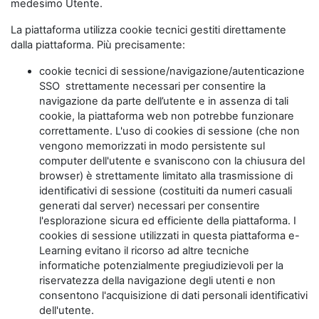
medesimo Utente.
La piattaforma utilizza cookie tecnici gestiti direttamente
dalla piattaforma. Più precisamente:
cookie tecnici di sessione/navigazione/autenticazione
SSO strettamente necessari per consentire la
navigazione da parte dell’utente e in assenza di tali
cookie, la piattaforma web non potrebbe funzionare
correttamente. L'uso di cookies di sessione (che non
vengono memorizzati in modo persistente sul
computer dell'utente e svaniscono con la chiusura del
browser) è strettamente limitato alla trasmissione di
identificativi di sessione (costituiti da numeri casuali
generati dal server) necessari per consentire
l'esplorazione sicura ed efficiente della piattaforma. I
cookies di sessione utilizzati in questa piattaforma e-
Learning evitano il ricorso ad altre tecniche
informatiche potenzialmente pregiudizievoli per la
riservatezza della navigazione degli utenti e non
consentono l'acquisizione di dati personali identificativi
dell'utente.