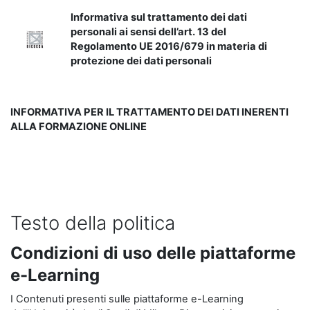
Informativa sul trattamento dei dati
personali ai sensi dell’art. 13 del
Regolamento UE 2016/679 in materia di
protezione dei dati personali
INFORMATIVA PER IL TRATTAMENTO DEI DATI INERENTI
ALLA FORMAZIONE ONLINE
Testo della politica
Condizioni di uso delle piattaforme
e-Learning
I Contenuti presenti sulle piattaforme e-Learning