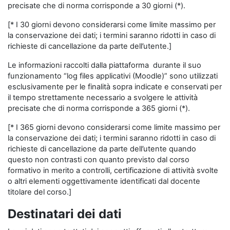
precisate che di norma corrisponde a 30 giorni (*).
[* I 30 giorni devono considerarsi come limite massimo per
la conservazione dei dati; i termini saranno ridotti in caso di
richieste di cancellazione da parte dell’utente.]
Le informazioni raccolti dalla piattaforma durante il suo
funzionamento “log files applicativi (Moodle)” sono utilizzati
esclusivamente per le finalità sopra indicate e conservati per
il tempo strettamente necessario a svolgere le attività
precisate che di norma corrisponde a 365 giorni (*).
[* I 365 giorni devono considerarsi come limite massimo per
la conservazione dei dati; i termini saranno ridotti in caso di
richieste di cancellazione da parte dell’utente quando
questo non contrasti con quanto previsto dal corso
formativo in merito a controlli, certificazione di attività svolte
o altri elementi oggettivamente identificati dal docente
titolare del corso.]
Destinatari dei dati