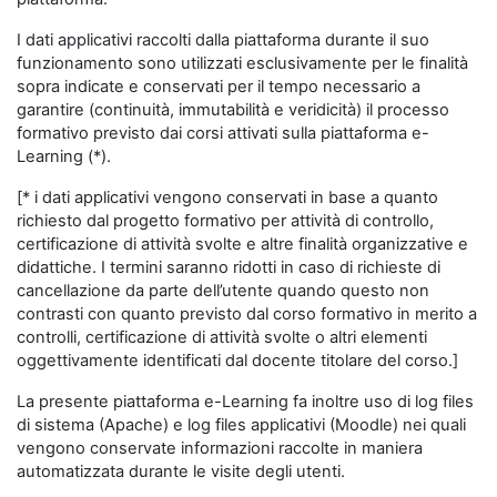
I dati applicativi raccolti dalla piattaforma durante il suo
funzionamento sono utilizzati esclusivamente per le finalità
sopra indicate e conservati per il tempo necessario a
garantire (continuità, immutabilità e veridicità) il processo
formativo previsto dai corsi attivati sulla piattaforma e-
Learning (*).
[* i dati applicativi vengono conservati in base a quanto
richiesto dal progetto formativo per attività di controllo,
certificazione di attività svolte e altre finalità organizzative e
didattiche. I termini saranno ridotti in caso di richieste di
cancellazione da parte dell’utente quando questo non
contrasti con quanto previsto dal corso formativo in merito a
controlli, certificazione di attività svolte o altri elementi
oggettivamente identificati dal docente titolare del corso.]
La presente piattaforma e-Learning fa inoltre uso di log files
di sistema (Apache) e log files applicativi (Moodle) nei quali
vengono conservate informazioni raccolte in maniera
automatizzata durante le visite degli utenti.