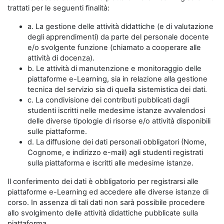
trattati per le seguenti finalità:
a. La gestione delle attività didattiche (e di valutazione
degli apprendimenti) da parte del personale docente
e/o svolgente funzione (chiamato a cooperare alle
attività di docenza).
b. Le attività di manutenzione e monitoraggio delle
piattaforme e-Learning, sia in relazione alla gestione
tecnica del servizio sia di quella sistemistica dei dati.
c. La condivisione dei contributi pubblicati dagli
studenti iscritti nelle medesime istanze avvalendosi
delle diverse tipologie di risorse e/o attività disponibili
sulle piattaforme.
d. La diffusione dei dati personali obbligatori (Nome,
Cognome, e indirizzo e-mail) agli studenti registrati
sulla piattaforma e iscritti alle medesime istanze.
Il conferimento dei dati è obbligatorio per registrarsi alle
piattaforme e-Learning ed accedere alle diverse istanze di
corso. In assenza di tali dati non sarà possibile procedere
allo svolgimento delle attività didattiche pubblicate sulla
piattaforma.