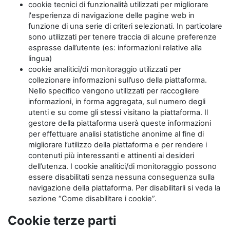
cookie tecnici di funzionalità utilizzati per migliorare
l'esperienza di navigazione delle pagine web in
funzione di una serie di criteri selezionati. In particolare
sono utilizzati per tenere traccia di alcune preferenze
espresse dall’utente (es: informazioni relative alla
lingua)
cookie analitici/di monitoraggio utilizzati per
collezionare informazioni sull’uso della piattaforma.
Nello specifico vengono utilizzati per raccogliere
informazioni, in forma aggregata, sul numero degli
utenti e su come gli stessi visitano la piattaforma. Il
gestore della piattaforma userà queste informazioni
per effettuare analisi statistiche anonime al fine di
migliorare l’utilizzo della piattaforma e per rendere i
contenuti più interessanti e attinenti ai desideri
dell’utenza. I cookie analitici/di monitoraggio possono
essere disabilitati senza nessuna conseguenza sulla
navigazione della piattaforma. Per disabilitarli si veda la
sezione “Come disabilitare i cookie”.
Cookie terze parti