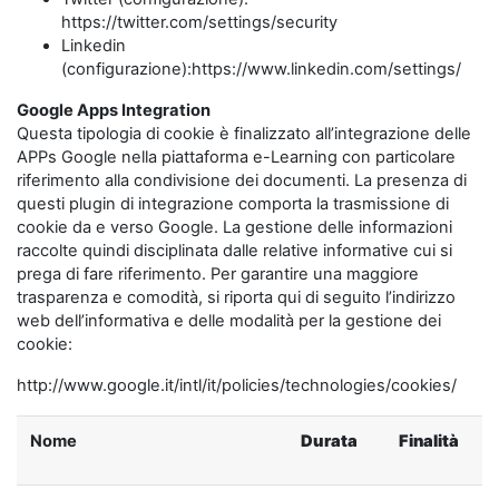
https://twitter.com/settings/security
Linkedin
(configurazione):https://www.linkedin.com/settings/
Google Apps Integration
Questa tipologia di cookie è finalizzato all’integrazione delle
APPs Google nella piattaforma e-Learning con particolare
riferimento alla condivisione dei documenti. La presenza di
questi plugin di integrazione comporta la trasmissione di
cookie da e verso Google. La gestione delle informazioni
raccolte quindi disciplinata dalle relative informative cui si
prega di fare riferimento. Per garantire una maggiore
trasparenza e comodità, si riporta qui di seguito l’indirizzo
web dell’informativa e delle modalità per la gestione dei
cookie:
http://www.google.it/intl/it/policies/technologies/cookies/
Nome
Durata
Finalità