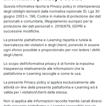
Questa informativa riporta la Privacy policy in ottemperanza
degli obblighi derivanti dalla normativa nazionale (D. Lgs 30
giugno 2003 n. 196, Codice in materia di protezione dei dati
personali) e comunitaria, (Regolamento europeo per la
protezione dei dati personali n. 2016/679, GDPR) e
successive modifiche.
La presente piattaforma e-Learning rispetta e tutela la
riservatezza dei visitatori e degli Utenti, ponendo in essere
ogni sforzo possibile e proporzionato per non ledere i diritti
degli Utenti.
Lo scopo dell'informativa privacy è di fornire la massima
trasparenza relativamente alle informazioni che la
piattaforma e-Learning raccoglie e come le usa.
La presente Privacy policy si applica esclusivamente alle
attività on-line della presente piattaforma e-Learning ed è
valida per i visitatori/Utenti della stessa.
Non si applica alle informazioni raccolte tramite canali diversi