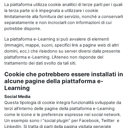
La piattaforma utilizza cookie analitici di terze parti per i quali
la terza parte si è impegnata a utilizzare i cookie
limitatamente alla fornitura del servizio, nonché a conservarli
separatamente e non incrociarli con informazioni di cui
potrebbe disporre.
La piattaforma e-Learning si può avvalere di elementi
(immagini, mappe, suoni, specifici link a pagine web di altri
domini, ecc.) che risiedono su server diversi dalla presente
piattaforma e-Learning. L’Ateneo non risponde del
trattamento dei dati svolto da tali siti.
Cookie che potrebbero essere installati in
alcune pagine della piattaforma e-
Learning
Social Media
Questa tipologia di cookie integra funzionalità sviluppate da
terzi all’interno delle pagine della piattaforma e-Learning
come le icone e le preferenze espresse nei social network.
Un esempio sono i “social plugin” per Facebook, Twitter e
LinkedIn. Si tratta di parti della pagina visitata generate