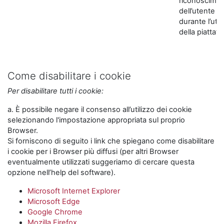
riconoscime
dell’utente
durante l’util
della piattaf
Come disabilitare i cookie
Per disabilitare tutti i cookie:
a. È possibile negare il consenso all’utilizzo dei cookie
selezionando l'impostazione appropriata sul proprio
Browser.
Si forniscono di seguito i link che spiegano come disabilitare
i cookie per i Browser più diffusi (per altri Browser
eventualmente utilizzati suggeriamo di cercare questa
opzione nell’help del software).
Microsoft Internet Explorer
Microsoft Edge
Google Chrome
Mozilla Firefox