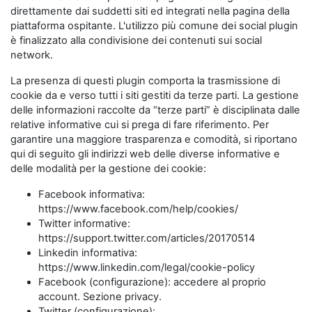
direttamente dai suddetti siti ed integrati nella pagina della
piattaforma ospitante. L'utilizzo più comune dei social plugin
è finalizzato alla condivisione dei contenuti sui social
network.
La presenza di questi plugin comporta la trasmissione di
cookie da e verso tutti i siti gestiti da terze parti. La gestione
delle informazioni raccolte da “terze parti” è disciplinata dalle
relative informative cui si prega di fare riferimento. Per
garantire una maggiore trasparenza e comodità, si riportano
qui di seguito gli indirizzi web delle diverse informative e
delle modalità per la gestione dei cookie:
Facebook informativa:
https://www.facebook.com/help/cookies/
Twitter informative:
https://support.twitter.com/articles/20170514
Linkedin informativa:
https://www.linkedin.com/legal/cookie-policy
Facebook (configurazione): accedere al proprio
account. Sezione privacy.
Twitter (configurazione):