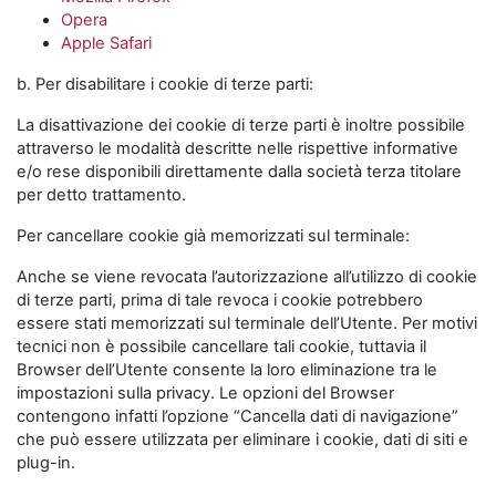
Opera
Apple Safari
b. Per disabilitare i cookie di terze parti:
La disattivazione dei cookie di terze parti è inoltre possibile
attraverso le modalità descritte nelle rispettive informative
e/o rese disponibili direttamente dalla società terza titolare
per detto trattamento.
Per cancellare cookie già memorizzati sul terminale:
Anche se viene revocata l’autorizzazione all’utilizzo di cookie
di terze parti, prima di tale revoca i cookie potrebbero
essere stati memorizzati sul terminale dell’Utente. Per motivi
tecnici non è possibile cancellare tali cookie, tuttavia il
Browser dell’Utente consente la loro eliminazione tra le
impostazioni sulla privacy. Le opzioni del Browser
contengono infatti l’opzione “Cancella dati di navigazione”
che può essere utilizzata per eliminare i cookie, dati di siti e
plug-in.