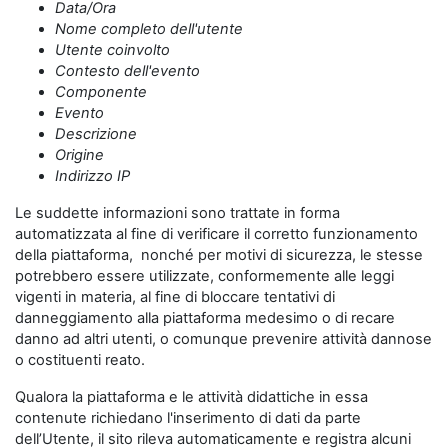
Data/Ora
Nome completo dell'utente
Utente coinvolto
Contesto dell'evento
Componente
Evento
Descrizione
Origine
Indirizzo IP
Le suddette informazioni sono trattate in forma
automatizzata al fine di verificare il corretto funzionamento
della piattaforma, nonché per motivi di sicurezza, le stesse
potrebbero essere utilizzate, conformemente alle leggi
vigenti in materia, al fine di bloccare tentativi di
danneggiamento alla piattaforma medesimo o di recare
danno ad altri utenti, o comunque prevenire attività dannose
o costituenti reato.
Qualora la piattaforma e le attività didattiche in essa
contenute richiedano l'inserimento di dati da parte
dell’Utente, il sito rileva automaticamente e registra alcuni