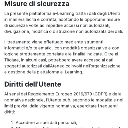
Misure di sicurezza
La presente piattaforma e-Learning tratta i dati degli Utenti
in maniera lecita e corretta, adottando le opportune misure
di sicurezza volte ad impedire accessi non autorizzati,
divulgazione, modifica o distruzione non autorizzata dei dati.
Il trattamento viene effettuato mediante strumenti
informatici e/o telematici, con modalità organizzative e con
logiche strettamente correlate alle finalità indicate. Oltre al
Titolare, in alcuni casi, potrebbero avere accesso ai dati
soggetti autorizzati dall’Ateneo coinvolti nell’organizzazione
e gestione della piattaforma e-Learning.
Diritti dell'Utente
Ai sensi del Regolamento Europeo 2016/679 (GDPR) e della
normativa nazionale, l'Utente può, secondo le modalità e nei
limiti previsti dalla vigente normativa, esercitare i seguenti
diritti:
Accedere ai suoi dati personali;