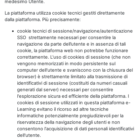
medesimo Utente.
La piattaforma utilizza cookie tecnici gestiti direttamente
dalla piattaforma. Più precisamente:
cookie tecnici di sessione/navigazione/autenticazione
SSO strettamente necessari per consentire la
navigazione da parte dell’utente e in assenza di tali
cookie, la piattaforma web non potrebbe funzionare
correttamente. L'uso di cookies di sessione (che non
vengono memorizzati in modo persistente sul
computer dell'utente e svaniscono con la chiusura del
browser) è strettamente limitato alla trasmissione di
identificativi di sessione (costituiti da numeri casuali
generati dal server) necessari per consentire
l'esplorazione sicura ed efficiente della piattaforma. I
cookies di sessione utilizzati in questa piattaforma e-
Learning evitano il ricorso ad altre tecniche
informatiche potenzialmente pregiudizievoli per la
riservatezza della navigazione degli utenti e non
consentono l'acquisizione di dati personali identificativi
dell'utente.