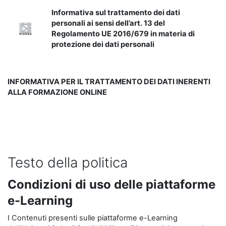
Informativa sul trattamento dei dati
personali ai sensi dell’art. 13 del
Regolamento UE 2016/679 in materia di
protezione dei dati personali
INFORMATIVA PER IL TRATTAMENTO DEI DATI INERENTI
ALLA FORMAZIONE ONLINE
Testo della politica
Condizioni di uso delle piattaforme
e-Learning
I Contenuti presenti sulle piattaforme e-Learning