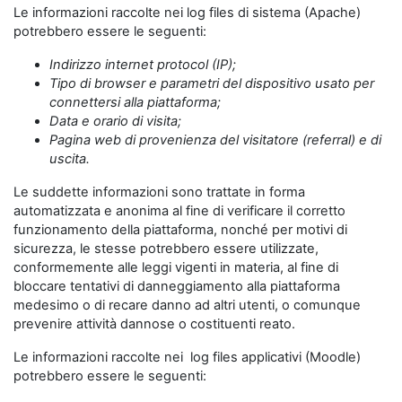
Le informazioni raccolte nei log files di sistema (Apache)
potrebbero essere le seguenti:
Indirizzo internet protocol (IP);
Tipo di browser e parametri del dispositivo usato per
connettersi alla piattaforma;
Data e orario di visita;
Pagina web di provenienza del visitatore (referral) e di
uscita.
Le suddette informazioni sono trattate in forma
automatizzata e anonima al fine di verificare il corretto
funzionamento della piattaforma, nonché per motivi di
sicurezza, le stesse potrebbero essere utilizzate,
conformemente alle leggi vigenti in materia, al fine di
bloccare tentativi di danneggiamento alla piattaforma
medesimo o di recare danno ad altri utenti, o comunque
prevenire attività dannose o costituenti reato.
Le informazioni raccolte nei log files applicativi (Moodle)
potrebbero essere le seguenti: