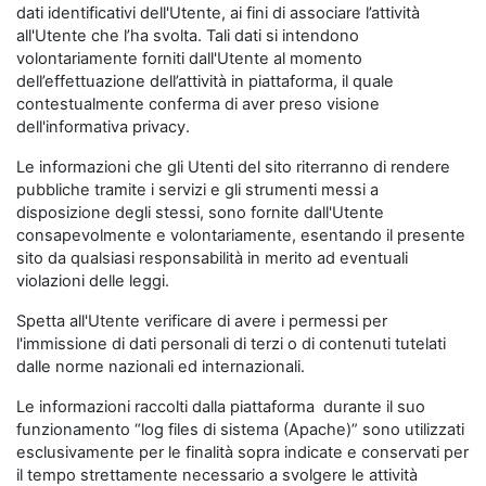
dati identificativi dell'Utente, ai fini di associare l’attività
all'Utente che l’ha svolta. Tali dati si intendono
volontariamente forniti dall'Utente al momento
dell’effettuazione dell’attività in piattaforma, il quale
contestualmente conferma di aver preso visione
dell'informativa privacy.
Le informazioni che gli Utenti del sito riterranno di rendere
pubbliche tramite i servizi e gli strumenti messi a
disposizione degli stessi, sono fornite dall'Utente
consapevolmente e volontariamente, esentando il presente
sito da qualsiasi responsabilità in merito ad eventuali
violazioni delle leggi.
Spetta all'Utente verificare di avere i permessi per
l'immissione di dati personali di terzi o di contenuti tutelati
dalle norme nazionali ed internazionali.
Le informazioni raccolti dalla piattaforma durante il suo
funzionamento “log files di sistema (Apache)” sono utilizzati
esclusivamente per le finalità sopra indicate e conservati per
il tempo strettamente necessario a svolgere le attività