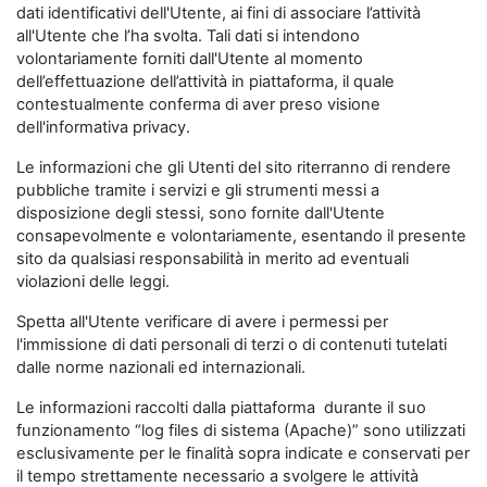
dati identificativi dell'Utente, ai fini di associare l’attività
all'Utente che l’ha svolta. Tali dati si intendono
volontariamente forniti dall'Utente al momento
dell’effettuazione dell’attività in piattaforma, il quale
contestualmente conferma di aver preso visione
dell'informativa privacy.
Le informazioni che gli Utenti del sito riterranno di rendere
pubbliche tramite i servizi e gli strumenti messi a
disposizione degli stessi, sono fornite dall'Utente
consapevolmente e volontariamente, esentando il presente
sito da qualsiasi responsabilità in merito ad eventuali
violazioni delle leggi.
Spetta all'Utente verificare di avere i permessi per
l'immissione di dati personali di terzi o di contenuti tutelati
dalle norme nazionali ed internazionali.
Le informazioni raccolti dalla piattaforma durante il suo
funzionamento “log files di sistema (Apache)” sono utilizzati
esclusivamente per le finalità sopra indicate e conservati per
il tempo strettamente necessario a svolgere le attività