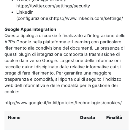
https://twitter.com/settings/security
Linkedin
(configurazione):https://www.linkedin.com/settings/
Google Apps Integration
Questa tipologia di cookie è finalizzato all’integrazione delle
APPs Google nella piattaforma e-Learning con particolare
riferimento alla condivisione dei documenti. La presenza di
questi plugin di integrazione comporta la trasmissione di
cookie da e verso Google. La gestione delle informazioni
raccolte quindi disciplinata dalle relative informative cui si
prega di fare riferimento. Per garantire una maggiore
trasparenza e comodità, si riporta qui di seguito l’indirizzo
web dell’informativa e delle modalità per la gestione dei
cookie:
http://www.google.it/intl/it/policies/technologies/cookies/
Nome
Durata
Finalità