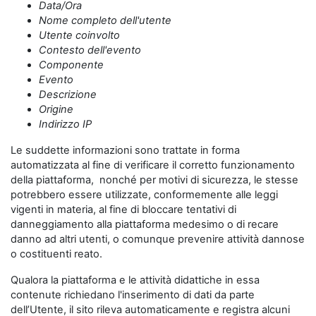
Data/Ora
Nome completo dell'utente
Utente coinvolto
Contesto dell'evento
Componente
Evento
Descrizione
Origine
Indirizzo IP
Le suddette informazioni sono trattate in forma
automatizzata al fine di verificare il corretto funzionamento
della piattaforma, nonché per motivi di sicurezza, le stesse
potrebbero essere utilizzate, conformemente alle leggi
vigenti in materia, al fine di bloccare tentativi di
danneggiamento alla piattaforma medesimo o di recare
danno ad altri utenti, o comunque prevenire attività dannose
o costituenti reato.
Qualora la piattaforma e le attività didattiche in essa
contenute richiedano l'inserimento di dati da parte
dell’Utente, il sito rileva automaticamente e registra alcuni