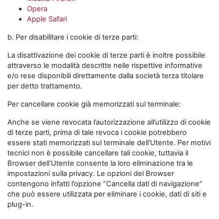
Opera
Apple Safari
b. Per disabilitare i cookie di terze parti:
La disattivazione dei cookie di terze parti è inoltre possibile
attraverso le modalità descritte nelle rispettive informative
e/o rese disponibili direttamente dalla società terza titolare
per detto trattamento.
Per cancellare cookie già memorizzati sul terminale:
Anche se viene revocata l’autorizzazione all’utilizzo di cookie
di terze parti, prima di tale revoca i cookie potrebbero
essere stati memorizzati sul terminale dell’Utente. Per motivi
tecnici non è possibile cancellare tali cookie, tuttavia il
Browser dell’Utente consente la loro eliminazione tra le
impostazioni sulla privacy. Le opzioni del Browser
contengono infatti l’opzione “Cancella dati di navigazione”
che può essere utilizzata per eliminare i cookie, dati di siti e
plug-in.