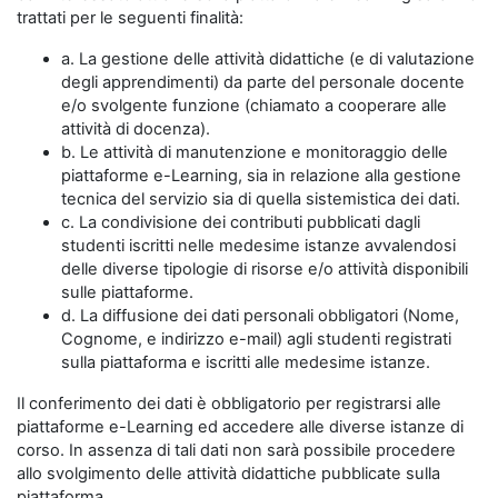
trattati per le seguenti finalità:
a. La gestione delle attività didattiche (e di valutazione
degli apprendimenti) da parte del personale docente
e/o svolgente funzione (chiamato a cooperare alle
attività di docenza).
b. Le attività di manutenzione e monitoraggio delle
piattaforme e-Learning, sia in relazione alla gestione
tecnica del servizio sia di quella sistemistica dei dati.
c. La condivisione dei contributi pubblicati dagli
studenti iscritti nelle medesime istanze avvalendosi
delle diverse tipologie di risorse e/o attività disponibili
sulle piattaforme.
d. La diffusione dei dati personali obbligatori (Nome,
Cognome, e indirizzo e-mail) agli studenti registrati
sulla piattaforma e iscritti alle medesime istanze.
Il conferimento dei dati è obbligatorio per registrarsi alle
piattaforme e-Learning ed accedere alle diverse istanze di
corso. In assenza di tali dati non sarà possibile procedere
allo svolgimento delle attività didattiche pubblicate sulla
piattaforma.