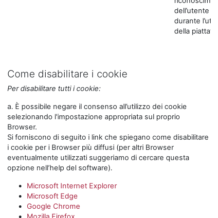
riconoscime
dell’utente
durante l’util
della piattaf
Come disabilitare i cookie
Per disabilitare tutti i cookie:
a. È possibile negare il consenso all’utilizzo dei cookie
selezionando l'impostazione appropriata sul proprio
Browser.
Si forniscono di seguito i link che spiegano come disabilitare
i cookie per i Browser più diffusi (per altri Browser
eventualmente utilizzati suggeriamo di cercare questa
opzione nell’help del software).
Microsoft Internet Explorer
Microsoft Edge
Google Chrome
Mozilla Firefox