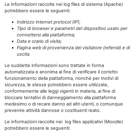
Le informazioni raccolte nei log files di sistema (Apache)
potrebbero essere le seguenti:
Indirizzo internet protocol (IP);
Tipo di browser e parametri del dispositivo usato per
connettersi alla piattaforma;
Data e orario di visita;
Pagina web di provenienza del visitatore (referral) e di
uscita.
Le suddette informazioni sono trattate in forma
automatizzata e anonima al fine di verificare il corretto
funzionamento della piattaforma, nonché per motivi di
sicurezza, le stesse potrebbero essere utilizzate,
conformemente alle leggi vigenti in materia, al fine di
bloccare tentativi di danneggiamento alla piattaforma
medesimo o di recare danno ad altri utenti, o comunque
prevenire attività dannose o costituenti reato.
Le informazioni raccolte nei log files applicativi (Moodle)
potrebbero essere le seguenti: