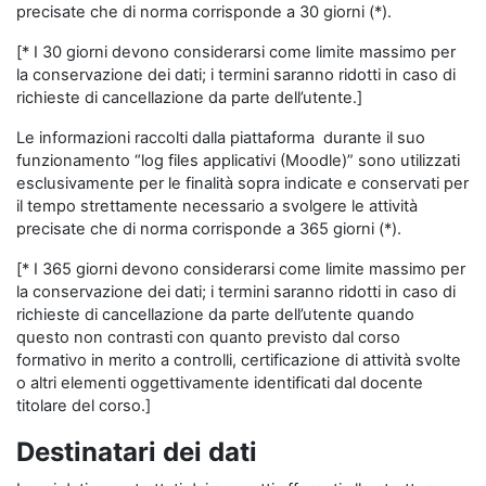
precisate che di norma corrisponde a 30 giorni (*).
[* I 30 giorni devono considerarsi come limite massimo per
la conservazione dei dati; i termini saranno ridotti in caso di
richieste di cancellazione da parte dell’utente.]
Le informazioni raccolti dalla piattaforma durante il suo
funzionamento “log files applicativi (Moodle)” sono utilizzati
esclusivamente per le finalità sopra indicate e conservati per
il tempo strettamente necessario a svolgere le attività
precisate che di norma corrisponde a 365 giorni (*).
[* I 365 giorni devono considerarsi come limite massimo per
la conservazione dei dati; i termini saranno ridotti in caso di
richieste di cancellazione da parte dell’utente quando
questo non contrasti con quanto previsto dal corso
formativo in merito a controlli, certificazione di attività svolte
o altri elementi oggettivamente identificati dal docente
titolare del corso.]
Destinatari dei dati