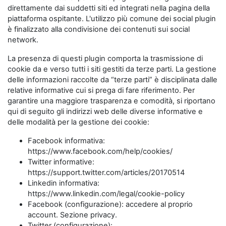
direttamente dai suddetti siti ed integrati nella pagina della
piattaforma ospitante. L'utilizzo più comune dei social plugin
è finalizzato alla condivisione dei contenuti sui social
network.
La presenza di questi plugin comporta la trasmissione di
cookie da e verso tutti i siti gestiti da terze parti. La gestione
delle informazioni raccolte da “terze parti” è disciplinata dalle
relative informative cui si prega di fare riferimento. Per
garantire una maggiore trasparenza e comodità, si riportano
qui di seguito gli indirizzi web delle diverse informative e
delle modalità per la gestione dei cookie:
Facebook informativa:
https://www.facebook.com/help/cookies/
Twitter informative:
https://support.twitter.com/articles/20170514
Linkedin informativa:
https://www.linkedin.com/legal/cookie-policy
Facebook (configurazione): accedere al proprio
account. Sezione privacy.
Twitter (configurazione):