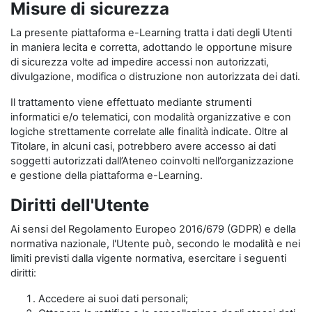
Misure di sicurezza
La presente piattaforma e-Learning tratta i dati degli Utenti
in maniera lecita e corretta, adottando le opportune misure
di sicurezza volte ad impedire accessi non autorizzati,
divulgazione, modifica o distruzione non autorizzata dei dati.
Il trattamento viene effettuato mediante strumenti
informatici e/o telematici, con modalità organizzative e con
logiche strettamente correlate alle finalità indicate. Oltre al
Titolare, in alcuni casi, potrebbero avere accesso ai dati
soggetti autorizzati dall’Ateneo coinvolti nell’organizzazione
e gestione della piattaforma e-Learning.
Diritti dell'Utente
Ai sensi del Regolamento Europeo 2016/679 (GDPR) e della
normativa nazionale, l'Utente può, secondo le modalità e nei
limiti previsti dalla vigente normativa, esercitare i seguenti
diritti:
Accedere ai suoi dati personali;