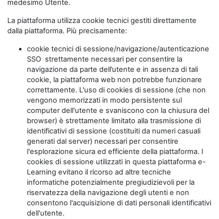
medesimo Utente.
La piattaforma utilizza cookie tecnici gestiti direttamente
dalla piattaforma. Più precisamente:
cookie tecnici di sessione/navigazione/autenticazione
SSO strettamente necessari per consentire la
navigazione da parte dell’utente e in assenza di tali
cookie, la piattaforma web non potrebbe funzionare
correttamente. L'uso di cookies di sessione (che non
vengono memorizzati in modo persistente sul
computer dell'utente e svaniscono con la chiusura del
browser) è strettamente limitato alla trasmissione di
identificativi di sessione (costituiti da numeri casuali
generati dal server) necessari per consentire
l'esplorazione sicura ed efficiente della piattaforma. I
cookies di sessione utilizzati in questa piattaforma e-
Learning evitano il ricorso ad altre tecniche
informatiche potenzialmente pregiudizievoli per la
riservatezza della navigazione degli utenti e non
consentono l'acquisizione di dati personali identificativi
dell'utente.