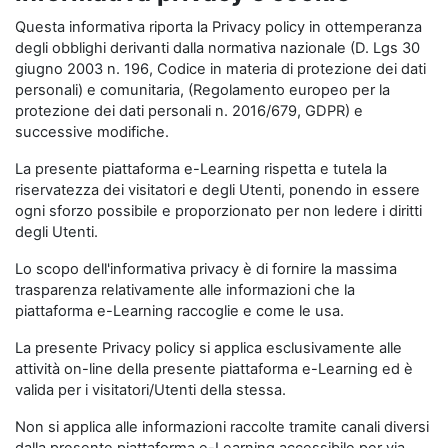
Questa informativa riporta la Privacy policy in ottemperanza
degli obblighi derivanti dalla normativa nazionale (D. Lgs 30
giugno 2003 n. 196, Codice in materia di protezione dei dati
personali) e comunitaria, (Regolamento europeo per la
protezione dei dati personali n. 2016/679, GDPR) e
successive modifiche.
La presente piattaforma e-Learning rispetta e tutela la
riservatezza dei visitatori e degli Utenti, ponendo in essere
ogni sforzo possibile e proporzionato per non ledere i diritti
degli Utenti.
Lo scopo dell'informativa privacy è di fornire la massima
trasparenza relativamente alle informazioni che la
piattaforma e-Learning raccoglie e come le usa.
La presente Privacy policy si applica esclusivamente alle
attività on-line della presente piattaforma e-Learning ed è
valida per i visitatori/Utenti della stessa.
Non si applica alle informazioni raccolte tramite canali diversi