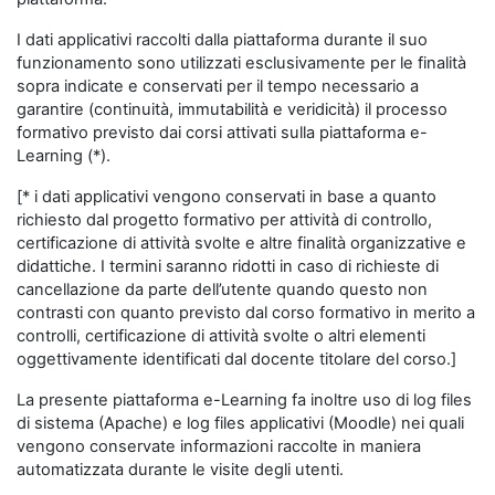
I dati applicativi raccolti dalla piattaforma durante il suo
funzionamento sono utilizzati esclusivamente per le finalità
sopra indicate e conservati per il tempo necessario a
garantire (continuità, immutabilità e veridicità) il processo
formativo previsto dai corsi attivati sulla piattaforma e-
Learning (*).
[* i dati applicativi vengono conservati in base a quanto
richiesto dal progetto formativo per attività di controllo,
certificazione di attività svolte e altre finalità organizzative e
didattiche. I termini saranno ridotti in caso di richieste di
cancellazione da parte dell’utente quando questo non
contrasti con quanto previsto dal corso formativo in merito a
controlli, certificazione di attività svolte o altri elementi
oggettivamente identificati dal docente titolare del corso.]
La presente piattaforma e-Learning fa inoltre uso di log files
di sistema (Apache) e log files applicativi (Moodle) nei quali
vengono conservate informazioni raccolte in maniera
automatizzata durante le visite degli utenti.