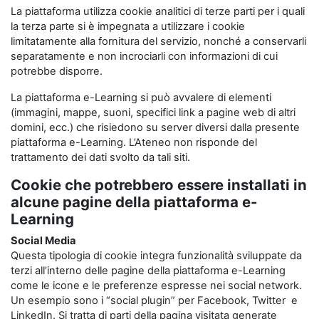
La piattaforma utilizza cookie analitici di terze parti per i quali
la terza parte si è impegnata a utilizzare i cookie
limitatamente alla fornitura del servizio, nonché a conservarli
separatamente e non incrociarli con informazioni di cui
potrebbe disporre.
La piattaforma e-Learning si può avvalere di elementi
(immagini, mappe, suoni, specifici link a pagine web di altri
domini, ecc.) che risiedono su server diversi dalla presente
piattaforma e-Learning. L’Ateneo non risponde del
trattamento dei dati svolto da tali siti.
Cookie che potrebbero essere installati in
alcune pagine della piattaforma e-
Learning
Social Media
Questa tipologia di cookie integra funzionalità sviluppate da
terzi all’interno delle pagine della piattaforma e-Learning
come le icone e le preferenze espresse nei social network.
Un esempio sono i “social plugin” per Facebook, Twitter e
LinkedIn. Si tratta di parti della pagina visitata generate