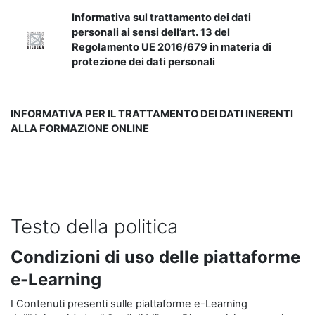
Informativa sul trattamento dei dati
personali ai sensi dell’art. 13 del
Regolamento UE 2016/679 in materia di
protezione dei dati personali
INFORMATIVA PER IL TRATTAMENTO DEI DATI INERENTI
ALLA FORMAZIONE ONLINE
Testo della politica
Condizioni di uso delle piattaforme
e-Learning
I Contenuti presenti sulle piattaforme e-Learning