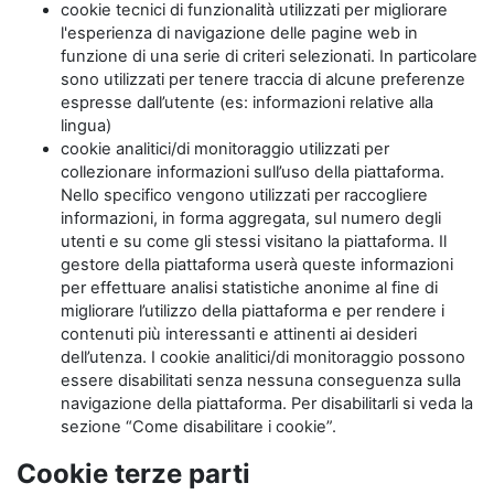
cookie tecnici di funzionalità utilizzati per migliorare
l'esperienza di navigazione delle pagine web in
funzione di una serie di criteri selezionati. In particolare
sono utilizzati per tenere traccia di alcune preferenze
espresse dall’utente (es: informazioni relative alla
lingua)
cookie analitici/di monitoraggio utilizzati per
collezionare informazioni sull’uso della piattaforma.
Nello specifico vengono utilizzati per raccogliere
informazioni, in forma aggregata, sul numero degli
utenti e su come gli stessi visitano la piattaforma. Il
gestore della piattaforma userà queste informazioni
per effettuare analisi statistiche anonime al fine di
migliorare l’utilizzo della piattaforma e per rendere i
contenuti più interessanti e attinenti ai desideri
dell’utenza. I cookie analitici/di monitoraggio possono
essere disabilitati senza nessuna conseguenza sulla
navigazione della piattaforma. Per disabilitarli si veda la
sezione “Come disabilitare i cookie”.
Cookie terze parti