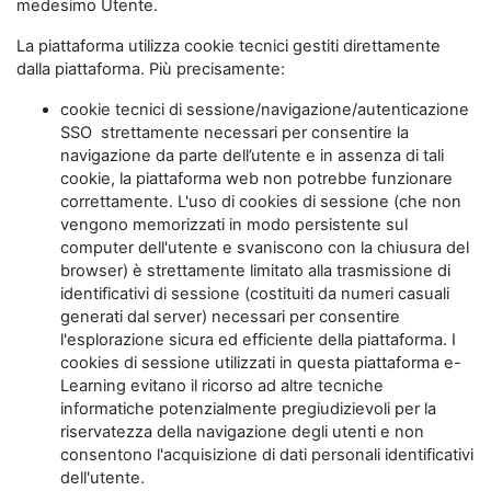
medesimo Utente.
La piattaforma utilizza cookie tecnici gestiti direttamente
dalla piattaforma. Più precisamente:
cookie tecnici di sessione/navigazione/autenticazione
SSO strettamente necessari per consentire la
navigazione da parte dell’utente e in assenza di tali
cookie, la piattaforma web non potrebbe funzionare
correttamente. L'uso di cookies di sessione (che non
vengono memorizzati in modo persistente sul
computer dell'utente e svaniscono con la chiusura del
browser) è strettamente limitato alla trasmissione di
identificativi di sessione (costituiti da numeri casuali
generati dal server) necessari per consentire
l'esplorazione sicura ed efficiente della piattaforma. I
cookies di sessione utilizzati in questa piattaforma e-
Learning evitano il ricorso ad altre tecniche
informatiche potenzialmente pregiudizievoli per la
riservatezza della navigazione degli utenti e non
consentono l'acquisizione di dati personali identificativi
dell'utente.