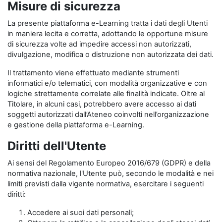
Misure di sicurezza
La presente piattaforma e-Learning tratta i dati degli Utenti
in maniera lecita e corretta, adottando le opportune misure
di sicurezza volte ad impedire accessi non autorizzati,
divulgazione, modifica o distruzione non autorizzata dei dati.
Il trattamento viene effettuato mediante strumenti
informatici e/o telematici, con modalità organizzative e con
logiche strettamente correlate alle finalità indicate. Oltre al
Titolare, in alcuni casi, potrebbero avere accesso ai dati
soggetti autorizzati dall’Ateneo coinvolti nell’organizzazione
e gestione della piattaforma e-Learning.
Diritti dell'Utente
Ai sensi del Regolamento Europeo 2016/679 (GDPR) e della
normativa nazionale, l'Utente può, secondo le modalità e nei
limiti previsti dalla vigente normativa, esercitare i seguenti
diritti:
Accedere ai suoi dati personali;