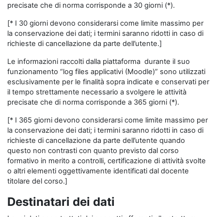
precisate che di norma corrisponde a 30 giorni (*).
[* I 30 giorni devono considerarsi come limite massimo per
la conservazione dei dati; i termini saranno ridotti in caso di
richieste di cancellazione da parte dell’utente.]
Le informazioni raccolti dalla piattaforma durante il suo
funzionamento “log files applicativi (Moodle)” sono utilizzati
esclusivamente per le finalità sopra indicate e conservati per
il tempo strettamente necessario a svolgere le attività
precisate che di norma corrisponde a 365 giorni (*).
[* I 365 giorni devono considerarsi come limite massimo per
la conservazione dei dati; i termini saranno ridotti in caso di
richieste di cancellazione da parte dell’utente quando
questo non contrasti con quanto previsto dal corso
formativo in merito a controlli, certificazione di attività svolte
o altri elementi oggettivamente identificati dal docente
titolare del corso.]
Destinatari dei dati