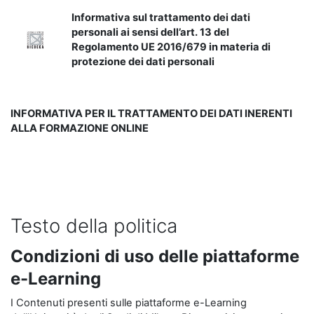
Informativa sul trattamento dei dati
personali ai sensi dell’art. 13 del
Regolamento UE 2016/679 in materia di
protezione dei dati personali
INFORMATIVA PER IL TRATTAMENTO DEI DATI INERENTI
ALLA FORMAZIONE ONLINE
Testo della politica
Condizioni di uso delle piattaforme
e-Learning
I Contenuti presenti sulle piattaforme e-Learning