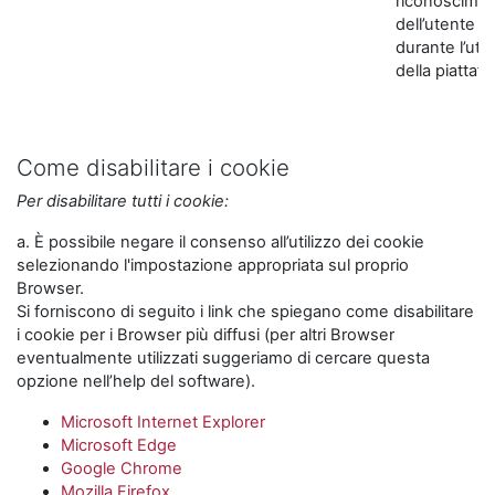
riconoscime
dell’utente
durante l’util
della piattaf
Come disabilitare i cookie
Per disabilitare tutti i cookie:
a. È possibile negare il consenso all’utilizzo dei cookie
selezionando l'impostazione appropriata sul proprio
Browser.
Si forniscono di seguito i link che spiegano come disabilitare
i cookie per i Browser più diffusi (per altri Browser
eventualmente utilizzati suggeriamo di cercare questa
opzione nell’help del software).
Microsoft Internet Explorer
Microsoft Edge
Google Chrome
Mozilla Firefox