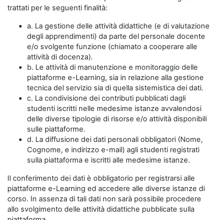
trattati per le seguenti finalità:
a. La gestione delle attività didattiche (e di valutazione
degli apprendimenti) da parte del personale docente
e/o svolgente funzione (chiamato a cooperare alle
attività di docenza).
b. Le attività di manutenzione e monitoraggio delle
piattaforme e-Learning, sia in relazione alla gestione
tecnica del servizio sia di quella sistemistica dei dati.
c. La condivisione dei contributi pubblicati dagli
studenti iscritti nelle medesime istanze avvalendosi
delle diverse tipologie di risorse e/o attività disponibili
sulle piattaforme.
d. La diffusione dei dati personali obbligatori (Nome,
Cognome, e indirizzo e-mail) agli studenti registrati
sulla piattaforma e iscritti alle medesime istanze.
Il conferimento dei dati è obbligatorio per registrarsi alle
piattaforme e-Learning ed accedere alle diverse istanze di
corso. In assenza di tali dati non sarà possibile procedere
allo svolgimento delle attività didattiche pubblicate sulla
piattaforma.