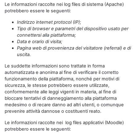
Le informazioni raccolte nei log files di sistema (Apache)
potrebbero essere le seguenti:
Indirizzo internet protocol (IP);
Tipo di browser e parametri del dispositivo usato per
connettersi alla piattaforma;
Data e orario di visita;
Pagina web di provenienza del visitatore (referral) e di
uscita.
Le suddette informazioni sono trattate in forma
automatizzata e anonima al fine di verificare il corretto
funzionamento della piattaforma, nonché per motivi di
sicurezza, le stesse potrebbero essere utilizzate,
conformemente alle leggi vigenti in materia, al fine di
bloccare tentativi di danneggiamento alla piattaforma
medesimo o di recare danno ad altri utenti, o comunque
prevenire attività dannose o costituenti reato.
Le informazioni raccolte nei log files applicativi (Moodle)
potrebbero essere le seguenti: