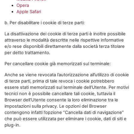
Opera
Apple Safari
b. Per disabilitare i cookie di terze parti:
La disattivazione dei cookie di terze parti è inoltre possibile
attraverso le modalità descritte nelle rispettive informative
e/o rese disponibili direttamente dalla società terza titolare
per detto trattamento.
Per cancellare cookie già memorizzati sul terminale:
Anche se viene revocata l’autorizzazione all’utilizzo di cookie
di terze parti, prima di tale revoca i cookie potrebbero
essere stati memorizzati sul terminale dell’Utente. Per motivi
tecnici non è possibile cancellare tali cookie, tuttavia il
Browser dell’Utente consente la loro eliminazione tra le
impostazioni sulla privacy. Le opzioni del Browser
contengono infatti l’opzione “Cancella dati di navigazione”
che può essere utilizzata per eliminare i cookie, dati di siti e
plug-in.