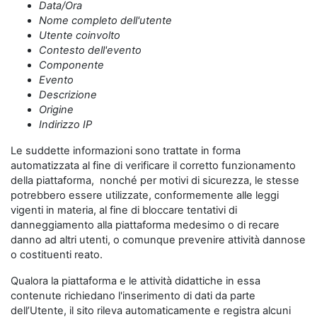
Data/Ora
Nome completo dell'utente
Utente coinvolto
Contesto dell'evento
Componente
Evento
Descrizione
Origine
Indirizzo IP
Le suddette informazioni sono trattate in forma
automatizzata al fine di verificare il corretto funzionamento
della piattaforma, nonché per motivi di sicurezza, le stesse
potrebbero essere utilizzate, conformemente alle leggi
vigenti in materia, al fine di bloccare tentativi di
danneggiamento alla piattaforma medesimo o di recare
danno ad altri utenti, o comunque prevenire attività dannose
o costituenti reato.
Qualora la piattaforma e le attività didattiche in essa
contenute richiedano l'inserimento di dati da parte
dell’Utente, il sito rileva automaticamente e registra alcuni