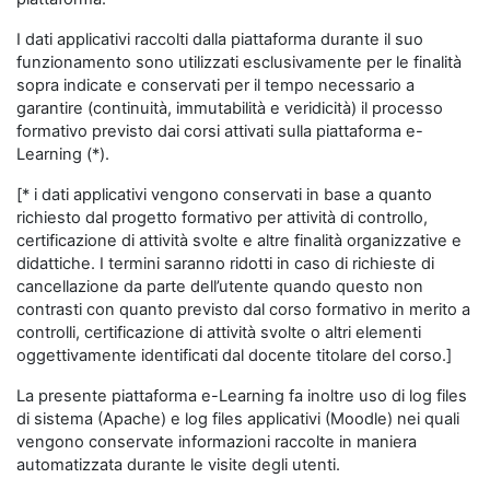
I dati applicativi raccolti dalla piattaforma durante il suo
funzionamento sono utilizzati esclusivamente per le finalità
sopra indicate e conservati per il tempo necessario a
garantire (continuità, immutabilità e veridicità) il processo
formativo previsto dai corsi attivati sulla piattaforma e-
Learning (*).
[* i dati applicativi vengono conservati in base a quanto
richiesto dal progetto formativo per attività di controllo,
certificazione di attività svolte e altre finalità organizzative e
didattiche. I termini saranno ridotti in caso di richieste di
cancellazione da parte dell’utente quando questo non
contrasti con quanto previsto dal corso formativo in merito a
controlli, certificazione di attività svolte o altri elementi
oggettivamente identificati dal docente titolare del corso.]
La presente piattaforma e-Learning fa inoltre uso di log files
di sistema (Apache) e log files applicativi (Moodle) nei quali
vengono conservate informazioni raccolte in maniera
automatizzata durante le visite degli utenti.