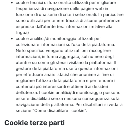
cookie tecnici di funzionalità utilizzati per migliorare
l'esperienza di navigazione delle pagine web in
funzione di una serie di criteri selezionati. In particolare
sono utilizzati per tenere traccia di alcune preferenze
espresse dall’utente (es: informazioni relative alla
lingua)
cookie analitici/di monitoraggio utilizzati per
collezionare informazioni sull’uso della piattaforma.
Nello specifico vengono utilizzati per raccogliere
informazioni, in forma aggregata, sul numero degli
utenti e su come gli stessi visitano la piattaforma. Il
gestore della piattaforma userà queste informazioni
per effettuare analisi statistiche anonime al fine di
migliorare l’utilizzo della piattaforma e per rendere i
contenuti più interessanti e attinenti ai desideri
dell’utenza. I cookie analitici/di monitoraggio possono
essere disabilitati senza nessuna conseguenza sulla
navigazione della piattaforma. Per disabilitarli si veda la
sezione “Come disabilitare i cookie”.
Cookie terze parti