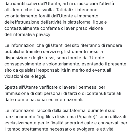
dati identificativi dell'Utente, ai fini di associare l’attività
all'Utente che l’ha svolta. Tali dati si intendono
volontariamente forniti dall'Utente al momento
dell’effettuazione dell’attività in piattaforma, il quale
contestualmente conferma di aver preso visione
dell'informativa privacy.
Le informazioni che gli Utenti del sito riterranno di rendere
pubbliche tramite i servizi e gli strumenti messi a
disposizione degli stessi, sono fornite dall'Utente
consapevolmente e volontariamente, esentando il presente
sito da qualsiasi responsabilità in merito ad eventuali
violazioni delle leggi.
Spetta all'Utente verificare di avere i permessi per
l'immissione di dati personali di terzi o di contenuti tutelati
dalle norme nazionali ed internazionali.
Le informazioni raccolti dalla piattaforma durante il suo
funzionamento “log files di sistema (Apache)” sono utilizzati
esclusivamente per le finalità sopra indicate e conservati per
il tempo strettamente necessario a svolgere le attività