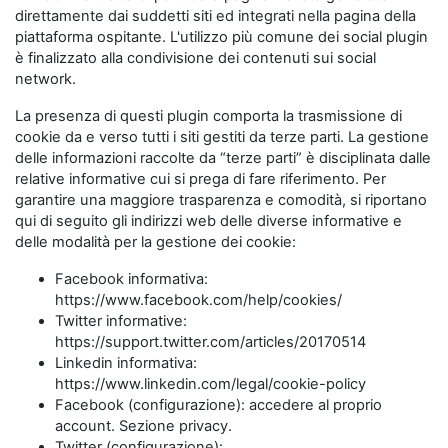
direttamente dai suddetti siti ed integrati nella pagina della
piattaforma ospitante. L'utilizzo più comune dei social plugin
è finalizzato alla condivisione dei contenuti sui social
network.
La presenza di questi plugin comporta la trasmissione di
cookie da e verso tutti i siti gestiti da terze parti. La gestione
delle informazioni raccolte da “terze parti” è disciplinata dalle
relative informative cui si prega di fare riferimento. Per
garantire una maggiore trasparenza e comodità, si riportano
qui di seguito gli indirizzi web delle diverse informative e
delle modalità per la gestione dei cookie:
Facebook informativa:
https://www.facebook.com/help/cookies/
Twitter informative:
https://support.twitter.com/articles/20170514
Linkedin informativa:
https://www.linkedin.com/legal/cookie-policy
Facebook (configurazione): accedere al proprio
account. Sezione privacy.
Twitter (configurazione):