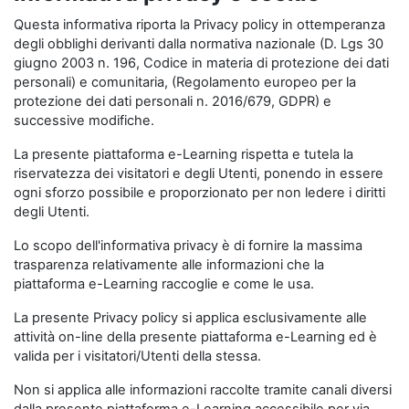
Questa informativa riporta la Privacy policy in ottemperanza
degli obblighi derivanti dalla normativa nazionale (D. Lgs 30
giugno 2003 n. 196, Codice in materia di protezione dei dati
personali) e comunitaria, (Regolamento europeo per la
protezione dei dati personali n. 2016/679, GDPR) e
successive modifiche.
La presente piattaforma e-Learning rispetta e tutela la
riservatezza dei visitatori e degli Utenti, ponendo in essere
ogni sforzo possibile e proporzionato per non ledere i diritti
degli Utenti.
Lo scopo dell'informativa privacy è di fornire la massima
trasparenza relativamente alle informazioni che la
piattaforma e-Learning raccoglie e come le usa.
La presente Privacy policy si applica esclusivamente alle
attività on-line della presente piattaforma e-Learning ed è
valida per i visitatori/Utenti della stessa.
Non si applica alle informazioni raccolte tramite canali diversi