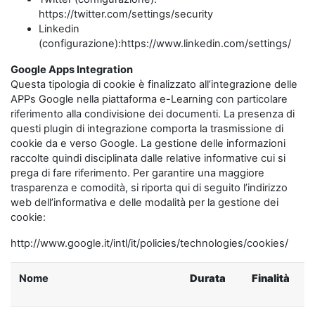
https://twitter.com/settings/security
Linkedin
(configurazione):https://www.linkedin.com/settings/
Google Apps Integration
Questa tipologia di cookie è finalizzato all’integrazione delle
APPs Google nella piattaforma e-Learning con particolare
riferimento alla condivisione dei documenti. La presenza di
questi plugin di integrazione comporta la trasmissione di
cookie da e verso Google. La gestione delle informazioni
raccolte quindi disciplinata dalle relative informative cui si
prega di fare riferimento. Per garantire una maggiore
trasparenza e comodità, si riporta qui di seguito l’indirizzo
web dell’informativa e delle modalità per la gestione dei
cookie:
http://www.google.it/intl/it/policies/technologies/cookies/
Nome
Durata
Finalità