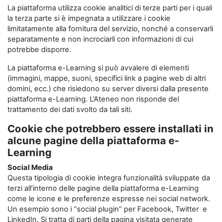
La piattaforma utilizza cookie analitici di terze parti per i quali
la terza parte si è impegnata a utilizzare i cookie
limitatamente alla fornitura del servizio, nonché a conservarli
separatamente e non incrociarli con informazioni di cui
potrebbe disporre.
La piattaforma e-Learning si può avvalere di elementi
(immagini, mappe, suoni, specifici link a pagine web di altri
domini, ecc.) che risiedono su server diversi dalla presente
piattaforma e-Learning. L’Ateneo non risponde del
trattamento dei dati svolto da tali siti.
Cookie che potrebbero essere installati in
alcune pagine della piattaforma e-
Learning
Social Media
Questa tipologia di cookie integra funzionalità sviluppate da
terzi all’interno delle pagine della piattaforma e-Learning
come le icone e le preferenze espresse nei social network.
Un esempio sono i “social plugin” per Facebook, Twitter e
LinkedIn. Si tratta di parti della pagina visitata generate