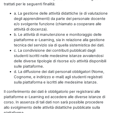
trattati per le seguenti finalità:
a. La gestione delle attività didattiche (e di valutazione
degli apprendimenti) da parte del personale docente
e/o svolgente funzione (chiamato a cooperare alle
attività di docenza).
b. Le attività di manutenzione e monitoraggio delle
piattaforme e-Learning, sia in relazione alla gestione
tecnica del servizio sia di quella sistemistica dei dati.
c. La condivisione dei contributi pubblicati dagli
studenti iscritti nelle medesime istanze avvalendosi
delle diverse tipologie di risorse e/o attività disponibili
sulle piattaforme.
d. La diffusione dei dati personali obbligatori (Nome,
Cognome, e indirizzo e-mail) agli studenti registrati
sulla piattaforma e iscritti alle medesime istanze.
Il conferimento dei dati è obbligatorio per registrarsi alle
piattaforme e-Learning ed accedere alle diverse istanze di
corso. In assenza di tali dati non sarà possibile procedere
allo svolgimento delle attività didattiche pubblicate sulla
piattaforma.