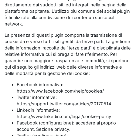
direttamente dai suddetti siti ed integrati nella pagina della
piattaforma ospitante. L'utilizzo più comune dei social plugin
è finalizzato alla condivisione dei contenuti sui social
network.
La presenza di questi plugin comporta la trasmissione di
cookie da e verso tutti i siti gestiti da terze parti. La gestione
delle informazioni raccolte da “terze parti” è disciplinata dalle
relative informative cui si prega di fare riferimento. Per
garantire una maggiore trasparenza e comodità, si riportano
qui di seguito gli indirizzi web delle diverse informative e
delle modalità per la gestione dei cookie:
Facebook informativa:
https://www.facebook.com/help/cookies/
Twitter informative:
https://support.twitter.com/articles/20170514
Linkedin informativa:
https://www.linkedin.com/legal/cookie-policy
Facebook (configurazione): accedere al proprio
account. Sezione privacy.
Twitter (configurazione):