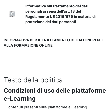
Informativa sul trattamento dei dati
personali ai sensi dell’art. 13 del
Regolamento UE 2016/679 in materia di
protezione dei dati personali
INFORMATIVA PER IL TRATTAMENTO DEI DATI INERENTI
ALLA FORMAZIONE ONLINE
Testo della politica
Condizioni di uso delle piattaforme
e-Learning
I Contenuti presenti sulle piattaforme e-Learning