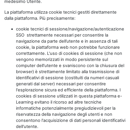
medesimo Utente.
La piattaforma utilizza cookie tecnici gestiti direttamente
dalla piattaforma. Più precisamente:
cookie tecnici di sessione/navigazione/autenticazione
SSO strettamente necessari per consentire la
navigazione da parte dell’utente e in assenza di tali
cookie, la piattaforma web non potrebbe funzionare
correttamente. L'uso di cookies di sessione (che non
vengono memorizzati in modo persistente sul
computer dell'utente e svaniscono con la chiusura del
browser) è strettamente limitato alla trasmissione di
identificativi di sessione (costituiti da numeri casuali
generati dal server) necessari per consentire
l'esplorazione sicura ed efficiente della piattaforma. I
cookies di sessione utilizzati in questa piattaforma e-
Learning evitano il ricorso ad altre tecniche
informatiche potenzialmente pregiudizievoli per la
riservatezza della navigazione degli utenti e non
consentono l'acquisizione di dati personali identificativi
dell'utente.