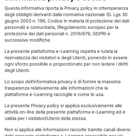
Questa informativa riporta la Privacy policy in ottemperanza
degli obblighi derivanti dalla normativa nazionale (D. Lgs 30
giugno 2003 n. 196, Codice in materia di protezione dei dati
personali) e comunitaria, (Regolamento europeo per la
protezione dei dati personali n. 2016/679, GDPR) e
successive modifiche.
La presente piattaforma e-Learning rispetta e tutela la
riservatezza dei visitatori e degli Utenti, ponendo in essere
ogni sforzo possibile e proporzionato per non ledere i diritti
degli Utenti.
Lo scopo dell'informativa privacy è di fornire la massima
trasparenza relativamente alle informazioni che la
piattaforma e-Learning raccoglie e come le usa.
La presente Privacy policy si applica esclusivamente alle
attività on-line della presente piattaforma e-Learning ed è
valida per i visitatori/Utenti della stessa.
Non si applica alle informazioni raccolte tramite canali diversi