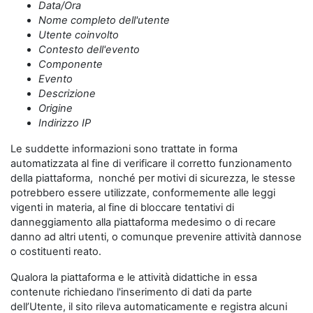
Data/Ora
Nome completo dell'utente
Utente coinvolto
Contesto dell'evento
Componente
Evento
Descrizione
Origine
Indirizzo IP
Le suddette informazioni sono trattate in forma
automatizzata al fine di verificare il corretto funzionamento
della piattaforma, nonché per motivi di sicurezza, le stesse
potrebbero essere utilizzate, conformemente alle leggi
vigenti in materia, al fine di bloccare tentativi di
danneggiamento alla piattaforma medesimo o di recare
danno ad altri utenti, o comunque prevenire attività dannose
o costituenti reato.
Qualora la piattaforma e le attività didattiche in essa
contenute richiedano l'inserimento di dati da parte
dell’Utente, il sito rileva automaticamente e registra alcuni