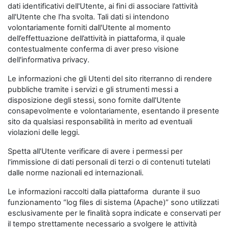
dati identificativi dell'Utente, ai fini di associare l’attività
all'Utente che l’ha svolta. Tali dati si intendono
volontariamente forniti dall'Utente al momento
dell’effettuazione dell’attività in piattaforma, il quale
contestualmente conferma di aver preso visione
dell'informativa privacy.
Le informazioni che gli Utenti del sito riterranno di rendere
pubbliche tramite i servizi e gli strumenti messi a
disposizione degli stessi, sono fornite dall'Utente
consapevolmente e volontariamente, esentando il presente
sito da qualsiasi responsabilità in merito ad eventuali
violazioni delle leggi.
Spetta all'Utente verificare di avere i permessi per
l'immissione di dati personali di terzi o di contenuti tutelati
dalle norme nazionali ed internazionali.
Le informazioni raccolti dalla piattaforma durante il suo
funzionamento “log files di sistema (Apache)” sono utilizzati
esclusivamente per le finalità sopra indicate e conservati per
il tempo strettamente necessario a svolgere le attività