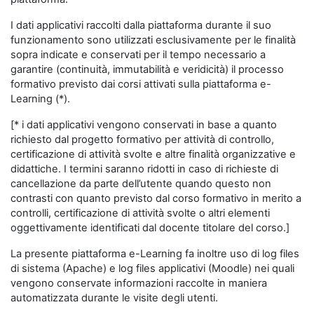
I dati applicativi raccolti dalla piattaforma durante il suo
funzionamento sono utilizzati esclusivamente per le finalità
sopra indicate e conservati per il tempo necessario a
garantire (continuità, immutabilità e veridicità) il processo
formativo previsto dai corsi attivati sulla piattaforma e-
Learning (*).
[* i dati applicativi vengono conservati in base a quanto
richiesto dal progetto formativo per attività di controllo,
certificazione di attività svolte e altre finalità organizzative e
didattiche. I termini saranno ridotti in caso di richieste di
cancellazione da parte dell’utente quando questo non
contrasti con quanto previsto dal corso formativo in merito a
controlli, certificazione di attività svolte o altri elementi
oggettivamente identificati dal docente titolare del corso.]
La presente piattaforma e-Learning fa inoltre uso di log files
di sistema (Apache) e log files applicativi (Moodle) nei quali
vengono conservate informazioni raccolte in maniera
automatizzata durante le visite degli utenti.