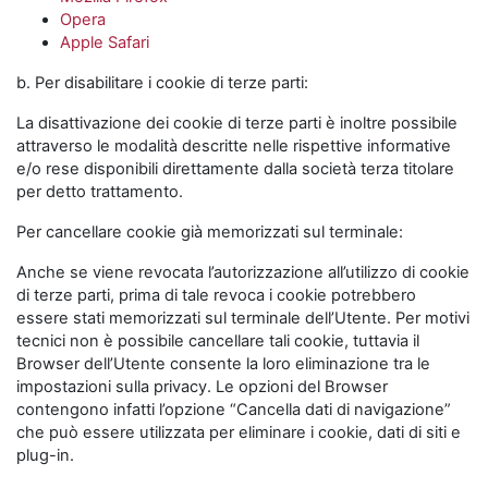
Opera
Apple Safari
b. Per disabilitare i cookie di terze parti:
La disattivazione dei cookie di terze parti è inoltre possibile
attraverso le modalità descritte nelle rispettive informative
e/o rese disponibili direttamente dalla società terza titolare
per detto trattamento.
Per cancellare cookie già memorizzati sul terminale:
Anche se viene revocata l’autorizzazione all’utilizzo di cookie
di terze parti, prima di tale revoca i cookie potrebbero
essere stati memorizzati sul terminale dell’Utente. Per motivi
tecnici non è possibile cancellare tali cookie, tuttavia il
Browser dell’Utente consente la loro eliminazione tra le
impostazioni sulla privacy. Le opzioni del Browser
contengono infatti l’opzione “Cancella dati di navigazione”
che può essere utilizzata per eliminare i cookie, dati di siti e
plug-in.