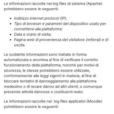
Le informazioni raccolte nei log files di sistema (Apache)
potrebbero essere le seguenti:
Indirizzo internet protocol (IP);
Tipo di browser e parametri del dispositivo usato per
connettersi alla piattaforma;
Data e orario di visita;
Pagina web di provenienza del visitatore (referral) e di
uscita.
Le suddette informazioni sono trattate in forma
automatizzata e anonima al fine di verificare il corretto
funzionamento della piattaforma, nonché per motivi di
sicurezza, le stesse potrebbero essere utilizzate,
conformemente alle leggi vigenti in materia, al fine di
bloccare tentativi di danneggiamento alla piattaforma
medesimo o di recare danno ad altri utenti, o comunque
prevenire attività dannose o costituenti reato.
Le informazioni raccolte nei log files applicativi (Moodle)
potrebbero essere le seguenti: