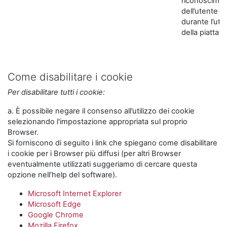
riconoscime
dell’utente
durante l’util
della piattaf
Come disabilitare i cookie
Per disabilitare tutti i cookie:
a. È possibile negare il consenso all’utilizzo dei cookie
selezionando l'impostazione appropriata sul proprio
Browser.
Si forniscono di seguito i link che spiegano come disabilitare
i cookie per i Browser più diffusi (per altri Browser
eventualmente utilizzati suggeriamo di cercare questa
opzione nell’help del software).
Microsoft Internet Explorer
Microsoft Edge
Google Chrome
Mozilla Firefox