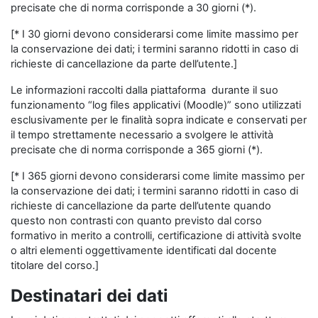
precisate che di norma corrisponde a 30 giorni (*).
[* I 30 giorni devono considerarsi come limite massimo per
la conservazione dei dati; i termini saranno ridotti in caso di
richieste di cancellazione da parte dell’utente.]
Le informazioni raccolti dalla piattaforma durante il suo
funzionamento “log files applicativi (Moodle)” sono utilizzati
esclusivamente per le finalità sopra indicate e conservati per
il tempo strettamente necessario a svolgere le attività
precisate che di norma corrisponde a 365 giorni (*).
[* I 365 giorni devono considerarsi come limite massimo per
la conservazione dei dati; i termini saranno ridotti in caso di
richieste di cancellazione da parte dell’utente quando
questo non contrasti con quanto previsto dal corso
formativo in merito a controlli, certificazione di attività svolte
o altri elementi oggettivamente identificati dal docente
titolare del corso.]
Destinatari dei dati