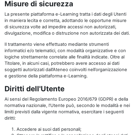
Misure di sicurezza
La presente piattaforma e-Learning tratta i dati degli Utenti
in maniera lecita e corretta, adottando le opportune misure
di sicurezza volte ad impedire accessi non autorizzati,
divulgazione, modifica o distruzione non autorizzata dei dati.
Il trattamento viene effettuato mediante strumenti
informatici e/o telematici, con modalità organizzative e con
logiche strettamente correlate alle finalità indicate. Oltre al
Titolare, in alcuni casi, potrebbero avere accesso ai dati
soggetti autorizzati dall’Ateneo coinvolti nell’organizzazione
e gestione della piattaforma e-Learning.
Diritti dell'Utente
Ai sensi del Regolamento Europeo 2016/679 (GDPR) e della
normativa nazionale, l'Utente può, secondo le modalità e nei
limiti previsti dalla vigente normativa, esercitare i seguenti
diritti:
Accedere ai suoi dati personali;