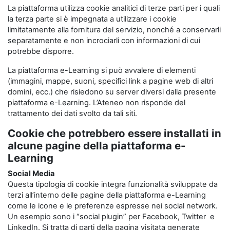
La piattaforma utilizza cookie analitici di terze parti per i quali
la terza parte si è impegnata a utilizzare i cookie
limitatamente alla fornitura del servizio, nonché a conservarli
separatamente e non incrociarli con informazioni di cui
potrebbe disporre.
La piattaforma e-Learning si può avvalere di elementi
(immagini, mappe, suoni, specifici link a pagine web di altri
domini, ecc.) che risiedono su server diversi dalla presente
piattaforma e-Learning. L’Ateneo non risponde del
trattamento dei dati svolto da tali siti.
Cookie che potrebbero essere installati in
alcune pagine della piattaforma e-
Learning
Social Media
Questa tipologia di cookie integra funzionalità sviluppate da
terzi all’interno delle pagine della piattaforma e-Learning
come le icone e le preferenze espresse nei social network.
Un esempio sono i “social plugin” per Facebook, Twitter e
LinkedIn. Si tratta di parti della pagina visitata generate