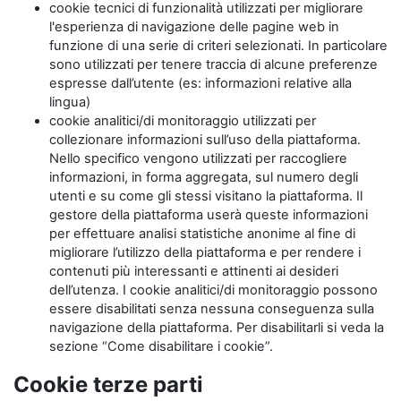
cookie tecnici di funzionalità utilizzati per migliorare
l'esperienza di navigazione delle pagine web in
funzione di una serie di criteri selezionati. In particolare
sono utilizzati per tenere traccia di alcune preferenze
espresse dall’utente (es: informazioni relative alla
lingua)
cookie analitici/di monitoraggio utilizzati per
collezionare informazioni sull’uso della piattaforma.
Nello specifico vengono utilizzati per raccogliere
informazioni, in forma aggregata, sul numero degli
utenti e su come gli stessi visitano la piattaforma. Il
gestore della piattaforma userà queste informazioni
per effettuare analisi statistiche anonime al fine di
migliorare l’utilizzo della piattaforma e per rendere i
contenuti più interessanti e attinenti ai desideri
dell’utenza. I cookie analitici/di monitoraggio possono
essere disabilitati senza nessuna conseguenza sulla
navigazione della piattaforma. Per disabilitarli si veda la
sezione “Come disabilitare i cookie”.
Cookie terze parti