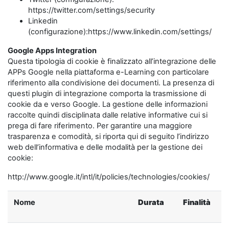
https://twitter.com/settings/security
Linkedin
(configurazione):https://www.linkedin.com/settings/
Google Apps Integration
Questa tipologia di cookie è finalizzato all’integrazione delle
APPs Google nella piattaforma e-Learning con particolare
riferimento alla condivisione dei documenti. La presenza di
questi plugin di integrazione comporta la trasmissione di
cookie da e verso Google. La gestione delle informazioni
raccolte quindi disciplinata dalle relative informative cui si
prega di fare riferimento. Per garantire una maggiore
trasparenza e comodità, si riporta qui di seguito l’indirizzo
web dell’informativa e delle modalità per la gestione dei
cookie:
http://www.google.it/intl/it/policies/technologies/cookies/
Nome
Durata
Finalità