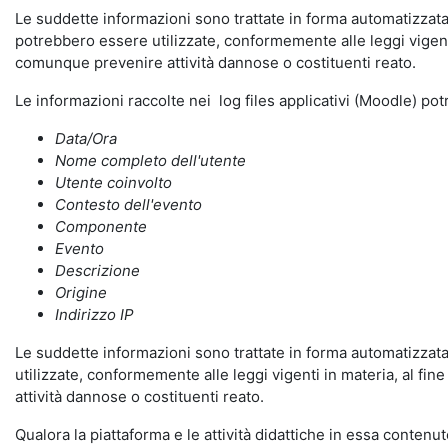
Le suddette informazioni sono trattate in forma automatizzata 
potrebbero essere utilizzate, conformemente alle leggi vigenti
comunque prevenire attività dannose o costituenti reato.
Le informazioni raccolte nei log files applicativi (Moodle) po
Data/Ora
Nome completo dell'utente
Utente coinvolto
Contesto dell'evento
Componente
Evento
Descrizione
Origine
Indirizzo IP
Le suddette informazioni sono trattate in forma automatizzata 
utilizzate, conformemente alle leggi vigenti in materia, al fi
attività dannose o costituenti reato.
Qualora la piattaforma e le attività didattiche in essa contenute