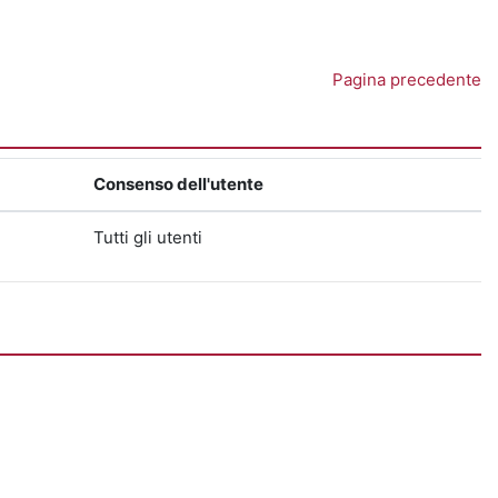
Pagina precedente
Consenso dell'utente
Tutti gli utenti