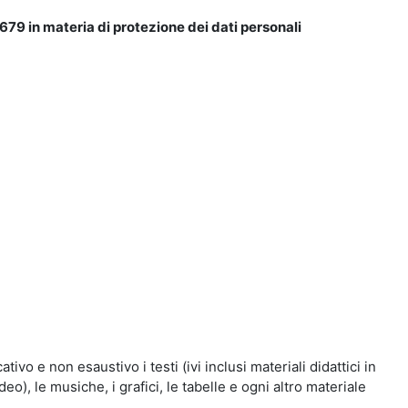
679 in materia di protezione dei dati personali
vo e non esaustivo i testi (ivi inclusi materiali didattici in
eo), le musiche, i grafici, le tabelle e ogni altro materiale