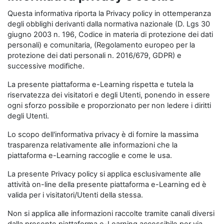
Questa informativa riporta la Privacy policy in ottemperanza
degli obblighi derivanti dalla normativa nazionale (D. Lgs 30
giugno 2003 n. 196, Codice in materia di protezione dei dati
personali) e comunitaria, (Regolamento europeo per la
protezione dei dati personali n. 2016/679, GDPR) e
successive modifiche.
La presente piattaforma e-Learning rispetta e tutela la
riservatezza dei visitatori e degli Utenti, ponendo in essere
ogni sforzo possibile e proporzionato per non ledere i diritti
degli Utenti.
Lo scopo dell'informativa privacy è di fornire la massima
trasparenza relativamente alle informazioni che la
piattaforma e-Learning raccoglie e come le usa.
La presente Privacy policy si applica esclusivamente alle
attività on-line della presente piattaforma e-Learning ed è
valida per i visitatori/Utenti della stessa.
Non si applica alle informazioni raccolte tramite canali diversi