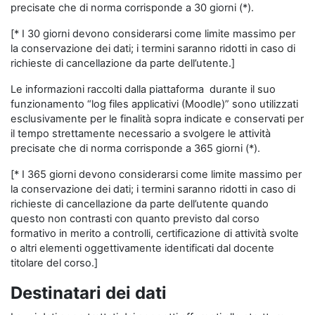
precisate che di norma corrisponde a 30 giorni (*).
[* I 30 giorni devono considerarsi come limite massimo per
la conservazione dei dati; i termini saranno ridotti in caso di
richieste di cancellazione da parte dell’utente.]
Le informazioni raccolti dalla piattaforma durante il suo
funzionamento “log files applicativi (Moodle)” sono utilizzati
esclusivamente per le finalità sopra indicate e conservati per
il tempo strettamente necessario a svolgere le attività
precisate che di norma corrisponde a 365 giorni (*).
[* I 365 giorni devono considerarsi come limite massimo per
la conservazione dei dati; i termini saranno ridotti in caso di
richieste di cancellazione da parte dell’utente quando
questo non contrasti con quanto previsto dal corso
formativo in merito a controlli, certificazione di attività svolte
o altri elementi oggettivamente identificati dal docente
titolare del corso.]
Destinatari dei dati