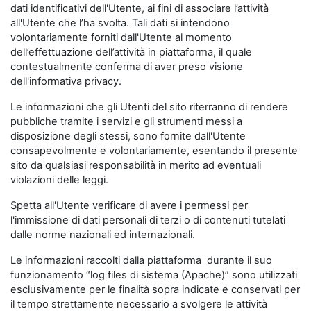
dati identificativi dell'Utente, ai fini di associare l’attività
all'Utente che l’ha svolta. Tali dati si intendono
volontariamente forniti dall'Utente al momento
dell’effettuazione dell’attività in piattaforma, il quale
contestualmente conferma di aver preso visione
dell'informativa privacy.
Le informazioni che gli Utenti del sito riterranno di rendere
pubbliche tramite i servizi e gli strumenti messi a
disposizione degli stessi, sono fornite dall'Utente
consapevolmente e volontariamente, esentando il presente
sito da qualsiasi responsabilità in merito ad eventuali
violazioni delle leggi.
Spetta all'Utente verificare di avere i permessi per
l'immissione di dati personali di terzi o di contenuti tutelati
dalle norme nazionali ed internazionali.
Le informazioni raccolti dalla piattaforma durante il suo
funzionamento “log files di sistema (Apache)” sono utilizzati
esclusivamente per le finalità sopra indicate e conservati per
il tempo strettamente necessario a svolgere le attività