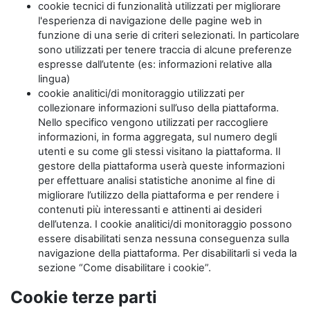
cookie tecnici di funzionalità utilizzati per migliorare
l'esperienza di navigazione delle pagine web in
funzione di una serie di criteri selezionati. In particolare
sono utilizzati per tenere traccia di alcune preferenze
espresse dall’utente (es: informazioni relative alla
lingua)
cookie analitici/di monitoraggio utilizzati per
collezionare informazioni sull’uso della piattaforma.
Nello specifico vengono utilizzati per raccogliere
informazioni, in forma aggregata, sul numero degli
utenti e su come gli stessi visitano la piattaforma. Il
gestore della piattaforma userà queste informazioni
per effettuare analisi statistiche anonime al fine di
migliorare l’utilizzo della piattaforma e per rendere i
contenuti più interessanti e attinenti ai desideri
dell’utenza. I cookie analitici/di monitoraggio possono
essere disabilitati senza nessuna conseguenza sulla
navigazione della piattaforma. Per disabilitarli si veda la
sezione “Come disabilitare i cookie”.
Cookie terze parti