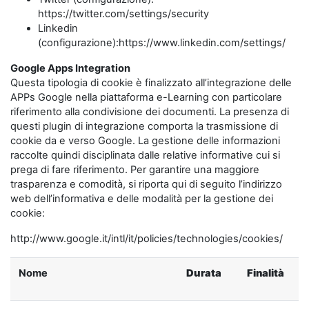
https://twitter.com/settings/security
Linkedin
(configurazione):https://www.linkedin.com/settings/
Google Apps Integration
Questa tipologia di cookie è finalizzato all’integrazione delle
APPs Google nella piattaforma e-Learning con particolare
riferimento alla condivisione dei documenti. La presenza di
questi plugin di integrazione comporta la trasmissione di
cookie da e verso Google. La gestione delle informazioni
raccolte quindi disciplinata dalle relative informative cui si
prega di fare riferimento. Per garantire una maggiore
trasparenza e comodità, si riporta qui di seguito l’indirizzo
web dell’informativa e delle modalità per la gestione dei
cookie:
http://www.google.it/intl/it/policies/technologies/cookies/
Nome
Durata
Finalità