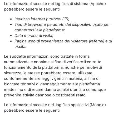
Le informazioni raccolte nei log files di sistema (Apache)
potrebbero essere le seguenti:
Indirizzo internet protocol (IP);
Tipo di browser e parametri del dispositivo usato per
connettersi alla piattaforma;
Data e orario di visita;
Pagina web di provenienza del visitatore (referral) e di
uscita.
Le suddette informazioni sono trattate in forma
automatizzata e anonima al fine di verificare il corretto
funzionamento della piattaforma, nonché per motivi di
sicurezza, le stesse potrebbero essere utilizzate,
conformemente alle leggi vigenti in materia, al fine di
bloccare tentativi di danneggiamento alla piattaforma
medesimo o di recare danno ad altri utenti, o comunque
prevenire attività dannose o costituenti reato.
Le informazioni raccolte nei log files applicativi (Moodle)
potrebbero essere le seguenti: