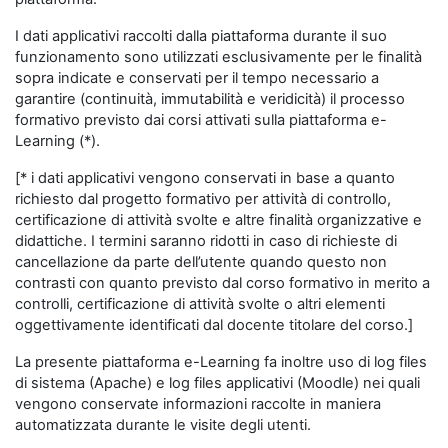
I dati applicativi raccolti dalla piattaforma durante il suo
funzionamento sono utilizzati esclusivamente per le finalità
sopra indicate e conservati per il tempo necessario a
garantire (continuità, immutabilità e veridicità) il processo
formativo previsto dai corsi attivati sulla piattaforma e-
Learning (*).
[* i dati applicativi vengono conservati in base a quanto
richiesto dal progetto formativo per attività di controllo,
certificazione di attività svolte e altre finalità organizzative e
didattiche. I termini saranno ridotti in caso di richieste di
cancellazione da parte dell’utente quando questo non
contrasti con quanto previsto dal corso formativo in merito a
controlli, certificazione di attività svolte o altri elementi
oggettivamente identificati dal docente titolare del corso.]
La presente piattaforma e-Learning fa inoltre uso di log files
di sistema (Apache) e log files applicativi (Moodle) nei quali
vengono conservate informazioni raccolte in maniera
automatizzata durante le visite degli utenti.