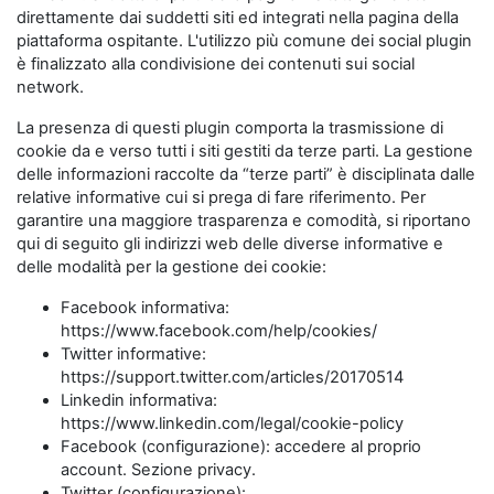
direttamente dai suddetti siti ed integrati nella pagina della
piattaforma ospitante. L'utilizzo più comune dei social plugin
è finalizzato alla condivisione dei contenuti sui social
network.
La presenza di questi plugin comporta la trasmissione di
cookie da e verso tutti i siti gestiti da terze parti. La gestione
delle informazioni raccolte da “terze parti” è disciplinata dalle
relative informative cui si prega di fare riferimento. Per
garantire una maggiore trasparenza e comodità, si riportano
qui di seguito gli indirizzi web delle diverse informative e
delle modalità per la gestione dei cookie:
Facebook informativa:
https://www.facebook.com/help/cookies/
Twitter informative:
https://support.twitter.com/articles/20170514
Linkedin informativa:
https://www.linkedin.com/legal/cookie-policy
Facebook (configurazione): accedere al proprio
account. Sezione privacy.
Twitter (configurazione):