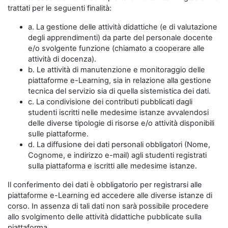
trattati per le seguenti finalità:
a. La gestione delle attività didattiche (e di valutazione
degli apprendimenti) da parte del personale docente
e/o svolgente funzione (chiamato a cooperare alle
attività di docenza).
b. Le attività di manutenzione e monitoraggio delle
piattaforme e-Learning, sia in relazione alla gestione
tecnica del servizio sia di quella sistemistica dei dati.
c. La condivisione dei contributi pubblicati dagli
studenti iscritti nelle medesime istanze avvalendosi
delle diverse tipologie di risorse e/o attività disponibili
sulle piattaforme.
d. La diffusione dei dati personali obbligatori (Nome,
Cognome, e indirizzo e-mail) agli studenti registrati
sulla piattaforma e iscritti alle medesime istanze.
Il conferimento dei dati è obbligatorio per registrarsi alle
piattaforme e-Learning ed accedere alle diverse istanze di
corso. In assenza di tali dati non sarà possibile procedere
allo svolgimento delle attività didattiche pubblicate sulla
piattaforma.