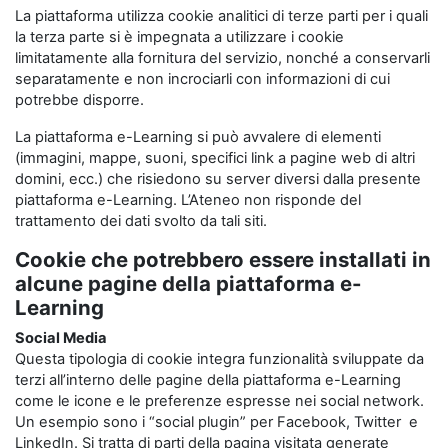
La piattaforma utilizza cookie analitici di terze parti per i quali
la terza parte si è impegnata a utilizzare i cookie
limitatamente alla fornitura del servizio, nonché a conservarli
separatamente e non incrociarli con informazioni di cui
potrebbe disporre.
La piattaforma e-Learning si può avvalere di elementi
(immagini, mappe, suoni, specifici link a pagine web di altri
domini, ecc.) che risiedono su server diversi dalla presente
piattaforma e-Learning. L’Ateneo non risponde del
trattamento dei dati svolto da tali siti.
Cookie che potrebbero essere installati in
alcune pagine della piattaforma e-
Learning
Social Media
Questa tipologia di cookie integra funzionalità sviluppate da
terzi all’interno delle pagine della piattaforma e-Learning
come le icone e le preferenze espresse nei social network.
Un esempio sono i “social plugin” per Facebook, Twitter e
LinkedIn. Si tratta di parti della pagina visitata generate