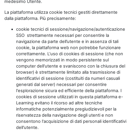
medesimo Utente.
La piattaforma utilizza cookie tecnici gestiti direttamente
dalla piattaforma. Più precisamente:
cookie tecnici di sessione/navigazione/autenticazione
SSO strettamente necessari per consentire la
navigazione da parte dell’utente e in assenza di tali
cookie, la piattaforma web non potrebbe funzionare
correttamente. L'uso di cookies di sessione (che non
vengono memorizzati in modo persistente sul
computer dell'utente e svaniscono con la chiusura del
browser) è strettamente limitato alla trasmissione di
identificativi di sessione (costituiti da numeri casuali
generati dal server) necessari per consentire
l'esplorazione sicura ed efficiente della piattaforma. I
cookies di sessione utilizzati in questa piattaforma e-
Learning evitano il ricorso ad altre tecniche
informatiche potenzialmente pregiudizievoli per la
riservatezza della navigazione degli utenti e non
consentono l'acquisizione di dati personali identificativi
dell'utente.