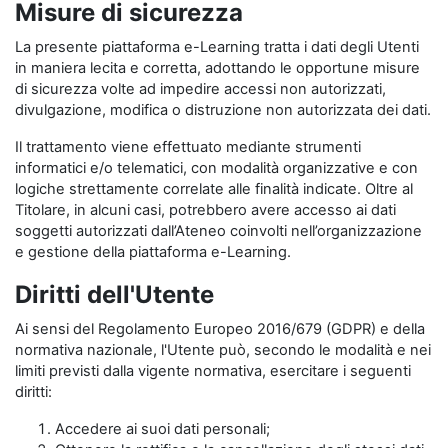
Misure di sicurezza
La presente piattaforma e-Learning tratta i dati degli Utenti
in maniera lecita e corretta, adottando le opportune misure
di sicurezza volte ad impedire accessi non autorizzati,
divulgazione, modifica o distruzione non autorizzata dei dati.
Il trattamento viene effettuato mediante strumenti
informatici e/o telematici, con modalità organizzative e con
logiche strettamente correlate alle finalità indicate. Oltre al
Titolare, in alcuni casi, potrebbero avere accesso ai dati
soggetti autorizzati dall’Ateneo coinvolti nell’organizzazione
e gestione della piattaforma e-Learning.
Diritti dell'Utente
Ai sensi del Regolamento Europeo 2016/679 (GDPR) e della
normativa nazionale, l'Utente può, secondo le modalità e nei
limiti previsti dalla vigente normativa, esercitare i seguenti
diritti:
Accedere ai suoi dati personali;