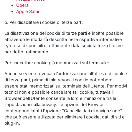
Opera
Apple Safari
b. Per disabilitare i cookie di terze parti:
La disattivazione dei cookie di terze parti è inoltre possibile
attraverso le modalità descritte nelle rispettive informative
e/o rese disponibili direttamente dalla società terza titolare
per detto trattamento.
Per cancellare cookie già memorizzati sul terminale:
Anche se viene revocata l’autorizzazione all’utilizzo di cookie
di terze parti, prima di tale revoca i cookie potrebbero
essere stati memorizzati sul terminale dell’Utente. Per motivi
tecnici non è possibile cancellare tali cookie, tuttavia il
Browser dell’Utente consente la loro eliminazione tra le
impostazioni sulla privacy. Le opzioni del Browser
contengono infatti l’opzione “Cancella dati di navigazione”
che può essere utilizzata per eliminare i cookie, dati di siti e
plug-in.