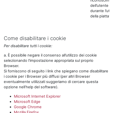
riconoscime
dell’utente
durante l’util
della piattaf
Come disabilitare i cookie
Per disabilitare tutti i cookie:
a. È possibile negare il consenso all’utilizzo dei cookie
selezionando l'impostazione appropriata sul proprio
Browser.
Si forniscono di seguito i link che spiegano come disabilitare
i cookie per i Browser più diffusi (per altri Browser
eventualmente utilizzati suggeriamo di cercare questa
opzione nell’help del software).
Microsoft Internet Explorer
Microsoft Edge
Google Chrome
Mozilla Firefox