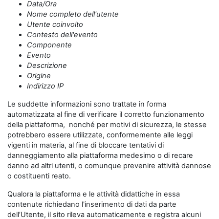
Data/Ora
Nome completo dell'utente
Utente coinvolto
Contesto dell'evento
Componente
Evento
Descrizione
Origine
Indirizzo IP
Le suddette informazioni sono trattate in forma
automatizzata al fine di verificare il corretto funzionamento
della piattaforma, nonché per motivi di sicurezza, le stesse
potrebbero essere utilizzate, conformemente alle leggi
vigenti in materia, al fine di bloccare tentativi di
danneggiamento alla piattaforma medesimo o di recare
danno ad altri utenti, o comunque prevenire attività dannose
o costituenti reato.
Qualora la piattaforma e le attività didattiche in essa
contenute richiedano l'inserimento di dati da parte
dell’Utente, il sito rileva automaticamente e registra alcuni