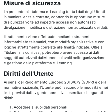
Misure di sicurezza
La presente piattaforma e-Learning tratta i dati degli Utenti
in maniera lecita e corretta, adottando le opportune misure
di sicurezza volte ad impedire accessi non autorizzati,
divulgazione, modifica o distruzione non autorizzata dei dati.
Il trattamento viene effettuato mediante strumenti
informatici e/o telematici, con modalità organizzative e con
logiche strettamente correlate alle finalità indicate. Oltre al
Titolare, in alcuni casi, potrebbero avere accesso ai dati
soggetti autorizzati dall’Ateneo coinvolti nell’organizzazione
e gestione della piattaforma e-Learning.
Diritti dell'Utente
Ai sensi del Regolamento Europeo 2016/679 (GDPR) e della
normativa nazionale, l'Utente può, secondo le modalità e nei
limiti previsti dalla vigente normativa, esercitare i seguenti
diritti:
Accedere ai suoi dati personali;