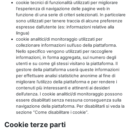
cookie tecnici di funzionalità utilizzati per migliorare
l'esperienza di navigazione delle pagine web in
funzione di una serie di criteri selezionati. In particolare
sono utilizzati per tenere traccia di alcune preferenze
espresse dall’utente (es: informazioni relative alla
lingua)
cookie analitici/di monitoraggio utilizzati per
collezionare informazioni sull’uso della piattaforma.
Nello specifico vengono utilizzati per raccogliere
informazioni, in forma aggregata, sul numero degli
utenti e su come gli stessi visitano la piattaforma. Il
gestore della piattaforma userà queste informazioni
per effettuare analisi statistiche anonime al fine di
migliorare l’utilizzo della piattaforma e per rendere i
contenuti più interessanti e attinenti ai desideri
dell’utenza. I cookie analitici/di monitoraggio possono
essere disabilitati senza nessuna conseguenza sulla
navigazione della piattaforma. Per disabilitarli si veda la
sezione “Come disabilitare i cookie”.
Cookie terze parti