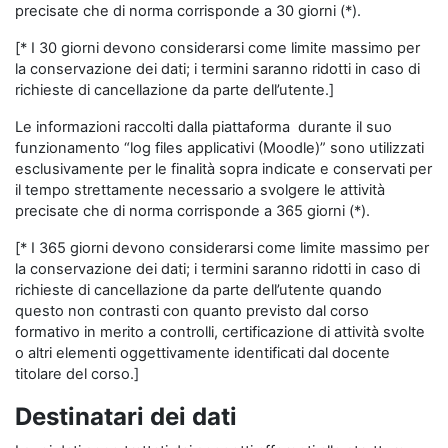
precisate che di norma corrisponde a 30 giorni (*).
[* I 30 giorni devono considerarsi come limite massimo per
la conservazione dei dati; i termini saranno ridotti in caso di
richieste di cancellazione da parte dell’utente.]
Le informazioni raccolti dalla piattaforma durante il suo
funzionamento “log files applicativi (Moodle)” sono utilizzati
esclusivamente per le finalità sopra indicate e conservati per
il tempo strettamente necessario a svolgere le attività
precisate che di norma corrisponde a 365 giorni (*).
[* I 365 giorni devono considerarsi come limite massimo per
la conservazione dei dati; i termini saranno ridotti in caso di
richieste di cancellazione da parte dell’utente quando
questo non contrasti con quanto previsto dal corso
formativo in merito a controlli, certificazione di attività svolte
o altri elementi oggettivamente identificati dal docente
titolare del corso.]
Destinatari dei dati