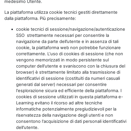
medesimo Utente.
La piattaforma utilizza cookie tecnici gestiti direttamente
dalla piattaforma. Più precisamente:
cookie tecnici di sessione/navigazione/autenticazione
SSO strettamente necessari per consentire la
navigazione da parte dell’utente e in assenza di tali
cookie, la piattaforma web non potrebbe funzionare
correttamente. L'uso di cookies di sessione (che non
vengono memorizzati in modo persistente sul
computer dell'utente e svaniscono con la chiusura del
browser) è strettamente limitato alla trasmissione di
identificativi di sessione (costituiti da numeri casuali
generati dal server) necessari per consentire
l'esplorazione sicura ed efficiente della piattaforma. I
cookies di sessione utilizzati in questa piattaforma e-
Learning evitano il ricorso ad altre tecniche
informatiche potenzialmente pregiudizievoli per la
riservatezza della navigazione degli utenti e non
consentono l'acquisizione di dati personali identificativi
dell'utente.