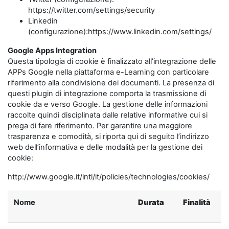
https://twitter.com/settings/security
Linkedin
(configurazione):https://www.linkedin.com/settings/
Google Apps Integration
Questa tipologia di cookie è finalizzato all’integrazione delle
APPs Google nella piattaforma e-Learning con particolare
riferimento alla condivisione dei documenti. La presenza di
questi plugin di integrazione comporta la trasmissione di
cookie da e verso Google. La gestione delle informazioni
raccolte quindi disciplinata dalle relative informative cui si
prega di fare riferimento. Per garantire una maggiore
trasparenza e comodità, si riporta qui di seguito l’indirizzo
web dell’informativa e delle modalità per la gestione dei
cookie:
http://www.google.it/intl/it/policies/technologies/cookies/
Nome
Durata
Finalità