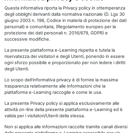
Questa informativa riporta la Privacy policy in ottemperanza
degli obblighi derivanti dalla normativa nazionale (D. Lgs 30
giugno 2003 n. 196, Codice in materia di protezione dei dati
personali) e comunitaria, (Regolamento europeo per la
protezione dei dati personali n. 2016/679, GDPR) e
successive modifiche.
La presente piattaforma e-Learning rispetta e tutela la
riservatezza dei visitatori e degli Utenti, ponendo in essere
ogni sforzo possibile e proporzionato per non ledere i diritti
degli Utenti.
Lo scopo dell'informativa privacy è di fornire la massima
trasparenza relativamente alle informazioni che la
piattaforma e-Learning raccoglie e come le usa.
La presente Privacy policy si applica esclusivamente alle
attività on-line della presente piattaforma e-Learning ed è
valida per i visitatori/Utenti della stessa.
Non si applica alle informazioni raccolte tramite canali diversi