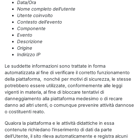
Data/Ora
Nome completo dell'utente
Utente coinvolto
Contesto dell'evento
Componente
Evento
Descrizione
Origine
Indirizzo IP
Le suddette informazioni sono trattate in forma
automatizzata al fine di verificare il corretto funzionamento
della piattaforma, nonché per motivi di sicurezza, le stesse
potrebbero essere utilizzate, conformemente alle leggi
vigenti in materia, al fine di bloccare tentativi di
danneggiamento alla piattaforma medesimo o di recare
danno ad altri utenti, o comunque prevenire attività dannose
o costituenti reato.
Qualora la piattaforma e le attività didattiche in essa
contenute richiedano l'inserimento di dati da parte
dell’Utente, il sito rileva automaticamente e registra alcuni