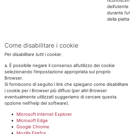
riconoscime
dell’utente
durante l’util
della piattaf
Come disabilitare i cookie
Per disabilitare tutti i cookie:
a. È possibile negare il consenso all’utilizzo dei cookie
selezionando l'impostazione appropriata sul proprio
Browser.
Si forniscono di seguito i link che spiegano come disabilitare
i cookie per i Browser più diffusi (per altri Browser
eventualmente utilizzati suggeriamo di cercare questa
opzione nell’help del software).
Microsoft Internet Explorer
Microsoft Edge
Google Chrome
Mozilla Firefox