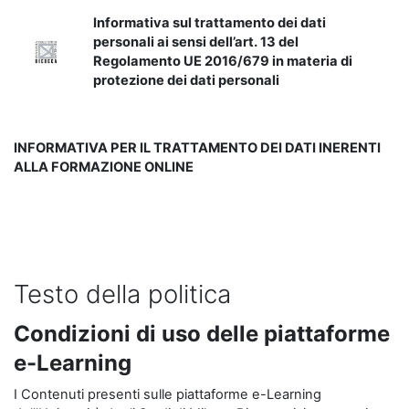
Informativa sul trattamento dei dati
personali ai sensi dell’art. 13 del
Regolamento UE 2016/679 in materia di
protezione dei dati personali
INFORMATIVA PER IL TRATTAMENTO DEI DATI INERENTI
ALLA FORMAZIONE ONLINE
Testo della politica
Condizioni di uso delle piattaforme
e-Learning
I Contenuti presenti sulle piattaforme e-Learning