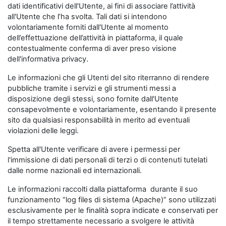
dati identificativi dell'Utente, ai fini di associare l’attività
all'Utente che l’ha svolta. Tali dati si intendono
volontariamente forniti dall'Utente al momento
dell’effettuazione dell’attività in piattaforma, il quale
contestualmente conferma di aver preso visione
dell'informativa privacy.
Le informazioni che gli Utenti del sito riterranno di rendere
pubbliche tramite i servizi e gli strumenti messi a
disposizione degli stessi, sono fornite dall'Utente
consapevolmente e volontariamente, esentando il presente
sito da qualsiasi responsabilità in merito ad eventuali
violazioni delle leggi.
Spetta all'Utente verificare di avere i permessi per
l'immissione di dati personali di terzi o di contenuti tutelati
dalle norme nazionali ed internazionali.
Le informazioni raccolti dalla piattaforma durante il suo
funzionamento “log files di sistema (Apache)” sono utilizzati
esclusivamente per le finalità sopra indicate e conservati per
il tempo strettamente necessario a svolgere le attività