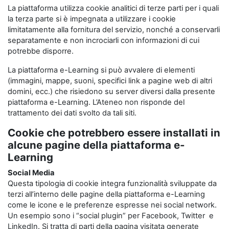
La piattaforma utilizza cookie analitici di terze parti per i quali
la terza parte si è impegnata a utilizzare i cookie
limitatamente alla fornitura del servizio, nonché a conservarli
separatamente e non incrociarli con informazioni di cui
potrebbe disporre.
La piattaforma e-Learning si può avvalere di elementi
(immagini, mappe, suoni, specifici link a pagine web di altri
domini, ecc.) che risiedono su server diversi dalla presente
piattaforma e-Learning. L’Ateneo non risponde del
trattamento dei dati svolto da tali siti.
Cookie che potrebbero essere installati in
alcune pagine della piattaforma e-
Learning
Social Media
Questa tipologia di cookie integra funzionalità sviluppate da
terzi all’interno delle pagine della piattaforma e-Learning
come le icone e le preferenze espresse nei social network.
Un esempio sono i “social plugin” per Facebook, Twitter e
LinkedIn. Si tratta di parti della pagina visitata generate