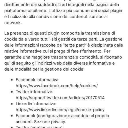
direttamente dai suddetti siti ed integrati nella pagina della
piattaforma ospitante. L'utilizzo più comune dei social plugin
è finalizzato alla condivisione dei contenuti sui social
network.
La presenza di questi plugin comporta la trasmissione di
cookie da e verso tutti i siti gestiti da terze parti. La gestione
delle informazioni raccolte da “terze parti” è disciplinata dalle
relative informative cui si prega di fare riferimento. Per
garantire una maggiore trasparenza e comodità, si riportano
qui di seguito gli indirizzi web delle diverse informative e
delle modalità per la gestione dei cookie:
Facebook informativa:
https://www.facebook.com/help/cookies/
Twitter informative:
https://support.twitter.com/articles/20170514
Linkedin informativa:
https://www.linkedin.com/legal/cookie-policy
Facebook (configurazione): accedere al proprio
account. Sezione privacy.
Twitter (configurazione):