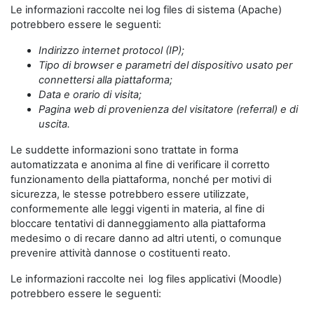
Le informazioni raccolte nei log files di sistema (Apache)
potrebbero essere le seguenti:
Indirizzo internet protocol (IP);
Tipo di browser e parametri del dispositivo usato per
connettersi alla piattaforma;
Data e orario di visita;
Pagina web di provenienza del visitatore (referral) e di
uscita.
Le suddette informazioni sono trattate in forma
automatizzata e anonima al fine di verificare il corretto
funzionamento della piattaforma, nonché per motivi di
sicurezza, le stesse potrebbero essere utilizzate,
conformemente alle leggi vigenti in materia, al fine di
bloccare tentativi di danneggiamento alla piattaforma
medesimo o di recare danno ad altri utenti, o comunque
prevenire attività dannose o costituenti reato.
Le informazioni raccolte nei log files applicativi (Moodle)
potrebbero essere le seguenti: