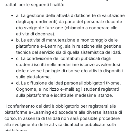
trattati per le seguenti finalità:
a. La gestione delle attività didattiche (e di valutazione
degli apprendimenti) da parte del personale docente
e/o svolgente funzione (chiamato a cooperare alle
attività di docenza).
b. Le attività di manutenzione e monitoraggio delle
piattaforme e-Learning, sia in relazione alla gestione
tecnica del servizio sia di quella sistemistica dei dati.
c. La condivisione dei contributi pubblicati dagli
studenti iscritti nelle medesime istanze avvalendosi
delle diverse tipologie di risorse e/o attività disponibili
sulle piattaforme.
d. La diffusione dei dati personali obbligatori (Nome,
Cognome, e indirizzo e-mail) agli studenti registrati
sulla piattaforma e iscritti alle medesime istanze.
Il conferimento dei dati è obbligatorio per registrarsi alle
piattaforme e-Learning ed accedere alle diverse istanze di
corso. In assenza di tali dati non sarà possibile procedere
allo svolgimento delle attività didattiche pubblicate sulla
piattaforma.