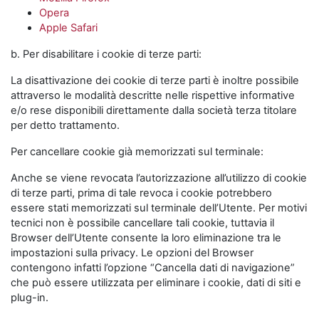
Opera
Apple Safari
b. Per disabilitare i cookie di terze parti:
La disattivazione dei cookie di terze parti è inoltre possibile
attraverso le modalità descritte nelle rispettive informative
e/o rese disponibili direttamente dalla società terza titolare
per detto trattamento.
Per cancellare cookie già memorizzati sul terminale:
Anche se viene revocata l’autorizzazione all’utilizzo di cookie
di terze parti, prima di tale revoca i cookie potrebbero
essere stati memorizzati sul terminale dell’Utente. Per motivi
tecnici non è possibile cancellare tali cookie, tuttavia il
Browser dell’Utente consente la loro eliminazione tra le
impostazioni sulla privacy. Le opzioni del Browser
contengono infatti l’opzione “Cancella dati di navigazione”
che può essere utilizzata per eliminare i cookie, dati di siti e
plug-in.