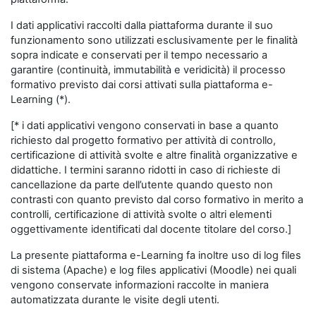
I dati applicativi raccolti dalla piattaforma durante il suo
funzionamento sono utilizzati esclusivamente per le finalità
sopra indicate e conservati per il tempo necessario a
garantire (continuità, immutabilità e veridicità) il processo
formativo previsto dai corsi attivati sulla piattaforma e-
Learning (*).
[* i dati applicativi vengono conservati in base a quanto
richiesto dal progetto formativo per attività di controllo,
certificazione di attività svolte e altre finalità organizzative e
didattiche. I termini saranno ridotti in caso di richieste di
cancellazione da parte dell’utente quando questo non
contrasti con quanto previsto dal corso formativo in merito a
controlli, certificazione di attività svolte o altri elementi
oggettivamente identificati dal docente titolare del corso.]
La presente piattaforma e-Learning fa inoltre uso di log files
di sistema (Apache) e log files applicativi (Moodle) nei quali
vengono conservate informazioni raccolte in maniera
automatizzata durante le visite degli utenti.