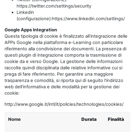
https://twitter.com/settings/security
Linkedin
(configurazione):https://www.linkedin.com/settings/
Google Apps Integration
Questa tipologia di cookie è finalizzato all’integrazione delle
APPs Google nella piattaforma e-Learning con particolare
riferimento alla condivisione dei documenti. La presenza di
questi plugin di integrazione comporta la trasmissione di
cookie da e verso Google. La gestione delle informazioni
raccolte quindi disciplinata dalle relative informative cui si
prega di fare riferimento. Per garantire una maggiore
trasparenza e comodità, si riporta qui di seguito l’indirizzo
web dell’informativa e delle modalità per la gestione dei
cookie:
http://www.google.it/intl/it/policies/technologies/cookies/
Nome
Durata
Finalità