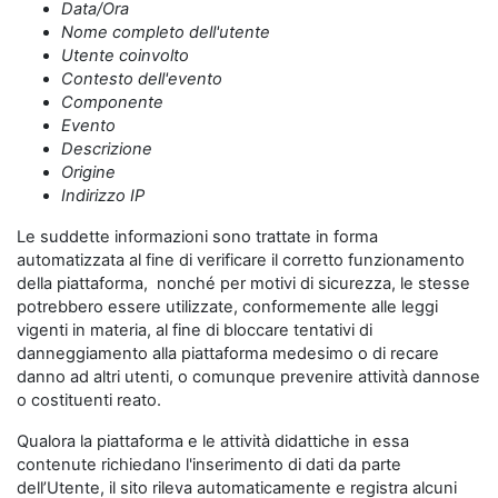
Data/Ora
Nome completo dell'utente
Utente coinvolto
Contesto dell'evento
Componente
Evento
Descrizione
Origine
Indirizzo IP
Le suddette informazioni sono trattate in forma
automatizzata al fine di verificare il corretto funzionamento
della piattaforma, nonché per motivi di sicurezza, le stesse
potrebbero essere utilizzate, conformemente alle leggi
vigenti in materia, al fine di bloccare tentativi di
danneggiamento alla piattaforma medesimo o di recare
danno ad altri utenti, o comunque prevenire attività dannose
o costituenti reato.
Qualora la piattaforma e le attività didattiche in essa
contenute richiedano l'inserimento di dati da parte
dell’Utente, il sito rileva automaticamente e registra alcuni