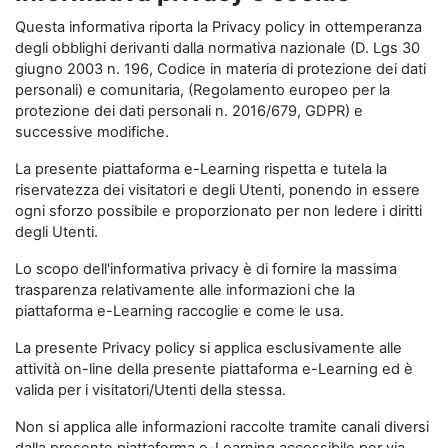
Questa informativa riporta la Privacy policy in ottemperanza
degli obblighi derivanti dalla normativa nazionale (D. Lgs 30
giugno 2003 n. 196, Codice in materia di protezione dei dati
personali) e comunitaria, (Regolamento europeo per la
protezione dei dati personali n. 2016/679, GDPR) e
successive modifiche.
La presente piattaforma e-Learning rispetta e tutela la
riservatezza dei visitatori e degli Utenti, ponendo in essere
ogni sforzo possibile e proporzionato per non ledere i diritti
degli Utenti.
Lo scopo dell'informativa privacy è di fornire la massima
trasparenza relativamente alle informazioni che la
piattaforma e-Learning raccoglie e come le usa.
La presente Privacy policy si applica esclusivamente alle
attività on-line della presente piattaforma e-Learning ed è
valida per i visitatori/Utenti della stessa.
Non si applica alle informazioni raccolte tramite canali diversi