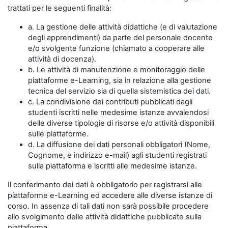
trattati per le seguenti finalità:
a. La gestione delle attività didattiche (e di valutazione
degli apprendimenti) da parte del personale docente
e/o svolgente funzione (chiamato a cooperare alle
attività di docenza).
b. Le attività di manutenzione e monitoraggio delle
piattaforme e-Learning, sia in relazione alla gestione
tecnica del servizio sia di quella sistemistica dei dati.
c. La condivisione dei contributi pubblicati dagli
studenti iscritti nelle medesime istanze avvalendosi
delle diverse tipologie di risorse e/o attività disponibili
sulle piattaforme.
d. La diffusione dei dati personali obbligatori (Nome,
Cognome, e indirizzo e-mail) agli studenti registrati
sulla piattaforma e iscritti alle medesime istanze.
Il conferimento dei dati è obbligatorio per registrarsi alle
piattaforme e-Learning ed accedere alle diverse istanze di
corso. In assenza di tali dati non sarà possibile procedere
allo svolgimento delle attività didattiche pubblicate sulla
piattaforma.