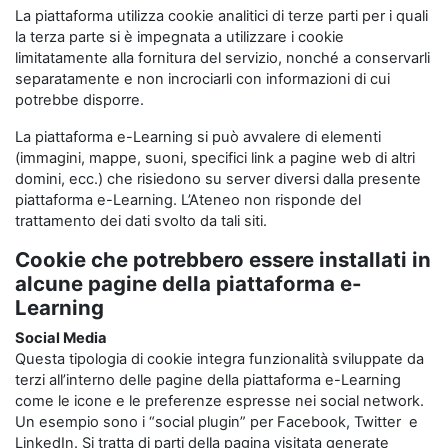
La piattaforma utilizza cookie analitici di terze parti per i quali
la terza parte si è impegnata a utilizzare i cookie
limitatamente alla fornitura del servizio, nonché a conservarli
separatamente e non incrociarli con informazioni di cui
potrebbe disporre.
La piattaforma e-Learning si può avvalere di elementi
(immagini, mappe, suoni, specifici link a pagine web di altri
domini, ecc.) che risiedono su server diversi dalla presente
piattaforma e-Learning. L’Ateneo non risponde del
trattamento dei dati svolto da tali siti.
Cookie che potrebbero essere installati in
alcune pagine della piattaforma e-
Learning
Social Media
Questa tipologia di cookie integra funzionalità sviluppate da
terzi all’interno delle pagine della piattaforma e-Learning
come le icone e le preferenze espresse nei social network.
Un esempio sono i “social plugin” per Facebook, Twitter e
LinkedIn. Si tratta di parti della pagina visitata generate