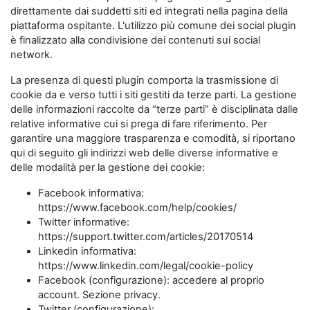
direttamente dai suddetti siti ed integrati nella pagina della
piattaforma ospitante. L'utilizzo più comune dei social plugin
è finalizzato alla condivisione dei contenuti sui social
network.
La presenza di questi plugin comporta la trasmissione di
cookie da e verso tutti i siti gestiti da terze parti. La gestione
delle informazioni raccolte da “terze parti” è disciplinata dalle
relative informative cui si prega di fare riferimento. Per
garantire una maggiore trasparenza e comodità, si riportano
qui di seguito gli indirizzi web delle diverse informative e
delle modalità per la gestione dei cookie:
Facebook informativa:
https://www.facebook.com/help/cookies/
Twitter informative:
https://support.twitter.com/articles/20170514
Linkedin informativa:
https://www.linkedin.com/legal/cookie-policy
Facebook (configurazione): accedere al proprio
account. Sezione privacy.
Twitter (configurazione):