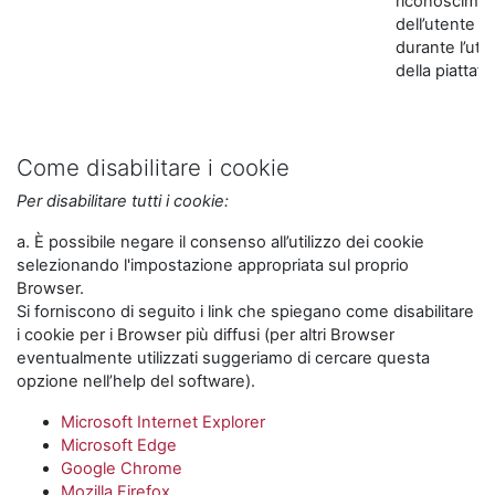
riconoscime
dell’utente
durante l’util
della piattaf
Come disabilitare i cookie
Per disabilitare tutti i cookie:
a. È possibile negare il consenso all’utilizzo dei cookie
selezionando l'impostazione appropriata sul proprio
Browser.
Si forniscono di seguito i link che spiegano come disabilitare
i cookie per i Browser più diffusi (per altri Browser
eventualmente utilizzati suggeriamo di cercare questa
opzione nell’help del software).
Microsoft Internet Explorer
Microsoft Edge
Google Chrome
Mozilla Firefox