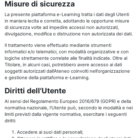
Misure di sicurezza
La presente piattaforma e-Learning tratta i dati degli Utenti
in maniera lecita e corretta, adottando le opportune misure
di sicurezza volte ad impedire accessi non autorizzati,
divulgazione, modifica o distruzione non autorizzata dei dati.
Il trattamento viene effettuato mediante strumenti
informatici e/o telematici, con modalità organizzative e con
logiche strettamente correlate alle finalità indicate. Oltre al
Titolare, in alcuni casi, potrebbero avere accesso ai dati
soggetti autorizzati dall’Ateneo coinvolti nell’organizzazione
e gestione della piattaforma e-Learning.
Diritti dell'Utente
Ai sensi del Regolamento Europeo 2016/679 (GDPR) e della
normativa nazionale, l'Utente può, secondo le modalità e nei
limiti previsti dalla vigente normativa, esercitare i seguenti
diritti:
Accedere ai suoi dati personali;