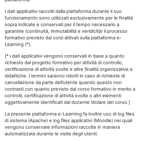
I dati applicativi raccolti dalla piattaforma durante il suo
funzionamento sono utilizzati esclusivamente per le finalità
sopra indicate e conservati per il tempo necessario a
garantire (continuità, immutabilità e veridicità) il processo
formativo previsto dai corsi attivati sulla piattaforma e-
Learning (*).
[* i dati applicativi vengono conservati in base a quanto
richiesto dal progetto formativo per attività di controllo,
certificazione di attività svolte e altre finalità organizzative e
didattiche. I termini saranno ridotti in caso di richieste di
cancellazione da parte dell’utente quando questo non
contrasti con quanto previsto dal corso formativo in merito a
controlli, certificazione di attività svolte o altri elementi
oggettivamente identificati dal docente titolare del corso.]
La presente piattaforma e-Learning fa inoltre uso di log files
di sistema (Apache) e log files applicativi (Moodle) nei quali
vengono conservate informazioni raccolte in maniera
automatizzata durante le visite degli utenti.