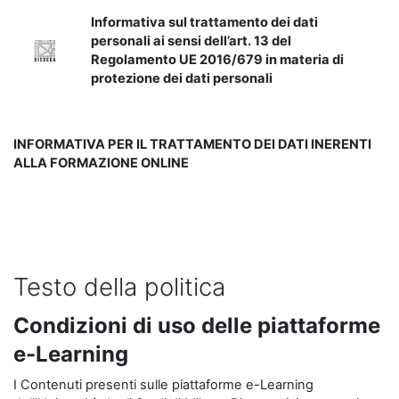
Informativa sul trattamento dei dati
personali ai sensi dell’art. 13 del
Regolamento UE 2016/679 in materia di
protezione dei dati personali
INFORMATIVA PER IL TRATTAMENTO DEI DATI INERENTI
ALLA FORMAZIONE ONLINE
Testo della politica
Condizioni di uso delle piattaforme
e-Learning
I Contenuti presenti sulle piattaforme e-Learning