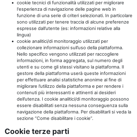
cookie tecnici di funzionalità utilizzati per migliorare
l'esperienza di navigazione delle pagine web in
funzione di una serie di criteri selezionati. In particolare
sono utilizzati per tenere traccia di alcune preferenze
espresse dall’utente (es: informazioni relative alla
lingua)
cookie analitici/di monitoraggio utilizzati per
collezionare informazioni sull’uso della piattaforma.
Nello specifico vengono utilizzati per raccogliere
informazioni, in forma aggregata, sul numero degli
utenti e su come gli stessi visitano la piattaforma. Il
gestore della piattaforma userà queste informazioni
per effettuare analisi statistiche anonime al fine di
migliorare l’utilizzo della piattaforma e per rendere i
contenuti più interessanti e attinenti ai desideri
dell’utenza. I cookie analitici/di monitoraggio possono
essere disabilitati senza nessuna conseguenza sulla
navigazione della piattaforma. Per disabilitarli si veda la
sezione “Come disabilitare i cookie”.
Cookie terze parti