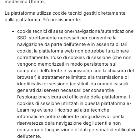
medesimo Utente.
La piattaforma utilizza cookie tecnici gestiti direttamente
dalla piattaforma. Più precisamente:
cookie tecnici di sessione/navigazione/autenticazione
SSO strettamente necessari per consentire la
navigazione da parte dell’utente e in assenza di tali
cookie, la piattaforma web non potrebbe funzionare
correttamente. L'uso di cookies di sessione (che non
vengono memorizzati in modo persistente sul
computer dell'utente e svaniscono con la chiusura del
browser) è strettamente limitato alla trasmissione di
identificativi di sessione (costituiti da numeri casuali
generati dal server) necessari per consentire
l'esplorazione sicura ed efficiente della piattaforma. I
cookies di sessione utilizzati in questa piattaforma e-
Learning evitano il ricorso ad altre tecniche
informatiche potenzialmente pregiudizievoli per la
riservatezza della navigazione degli utenti e non
consentono l'acquisizione di dati personali identificativi
dell'utente.