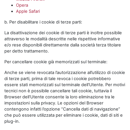
Opera
Apple Safari
b. Per disabilitare i cookie di terze parti:
La disattivazione dei cookie di terze parti è inoltre possibile
attraverso le modalità descritte nelle rispettive informative
e/o rese disponibili direttamente dalla società terza titolare
per detto trattamento.
Per cancellare cookie già memorizzati sul terminale:
Anche se viene revocata l’autorizzazione all’utilizzo di cookie
di terze parti, prima di tale revoca i cookie potrebbero
essere stati memorizzati sul terminale dell’Utente. Per motivi
tecnici non è possibile cancellare tali cookie, tuttavia il
Browser dell’Utente consente la loro eliminazione tra le
impostazioni sulla privacy. Le opzioni del Browser
contengono infatti l’opzione “Cancella dati di navigazione”
che può essere utilizzata per eliminare i cookie, dati di siti e
plug-in.