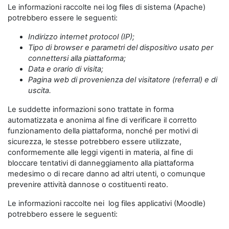
Le informazioni raccolte nei log files di sistema (Apache)
potrebbero essere le seguenti:
Indirizzo internet protocol (IP);
Tipo di browser e parametri del dispositivo usato per
connettersi alla piattaforma;
Data e orario di visita;
Pagina web di provenienza del visitatore (referral) e di
uscita.
Le suddette informazioni sono trattate in forma
automatizzata e anonima al fine di verificare il corretto
funzionamento della piattaforma, nonché per motivi di
sicurezza, le stesse potrebbero essere utilizzate,
conformemente alle leggi vigenti in materia, al fine di
bloccare tentativi di danneggiamento alla piattaforma
medesimo o di recare danno ad altri utenti, o comunque
prevenire attività dannose o costituenti reato.
Le informazioni raccolte nei log files applicativi (Moodle)
potrebbero essere le seguenti: