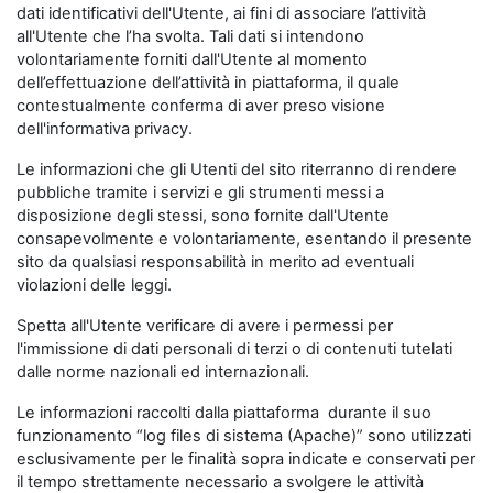
dati identificativi dell'Utente, ai fini di associare l’attività
all'Utente che l’ha svolta. Tali dati si intendono
volontariamente forniti dall'Utente al momento
dell’effettuazione dell’attività in piattaforma, il quale
contestualmente conferma di aver preso visione
dell'informativa privacy.
Le informazioni che gli Utenti del sito riterranno di rendere
pubbliche tramite i servizi e gli strumenti messi a
disposizione degli stessi, sono fornite dall'Utente
consapevolmente e volontariamente, esentando il presente
sito da qualsiasi responsabilità in merito ad eventuali
violazioni delle leggi.
Spetta all'Utente verificare di avere i permessi per
l'immissione di dati personali di terzi o di contenuti tutelati
dalle norme nazionali ed internazionali.
Le informazioni raccolti dalla piattaforma durante il suo
funzionamento “log files di sistema (Apache)” sono utilizzati
esclusivamente per le finalità sopra indicate e conservati per
il tempo strettamente necessario a svolgere le attività