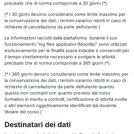
precisate che di norma corrisponde a 30 giorni (*).
[* I 30 giorni devono considerarsi come limite massimo per
la conservazione dei dati; i termini saranno ridotti in caso di
richieste di cancellazione da parte dell’utente.]
Le informazioni raccolti dalla piattaforma durante il suo
funzionamento “log files applicativi (Moodle)” sono utilizzati
esclusivamente per le finalità sopra indicate e conservati per
il tempo strettamente necessario a svolgere le attività
precisate che di norma corrisponde a 365 giorni (*).
[* I 365 giorni devono considerarsi come limite massimo per
la conservazione dei dati; i termini saranno ridotti in caso di
richieste di cancellazione da parte dell’utente quando
questo non contrasti con quanto previsto dal corso
formativo in merito a controlli, certificazione di attività svolte
o altri elementi oggettivamente identificati dal docente
titolare del corso.]
Destinatari dei dati