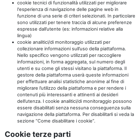
cookie tecnici di funzionalità utilizzati per migliorare
l'esperienza di navigazione delle pagine web in
funzione di una serie di criteri selezionati. In particolare
sono utilizzati per tenere traccia di alcune preferenze
espresse dall’utente (es: informazioni relative alla
lingua)
cookie analitici/di monitoraggio utilizzati per
collezionare informazioni sull’uso della piattaforma.
Nello specifico vengono utilizzati per raccogliere
informazioni, in forma aggregata, sul numero degli
utenti e su come gli stessi visitano la piattaforma. Il
gestore della piattaforma userà queste informazioni
per effettuare analisi statistiche anonime al fine di
migliorare l’utilizzo della piattaforma e per rendere i
contenuti più interessanti e attinenti ai desideri
dell’utenza. I cookie analitici/di monitoraggio possono
essere disabilitati senza nessuna conseguenza sulla
navigazione della piattaforma. Per disabilitarli si veda la
sezione “Come disabilitare i cookie”.
Cookie terze parti