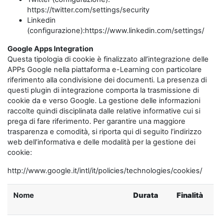
https://twitter.com/settings/security
Linkedin
(configurazione):https://www.linkedin.com/settings/
Google Apps Integration
Questa tipologia di cookie è finalizzato all’integrazione delle
APPs Google nella piattaforma e-Learning con particolare
riferimento alla condivisione dei documenti. La presenza di
questi plugin di integrazione comporta la trasmissione di
cookie da e verso Google. La gestione delle informazioni
raccolte quindi disciplinata dalle relative informative cui si
prega di fare riferimento. Per garantire una maggiore
trasparenza e comodità, si riporta qui di seguito l’indirizzo
web dell’informativa e delle modalità per la gestione dei
cookie:
http://www.google.it/intl/it/policies/technologies/cookies/
Nome
Durata
Finalità