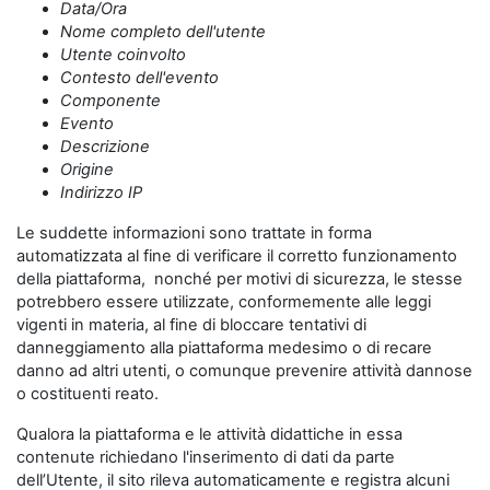
Data/Ora
Nome completo dell'utente
Utente coinvolto
Contesto dell'evento
Componente
Evento
Descrizione
Origine
Indirizzo IP
Le suddette informazioni sono trattate in forma
automatizzata al fine di verificare il corretto funzionamento
della piattaforma, nonché per motivi di sicurezza, le stesse
potrebbero essere utilizzate, conformemente alle leggi
vigenti in materia, al fine di bloccare tentativi di
danneggiamento alla piattaforma medesimo o di recare
danno ad altri utenti, o comunque prevenire attività dannose
o costituenti reato.
Qualora la piattaforma e le attività didattiche in essa
contenute richiedano l'inserimento di dati da parte
dell’Utente, il sito rileva automaticamente e registra alcuni