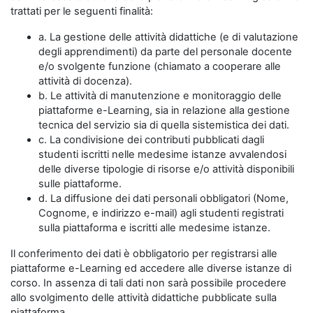
trattati per le seguenti finalità:
a. La gestione delle attività didattiche (e di valutazione
degli apprendimenti) da parte del personale docente
e/o svolgente funzione (chiamato a cooperare alle
attività di docenza).
b. Le attività di manutenzione e monitoraggio delle
piattaforme e-Learning, sia in relazione alla gestione
tecnica del servizio sia di quella sistemistica dei dati.
c. La condivisione dei contributi pubblicati dagli
studenti iscritti nelle medesime istanze avvalendosi
delle diverse tipologie di risorse e/o attività disponibili
sulle piattaforme.
d. La diffusione dei dati personali obbligatori (Nome,
Cognome, e indirizzo e-mail) agli studenti registrati
sulla piattaforma e iscritti alle medesime istanze.
Il conferimento dei dati è obbligatorio per registrarsi alle
piattaforme e-Learning ed accedere alle diverse istanze di
corso. In assenza di tali dati non sarà possibile procedere
allo svolgimento delle attività didattiche pubblicate sulla
piattaforma.