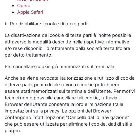
Opera
Apple Safari
b. Per disabilitare i cookie di terze parti:
La disattivazione dei cookie di terze parti è inoltre possibile
attraverso le modalità descritte nelle rispettive informative
e/o rese disponibili direttamente dalla società terza titolare
per detto trattamento.
Per cancellare cookie già memorizzati sul terminale:
Anche se viene revocata l’autorizzazione all’utilizzo di cookie
di terze parti, prima di tale revoca i cookie potrebbero
essere stati memorizzati sul terminale dell’Utente. Per motivi
tecnici non è possibile cancellare tali cookie, tuttavia il
Browser dell’Utente consente la loro eliminazione tra le
impostazioni sulla privacy. Le opzioni del Browser
contengono infatti l’opzione “Cancella dati di navigazione”
che può essere utilizzata per eliminare i cookie, dati di siti e
plug-in.