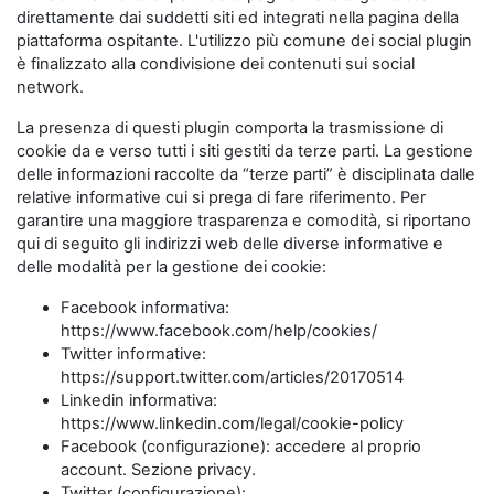
direttamente dai suddetti siti ed integrati nella pagina della
piattaforma ospitante. L'utilizzo più comune dei social plugin
è finalizzato alla condivisione dei contenuti sui social
network.
La presenza di questi plugin comporta la trasmissione di
cookie da e verso tutti i siti gestiti da terze parti. La gestione
delle informazioni raccolte da “terze parti” è disciplinata dalle
relative informative cui si prega di fare riferimento. Per
garantire una maggiore trasparenza e comodità, si riportano
qui di seguito gli indirizzi web delle diverse informative e
delle modalità per la gestione dei cookie:
Facebook informativa:
https://www.facebook.com/help/cookies/
Twitter informative:
https://support.twitter.com/articles/20170514
Linkedin informativa:
https://www.linkedin.com/legal/cookie-policy
Facebook (configurazione): accedere al proprio
account. Sezione privacy.
Twitter (configurazione):