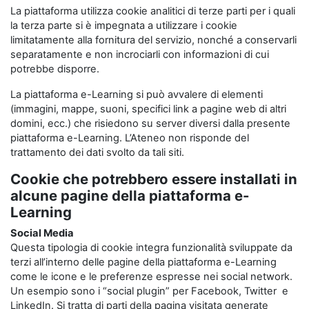
La piattaforma utilizza cookie analitici di terze parti per i quali
la terza parte si è impegnata a utilizzare i cookie
limitatamente alla fornitura del servizio, nonché a conservarli
separatamente e non incrociarli con informazioni di cui
potrebbe disporre.
La piattaforma e-Learning si può avvalere di elementi
(immagini, mappe, suoni, specifici link a pagine web di altri
domini, ecc.) che risiedono su server diversi dalla presente
piattaforma e-Learning. L’Ateneo non risponde del
trattamento dei dati svolto da tali siti.
Cookie che potrebbero essere installati in
alcune pagine della piattaforma e-
Learning
Social Media
Questa tipologia di cookie integra funzionalità sviluppate da
terzi all’interno delle pagine della piattaforma e-Learning
come le icone e le preferenze espresse nei social network.
Un esempio sono i “social plugin” per Facebook, Twitter e
LinkedIn. Si tratta di parti della pagina visitata generate