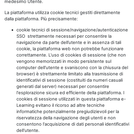
medesimo Utente.
La piattaforma utilizza cookie tecnici gestiti direttamente
dalla piattaforma. Più precisamente:
cookie tecnici di sessione/navigazione/autenticazione
SSO strettamente necessari per consentire la
navigazione da parte dell’utente e in assenza di tali
cookie, la piattaforma web non potrebbe funzionare
correttamente. L'uso di cookies di sessione (che non
vengono memorizzati in modo persistente sul
computer dell'utente e svaniscono con la chiusura del
browser) è strettamente limitato alla trasmissione di
identificativi di sessione (costituiti da numeri casuali
generati dal server) necessari per consentire
l'esplorazione sicura ed efficiente della piattaforma. I
cookies di sessione utilizzati in questa piattaforma e-
Learning evitano il ricorso ad altre tecniche
informatiche potenzialmente pregiudizievoli per la
riservatezza della navigazione degli utenti e non
consentono l'acquisizione di dati personali identificativi
dell'utente.