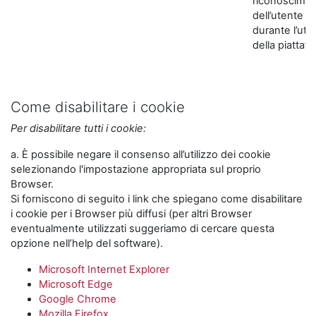
riconoscime
dell’utente
durante l’util
della piattaf
Come disabilitare i cookie
Per disabilitare tutti i cookie:
a. È possibile negare il consenso all’utilizzo dei cookie
selezionando l'impostazione appropriata sul proprio
Browser.
Si forniscono di seguito i link che spiegano come disabilitare
i cookie per i Browser più diffusi (per altri Browser
eventualmente utilizzati suggeriamo di cercare questa
opzione nell’help del software).
Microsoft Internet Explorer
Microsoft Edge
Google Chrome
Mozilla Firefox