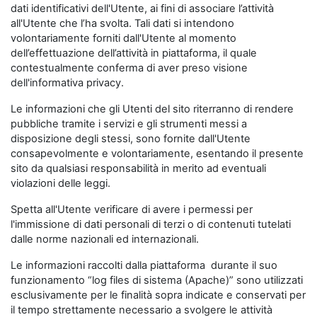
dati identificativi dell'Utente, ai fini di associare l’attività
all'Utente che l’ha svolta. Tali dati si intendono
volontariamente forniti dall'Utente al momento
dell’effettuazione dell’attività in piattaforma, il quale
contestualmente conferma di aver preso visione
dell'informativa privacy.
Le informazioni che gli Utenti del sito riterranno di rendere
pubbliche tramite i servizi e gli strumenti messi a
disposizione degli stessi, sono fornite dall'Utente
consapevolmente e volontariamente, esentando il presente
sito da qualsiasi responsabilità in merito ad eventuali
violazioni delle leggi.
Spetta all'Utente verificare di avere i permessi per
l'immissione di dati personali di terzi o di contenuti tutelati
dalle norme nazionali ed internazionali.
Le informazioni raccolti dalla piattaforma durante il suo
funzionamento “log files di sistema (Apache)” sono utilizzati
esclusivamente per le finalità sopra indicate e conservati per
il tempo strettamente necessario a svolgere le attività