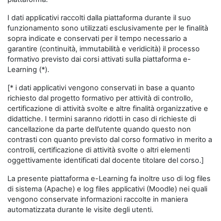
I dati applicativi raccolti dalla piattaforma durante il suo
funzionamento sono utilizzati esclusivamente per le finalità
sopra indicate e conservati per il tempo necessario a
garantire (continuità, immutabilità e veridicità) il processo
formativo previsto dai corsi attivati sulla piattaforma e-
Learning (*).
[* i dati applicativi vengono conservati in base a quanto
richiesto dal progetto formativo per attività di controllo,
certificazione di attività svolte e altre finalità organizzative e
didattiche. I termini saranno ridotti in caso di richieste di
cancellazione da parte dell’utente quando questo non
contrasti con quanto previsto dal corso formativo in merito a
controlli, certificazione di attività svolte o altri elementi
oggettivamente identificati dal docente titolare del corso.]
La presente piattaforma e-Learning fa inoltre uso di log files
di sistema (Apache) e log files applicativi (Moodle) nei quali
vengono conservate informazioni raccolte in maniera
automatizzata durante le visite degli utenti.