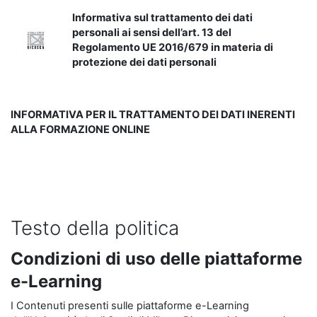
Informativa sul trattamento dei dati
personali ai sensi dell’art. 13 del
Regolamento UE 2016/679 in materia di
protezione dei dati personali
INFORMATIVA PER IL TRATTAMENTO DEI DATI INERENTI
ALLA FORMAZIONE ONLINE
Testo della politica
Condizioni di uso delle piattaforme
e-Learning
I Contenuti presenti sulle piattaforme e-Learning