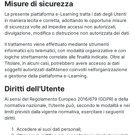
Misure di sicurezza
La presente piattaforma e-Learning tratta i dati degli Utenti
in maniera lecita e corretta, adottando le opportune misure
di sicurezza volte ad impedire accessi non autorizzati,
divulgazione, modifica o distruzione non autorizzata dei dati.
Il trattamento viene effettuato mediante strumenti
informatici e/o telematici, con modalità organizzative e con
logiche strettamente correlate alle finalità indicate. Oltre al
Titolare, in alcuni casi, potrebbero avere accesso ai dati
soggetti autorizzati dall’Ateneo coinvolti nell’organizzazione
e gestione della piattaforma e-Learning.
Diritti dell'Utente
Ai sensi del Regolamento Europeo 2016/679 (GDPR) e della
normativa nazionale, l'Utente può, secondo le modalità e nei
limiti previsti dalla vigente normativa, esercitare i seguenti
diritti:
Accedere ai suoi dati personali;