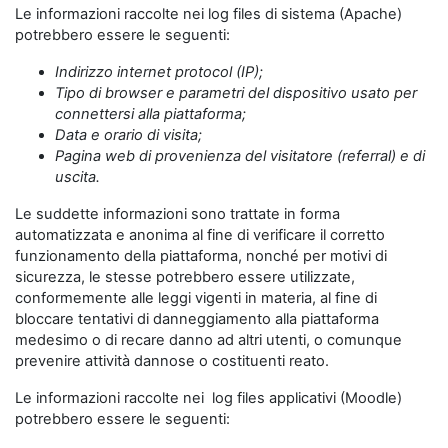
Le informazioni raccolte nei log files di sistema (Apache)
potrebbero essere le seguenti:
Indirizzo internet protocol (IP);
Tipo di browser e parametri del dispositivo usato per
connettersi alla piattaforma;
Data e orario di visita;
Pagina web di provenienza del visitatore (referral) e di
uscita.
Le suddette informazioni sono trattate in forma
automatizzata e anonima al fine di verificare il corretto
funzionamento della piattaforma, nonché per motivi di
sicurezza, le stesse potrebbero essere utilizzate,
conformemente alle leggi vigenti in materia, al fine di
bloccare tentativi di danneggiamento alla piattaforma
medesimo o di recare danno ad altri utenti, o comunque
prevenire attività dannose o costituenti reato.
Le informazioni raccolte nei log files applicativi (Moodle)
potrebbero essere le seguenti: