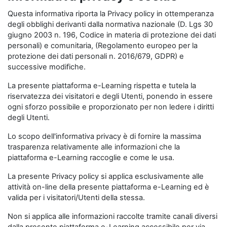
Questa informativa riporta la Privacy policy in ottemperanza
degli obblighi derivanti dalla normativa nazionale (D. Lgs 30
giugno 2003 n. 196, Codice in materia di protezione dei dati
personali) e comunitaria, (Regolamento europeo per la
protezione dei dati personali n. 2016/679, GDPR) e
successive modifiche.
La presente piattaforma e-Learning rispetta e tutela la
riservatezza dei visitatori e degli Utenti, ponendo in essere
ogni sforzo possibile e proporzionato per non ledere i diritti
degli Utenti.
Lo scopo dell'informativa privacy è di fornire la massima
trasparenza relativamente alle informazioni che la
piattaforma e-Learning raccoglie e come le usa.
La presente Privacy policy si applica esclusivamente alle
attività on-line della presente piattaforma e-Learning ed è
valida per i visitatori/Utenti della stessa.
Non si applica alle informazioni raccolte tramite canali diversi