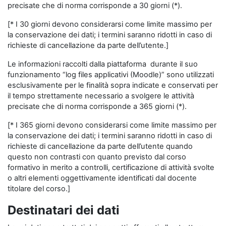
precisate che di norma corrisponde a 30 giorni (*).
[* I 30 giorni devono considerarsi come limite massimo per
la conservazione dei dati; i termini saranno ridotti in caso di
richieste di cancellazione da parte dell’utente.]
Le informazioni raccolti dalla piattaforma durante il suo
funzionamento “log files applicativi (Moodle)” sono utilizzati
esclusivamente per le finalità sopra indicate e conservati per
il tempo strettamente necessario a svolgere le attività
precisate che di norma corrisponde a 365 giorni (*).
[* I 365 giorni devono considerarsi come limite massimo per
la conservazione dei dati; i termini saranno ridotti in caso di
richieste di cancellazione da parte dell’utente quando
questo non contrasti con quanto previsto dal corso
formativo in merito a controlli, certificazione di attività svolte
o altri elementi oggettivamente identificati dal docente
titolare del corso.]
Destinatari dei dati