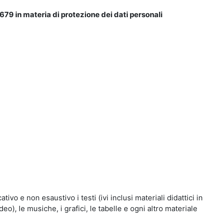
679 in materia di protezione dei dati personali
vo e non esaustivo i testi (ivi inclusi materiali didattici in
eo), le musiche, i grafici, le tabelle e ogni altro materiale