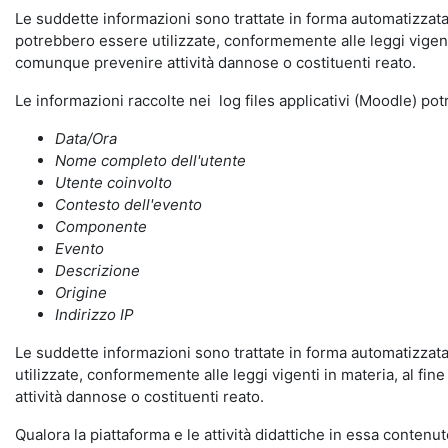
Le suddette informazioni sono trattate in forma automatizzata 
potrebbero essere utilizzate, conformemente alle leggi vigenti
comunque prevenire attività dannose o costituenti reato.
Le informazioni raccolte nei log files applicativi (Moodle) po
Data/Ora
Nome completo dell'utente
Utente coinvolto
Contesto dell'evento
Componente
Evento
Descrizione
Origine
Indirizzo IP
Le suddette informazioni sono trattate in forma automatizzata 
utilizzate, conformemente alle leggi vigenti in materia, al fi
attività dannose o costituenti reato.
Qualora la piattaforma e le attività didattiche in essa contenute