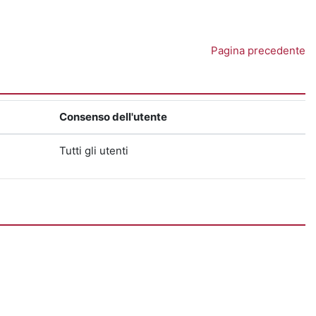
Pagina precedente
Consenso dell'utente
Tutti gli utenti