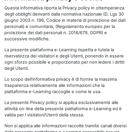
Questa informativa riporta la Privacy policy in ottemperanza
degli obblighi derivanti dalla normativa nazionale (D. Lgs 30
giugno 2003 n. 196, Codice in materia di protezione dei dati
personali) e comunitaria, (Regolamento europeo per la
protezione dei dati personali n. 2016/679, GDPR) e
successive modifiche.
La presente piattaforma e-Learning rispetta e tutela la
riservatezza dei visitatori e degli Utenti, ponendo in essere
ogni sforzo possibile e proporzionato per non ledere i diritti
degli Utenti.
Lo scopo dell'informativa privacy è di fornire la massima
trasparenza relativamente alle informazioni che la
piattaforma e-Learning raccoglie e come le usa.
La presente Privacy policy si applica esclusivamente alle
attività on-line della presente piattaforma e-Learning ed è
valida per i visitatori/Utenti della stessa.
Non si applica alle informazioni raccolte tramite canali diversi