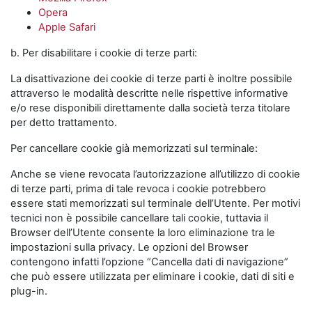
Opera
Apple Safari
b. Per disabilitare i cookie di terze parti:
La disattivazione dei cookie di terze parti è inoltre possibile
attraverso le modalità descritte nelle rispettive informative
e/o rese disponibili direttamente dalla società terza titolare
per detto trattamento.
Per cancellare cookie già memorizzati sul terminale:
Anche se viene revocata l’autorizzazione all’utilizzo di cookie
di terze parti, prima di tale revoca i cookie potrebbero
essere stati memorizzati sul terminale dell’Utente. Per motivi
tecnici non è possibile cancellare tali cookie, tuttavia il
Browser dell’Utente consente la loro eliminazione tra le
impostazioni sulla privacy. Le opzioni del Browser
contengono infatti l’opzione “Cancella dati di navigazione”
che può essere utilizzata per eliminare i cookie, dati di siti e
plug-in.