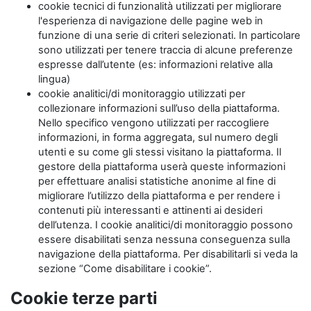
cookie tecnici di funzionalità utilizzati per migliorare
l'esperienza di navigazione delle pagine web in
funzione di una serie di criteri selezionati. In particolare
sono utilizzati per tenere traccia di alcune preferenze
espresse dall’utente (es: informazioni relative alla
lingua)
cookie analitici/di monitoraggio utilizzati per
collezionare informazioni sull’uso della piattaforma.
Nello specifico vengono utilizzati per raccogliere
informazioni, in forma aggregata, sul numero degli
utenti e su come gli stessi visitano la piattaforma. Il
gestore della piattaforma userà queste informazioni
per effettuare analisi statistiche anonime al fine di
migliorare l’utilizzo della piattaforma e per rendere i
contenuti più interessanti e attinenti ai desideri
dell’utenza. I cookie analitici/di monitoraggio possono
essere disabilitati senza nessuna conseguenza sulla
navigazione della piattaforma. Per disabilitarli si veda la
sezione “Come disabilitare i cookie”.
Cookie terze parti