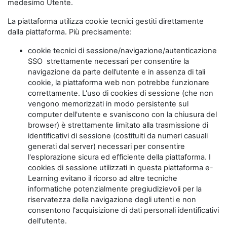
medesimo Utente.
La piattaforma utilizza cookie tecnici gestiti direttamente
dalla piattaforma. Più precisamente:
cookie tecnici di sessione/navigazione/autenticazione
SSO strettamente necessari per consentire la
navigazione da parte dell’utente e in assenza di tali
cookie, la piattaforma web non potrebbe funzionare
correttamente. L'uso di cookies di sessione (che non
vengono memorizzati in modo persistente sul
computer dell'utente e svaniscono con la chiusura del
browser) è strettamente limitato alla trasmissione di
identificativi di sessione (costituiti da numeri casuali
generati dal server) necessari per consentire
l'esplorazione sicura ed efficiente della piattaforma. I
cookies di sessione utilizzati in questa piattaforma e-
Learning evitano il ricorso ad altre tecniche
informatiche potenzialmente pregiudizievoli per la
riservatezza della navigazione degli utenti e non
consentono l'acquisizione di dati personali identificativi
dell'utente.