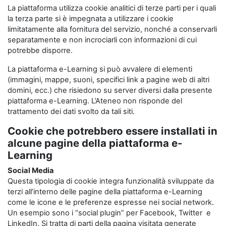
La piattaforma utilizza cookie analitici di terze parti per i quali
la terza parte si è impegnata a utilizzare i cookie
limitatamente alla fornitura del servizio, nonché a conservarli
separatamente e non incrociarli con informazioni di cui
potrebbe disporre.
La piattaforma e-Learning si può avvalere di elementi
(immagini, mappe, suoni, specifici link a pagine web di altri
domini, ecc.) che risiedono su server diversi dalla presente
piattaforma e-Learning. L’Ateneo non risponde del
trattamento dei dati svolto da tali siti.
Cookie che potrebbero essere installati in
alcune pagine della piattaforma e-
Learning
Social Media
Questa tipologia di cookie integra funzionalità sviluppate da
terzi all’interno delle pagine della piattaforma e-Learning
come le icone e le preferenze espresse nei social network.
Un esempio sono i “social plugin” per Facebook, Twitter e
LinkedIn. Si tratta di parti della pagina visitata generate