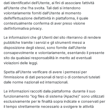
dati identificativi dell'Utente, ai fini di associare l’attività
all'Utente che l’ha svolta. Tali dati si intendono
volontariamente forniti dall'Utente al momento
dell’effettuazione dell’attività in piattaforma, il quale
contestualmente conferma di aver preso visione
dell'informativa privacy.
Le informazioni che gli Utenti del sito riterranno di rendere
pubbliche tramite i servizi e gli strumenti messi a
disposizione degli stessi, sono fornite dall'Utente
consapevolmente e volontariamente, esentando il presente
sito da qualsiasi responsabilità in merito ad eventuali
violazioni delle leggi.
Spetta all'Utente verificare di avere i permessi per
l'immissione di dati personali di terzi o di contenuti tutelati
dalle norme nazionali ed internazionali.
Le informazioni raccolti dalla piattaforma durante il suo
funzionamento “log files di sistema (Apache)” sono utilizzati
esclusivamente per le finalità sopra indicate e conservati per
il tempo strettamente necessario a svolgere le attività