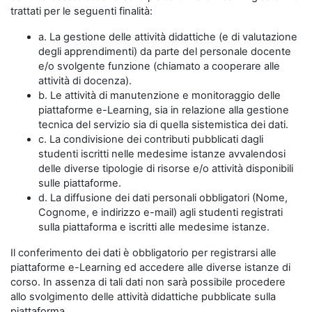
trattati per le seguenti finalità:
a. La gestione delle attività didattiche (e di valutazione
degli apprendimenti) da parte del personale docente
e/o svolgente funzione (chiamato a cooperare alle
attività di docenza).
b. Le attività di manutenzione e monitoraggio delle
piattaforme e-Learning, sia in relazione alla gestione
tecnica del servizio sia di quella sistemistica dei dati.
c. La condivisione dei contributi pubblicati dagli
studenti iscritti nelle medesime istanze avvalendosi
delle diverse tipologie di risorse e/o attività disponibili
sulle piattaforme.
d. La diffusione dei dati personali obbligatori (Nome,
Cognome, e indirizzo e-mail) agli studenti registrati
sulla piattaforma e iscritti alle medesime istanze.
Il conferimento dei dati è obbligatorio per registrarsi alle
piattaforme e-Learning ed accedere alle diverse istanze di
corso. In assenza di tali dati non sarà possibile procedere
allo svolgimento delle attività didattiche pubblicate sulla
piattaforma.