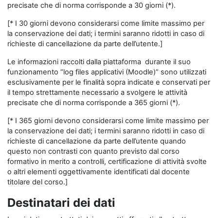
precisate che di norma corrisponde a 30 giorni (*).
[* I 30 giorni devono considerarsi come limite massimo per
la conservazione dei dati; i termini saranno ridotti in caso di
richieste di cancellazione da parte dell’utente.]
Le informazioni raccolti dalla piattaforma durante il suo
funzionamento “log files applicativi (Moodle)” sono utilizzati
esclusivamente per le finalità sopra indicate e conservati per
il tempo strettamente necessario a svolgere le attività
precisate che di norma corrisponde a 365 giorni (*).
[* I 365 giorni devono considerarsi come limite massimo per
la conservazione dei dati; i termini saranno ridotti in caso di
richieste di cancellazione da parte dell’utente quando
questo non contrasti con quanto previsto dal corso
formativo in merito a controlli, certificazione di attività svolte
o altri elementi oggettivamente identificati dal docente
titolare del corso.]
Destinatari dei dati