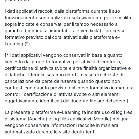
I dati applicativi raccolti dalla piattaforma durante il suo
funzionamento sono utilizzati esclusivamente per le finalità
sopra indicate e conservati per il tempo necessario a
garantire (continuità, immutabilità e veridicità) il processo
formativo previsto dai corsi attivati sulla piattaforma e-
Learning (*).
[* i dati applicativi vengono conservati in base a quanto
richiesto dal progetto formativo per attività di controllo,
certificazione di attività svolte e altre finalità organizzative e
didattiche. I termini saranno ridotti in caso di richieste di
cancellazione da parte dell’utente quando questo non
contrasti con quanto previsto dal corso formativo in merito a
controlli, certificazione di attività svolte o altri elementi
oggettivamente identificati dal docente titolare del corso.]
La presente piattaforma e-Learning fa inoltre uso di log files
di sistema (Apache) e log files applicativi (Moodle) nei quali
vengono conservate informazioni raccolte in maniera
automatizzata durante le visite degli utenti.