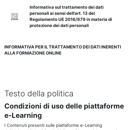
Informativa sul trattamento dei dati
personali ai sensi dell’art. 13 del
Regolamento UE 2016/679 in materia di
protezione dei dati personali
INFORMATIVA PER IL TRATTAMENTO DEI DATI INERENTI
ALLA FORMAZIONE ONLINE
Testo della politica
Condizioni di uso delle piattaforme
e-Learning
I Contenuti presenti sulle piattaforme e-Learning