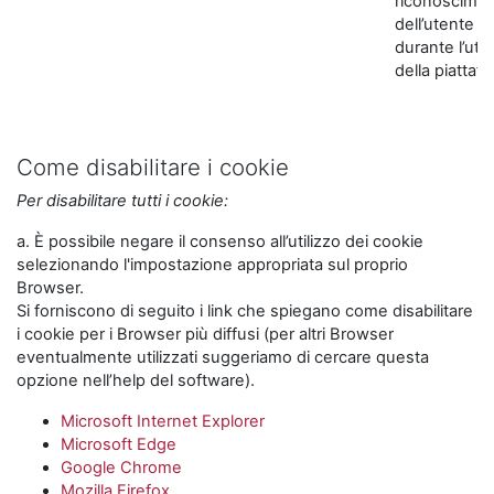
riconoscime
dell’utente
durante l’util
della piattaf
Come disabilitare i cookie
Per disabilitare tutti i cookie:
a. È possibile negare il consenso all’utilizzo dei cookie
selezionando l'impostazione appropriata sul proprio
Browser.
Si forniscono di seguito i link che spiegano come disabilitare
i cookie per i Browser più diffusi (per altri Browser
eventualmente utilizzati suggeriamo di cercare questa
opzione nell’help del software).
Microsoft Internet Explorer
Microsoft Edge
Google Chrome
Mozilla Firefox