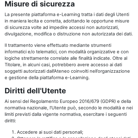
Misure di sicurezza
La presente piattaforma e-Learning tratta i dati degli Utenti
in maniera lecita e corretta, adottando le opportune misure
di sicurezza volte ad impedire accessi non autorizzati,
divulgazione, modifica o distruzione non autorizzata dei dati.
Il trattamento viene effettuato mediante strumenti
informatici e/o telematici, con modalità organizzative e con
logiche strettamente correlate alle finalità indicate. Oltre al
Titolare, in alcuni casi, potrebbero avere accesso ai dati
soggetti autorizzati dall’Ateneo coinvolti nell’organizzazione
e gestione della piattaforma e-Learning.
Diritti dell'Utente
Ai sensi del Regolamento Europeo 2016/679 (GDPR) e della
normativa nazionale, l'Utente può, secondo le modalità e nei
limiti previsti dalla vigente normativa, esercitare i seguenti
diritti:
Accedere ai suoi dati personali;