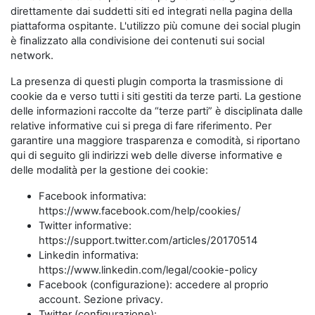
direttamente dai suddetti siti ed integrati nella pagina della
piattaforma ospitante. L'utilizzo più comune dei social plugin
è finalizzato alla condivisione dei contenuti sui social
network.
La presenza di questi plugin comporta la trasmissione di
cookie da e verso tutti i siti gestiti da terze parti. La gestione
delle informazioni raccolte da “terze parti” è disciplinata dalle
relative informative cui si prega di fare riferimento. Per
garantire una maggiore trasparenza e comodità, si riportano
qui di seguito gli indirizzi web delle diverse informative e
delle modalità per la gestione dei cookie:
Facebook informativa:
https://www.facebook.com/help/cookies/
Twitter informative:
https://support.twitter.com/articles/20170514
Linkedin informativa:
https://www.linkedin.com/legal/cookie-policy
Facebook (configurazione): accedere al proprio
account. Sezione privacy.
Twitter (configurazione):