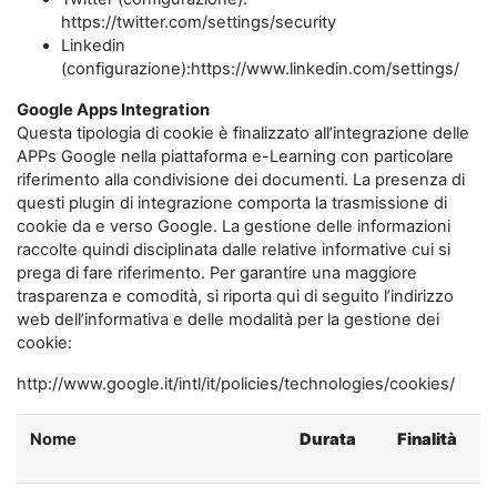
https://twitter.com/settings/security
Linkedin
(configurazione):https://www.linkedin.com/settings/
Google Apps Integration
Questa tipologia di cookie è finalizzato all’integrazione delle
APPs Google nella piattaforma e-Learning con particolare
riferimento alla condivisione dei documenti. La presenza di
questi plugin di integrazione comporta la trasmissione di
cookie da e verso Google. La gestione delle informazioni
raccolte quindi disciplinata dalle relative informative cui si
prega di fare riferimento. Per garantire una maggiore
trasparenza e comodità, si riporta qui di seguito l’indirizzo
web dell’informativa e delle modalità per la gestione dei
cookie:
http://www.google.it/intl/it/policies/technologies/cookies/
Nome
Durata
Finalità