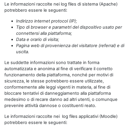
Le informazioni raccolte nei log files di sistema (Apache)
potrebbero essere le seguenti:
Indirizzo internet protocol (IP);
Tipo di browser e parametri del dispositivo usato per
connettersi alla piattaforma;
Data e orario di visita;
Pagina web di provenienza del visitatore (referral) e di
uscita.
Le suddette informazioni sono trattate in forma
automatizzata e anonima al fine di verificare il corretto
funzionamento della piattaforma, nonché per motivi di
sicurezza, le stesse potrebbero essere utilizzate,
conformemente alle leggi vigenti in materia, al fine di
bloccare tentativi di danneggiamento alla piattaforma
medesimo o di recare danno ad altri utenti, o comunque
prevenire attività dannose o costituenti reato.
Le informazioni raccolte nei log files applicativi (Moodle)
potrebbero essere le seguenti: