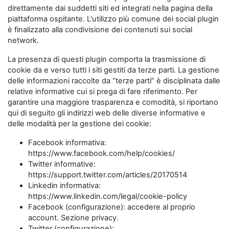
direttamente dai suddetti siti ed integrati nella pagina della
piattaforma ospitante. L'utilizzo più comune dei social plugin
è finalizzato alla condivisione dei contenuti sui social
network.
La presenza di questi plugin comporta la trasmissione di
cookie da e verso tutti i siti gestiti da terze parti. La gestione
delle informazioni raccolte da “terze parti” è disciplinata dalle
relative informative cui si prega di fare riferimento. Per
garantire una maggiore trasparenza e comodità, si riportano
qui di seguito gli indirizzi web delle diverse informative e
delle modalità per la gestione dei cookie:
Facebook informativa:
https://www.facebook.com/help/cookies/
Twitter informative:
https://support.twitter.com/articles/20170514
Linkedin informativa:
https://www.linkedin.com/legal/cookie-policy
Facebook (configurazione): accedere al proprio
account. Sezione privacy.
Twitter (configurazione):