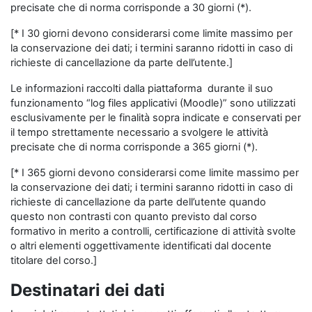
precisate che di norma corrisponde a 30 giorni (*).
[* I 30 giorni devono considerarsi come limite massimo per
la conservazione dei dati; i termini saranno ridotti in caso di
richieste di cancellazione da parte dell’utente.]
Le informazioni raccolti dalla piattaforma durante il suo
funzionamento “log files applicativi (Moodle)” sono utilizzati
esclusivamente per le finalità sopra indicate e conservati per
il tempo strettamente necessario a svolgere le attività
precisate che di norma corrisponde a 365 giorni (*).
[* I 365 giorni devono considerarsi come limite massimo per
la conservazione dei dati; i termini saranno ridotti in caso di
richieste di cancellazione da parte dell’utente quando
questo non contrasti con quanto previsto dal corso
formativo in merito a controlli, certificazione di attività svolte
o altri elementi oggettivamente identificati dal docente
titolare del corso.]
Destinatari dei dati