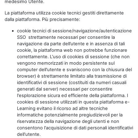
medesimo Utente.
La piattaforma utilizza cookie tecnici gestiti direttamente
dalla piattaforma. Più precisamente:
cookie tecnici di sessione/navigazione/autenticazione
SSO strettamente necessari per consentire la
navigazione da parte dell’utente e in assenza di tali
cookie, la piattaforma web non potrebbe funzionare
correttamente. L'uso di cookies di sessione (che non
vengono memorizzati in modo persistente sul
computer dell'utente e svaniscono con la chiusura del
browser) è strettamente limitato alla trasmissione di
identificativi di sessione (costituiti da numeri casuali
generati dal server) necessari per consentire
l'esplorazione sicura ed efficiente della piattaforma. I
cookies di sessione utilizzati in questa piattaforma e-
Learning evitano il ricorso ad altre tecniche
informatiche potenzialmente pregiudizievoli per la
riservatezza della navigazione degli utenti e non
consentono l'acquisizione di dati personali identificativi
dell'utente.