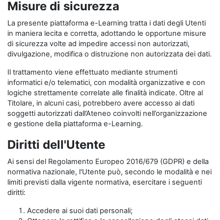
Misure di sicurezza
La presente piattaforma e-Learning tratta i dati degli Utenti
in maniera lecita e corretta, adottando le opportune misure
di sicurezza volte ad impedire accessi non autorizzati,
divulgazione, modifica o distruzione non autorizzata dei dati.
Il trattamento viene effettuato mediante strumenti
informatici e/o telematici, con modalità organizzative e con
logiche strettamente correlate alle finalità indicate. Oltre al
Titolare, in alcuni casi, potrebbero avere accesso ai dati
soggetti autorizzati dall’Ateneo coinvolti nell’organizzazione
e gestione della piattaforma e-Learning.
Diritti dell'Utente
Ai sensi del Regolamento Europeo 2016/679 (GDPR) e della
normativa nazionale, l'Utente può, secondo le modalità e nei
limiti previsti dalla vigente normativa, esercitare i seguenti
diritti:
Accedere ai suoi dati personali;