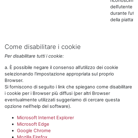
riconoscime
dell’utente
durante l’util
della piattaf
Come disabilitare i cookie
Per disabilitare tutti i cookie:
a. È possibile negare il consenso all’utilizzo dei cookie
selezionando l'impostazione appropriata sul proprio
Browser.
Si forniscono di seguito i link che spiegano come disabilitare
i cookie per i Browser più diffusi (per altri Browser
eventualmente utilizzati suggeriamo di cercare questa
opzione nell’help del software).
Microsoft Internet Explorer
Microsoft Edge
Google Chrome
Mozilla Firefox