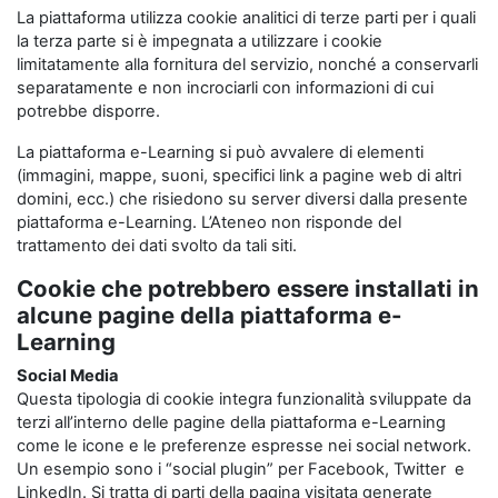
La piattaforma utilizza cookie analitici di terze parti per i quali
la terza parte si è impegnata a utilizzare i cookie
limitatamente alla fornitura del servizio, nonché a conservarli
separatamente e non incrociarli con informazioni di cui
potrebbe disporre.
La piattaforma e-Learning si può avvalere di elementi
(immagini, mappe, suoni, specifici link a pagine web di altri
domini, ecc.) che risiedono su server diversi dalla presente
piattaforma e-Learning. L’Ateneo non risponde del
trattamento dei dati svolto da tali siti.
Cookie che potrebbero essere installati in
alcune pagine della piattaforma e-
Learning
Social Media
Questa tipologia di cookie integra funzionalità sviluppate da
terzi all’interno delle pagine della piattaforma e-Learning
come le icone e le preferenze espresse nei social network.
Un esempio sono i “social plugin” per Facebook, Twitter e
LinkedIn. Si tratta di parti della pagina visitata generate