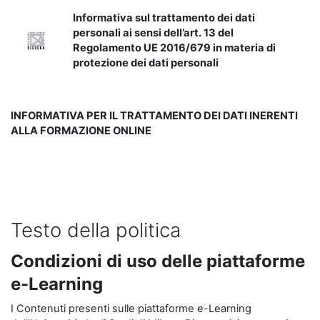
Informativa sul trattamento dei dati
personali ai sensi dell’art. 13 del
Regolamento UE 2016/679 in materia di
protezione dei dati personali
INFORMATIVA PER IL TRATTAMENTO DEI DATI INERENTI
ALLA FORMAZIONE ONLINE
Testo della politica
Condizioni di uso delle piattaforme
e-Learning
I Contenuti presenti sulle piattaforme e-Learning