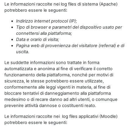
Le informazioni raccolte nei log files di sistema (Apache)
potrebbero essere le seguenti:
Indirizzo internet protocol (IP);
Tipo di browser e parametri del dispositivo usato per
connettersi alla piattaforma;
Data e orario di visita;
Pagina web di provenienza del visitatore (referral) e di
uscita.
Le suddette informazioni sono trattate in forma
automatizzata e anonima al fine di verificare il corretto
funzionamento della piattaforma, nonché per motivi di
sicurezza, le stesse potrebbero essere utilizzate,
conformemente alle leggi vigenti in materia, al fine di
bloccare tentativi di danneggiamento alla piattaforma
medesimo o di recare danno ad altri utenti, o comunque
prevenire attività dannose o costituenti reato.
Le informazioni raccolte nei log files applicativi (Moodle)
potrebbero essere le seguenti: