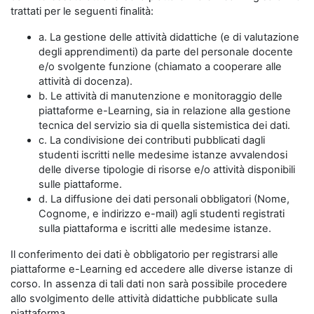
trattati per le seguenti finalità:
a. La gestione delle attività didattiche (e di valutazione
degli apprendimenti) da parte del personale docente
e/o svolgente funzione (chiamato a cooperare alle
attività di docenza).
b. Le attività di manutenzione e monitoraggio delle
piattaforme e-Learning, sia in relazione alla gestione
tecnica del servizio sia di quella sistemistica dei dati.
c. La condivisione dei contributi pubblicati dagli
studenti iscritti nelle medesime istanze avvalendosi
delle diverse tipologie di risorse e/o attività disponibili
sulle piattaforme.
d. La diffusione dei dati personali obbligatori (Nome,
Cognome, e indirizzo e-mail) agli studenti registrati
sulla piattaforma e iscritti alle medesime istanze.
Il conferimento dei dati è obbligatorio per registrarsi alle
piattaforme e-Learning ed accedere alle diverse istanze di
corso. In assenza di tali dati non sarà possibile procedere
allo svolgimento delle attività didattiche pubblicate sulla
piattaforma.