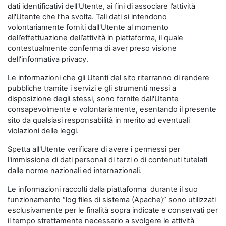
dati identificativi dell'Utente, ai fini di associare l’attività
all'Utente che l’ha svolta. Tali dati si intendono
volontariamente forniti dall'Utente al momento
dell’effettuazione dell’attività in piattaforma, il quale
contestualmente conferma di aver preso visione
dell'informativa privacy.
Le informazioni che gli Utenti del sito riterranno di rendere
pubbliche tramite i servizi e gli strumenti messi a
disposizione degli stessi, sono fornite dall'Utente
consapevolmente e volontariamente, esentando il presente
sito da qualsiasi responsabilità in merito ad eventuali
violazioni delle leggi.
Spetta all'Utente verificare di avere i permessi per
l'immissione di dati personali di terzi o di contenuti tutelati
dalle norme nazionali ed internazionali.
Le informazioni raccolti dalla piattaforma durante il suo
funzionamento “log files di sistema (Apache)” sono utilizzati
esclusivamente per le finalità sopra indicate e conservati per
il tempo strettamente necessario a svolgere le attività