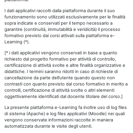
I dati applicativi raccolti dalla piattaforma durante il suo
funzionamento sono utilizzati esclusivamente per le finalità
sopra indicate e conservati per il tempo necessario a
garantire (continuità, immutabilità e veridicità) il processo
formativo previsto dai corsi attivati sulla piattaforma e-
Learning (*).
[* i dati applicativi vengono conservati in base a quanto
richiesto dal progetto formativo per attività di controllo,
certificazione di attività svolte e altre finalità organizzative e
didattiche. I termini saranno ridotti in caso di richieste di
cancellazione da parte dell’utente quando questo non
contrasti con quanto previsto dal corso formativo in merito a
controlli, certificazione di attività svolte o altri elementi
oggettivamente identificati dal docente titolare del corso.]
La presente piattaforma e-Learning fa inoltre uso di log files
di sistema (Apache) e log files applicativi (Moodle) nei quali
vengono conservate informazioni raccolte in maniera
automatizzata durante le visite degli utenti.