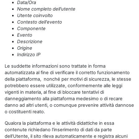
Data/Ora
Nome completo dell'utente
Utente coinvolto
Contesto dell'evento
Componente
Evento
Descrizione
Origine
Indirizzo IP
Le suddette informazioni sono trattate in forma
automatizzata al fine di verificare il corretto funzionamento
della piattaforma, nonché per motivi di sicurezza, le stesse
potrebbero essere utilizzate, conformemente alle leggi
vigenti in materia, al fine di bloccare tentativi di
danneggiamento alla piattaforma medesimo o di recare
danno ad altri utenti, o comunque prevenire attività dannose
o costituenti reato.
Qualora la piattaforma e le attività didattiche in essa
contenute richiedano l'inserimento di dati da parte
dell’Utente, il sito rileva automaticamente e registra alcuni