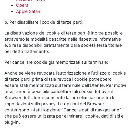
Opera
Apple Safari
b. Per disabilitare i cookie di terze parti:
La disattivazione dei cookie di terze parti è inoltre possibile
attraverso le modalità descritte nelle rispettive informative
e/o rese disponibili direttamente dalla società terza titolare
per detto trattamento.
Per cancellare cookie già memorizzati sul terminale:
Anche se viene revocata l’autorizzazione all’utilizzo di cookie
di terze parti, prima di tale revoca i cookie potrebbero
essere stati memorizzati sul terminale dell’Utente. Per motivi
tecnici non è possibile cancellare tali cookie, tuttavia il
Browser dell’Utente consente la loro eliminazione tra le
impostazioni sulla privacy. Le opzioni del Browser
contengono infatti l’opzione “Cancella dati di navigazione”
che può essere utilizzata per eliminare i cookie, dati di siti e
plug-in.