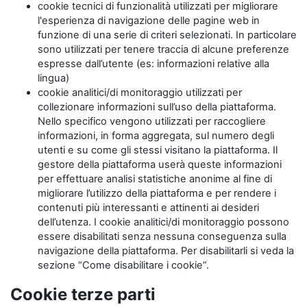
cookie tecnici di funzionalità utilizzati per migliorare
l'esperienza di navigazione delle pagine web in
funzione di una serie di criteri selezionati. In particolare
sono utilizzati per tenere traccia di alcune preferenze
espresse dall’utente (es: informazioni relative alla
lingua)
cookie analitici/di monitoraggio utilizzati per
collezionare informazioni sull’uso della piattaforma.
Nello specifico vengono utilizzati per raccogliere
informazioni, in forma aggregata, sul numero degli
utenti e su come gli stessi visitano la piattaforma. Il
gestore della piattaforma userà queste informazioni
per effettuare analisi statistiche anonime al fine di
migliorare l’utilizzo della piattaforma e per rendere i
contenuti più interessanti e attinenti ai desideri
dell’utenza. I cookie analitici/di monitoraggio possono
essere disabilitati senza nessuna conseguenza sulla
navigazione della piattaforma. Per disabilitarli si veda la
sezione “Come disabilitare i cookie”.
Cookie terze parti