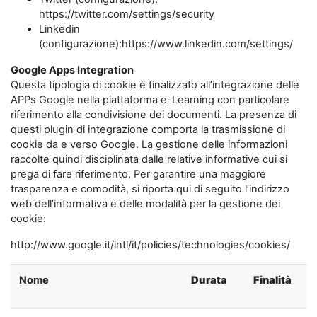
https://twitter.com/settings/security
Linkedin
(configurazione):https://www.linkedin.com/settings/
Google Apps Integration
Questa tipologia di cookie è finalizzato all’integrazione delle
APPs Google nella piattaforma e-Learning con particolare
riferimento alla condivisione dei documenti. La presenza di
questi plugin di integrazione comporta la trasmissione di
cookie da e verso Google. La gestione delle informazioni
raccolte quindi disciplinata dalle relative informative cui si
prega di fare riferimento. Per garantire una maggiore
trasparenza e comodità, si riporta qui di seguito l’indirizzo
web dell’informativa e delle modalità per la gestione dei
cookie:
http://www.google.it/intl/it/policies/technologies/cookies/
Nome
Durata
Finalità