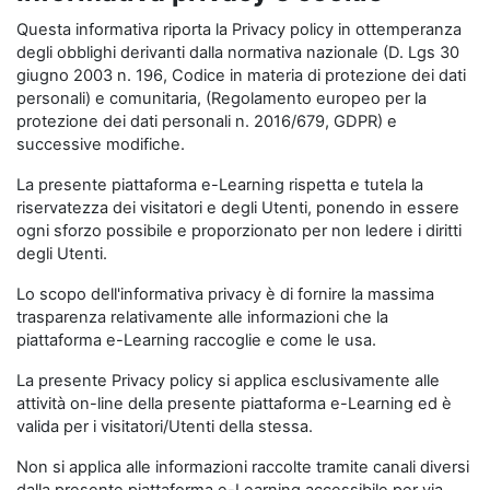
Questa informativa riporta la Privacy policy in ottemperanza
degli obblighi derivanti dalla normativa nazionale (D. Lgs 30
giugno 2003 n. 196, Codice in materia di protezione dei dati
personali) e comunitaria, (Regolamento europeo per la
protezione dei dati personali n. 2016/679, GDPR) e
successive modifiche.
La presente piattaforma e-Learning rispetta e tutela la
riservatezza dei visitatori e degli Utenti, ponendo in essere
ogni sforzo possibile e proporzionato per non ledere i diritti
degli Utenti.
Lo scopo dell'informativa privacy è di fornire la massima
trasparenza relativamente alle informazioni che la
piattaforma e-Learning raccoglie e come le usa.
La presente Privacy policy si applica esclusivamente alle
attività on-line della presente piattaforma e-Learning ed è
valida per i visitatori/Utenti della stessa.
Non si applica alle informazioni raccolte tramite canali diversi