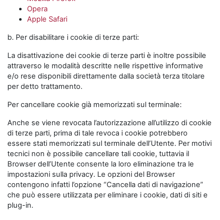
Opera
Apple Safari
b. Per disabilitare i cookie di terze parti:
La disattivazione dei cookie di terze parti è inoltre possibile
attraverso le modalità descritte nelle rispettive informative
e/o rese disponibili direttamente dalla società terza titolare
per detto trattamento.
Per cancellare cookie già memorizzati sul terminale:
Anche se viene revocata l’autorizzazione all’utilizzo di cookie
di terze parti, prima di tale revoca i cookie potrebbero
essere stati memorizzati sul terminale dell’Utente. Per motivi
tecnici non è possibile cancellare tali cookie, tuttavia il
Browser dell’Utente consente la loro eliminazione tra le
impostazioni sulla privacy. Le opzioni del Browser
contengono infatti l’opzione “Cancella dati di navigazione”
che può essere utilizzata per eliminare i cookie, dati di siti e
plug-in.