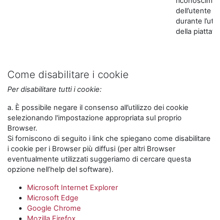
riconoscime
dell’utente
durante l’util
della piattaf
Come disabilitare i cookie
Per disabilitare tutti i cookie:
a. È possibile negare il consenso all’utilizzo dei cookie
selezionando l'impostazione appropriata sul proprio
Browser.
Si forniscono di seguito i link che spiegano come disabilitare
i cookie per i Browser più diffusi (per altri Browser
eventualmente utilizzati suggeriamo di cercare questa
opzione nell’help del software).
Microsoft Internet Explorer
Microsoft Edge
Google Chrome
Mozilla Firefox