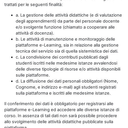
trattati per le seguenti finalità:
a. La gestione delle attività didattiche (e di valutazione
degli apprendimenti) da parte del personale docente
e/o svolgente funzione (chiamato a cooperare alle
attività di docenza).
b. Le attività di manutenzione e monitoraggio delle
piattaforme e-Learning, sia in relazione alla gestione
tecnica del servizio sia di quella sistemistica dei dati.
c. La condivisione dei contributi pubblicati dagli
studenti iscritti nelle medesime istanze avvalendosi
delle diverse tipologie di risorse e/o attività disponibili
sulle piattaforme.
d. La diffusione dei dati personali obbligatori (Nome,
Cognome, e indirizzo e-mail) agli studenti registrati
sulla piattaforma e iscritti alle medesime istanze.
Il conferimento dei dati è obbligatorio per registrarsi alle
piattaforme e-Learning ed accedere alle diverse istanze di
corso. In assenza di tali dati non sarà possibile procedere
allo svolgimento delle attività didattiche pubblicate sulla
piattaforma.