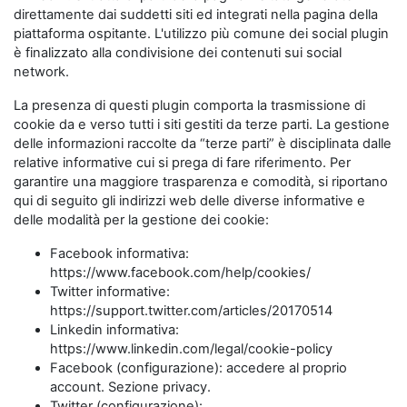
direttamente dai suddetti siti ed integrati nella pagina della
piattaforma ospitante. L'utilizzo più comune dei social plugin
è finalizzato alla condivisione dei contenuti sui social
network.
La presenza di questi plugin comporta la trasmissione di
cookie da e verso tutti i siti gestiti da terze parti. La gestione
delle informazioni raccolte da “terze parti” è disciplinata dalle
relative informative cui si prega di fare riferimento. Per
garantire una maggiore trasparenza e comodità, si riportano
qui di seguito gli indirizzi web delle diverse informative e
delle modalità per la gestione dei cookie:
Facebook informativa:
https://www.facebook.com/help/cookies/
Twitter informative:
https://support.twitter.com/articles/20170514
Linkedin informativa:
https://www.linkedin.com/legal/cookie-policy
Facebook (configurazione): accedere al proprio
account. Sezione privacy.
Twitter (configurazione):