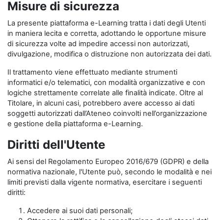
Misure di sicurezza
La presente piattaforma e-Learning tratta i dati degli Utenti
in maniera lecita e corretta, adottando le opportune misure
di sicurezza volte ad impedire accessi non autorizzati,
divulgazione, modifica o distruzione non autorizzata dei dati.
Il trattamento viene effettuato mediante strumenti
informatici e/o telematici, con modalità organizzative e con
logiche strettamente correlate alle finalità indicate. Oltre al
Titolare, in alcuni casi, potrebbero avere accesso ai dati
soggetti autorizzati dall’Ateneo coinvolti nell’organizzazione
e gestione della piattaforma e-Learning.
Diritti dell'Utente
Ai sensi del Regolamento Europeo 2016/679 (GDPR) e della
normativa nazionale, l'Utente può, secondo le modalità e nei
limiti previsti dalla vigente normativa, esercitare i seguenti
diritti:
Accedere ai suoi dati personali;