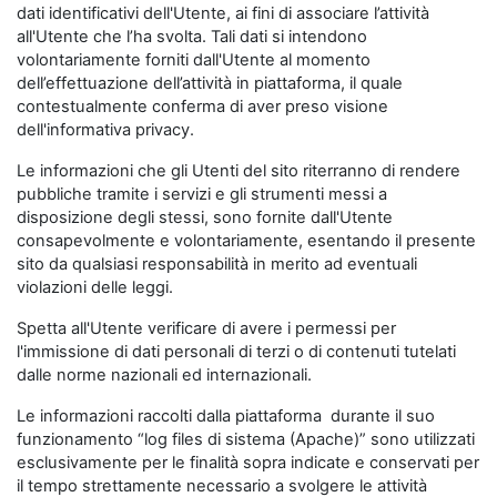
dati identificativi dell'Utente, ai fini di associare l’attività
all'Utente che l’ha svolta. Tali dati si intendono
volontariamente forniti dall'Utente al momento
dell’effettuazione dell’attività in piattaforma, il quale
contestualmente conferma di aver preso visione
dell'informativa privacy.
Le informazioni che gli Utenti del sito riterranno di rendere
pubbliche tramite i servizi e gli strumenti messi a
disposizione degli stessi, sono fornite dall'Utente
consapevolmente e volontariamente, esentando il presente
sito da qualsiasi responsabilità in merito ad eventuali
violazioni delle leggi.
Spetta all'Utente verificare di avere i permessi per
l'immissione di dati personali di terzi o di contenuti tutelati
dalle norme nazionali ed internazionali.
Le informazioni raccolti dalla piattaforma durante il suo
funzionamento “log files di sistema (Apache)” sono utilizzati
esclusivamente per le finalità sopra indicate e conservati per
il tempo strettamente necessario a svolgere le attività