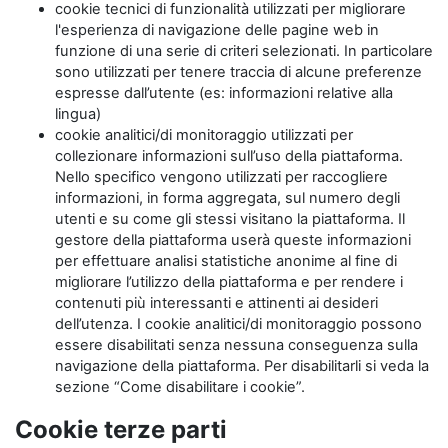
cookie tecnici di funzionalità utilizzati per migliorare
l'esperienza di navigazione delle pagine web in
funzione di una serie di criteri selezionati. In particolare
sono utilizzati per tenere traccia di alcune preferenze
espresse dall’utente (es: informazioni relative alla
lingua)
cookie analitici/di monitoraggio utilizzati per
collezionare informazioni sull’uso della piattaforma.
Nello specifico vengono utilizzati per raccogliere
informazioni, in forma aggregata, sul numero degli
utenti e su come gli stessi visitano la piattaforma. Il
gestore della piattaforma userà queste informazioni
per effettuare analisi statistiche anonime al fine di
migliorare l’utilizzo della piattaforma e per rendere i
contenuti più interessanti e attinenti ai desideri
dell’utenza. I cookie analitici/di monitoraggio possono
essere disabilitati senza nessuna conseguenza sulla
navigazione della piattaforma. Per disabilitarli si veda la
sezione “Come disabilitare i cookie”.
Cookie terze parti