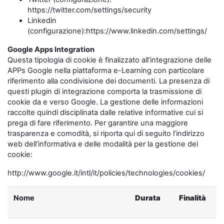
https://twitter.com/settings/security
Linkedin
(configurazione):https://www.linkedin.com/settings/
Google Apps Integration
Questa tipologia di cookie è finalizzato all’integrazione delle
APPs Google nella piattaforma e-Learning con particolare
riferimento alla condivisione dei documenti. La presenza di
questi plugin di integrazione comporta la trasmissione di
cookie da e verso Google. La gestione delle informazioni
raccolte quindi disciplinata dalle relative informative cui si
prega di fare riferimento. Per garantire una maggiore
trasparenza e comodità, si riporta qui di seguito l’indirizzo
web dell’informativa e delle modalità per la gestione dei
cookie:
http://www.google.it/intl/it/policies/technologies/cookies/
Nome
Durata
Finalità