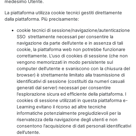
medesimo Utente.
La piattaforma utilizza cookie tecnici gestiti direttamente
dalla piattaforma. Più precisamente:
cookie tecnici di sessione/navigazione/autenticazione
SSO strettamente necessari per consentire la
navigazione da parte dell’utente e in assenza di tali
cookie, la piattaforma web non potrebbe funzionare
correttamente. L'uso di cookies di sessione (che non
vengono memorizzati in modo persistente sul
computer dell'utente e svaniscono con la chiusura del
browser) è strettamente limitato alla trasmissione di
identificativi di sessione (costituiti da numeri casuali
generati dal server) necessari per consentire
l'esplorazione sicura ed efficiente della piattaforma. I
cookies di sessione utilizzati in questa piattaforma e-
Learning evitano il ricorso ad altre tecniche
informatiche potenzialmente pregiudizievoli per la
riservatezza della navigazione degli utenti e non
consentono l'acquisizione di dati personali identificativi
dell'utente.