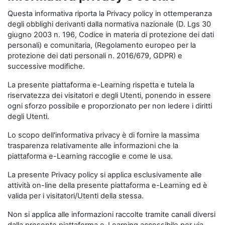
Questa informativa riporta la Privacy policy in ottemperanza
degli obblighi derivanti dalla normativa nazionale (D. Lgs 30
giugno 2003 n. 196, Codice in materia di protezione dei dati
personali) e comunitaria, (Regolamento europeo per la
protezione dei dati personali n. 2016/679, GDPR) e
successive modifiche.
La presente piattaforma e-Learning rispetta e tutela la
riservatezza dei visitatori e degli Utenti, ponendo in essere
ogni sforzo possibile e proporzionato per non ledere i diritti
degli Utenti.
Lo scopo dell'informativa privacy è di fornire la massima
trasparenza relativamente alle informazioni che la
piattaforma e-Learning raccoglie e come le usa.
La presente Privacy policy si applica esclusivamente alle
attività on-line della presente piattaforma e-Learning ed è
valida per i visitatori/Utenti della stessa.
Non si applica alle informazioni raccolte tramite canali diversi