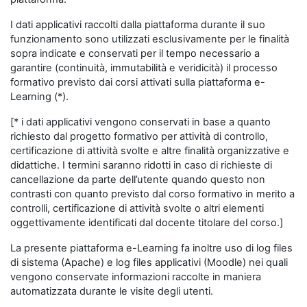
I dati applicativi raccolti dalla piattaforma durante il suo
funzionamento sono utilizzati esclusivamente per le finalità
sopra indicate e conservati per il tempo necessario a
garantire (continuità, immutabilità e veridicità) il processo
formativo previsto dai corsi attivati sulla piattaforma e-
Learning (*).
[* i dati applicativi vengono conservati in base a quanto
richiesto dal progetto formativo per attività di controllo,
certificazione di attività svolte e altre finalità organizzative e
didattiche. I termini saranno ridotti in caso di richieste di
cancellazione da parte dell’utente quando questo non
contrasti con quanto previsto dal corso formativo in merito a
controlli, certificazione di attività svolte o altri elementi
oggettivamente identificati dal docente titolare del corso.]
La presente piattaforma e-Learning fa inoltre uso di log files
di sistema (Apache) e log files applicativi (Moodle) nei quali
vengono conservate informazioni raccolte in maniera
automatizzata durante le visite degli utenti.