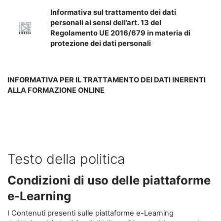
Informativa sul trattamento dei dati
personali ai sensi dell’art. 13 del
Regolamento UE 2016/679 in materia di
protezione dei dati personali
INFORMATIVA PER IL TRATTAMENTO DEI DATI INERENTI
ALLA FORMAZIONE ONLINE
Testo della politica
Condizioni di uso delle piattaforme
e-Learning
I Contenuti presenti sulle piattaforme e-Learning