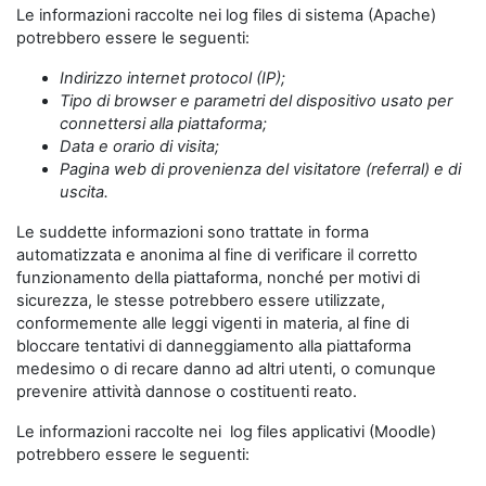
Le informazioni raccolte nei log files di sistema (Apache)
potrebbero essere le seguenti:
Indirizzo internet protocol (IP);
Tipo di browser e parametri del dispositivo usato per
connettersi alla piattaforma;
Data e orario di visita;
Pagina web di provenienza del visitatore (referral) e di
uscita.
Le suddette informazioni sono trattate in forma
automatizzata e anonima al fine di verificare il corretto
funzionamento della piattaforma, nonché per motivi di
sicurezza, le stesse potrebbero essere utilizzate,
conformemente alle leggi vigenti in materia, al fine di
bloccare tentativi di danneggiamento alla piattaforma
medesimo o di recare danno ad altri utenti, o comunque
prevenire attività dannose o costituenti reato.
Le informazioni raccolte nei log files applicativi (Moodle)
potrebbero essere le seguenti: