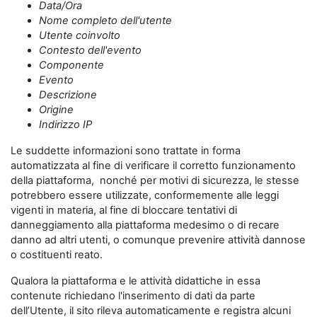
Data/Ora
Nome completo dell'utente
Utente coinvolto
Contesto dell'evento
Componente
Evento
Descrizione
Origine
Indirizzo IP
Le suddette informazioni sono trattate in forma
automatizzata al fine di verificare il corretto funzionamento
della piattaforma, nonché per motivi di sicurezza, le stesse
potrebbero essere utilizzate, conformemente alle leggi
vigenti in materia, al fine di bloccare tentativi di
danneggiamento alla piattaforma medesimo o di recare
danno ad altri utenti, o comunque prevenire attività dannose
o costituenti reato.
Qualora la piattaforma e le attività didattiche in essa
contenute richiedano l'inserimento di dati da parte
dell’Utente, il sito rileva automaticamente e registra alcuni