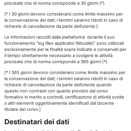
precisate che di norma corrisponde a 30 giorni (*).
[* I 30 giorni devono considerarsi come limite massimo per
la conservazione dei dati; i termini saranno ridotti in caso di
richieste di cancellazione da parte dell’utente.]
Le informazioni raccolti dalla piattaforma durante il suo
funzionamento “log files applicativi (Moodle)” sono utilizzati
esclusivamente per le finalità sopra indicate e conservati per
il tempo strettamente necessario a svolgere le attività
precisate che di norma corrisponde a 365 giorni (*).
[* I 365 giorni devono considerarsi come limite massimo per
la conservazione dei dati; i termini saranno ridotti in caso di
richieste di cancellazione da parte dell’utente quando
questo non contrasti con quanto previsto dal corso
formativo in merito a controlli, certificazione di attività svolte
o altri elementi oggettivamente identificati dal docente
titolare del corso.]
Destinatari dei dati