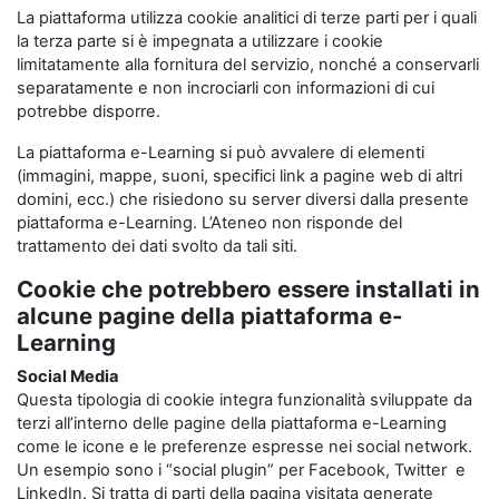
La piattaforma utilizza cookie analitici di terze parti per i quali
la terza parte si è impegnata a utilizzare i cookie
limitatamente alla fornitura del servizio, nonché a conservarli
separatamente e non incrociarli con informazioni di cui
potrebbe disporre.
La piattaforma e-Learning si può avvalere di elementi
(immagini, mappe, suoni, specifici link a pagine web di altri
domini, ecc.) che risiedono su server diversi dalla presente
piattaforma e-Learning. L’Ateneo non risponde del
trattamento dei dati svolto da tali siti.
Cookie che potrebbero essere installati in
alcune pagine della piattaforma e-
Learning
Social Media
Questa tipologia di cookie integra funzionalità sviluppate da
terzi all’interno delle pagine della piattaforma e-Learning
come le icone e le preferenze espresse nei social network.
Un esempio sono i “social plugin” per Facebook, Twitter e
LinkedIn. Si tratta di parti della pagina visitata generate