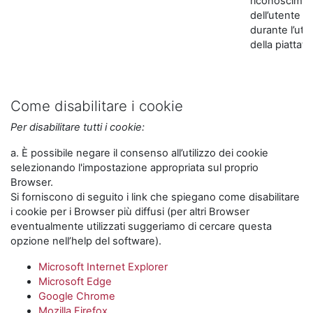
riconoscime
dell’utente
durante l’util
della piattaf
Come disabilitare i cookie
Per disabilitare tutti i cookie:
a. È possibile negare il consenso all’utilizzo dei cookie
selezionando l'impostazione appropriata sul proprio
Browser.
Si forniscono di seguito i link che spiegano come disabilitare
i cookie per i Browser più diffusi (per altri Browser
eventualmente utilizzati suggeriamo di cercare questa
opzione nell’help del software).
Microsoft Internet Explorer
Microsoft Edge
Google Chrome
Mozilla Firefox