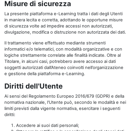
Misure di sicurezza
La presente piattaforma e-Learning tratta i dati degli Utenti
in maniera lecita e corretta, adottando le opportune misure
di sicurezza volte ad impedire accessi non autorizzati,
divulgazione, modifica o distruzione non autorizzata dei dati.
Il trattamento viene effettuato mediante strumenti
informatici e/o telematici, con modalità organizzative e con
logiche strettamente correlate alle finalità indicate. Oltre al
Titolare, in alcuni casi, potrebbero avere accesso ai dati
soggetti autorizzati dall’Ateneo coinvolti nell’organizzazione
e gestione della piattaforma e-Learning.
Diritti dell'Utente
Ai sensi del Regolamento Europeo 2016/679 (GDPR) e della
normativa nazionale, l'Utente può, secondo le modalità e nei
limiti previsti dalla vigente normativa, esercitare i seguenti
diritti:
Accedere ai suoi dati personali;