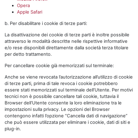
Opera
Apple Safari
b. Per disabilitare i cookie di terze parti:
La disattivazione dei cookie di terze parti è inoltre possibile
attraverso le modalità descritte nelle rispettive informative
e/o rese disponibili direttamente dalla società terza titolare
per detto trattamento.
Per cancellare cookie già memorizzati sul terminale:
Anche se viene revocata l’autorizzazione all’utilizzo di cookie
di terze parti, prima di tale revoca i cookie potrebbero
essere stati memorizzati sul terminale dell’Utente. Per motivi
tecnici non è possibile cancellare tali cookie, tuttavia il
Browser dell’Utente consente la loro eliminazione tra le
impostazioni sulla privacy. Le opzioni del Browser
contengono infatti l’opzione “Cancella dati di navigazione”
che può essere utilizzata per eliminare i cookie, dati di siti e
plug-in.