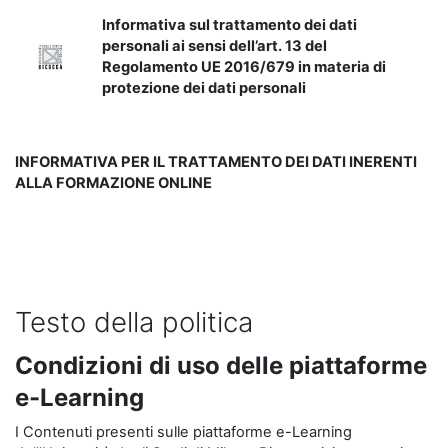
Informativa sul trattamento dei dati
personali ai sensi dell’art. 13 del
Regolamento UE 2016/679 in materia di
protezione dei dati personali
INFORMATIVA PER IL TRATTAMENTO DEI DATI INERENTI
ALLA FORMAZIONE ONLINE
Testo della politica
Condizioni di uso delle piattaforme
e-Learning
I Contenuti presenti sulle piattaforme e-Learning