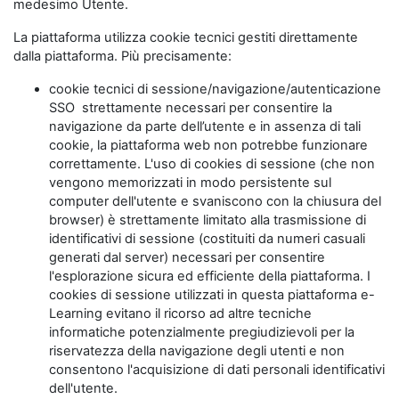
medesimo Utente.
La piattaforma utilizza cookie tecnici gestiti direttamente
dalla piattaforma. Più precisamente:
cookie tecnici di sessione/navigazione/autenticazione
SSO strettamente necessari per consentire la
navigazione da parte dell’utente e in assenza di tali
cookie, la piattaforma web non potrebbe funzionare
correttamente. L'uso di cookies di sessione (che non
vengono memorizzati in modo persistente sul
computer dell'utente e svaniscono con la chiusura del
browser) è strettamente limitato alla trasmissione di
identificativi di sessione (costituiti da numeri casuali
generati dal server) necessari per consentire
l'esplorazione sicura ed efficiente della piattaforma. I
cookies di sessione utilizzati in questa piattaforma e-
Learning evitano il ricorso ad altre tecniche
informatiche potenzialmente pregiudizievoli per la
riservatezza della navigazione degli utenti e non
consentono l'acquisizione di dati personali identificativi
dell'utente.