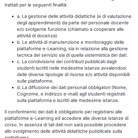
trattati per le seguenti finalità:
a. La gestione delle attività didattiche (e di valutazione
degli apprendimenti) da parte del personale docente
e/o svolgente funzione (chiamato a cooperare alle
attività di docenza).
b. Le attività di manutenzione e monitoraggio delle
piattaforme e-Learning, sia in relazione alla gestione
tecnica del servizio sia di quella sistemistica dei dati.
c. La condivisione dei contributi pubblicati dagli
studenti iscritti nelle medesime istanze avvalendosi
delle diverse tipologie di risorse e/o attività disponibili
sulle piattaforme.
d. La diffusione dei dati personali obbligatori (Nome,
Cognome, e indirizzo e-mail) agli studenti registrati
sulla piattaforma e iscritti alle medesime istanze.
Il conferimento dei dati è obbligatorio per registrarsi alle
piattaforme e-Learning ed accedere alle diverse istanze di
corso. In assenza di tali dati non sarà possibile procedere
allo svolgimento delle attività didattiche pubblicate sulla
piattaforma.