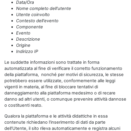
Data/Ora
Nome completo dell'utente
Utente coinvolto
Contesto dell'evento
Componente
Evento
Descrizione
Origine
Indirizzo IP
Le suddette informazioni sono trattate in forma
automatizzata al fine di verificare il corretto funzionamento
della piattaforma, nonché per motivi di sicurezza, le stesse
potrebbero essere utilizzate, conformemente alle leggi
vigenti in materia, al fine di bloccare tentativi di
danneggiamento alla piattaforma medesimo o di recare
danno ad altri utenti, o comunque prevenire attività dannose
o costituenti reato.
Qualora la piattaforma e le attività didattiche in essa
contenute richiedano l'inserimento di dati da parte
dell’Utente, il sito rileva automaticamente e registra alcuni