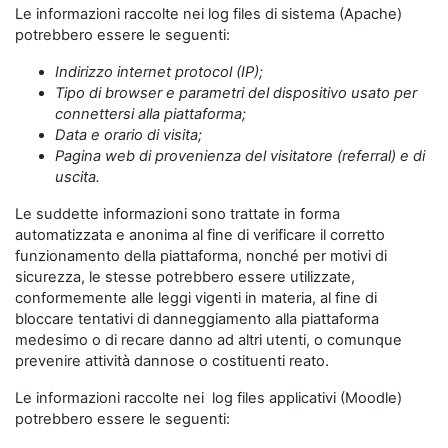
Le informazioni raccolte nei log files di sistema (Apache)
potrebbero essere le seguenti:
Indirizzo internet protocol (IP);
Tipo di browser e parametri del dispositivo usato per
connettersi alla piattaforma;
Data e orario di visita;
Pagina web di provenienza del visitatore (referral) e di
uscita.
Le suddette informazioni sono trattate in forma
automatizzata e anonima al fine di verificare il corretto
funzionamento della piattaforma, nonché per motivi di
sicurezza, le stesse potrebbero essere utilizzate,
conformemente alle leggi vigenti in materia, al fine di
bloccare tentativi di danneggiamento alla piattaforma
medesimo o di recare danno ad altri utenti, o comunque
prevenire attività dannose o costituenti reato.
Le informazioni raccolte nei log files applicativi (Moodle)
potrebbero essere le seguenti: