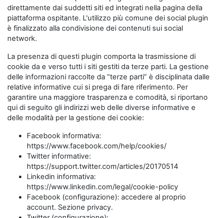
direttamente dai suddetti siti ed integrati nella pagina della
piattaforma ospitante. L'utilizzo più comune dei social plugin
è finalizzato alla condivisione dei contenuti sui social
network.
La presenza di questi plugin comporta la trasmissione di
cookie da e verso tutti i siti gestiti da terze parti. La gestione
delle informazioni raccolte da “terze parti” è disciplinata dalle
relative informative cui si prega di fare riferimento. Per
garantire una maggiore trasparenza e comodità, si riportano
qui di seguito gli indirizzi web delle diverse informative e
delle modalità per la gestione dei cookie:
Facebook informativa:
https://www.facebook.com/help/cookies/
Twitter informative:
https://support.twitter.com/articles/20170514
Linkedin informativa:
https://www.linkedin.com/legal/cookie-policy
Facebook (configurazione): accedere al proprio
account. Sezione privacy.
Twitter (configurazione):