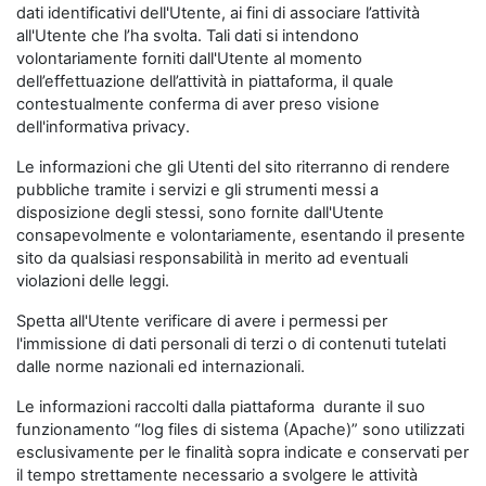
dati identificativi dell'Utente, ai fini di associare l’attività
all'Utente che l’ha svolta. Tali dati si intendono
volontariamente forniti dall'Utente al momento
dell’effettuazione dell’attività in piattaforma, il quale
contestualmente conferma di aver preso visione
dell'informativa privacy.
Le informazioni che gli Utenti del sito riterranno di rendere
pubbliche tramite i servizi e gli strumenti messi a
disposizione degli stessi, sono fornite dall'Utente
consapevolmente e volontariamente, esentando il presente
sito da qualsiasi responsabilità in merito ad eventuali
violazioni delle leggi.
Spetta all'Utente verificare di avere i permessi per
l'immissione di dati personali di terzi o di contenuti tutelati
dalle norme nazionali ed internazionali.
Le informazioni raccolti dalla piattaforma durante il suo
funzionamento “log files di sistema (Apache)” sono utilizzati
esclusivamente per le finalità sopra indicate e conservati per
il tempo strettamente necessario a svolgere le attività