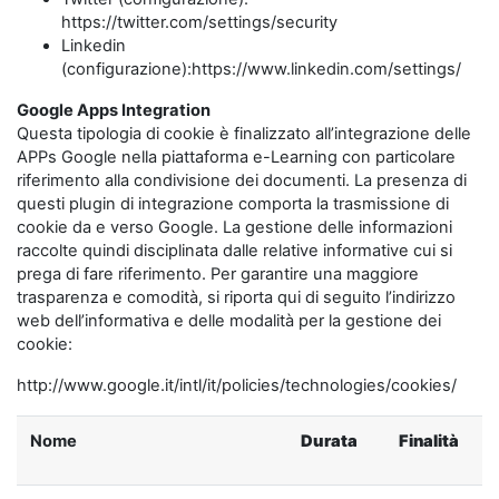
https://twitter.com/settings/security
Linkedin
(configurazione):https://www.linkedin.com/settings/
Google Apps Integration
Questa tipologia di cookie è finalizzato all’integrazione delle
APPs Google nella piattaforma e-Learning con particolare
riferimento alla condivisione dei documenti. La presenza di
questi plugin di integrazione comporta la trasmissione di
cookie da e verso Google. La gestione delle informazioni
raccolte quindi disciplinata dalle relative informative cui si
prega di fare riferimento. Per garantire una maggiore
trasparenza e comodità, si riporta qui di seguito l’indirizzo
web dell’informativa e delle modalità per la gestione dei
cookie:
http://www.google.it/intl/it/policies/technologies/cookies/
Nome
Durata
Finalità