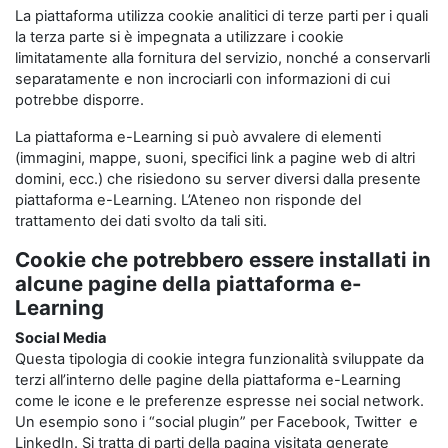
La piattaforma utilizza cookie analitici di terze parti per i quali
la terza parte si è impegnata a utilizzare i cookie
limitatamente alla fornitura del servizio, nonché a conservarli
separatamente e non incrociarli con informazioni di cui
potrebbe disporre.
La piattaforma e-Learning si può avvalere di elementi
(immagini, mappe, suoni, specifici link a pagine web di altri
domini, ecc.) che risiedono su server diversi dalla presente
piattaforma e-Learning. L’Ateneo non risponde del
trattamento dei dati svolto da tali siti.
Cookie che potrebbero essere installati in
alcune pagine della piattaforma e-
Learning
Social Media
Questa tipologia di cookie integra funzionalità sviluppate da
terzi all’interno delle pagine della piattaforma e-Learning
come le icone e le preferenze espresse nei social network.
Un esempio sono i “social plugin” per Facebook, Twitter e
LinkedIn. Si tratta di parti della pagina visitata generate