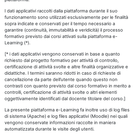
I dati applicativi raccolti dalla piattaforma durante il suo
funzionamento sono utilizzati esclusivamente per le finalità
sopra indicate e conservati per il tempo necessario a
garantire (continuità, immutabilità e veridicità) il processo
formativo previsto dai corsi attivati sulla piattaforma e-
Learning (*).
[* i dati applicativi vengono conservati in base a quanto
richiesto dal progetto formativo per attività di controllo,
certificazione di attività svolte e altre finalità organizzative e
didattiche. I termini saranno ridotti in caso di richieste di
cancellazione da parte dell’utente quando questo non
contrasti con quanto previsto dal corso formativo in merito a
controlli, certificazione di attività svolte o altri elementi
oggettivamente identificati dal docente titolare del corso.]
La presente piattaforma e-Learning fa inoltre uso di log files
di sistema (Apache) e log files applicativi (Moodle) nei quali
vengono conservate informazioni raccolte in maniera
automatizzata durante le visite degli utenti.