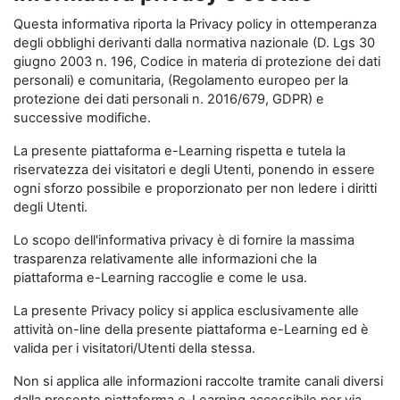
Questa informativa riporta la Privacy policy in ottemperanza
degli obblighi derivanti dalla normativa nazionale (D. Lgs 30
giugno 2003 n. 196, Codice in materia di protezione dei dati
personali) e comunitaria, (Regolamento europeo per la
protezione dei dati personali n. 2016/679, GDPR) e
successive modifiche.
La presente piattaforma e-Learning rispetta e tutela la
riservatezza dei visitatori e degli Utenti, ponendo in essere
ogni sforzo possibile e proporzionato per non ledere i diritti
degli Utenti.
Lo scopo dell'informativa privacy è di fornire la massima
trasparenza relativamente alle informazioni che la
piattaforma e-Learning raccoglie e come le usa.
La presente Privacy policy si applica esclusivamente alle
attività on-line della presente piattaforma e-Learning ed è
valida per i visitatori/Utenti della stessa.
Non si applica alle informazioni raccolte tramite canali diversi