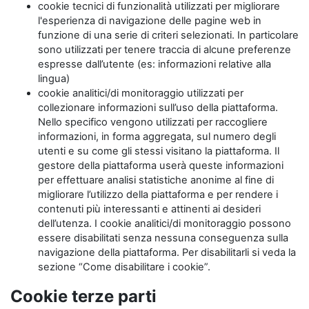
cookie tecnici di funzionalità utilizzati per migliorare
l'esperienza di navigazione delle pagine web in
funzione di una serie di criteri selezionati. In particolare
sono utilizzati per tenere traccia di alcune preferenze
espresse dall’utente (es: informazioni relative alla
lingua)
cookie analitici/di monitoraggio utilizzati per
collezionare informazioni sull’uso della piattaforma.
Nello specifico vengono utilizzati per raccogliere
informazioni, in forma aggregata, sul numero degli
utenti e su come gli stessi visitano la piattaforma. Il
gestore della piattaforma userà queste informazioni
per effettuare analisi statistiche anonime al fine di
migliorare l’utilizzo della piattaforma e per rendere i
contenuti più interessanti e attinenti ai desideri
dell’utenza. I cookie analitici/di monitoraggio possono
essere disabilitati senza nessuna conseguenza sulla
navigazione della piattaforma. Per disabilitarli si veda la
sezione “Come disabilitare i cookie”.
Cookie terze parti