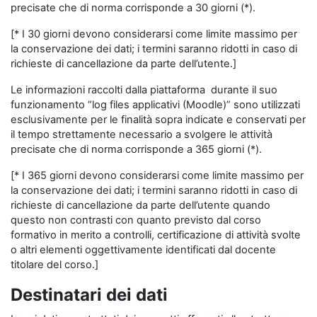
precisate che di norma corrisponde a 30 giorni (*).
[* I 30 giorni devono considerarsi come limite massimo per
la conservazione dei dati; i termini saranno ridotti in caso di
richieste di cancellazione da parte dell’utente.]
Le informazioni raccolti dalla piattaforma durante il suo
funzionamento “log files applicativi (Moodle)” sono utilizzati
esclusivamente per le finalità sopra indicate e conservati per
il tempo strettamente necessario a svolgere le attività
precisate che di norma corrisponde a 365 giorni (*).
[* I 365 giorni devono considerarsi come limite massimo per
la conservazione dei dati; i termini saranno ridotti in caso di
richieste di cancellazione da parte dell’utente quando
questo non contrasti con quanto previsto dal corso
formativo in merito a controlli, certificazione di attività svolte
o altri elementi oggettivamente identificati dal docente
titolare del corso.]
Destinatari dei dati