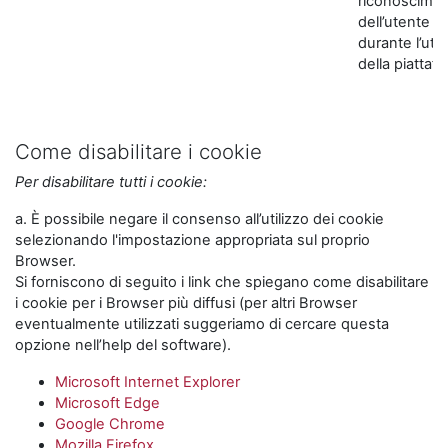
riconoscime
dell’utente
durante l’util
della piattaf
Come disabilitare i cookie
Per disabilitare tutti i cookie:
a. È possibile negare il consenso all’utilizzo dei cookie
selezionando l'impostazione appropriata sul proprio
Browser.
Si forniscono di seguito i link che spiegano come disabilitare
i cookie per i Browser più diffusi (per altri Browser
eventualmente utilizzati suggeriamo di cercare questa
opzione nell’help del software).
Microsoft Internet Explorer
Microsoft Edge
Google Chrome
Mozilla Firefox