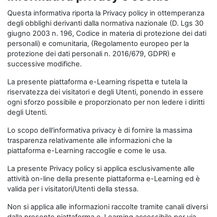
Questa informativa riporta la Privacy policy in ottemperanza
degli obblighi derivanti dalla normativa nazionale (D. Lgs 30
giugno 2003 n. 196, Codice in materia di protezione dei dati
personali) e comunitaria, (Regolamento europeo per la
protezione dei dati personali n. 2016/679, GDPR) e
successive modifiche.
La presente piattaforma e-Learning rispetta e tutela la
riservatezza dei visitatori e degli Utenti, ponendo in essere
ogni sforzo possibile e proporzionato per non ledere i diritti
degli Utenti.
Lo scopo dell'informativa privacy è di fornire la massima
trasparenza relativamente alle informazioni che la
piattaforma e-Learning raccoglie e come le usa.
La presente Privacy policy si applica esclusivamente alle
attività on-line della presente piattaforma e-Learning ed è
valida per i visitatori/Utenti della stessa.
Non si applica alle informazioni raccolte tramite canali diversi