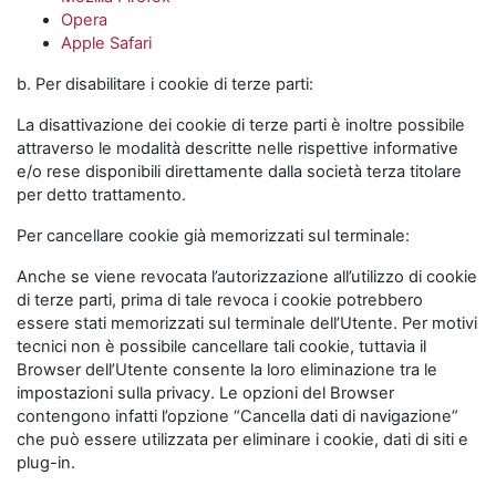
Opera
Apple Safari
b. Per disabilitare i cookie di terze parti:
La disattivazione dei cookie di terze parti è inoltre possibile
attraverso le modalità descritte nelle rispettive informative
e/o rese disponibili direttamente dalla società terza titolare
per detto trattamento.
Per cancellare cookie già memorizzati sul terminale:
Anche se viene revocata l’autorizzazione all’utilizzo di cookie
di terze parti, prima di tale revoca i cookie potrebbero
essere stati memorizzati sul terminale dell’Utente. Per motivi
tecnici non è possibile cancellare tali cookie, tuttavia il
Browser dell’Utente consente la loro eliminazione tra le
impostazioni sulla privacy. Le opzioni del Browser
contengono infatti l’opzione “Cancella dati di navigazione”
che può essere utilizzata per eliminare i cookie, dati di siti e
plug-in.