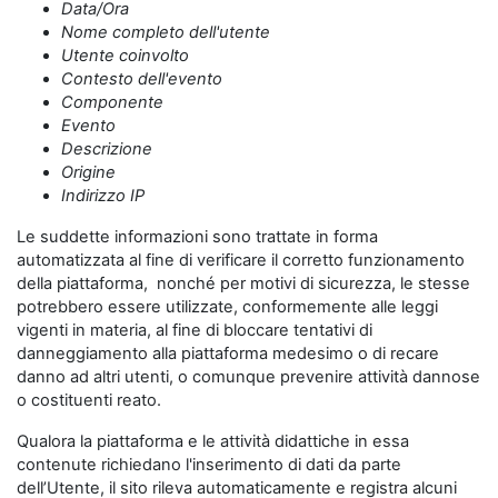
Data/Ora
Nome completo dell'utente
Utente coinvolto
Contesto dell'evento
Componente
Evento
Descrizione
Origine
Indirizzo IP
Le suddette informazioni sono trattate in forma
automatizzata al fine di verificare il corretto funzionamento
della piattaforma, nonché per motivi di sicurezza, le stesse
potrebbero essere utilizzate, conformemente alle leggi
vigenti in materia, al fine di bloccare tentativi di
danneggiamento alla piattaforma medesimo o di recare
danno ad altri utenti, o comunque prevenire attività dannose
o costituenti reato.
Qualora la piattaforma e le attività didattiche in essa
contenute richiedano l'inserimento di dati da parte
dell’Utente, il sito rileva automaticamente e registra alcuni