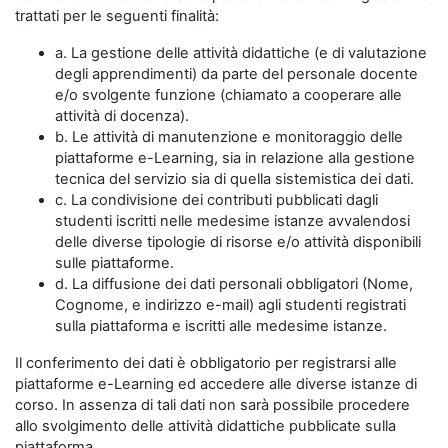
trattati per le seguenti finalità:
a. La gestione delle attività didattiche (e di valutazione
degli apprendimenti) da parte del personale docente
e/o svolgente funzione (chiamato a cooperare alle
attività di docenza).
b. Le attività di manutenzione e monitoraggio delle
piattaforme e-Learning, sia in relazione alla gestione
tecnica del servizio sia di quella sistemistica dei dati.
c. La condivisione dei contributi pubblicati dagli
studenti iscritti nelle medesime istanze avvalendosi
delle diverse tipologie di risorse e/o attività disponibili
sulle piattaforme.
d. La diffusione dei dati personali obbligatori (Nome,
Cognome, e indirizzo e-mail) agli studenti registrati
sulla piattaforma e iscritti alle medesime istanze.
Il conferimento dei dati è obbligatorio per registrarsi alle
piattaforme e-Learning ed accedere alle diverse istanze di
corso. In assenza di tali dati non sarà possibile procedere
allo svolgimento delle attività didattiche pubblicate sulla
piattaforma.