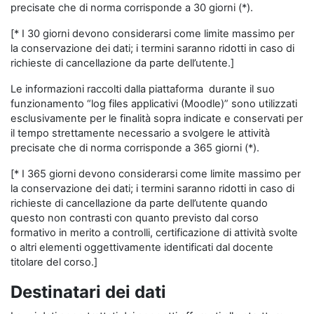
precisate che di norma corrisponde a 30 giorni (*).
[* I 30 giorni devono considerarsi come limite massimo per
la conservazione dei dati; i termini saranno ridotti in caso di
richieste di cancellazione da parte dell’utente.]
Le informazioni raccolti dalla piattaforma durante il suo
funzionamento “log files applicativi (Moodle)” sono utilizzati
esclusivamente per le finalità sopra indicate e conservati per
il tempo strettamente necessario a svolgere le attività
precisate che di norma corrisponde a 365 giorni (*).
[* I 365 giorni devono considerarsi come limite massimo per
la conservazione dei dati; i termini saranno ridotti in caso di
richieste di cancellazione da parte dell’utente quando
questo non contrasti con quanto previsto dal corso
formativo in merito a controlli, certificazione di attività svolte
o altri elementi oggettivamente identificati dal docente
titolare del corso.]
Destinatari dei dati