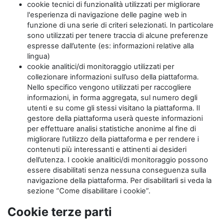
cookie tecnici di funzionalità utilizzati per migliorare
l'esperienza di navigazione delle pagine web in
funzione di una serie di criteri selezionati. In particolare
sono utilizzati per tenere traccia di alcune preferenze
espresse dall’utente (es: informazioni relative alla
lingua)
cookie analitici/di monitoraggio utilizzati per
collezionare informazioni sull’uso della piattaforma.
Nello specifico vengono utilizzati per raccogliere
informazioni, in forma aggregata, sul numero degli
utenti e su come gli stessi visitano la piattaforma. Il
gestore della piattaforma userà queste informazioni
per effettuare analisi statistiche anonime al fine di
migliorare l’utilizzo della piattaforma e per rendere i
contenuti più interessanti e attinenti ai desideri
dell’utenza. I cookie analitici/di monitoraggio possono
essere disabilitati senza nessuna conseguenza sulla
navigazione della piattaforma. Per disabilitarli si veda la
sezione “Come disabilitare i cookie”.
Cookie terze parti