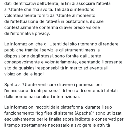
dati identificativi dell'Utente, ai fini di associare l’attività
all'Utente che l’ha svolta. Tali dati si intendono
volontariamente forniti dall'Utente al momento
dell’effettuazione dell’attività in piattaforma, il quale
contestualmente conferma di aver preso visione
dell'informativa privacy.
Le informazioni che gli Utenti del sito riterranno di rendere
pubbliche tramite i servizi e gli strumenti messi a
disposizione degli stessi, sono fornite dall'Utente
consapevolmente e volontariamente, esentando il presente
sito da qualsiasi responsabilità in merito ad eventuali
violazioni delle leggi.
Spetta all'Utente verificare di avere i permessi per
l'immissione di dati personali di terzi o di contenuti tutelati
dalle norme nazionali ed internazionali.
Le informazioni raccolti dalla piattaforma durante il suo
funzionamento “log files di sistema (Apache)” sono utilizzati
esclusivamente per le finalità sopra indicate e conservati per
il tempo strettamente necessario a svolgere le attività