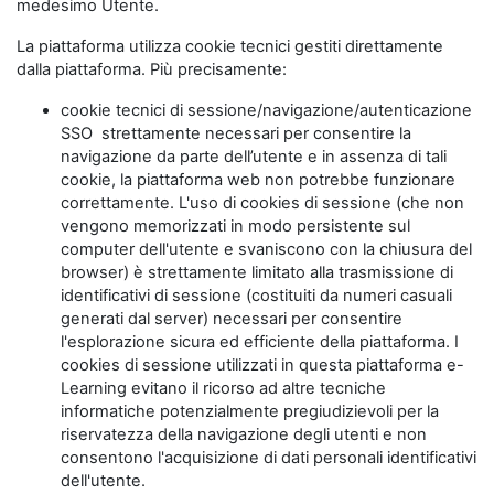
medesimo Utente.
La piattaforma utilizza cookie tecnici gestiti direttamente
dalla piattaforma. Più precisamente:
cookie tecnici di sessione/navigazione/autenticazione
SSO strettamente necessari per consentire la
navigazione da parte dell’utente e in assenza di tali
cookie, la piattaforma web non potrebbe funzionare
correttamente. L'uso di cookies di sessione (che non
vengono memorizzati in modo persistente sul
computer dell'utente e svaniscono con la chiusura del
browser) è strettamente limitato alla trasmissione di
identificativi di sessione (costituiti da numeri casuali
generati dal server) necessari per consentire
l'esplorazione sicura ed efficiente della piattaforma. I
cookies di sessione utilizzati in questa piattaforma e-
Learning evitano il ricorso ad altre tecniche
informatiche potenzialmente pregiudizievoli per la
riservatezza della navigazione degli utenti e non
consentono l'acquisizione di dati personali identificativi
dell'utente.