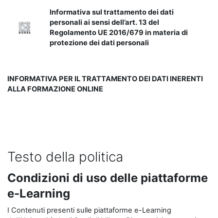
Informativa sul trattamento dei dati
personali ai sensi dell’art. 13 del
Regolamento UE 2016/679 in materia di
protezione dei dati personali
INFORMATIVA PER IL TRATTAMENTO DEI DATI INERENTI
ALLA FORMAZIONE ONLINE
Testo della politica
Condizioni di uso delle piattaforme
e-Learning
I Contenuti presenti sulle piattaforme e-Learning