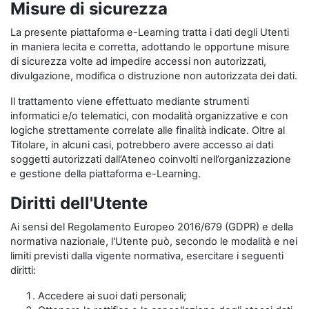
Misure di sicurezza
La presente piattaforma e-Learning tratta i dati degli Utenti
in maniera lecita e corretta, adottando le opportune misure
di sicurezza volte ad impedire accessi non autorizzati,
divulgazione, modifica o distruzione non autorizzata dei dati.
Il trattamento viene effettuato mediante strumenti
informatici e/o telematici, con modalità organizzative e con
logiche strettamente correlate alle finalità indicate. Oltre al
Titolare, in alcuni casi, potrebbero avere accesso ai dati
soggetti autorizzati dall’Ateneo coinvolti nell’organizzazione
e gestione della piattaforma e-Learning.
Diritti dell'Utente
Ai sensi del Regolamento Europeo 2016/679 (GDPR) e della
normativa nazionale, l'Utente può, secondo le modalità e nei
limiti previsti dalla vigente normativa, esercitare i seguenti
diritti:
Accedere ai suoi dati personali;