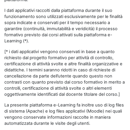
I dati applicativi raccolti dalla piattaforma durante il suo
funzionamento sono utilizzati esclusivamente per le finalità
sopra indicate e conservati per il tempo necessario a
garantire (continuità, immutabilità e veridicità) il processo
formativo previsto dai corsi attivati sulla piattaforma e-
Learning (*).
[* i dati applicativi vengono conservati in base a quanto
richiesto dal progetto formativo per attività di controllo,
certificazione di attività svolte e altre finalità organizzative e
didattiche. I termini saranno ridotti in caso di richieste di
cancellazione da parte dell’utente quando questo non
contrasti con quanto previsto dal corso formativo in merito a
controlli, certificazione di attività svolte o altri elementi
oggettivamente identificati dal docente titolare del corso.]
La presente piattaforma e-Learning fa inoltre uso di log files
di sistema (Apache) e log files applicativi (Moodle) nei quali
vengono conservate informazioni raccolte in maniera
automatizzata durante le visite degli utenti.