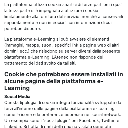
La piattaforma utilizza cookie analitici di terze parti per i quali
la terza parte si è impegnata a utilizzare i cookie
limitatamente alla fornitura del servizio, nonché a conservarli
separatamente e non incrociarli con informazioni di cui
potrebbe disporre.
La piattaforma e-Learning si può avvalere di elementi
(immagini, mappe, suoni, specifici link a pagine web di altri
domini, ecc.) che risiedono su server diversi dalla presente
piattaforma e-Learning. L’Ateneo non risponde del
trattamento dei dati svolto da tali siti.
Cookie che potrebbero essere installati in
alcune pagine della piattaforma e-
Learning
Social Media
Questa tipologia di cookie integra funzionalità sviluppate da
terzi all’interno delle pagine della piattaforma e-Learning
come le icone e le preferenze espresse nei social network.
Un esempio sono i “social plugin” per Facebook, Twitter e
LinkedIn. Si tratta di parti della pagina visitata generate