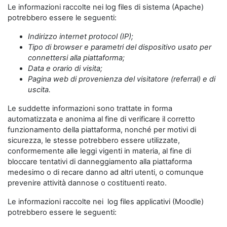
Le informazioni raccolte nei log files di sistema (Apache)
potrebbero essere le seguenti:
Indirizzo internet protocol (IP);
Tipo di browser e parametri del dispositivo usato per
connettersi alla piattaforma;
Data e orario di visita;
Pagina web di provenienza del visitatore (referral) e di
uscita.
Le suddette informazioni sono trattate in forma
automatizzata e anonima al fine di verificare il corretto
funzionamento della piattaforma, nonché per motivi di
sicurezza, le stesse potrebbero essere utilizzate,
conformemente alle leggi vigenti in materia, al fine di
bloccare tentativi di danneggiamento alla piattaforma
medesimo o di recare danno ad altri utenti, o comunque
prevenire attività dannose o costituenti reato.
Le informazioni raccolte nei log files applicativi (Moodle)
potrebbero essere le seguenti: