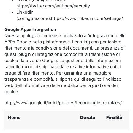
https://twitter.com/settings/security
Linkedin
(configurazione):https://www.linkedin.com/settings/
Google Apps Integration
Questa tipologia di cookie è finalizzato all’integrazione delle
APPs Google nella piattaforma e-Learning con particolare
riferimento alla condivisione dei documenti. La presenza di
questi plugin di integrazione comporta la trasmissione di
cookie da e verso Google. La gestione delle informazioni
raccolte quindi disciplinata dalle relative informative cui si
prega di fare riferimento. Per garantire una maggiore
trasparenza e comodità, si riporta qui di seguito l’indirizzo
web dell’informativa e delle modalità per la gestione dei
cookie:
http://www.google.it/intl/it/policies/technologies/cookies/
Nome
Durata
Finalità