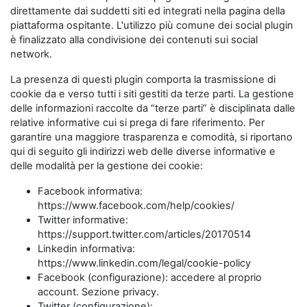
direttamente dai suddetti siti ed integrati nella pagina della
piattaforma ospitante. L'utilizzo più comune dei social plugin
è finalizzato alla condivisione dei contenuti sui social
network.
La presenza di questi plugin comporta la trasmissione di
cookie da e verso tutti i siti gestiti da terze parti. La gestione
delle informazioni raccolte da “terze parti” è disciplinata dalle
relative informative cui si prega di fare riferimento. Per
garantire una maggiore trasparenza e comodità, si riportano
qui di seguito gli indirizzi web delle diverse informative e
delle modalità per la gestione dei cookie:
Facebook informativa:
https://www.facebook.com/help/cookies/
Twitter informative:
https://support.twitter.com/articles/20170514
Linkedin informativa:
https://www.linkedin.com/legal/cookie-policy
Facebook (configurazione): accedere al proprio
account. Sezione privacy.
Twitter (configurazione):