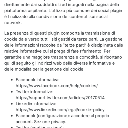
direttamente dai suddetti siti ed integrati nella pagina della
piattaforma ospitante. L'utilizzo più comune dei social plugin
è finalizzato alla condivisione dei contenuti sui social
network.
La presenza di questi plugin comporta la trasmissione di
cookie da e verso tutti i siti gestiti da terze parti. La gestione
delle informazioni raccolte da “terze parti” è disciplinata dalle
relative informative cui si prega di fare riferimento. Per
garantire una maggiore trasparenza e comodità, si riportano
qui di seguito gli indirizzi web delle diverse informative e
delle modalità per la gestione dei cookie:
Facebook informativa:
https://www.facebook.com/help/cookies/
Twitter informative:
https://support.twitter.com/articles/20170514
Linkedin informativa:
https://www.linkedin.com/legal/cookie-policy
Facebook (configurazione): accedere al proprio
account. Sezione privacy.
Twitter (configurazione):