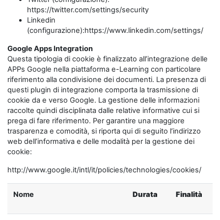
https://twitter.com/settings/security
Linkedin
(configurazione):https://www.linkedin.com/settings/
Google Apps Integration
Questa tipologia di cookie è finalizzato all’integrazione delle
APPs Google nella piattaforma e-Learning con particolare
riferimento alla condivisione dei documenti. La presenza di
questi plugin di integrazione comporta la trasmissione di
cookie da e verso Google. La gestione delle informazioni
raccolte quindi disciplinata dalle relative informative cui si
prega di fare riferimento. Per garantire una maggiore
trasparenza e comodità, si riporta qui di seguito l’indirizzo
web dell’informativa e delle modalità per la gestione dei
cookie:
http://www.google.it/intl/it/policies/technologies/cookies/
Nome
Durata
Finalità