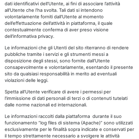
dati identificativi dell'Utente, ai fini di associare l’attività
all'Utente che l’ha svolta. Tali dati si intendono
volontariamente forniti dall'Utente al momento
dell’effettuazione dell’attività in piattaforma, il quale
contestualmente conferma di aver preso visione
dell'informativa privacy.
Le informazioni che gli Utenti del sito riterranno di rendere
pubbliche tramite i servizi e gli strumenti messi a
disposizione degli stessi, sono fornite dall'Utente
consapevolmente e volontariamente, esentando il presente
sito da qualsiasi responsabilità in merito ad eventuali
violazioni delle leggi.
Spetta all'Utente verificare di avere i permessi per
l'immissione di dati personali di terzi o di contenuti tutelati
dalle norme nazionali ed internazionali.
Le informazioni raccolti dalla piattaforma durante il suo
funzionamento “log files di sistema (Apache)” sono utilizzati
esclusivamente per le finalità sopra indicate e conservati per
il tempo strettamente necessario a svolgere le attività