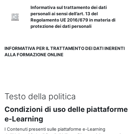
Informativa sul trattamento dei dati
personali ai sensi dell’art. 13 del
Regolamento UE 2016/679 in materia di
protezione dei dati personali
INFORMATIVA PER IL TRATTAMENTO DEI DATI INERENTI
ALLA FORMAZIONE ONLINE
Testo della politica
Condizioni di uso delle piattaforme
e-Learning
I Contenuti presenti sulle piattaforme e-Learning