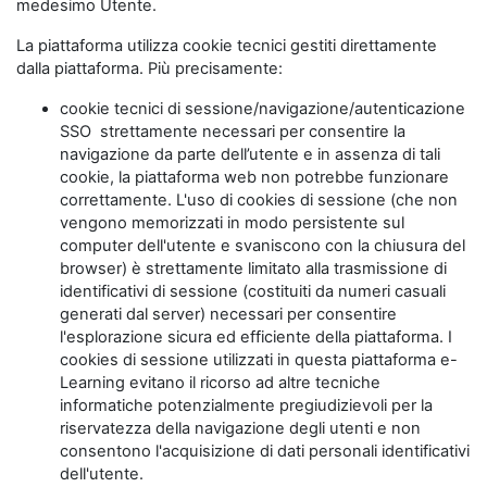
medesimo Utente.
La piattaforma utilizza cookie tecnici gestiti direttamente
dalla piattaforma. Più precisamente:
cookie tecnici di sessione/navigazione/autenticazione
SSO strettamente necessari per consentire la
navigazione da parte dell’utente e in assenza di tali
cookie, la piattaforma web non potrebbe funzionare
correttamente. L'uso di cookies di sessione (che non
vengono memorizzati in modo persistente sul
computer dell'utente e svaniscono con la chiusura del
browser) è strettamente limitato alla trasmissione di
identificativi di sessione (costituiti da numeri casuali
generati dal server) necessari per consentire
l'esplorazione sicura ed efficiente della piattaforma. I
cookies di sessione utilizzati in questa piattaforma e-
Learning evitano il ricorso ad altre tecniche
informatiche potenzialmente pregiudizievoli per la
riservatezza della navigazione degli utenti e non
consentono l'acquisizione di dati personali identificativi
dell'utente.