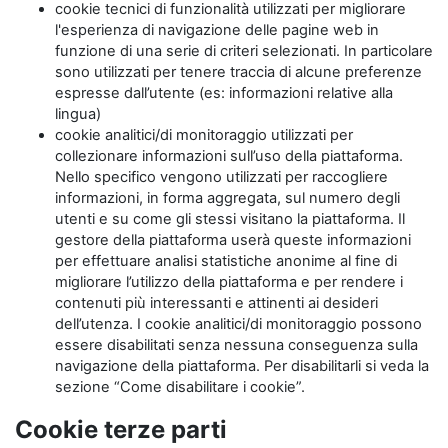
cookie tecnici di funzionalità utilizzati per migliorare
l'esperienza di navigazione delle pagine web in
funzione di una serie di criteri selezionati. In particolare
sono utilizzati per tenere traccia di alcune preferenze
espresse dall’utente (es: informazioni relative alla
lingua)
cookie analitici/di monitoraggio utilizzati per
collezionare informazioni sull’uso della piattaforma.
Nello specifico vengono utilizzati per raccogliere
informazioni, in forma aggregata, sul numero degli
utenti e su come gli stessi visitano la piattaforma. Il
gestore della piattaforma userà queste informazioni
per effettuare analisi statistiche anonime al fine di
migliorare l’utilizzo della piattaforma e per rendere i
contenuti più interessanti e attinenti ai desideri
dell’utenza. I cookie analitici/di monitoraggio possono
essere disabilitati senza nessuna conseguenza sulla
navigazione della piattaforma. Per disabilitarli si veda la
sezione “Come disabilitare i cookie”.
Cookie terze parti