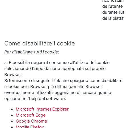
riconoscime
dell’utente
durante l’util
della piattaf
Come disabilitare i cookie
Per disabilitare tutti i cookie:
a. È possibile negare il consenso all’utilizzo dei cookie
selezionando l'impostazione appropriata sul proprio
Browser.
Si forniscono di seguito i link che spiegano come disabilitare
i cookie per i Browser più diffusi (per altri Browser
eventualmente utilizzati suggeriamo di cercare questa
opzione nell’help del software).
Microsoft Internet Explorer
Microsoft Edge
Google Chrome
Mozilla Firefox