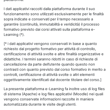
I dati applicativi raccolti dalla piattaforma durante il suo
funzionamento sono utilizzati esclusivamente per le finalità
sopra indicate e conservati per il tempo necessario a
garantire (continuità, immutabilità e veridicità) il processo
formativo previsto dai corsi attivati sulla piattaforma e-
Learning (*).
[* i dati applicativi vengono conservati in base a quanto
richiesto dal progetto formativo per attività di controllo,
certificazione di attività svolte e altre finalità organizzative e
didattiche. I termini saranno ridotti in caso di richieste di
cancellazione da parte dell’utente quando questo non
contrasti con quanto previsto dal corso formativo in merito a
controlli, certificazione di attività svolte o altri elementi
oggettivamente identificati dal docente titolare del corso.]
La presente piattaforma e-Learning fa inoltre uso di log files
di sistema (Apache) e log files applicativi (Moodle) nei quali
vengono conservate informazioni raccolte in maniera
automatizzata durante le visite degli utenti.