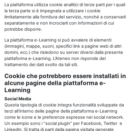
La piattaforma utilizza cookie analitici di terze parti per i quali
la terza parte si è impegnata a utilizzare i cookie
limitatamente alla fornitura del servizio, nonché a conservarli
separatamente e non incrociarli con informazioni di cui
potrebbe disporre.
La piattaforma e-Learning si può avvalere di elementi
(immagini, mappe, suoni, specifici link a pagine web di altri
domini, ecc.) che risiedono su server diversi dalla presente
piattaforma e-Learning. L’Ateneo non risponde del
trattamento dei dati svolto da tali siti.
Cookie che potrebbero essere installati in
alcune pagine della piattaforma e-
Learning
Social Media
Questa tipologia di cookie integra funzionalità sviluppate da
terzi all’interno delle pagine della piattaforma e-Learning
come le icone e le preferenze espresse nei social network.
Un esempio sono i “social plugin” per Facebook, Twitter e
LinkedIn. Si tratta di parti della pagina visitata generate