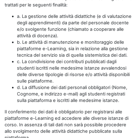
trattati per le seguenti finalità:
a. La gestione delle attività didattiche (e di valutazione
degli apprendimenti) da parte del personale docente
e/o svolgente funzione (chiamato a cooperare alle
attività di docenza).
b. Le attività di manutenzione e monitoraggio delle
piattaforme e-Learning, sia in relazione alla gestione
tecnica del servizio sia di quella sistemistica dei dati.
c. La condivisione dei contributi pubblicati dagli
studenti iscritti nelle medesime istanze avvalendosi
delle diverse tipologie di risorse e/o attività disponibili
sulle piattaforme.
d. La diffusione dei dati personali obbligatori (Nome,
Cognome, e indirizzo e-mail) agli studenti registrati
sulla piattaforma e iscritti alle medesime istanze.
Il conferimento dei dati è obbligatorio per registrarsi alle
piattaforme e-Learning ed accedere alle diverse istanze di
corso. In assenza di tali dati non sarà possibile procedere
allo svolgimento delle attività didattiche pubblicate sulla
piattaforma.