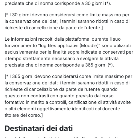
precisate che di norma corrisponde a 30 giorni (*).
[* I 30 giorni devono considerarsi come limite massimo per
la conservazione dei dati; i termini saranno ridotti in caso di
richieste di cancellazione da parte dell’utente.]
Le informazioni raccolti dalla piattaforma durante il suo
funzionamento “log files applicativi (Moodle)” sono utilizzati
esclusivamente per le finalità sopra indicate e conservati per
il tempo strettamente necessario a svolgere le attività
precisate che di norma corrisponde a 365 giorni (*).
[* I 365 giorni devono considerarsi come limite massimo per
la conservazione dei dati; i termini saranno ridotti in caso di
richieste di cancellazione da parte dell’utente quando
questo non contrasti con quanto previsto dal corso
formativo in merito a controlli, certificazione di attività svolte
o altri elementi oggettivamente identificati dal docente
titolare del corso.]
Destinatari dei dati