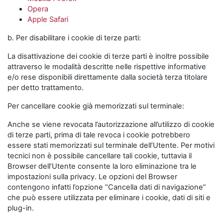
Opera
Apple Safari
b. Per disabilitare i cookie di terze parti:
La disattivazione dei cookie di terze parti è inoltre possibile
attraverso le modalità descritte nelle rispettive informative
e/o rese disponibili direttamente dalla società terza titolare
per detto trattamento.
Per cancellare cookie già memorizzati sul terminale:
Anche se viene revocata l’autorizzazione all’utilizzo di cookie
di terze parti, prima di tale revoca i cookie potrebbero
essere stati memorizzati sul terminale dell’Utente. Per motivi
tecnici non è possibile cancellare tali cookie, tuttavia il
Browser dell’Utente consente la loro eliminazione tra le
impostazioni sulla privacy. Le opzioni del Browser
contengono infatti l’opzione “Cancella dati di navigazione”
che può essere utilizzata per eliminare i cookie, dati di siti e
plug-in.