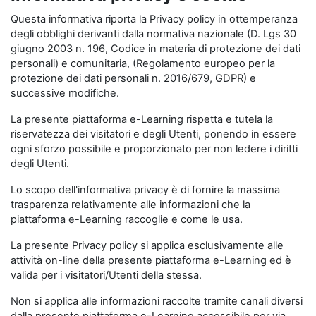
Questa informativa riporta la Privacy policy in ottemperanza
degli obblighi derivanti dalla normativa nazionale (D. Lgs 30
giugno 2003 n. 196, Codice in materia di protezione dei dati
personali) e comunitaria, (Regolamento europeo per la
protezione dei dati personali n. 2016/679, GDPR) e
successive modifiche.
La presente piattaforma e-Learning rispetta e tutela la
riservatezza dei visitatori e degli Utenti, ponendo in essere
ogni sforzo possibile e proporzionato per non ledere i diritti
degli Utenti.
Lo scopo dell'informativa privacy è di fornire la massima
trasparenza relativamente alle informazioni che la
piattaforma e-Learning raccoglie e come le usa.
La presente Privacy policy si applica esclusivamente alle
attività on-line della presente piattaforma e-Learning ed è
valida per i visitatori/Utenti della stessa.
Non si applica alle informazioni raccolte tramite canali diversi