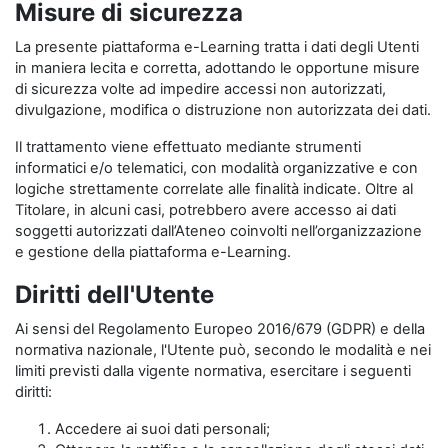
Misure di sicurezza
La presente piattaforma e-Learning tratta i dati degli Utenti
in maniera lecita e corretta, adottando le opportune misure
di sicurezza volte ad impedire accessi non autorizzati,
divulgazione, modifica o distruzione non autorizzata dei dati.
Il trattamento viene effettuato mediante strumenti
informatici e/o telematici, con modalità organizzative e con
logiche strettamente correlate alle finalità indicate. Oltre al
Titolare, in alcuni casi, potrebbero avere accesso ai dati
soggetti autorizzati dall’Ateneo coinvolti nell’organizzazione
e gestione della piattaforma e-Learning.
Diritti dell'Utente
Ai sensi del Regolamento Europeo 2016/679 (GDPR) e della
normativa nazionale, l'Utente può, secondo le modalità e nei
limiti previsti dalla vigente normativa, esercitare i seguenti
diritti:
Accedere ai suoi dati personali;