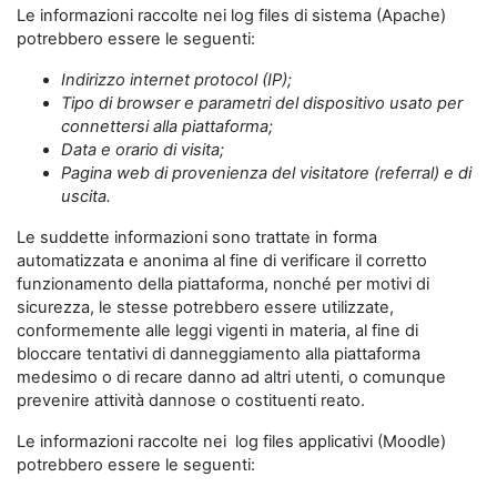
Le informazioni raccolte nei log files di sistema (Apache)
potrebbero essere le seguenti:
Indirizzo internet protocol (IP);
Tipo di browser e parametri del dispositivo usato per
connettersi alla piattaforma;
Data e orario di visita;
Pagina web di provenienza del visitatore (referral) e di
uscita.
Le suddette informazioni sono trattate in forma
automatizzata e anonima al fine di verificare il corretto
funzionamento della piattaforma, nonché per motivi di
sicurezza, le stesse potrebbero essere utilizzate,
conformemente alle leggi vigenti in materia, al fine di
bloccare tentativi di danneggiamento alla piattaforma
medesimo o di recare danno ad altri utenti, o comunque
prevenire attività dannose o costituenti reato.
Le informazioni raccolte nei log files applicativi (Moodle)
potrebbero essere le seguenti: