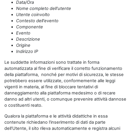
Data/Ora
Nome completo dell'utente
Utente coinvolto
Contesto dell'evento
Componente
Evento
Descrizione
Origine
Indirizzo IP
Le suddette informazioni sono trattate in forma
automatizzata al fine di verificare il corretto funzionamento
della piattaforma, nonché per motivi di sicurezza, le stesse
potrebbero essere utilizzate, conformemente alle leggi
vigenti in materia, al fine di bloccare tentativi di
danneggiamento alla piattaforma medesimo o di recare
danno ad altri utenti, o comunque prevenire attività dannose
o costituenti reato.
Qualora la piattaforma e le attività didattiche in essa
contenute richiedano l'inserimento di dati da parte
dell’Utente, il sito rileva automaticamente e registra alcuni