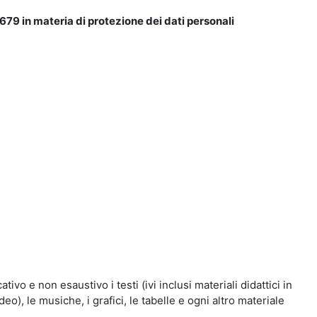
679 in materia di protezione dei dati personali
vo e non esaustivo i testi (ivi inclusi materiali didattici in
eo), le musiche, i grafici, le tabelle e ogni altro materiale