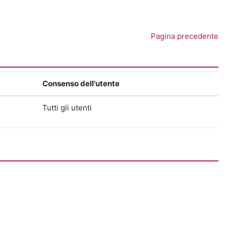
Pagina precedente
Consenso dell'utente
Tutti gli utenti