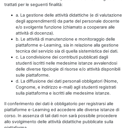
trattati per le seguenti finalità:
a. La gestione delle attività didattiche (e di valutazione
degli apprendimenti) da parte del personale docente
e/o svolgente funzione (chiamato a cooperare alle
attività di docenza).
b. Le attività di manutenzione e monitoraggio delle
piattaforme e-Learning, sia in relazione alla gestione
tecnica del servizio sia di quella sistemistica dei dati.
c. La condivisione dei contributi pubblicati dagli
studenti iscritti nelle medesime istanze avvalendosi
delle diverse tipologie di risorse e/o attività disponibili
sulle piattaforme.
d. La diffusione dei dati personali obbligatori (Nome,
Cognome, e indirizzo e-mail) agli studenti registrati
sulla piattaforma e iscritti alle medesime istanze.
Il conferimento dei dati è obbligatorio per registrarsi alle
piattaforme e-Learning ed accedere alle diverse istanze di
corso. In assenza di tali dati non sarà possibile procedere
allo svolgimento delle attività didattiche pubblicate sulla
piattaforma.