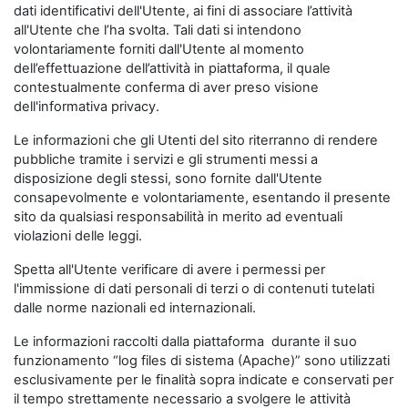
dati identificativi dell'Utente, ai fini di associare l’attività
all'Utente che l’ha svolta. Tali dati si intendono
volontariamente forniti dall'Utente al momento
dell’effettuazione dell’attività in piattaforma, il quale
contestualmente conferma di aver preso visione
dell'informativa privacy.
Le informazioni che gli Utenti del sito riterranno di rendere
pubbliche tramite i servizi e gli strumenti messi a
disposizione degli stessi, sono fornite dall'Utente
consapevolmente e volontariamente, esentando il presente
sito da qualsiasi responsabilità in merito ad eventuali
violazioni delle leggi.
Spetta all'Utente verificare di avere i permessi per
l'immissione di dati personali di terzi o di contenuti tutelati
dalle norme nazionali ed internazionali.
Le informazioni raccolti dalla piattaforma durante il suo
funzionamento “log files di sistema (Apache)” sono utilizzati
esclusivamente per le finalità sopra indicate e conservati per
il tempo strettamente necessario a svolgere le attività