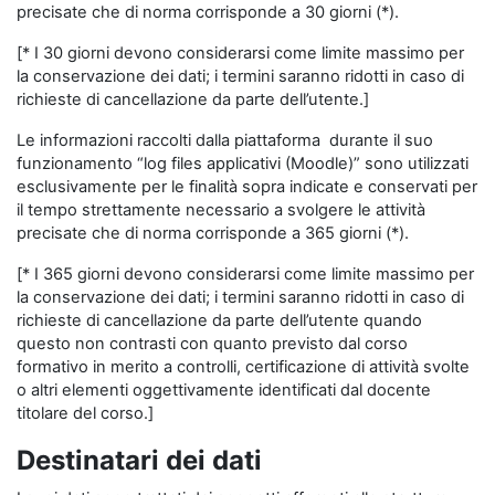
precisate che di norma corrisponde a 30 giorni (*).
[* I 30 giorni devono considerarsi come limite massimo per
la conservazione dei dati; i termini saranno ridotti in caso di
richieste di cancellazione da parte dell’utente.]
Le informazioni raccolti dalla piattaforma durante il suo
funzionamento “log files applicativi (Moodle)” sono utilizzati
esclusivamente per le finalità sopra indicate e conservati per
il tempo strettamente necessario a svolgere le attività
precisate che di norma corrisponde a 365 giorni (*).
[* I 365 giorni devono considerarsi come limite massimo per
la conservazione dei dati; i termini saranno ridotti in caso di
richieste di cancellazione da parte dell’utente quando
questo non contrasti con quanto previsto dal corso
formativo in merito a controlli, certificazione di attività svolte
o altri elementi oggettivamente identificati dal docente
titolare del corso.]
Destinatari dei dati