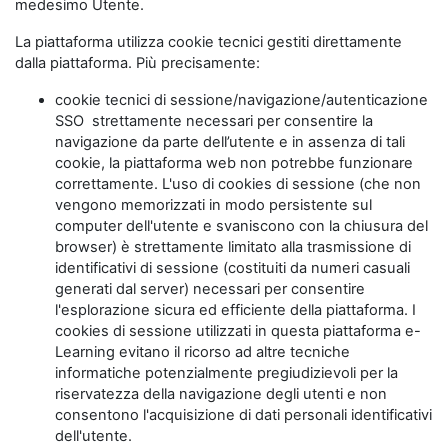
medesimo Utente.
La piattaforma utilizza cookie tecnici gestiti direttamente
dalla piattaforma. Più precisamente:
cookie tecnici di sessione/navigazione/autenticazione
SSO strettamente necessari per consentire la
navigazione da parte dell’utente e in assenza di tali
cookie, la piattaforma web non potrebbe funzionare
correttamente. L'uso di cookies di sessione (che non
vengono memorizzati in modo persistente sul
computer dell'utente e svaniscono con la chiusura del
browser) è strettamente limitato alla trasmissione di
identificativi di sessione (costituiti da numeri casuali
generati dal server) necessari per consentire
l'esplorazione sicura ed efficiente della piattaforma. I
cookies di sessione utilizzati in questa piattaforma e-
Learning evitano il ricorso ad altre tecniche
informatiche potenzialmente pregiudizievoli per la
riservatezza della navigazione degli utenti e non
consentono l'acquisizione di dati personali identificativi
dell'utente.