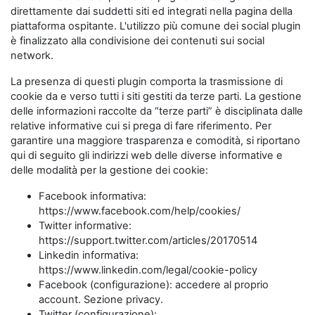
direttamente dai suddetti siti ed integrati nella pagina della
piattaforma ospitante. L'utilizzo più comune dei social plugin
è finalizzato alla condivisione dei contenuti sui social
network.
La presenza di questi plugin comporta la trasmissione di
cookie da e verso tutti i siti gestiti da terze parti. La gestione
delle informazioni raccolte da “terze parti” è disciplinata dalle
relative informative cui si prega di fare riferimento. Per
garantire una maggiore trasparenza e comodità, si riportano
qui di seguito gli indirizzi web delle diverse informative e
delle modalità per la gestione dei cookie:
Facebook informativa:
https://www.facebook.com/help/cookies/
Twitter informative:
https://support.twitter.com/articles/20170514
Linkedin informativa:
https://www.linkedin.com/legal/cookie-policy
Facebook (configurazione): accedere al proprio
account. Sezione privacy.
Twitter (configurazione):