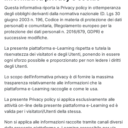
Questa informativa riporta la Privacy policy in ottemperanza
degli obblighi derivanti dalla normativa nazionale (D. Lgs 30
giugno 2003 n. 196, Codice in materia di protezione dei dati
personali) e comunitaria, (Regolamento europeo per la
protezione dei dati personali n. 2016/679, GDPR) e
successive modifiche.
La presente piattaforma e-Learning rispetta e tutela la
riservatezza dei visitatori e degli Utenti, ponendo in essere
ogni sforzo possibile e proporzionato per non ledere i diritti
degli Utenti.
Lo scopo dell'informativa privacy è di fornire la massima
trasparenza relativamente alle informazioni che la
piattaforma e-Learning raccoglie e come le usa.
La presente Privacy policy si applica esclusivamente alle
attività on-line della presente piattaforma e-Learning ed è
valida per i visitatori/Utenti della stessa.
Non si applica alle informazioni raccolte tramite canali diversi