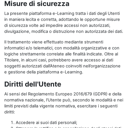
Misure di sicurezza
La presente piattaforma e-Learning tratta i dati degli Utenti
in maniera lecita e corretta, adottando le opportune misure
di sicurezza volte ad impedire accessi non autorizzati,
divulgazione, modifica o distruzione non autorizzata dei dati.
Il trattamento viene effettuato mediante strumenti
informatici e/o telematici, con modalità organizzative e con
logiche strettamente correlate alle finalità indicate. Oltre al
Titolare, in alcuni casi, potrebbero avere accesso ai dati
soggetti autorizzati dall’Ateneo coinvolti nell’organizzazione
e gestione della piattaforma e-Learning.
Diritti dell'Utente
Ai sensi del Regolamento Europeo 2016/679 (GDPR) e della
normativa nazionale, l'Utente può, secondo le modalità e nei
limiti previsti dalla vigente normativa, esercitare i seguenti
diritti:
Accedere ai suoi dati personali;