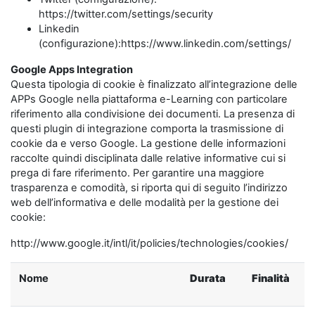
https://twitter.com/settings/security
Linkedin
(configurazione):https://www.linkedin.com/settings/
Google Apps Integration
Questa tipologia di cookie è finalizzato all’integrazione delle
APPs Google nella piattaforma e-Learning con particolare
riferimento alla condivisione dei documenti. La presenza di
questi plugin di integrazione comporta la trasmissione di
cookie da e verso Google. La gestione delle informazioni
raccolte quindi disciplinata dalle relative informative cui si
prega di fare riferimento. Per garantire una maggiore
trasparenza e comodità, si riporta qui di seguito l’indirizzo
web dell’informativa e delle modalità per la gestione dei
cookie:
http://www.google.it/intl/it/policies/technologies/cookies/
Nome
Durata
Finalità