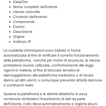
Data/Ora
Nome completo dell'utente
Utente coinvolto
Contesto dell'evento
Componente
Evento
Descrizione
Origine
Indirizzo IP
Le suddette informazioni sono trattate in forma
automatizzata al fine di verificare il corretto funzionamento
della piattaforma, nonché per motivi di sicurezza, le stesse
potrebbero essere utilizzate, conformemente alle leggi
vigenti in materia, al fine di bloccare tentativi di
danneggiamento alla piattaforma medesimo o di recare
danno ad altri utenti, o comunque prevenire attività dannose
o costituenti reato.
Qualora la piattaforma e le attività didattiche in essa
contenute richiedano l'inserimento di dati da parte
dell’Utente, il sito rileva automaticamente e registra alcuni