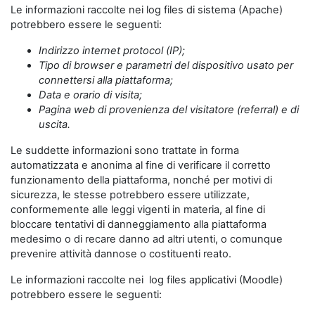
Le informazioni raccolte nei log files di sistema (Apache)
potrebbero essere le seguenti:
Indirizzo internet protocol (IP);
Tipo di browser e parametri del dispositivo usato per
connettersi alla piattaforma;
Data e orario di visita;
Pagina web di provenienza del visitatore (referral) e di
uscita.
Le suddette informazioni sono trattate in forma
automatizzata e anonima al fine di verificare il corretto
funzionamento della piattaforma, nonché per motivi di
sicurezza, le stesse potrebbero essere utilizzate,
conformemente alle leggi vigenti in materia, al fine di
bloccare tentativi di danneggiamento alla piattaforma
medesimo o di recare danno ad altri utenti, o comunque
prevenire attività dannose o costituenti reato.
Le informazioni raccolte nei log files applicativi (Moodle)
potrebbero essere le seguenti: