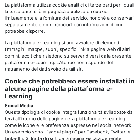
La piattaforma utilizza cookie analitici di terze parti per i quali
la terza parte si è impegnata a utilizzare i cookie
limitatamente alla fornitura del servizio, nonché a conservarli
separatamente e non incrociarli con informazioni di cui
potrebbe disporre.
La piattaforma e-Learning si può avvalere di elementi
(immagini, mappe, suoni, specifici link a pagine web di altri
domini, ecc.) che risiedono su server diversi dalla presente
piattaforma e-Learning. L’Ateneo non risponde del
trattamento dei dati svolto da tali siti.
Cookie che potrebbero essere installati in
alcune pagine della piattaforma e-
Learning
Social Media
Questa tipologia di cookie integra funzionalità sviluppate da
terzi all’interno delle pagine della piattaforma e-Learning
come le icone e le preferenze espresse nei social network.
Un esempio sono i “social plugin” per Facebook, Twitter e
LinkedIn. Si tratta di parti della pagina visitata generate