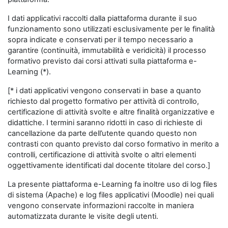
I dati applicativi raccolti dalla piattaforma durante il suo
funzionamento sono utilizzati esclusivamente per le finalità
sopra indicate e conservati per il tempo necessario a
garantire (continuità, immutabilità e veridicità) il processo
formativo previsto dai corsi attivati sulla piattaforma e-
Learning (*).
[* i dati applicativi vengono conservati in base a quanto
richiesto dal progetto formativo per attività di controllo,
certificazione di attività svolte e altre finalità organizzative e
didattiche. I termini saranno ridotti in caso di richieste di
cancellazione da parte dell’utente quando questo non
contrasti con quanto previsto dal corso formativo in merito a
controlli, certificazione di attività svolte o altri elementi
oggettivamente identificati dal docente titolare del corso.]
La presente piattaforma e-Learning fa inoltre uso di log files
di sistema (Apache) e log files applicativi (Moodle) nei quali
vengono conservate informazioni raccolte in maniera
automatizzata durante le visite degli utenti.