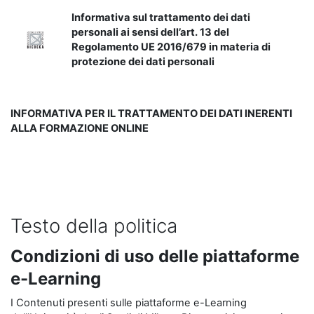
Informativa sul trattamento dei dati
personali ai sensi dell’art. 13 del
Regolamento UE 2016/679 in materia di
protezione dei dati personali
INFORMATIVA PER IL TRATTAMENTO DEI DATI INERENTI
ALLA FORMAZIONE ONLINE
Testo della politica
Condizioni di uso delle piattaforme
e-Learning
I Contenuti presenti sulle piattaforme e-Learning