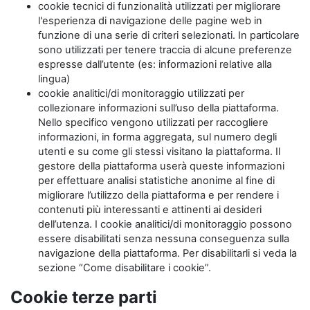
cookie tecnici di funzionalità utilizzati per migliorare
l'esperienza di navigazione delle pagine web in
funzione di una serie di criteri selezionati. In particolare
sono utilizzati per tenere traccia di alcune preferenze
espresse dall’utente (es: informazioni relative alla
lingua)
cookie analitici/di monitoraggio utilizzati per
collezionare informazioni sull’uso della piattaforma.
Nello specifico vengono utilizzati per raccogliere
informazioni, in forma aggregata, sul numero degli
utenti e su come gli stessi visitano la piattaforma. Il
gestore della piattaforma userà queste informazioni
per effettuare analisi statistiche anonime al fine di
migliorare l’utilizzo della piattaforma e per rendere i
contenuti più interessanti e attinenti ai desideri
dell’utenza. I cookie analitici/di monitoraggio possono
essere disabilitati senza nessuna conseguenza sulla
navigazione della piattaforma. Per disabilitarli si veda la
sezione “Come disabilitare i cookie”.
Cookie terze parti