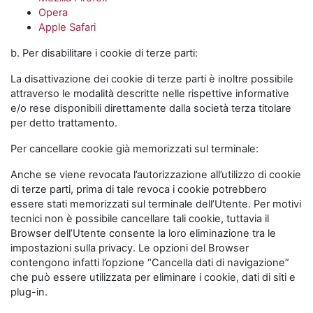
Opera
Apple Safari
b. Per disabilitare i cookie di terze parti:
La disattivazione dei cookie di terze parti è inoltre possibile
attraverso le modalità descritte nelle rispettive informative
e/o rese disponibili direttamente dalla società terza titolare
per detto trattamento.
Per cancellare cookie già memorizzati sul terminale:
Anche se viene revocata l’autorizzazione all’utilizzo di cookie
di terze parti, prima di tale revoca i cookie potrebbero
essere stati memorizzati sul terminale dell’Utente. Per motivi
tecnici non è possibile cancellare tali cookie, tuttavia il
Browser dell’Utente consente la loro eliminazione tra le
impostazioni sulla privacy. Le opzioni del Browser
contengono infatti l’opzione “Cancella dati di navigazione”
che può essere utilizzata per eliminare i cookie, dati di siti e
plug-in.