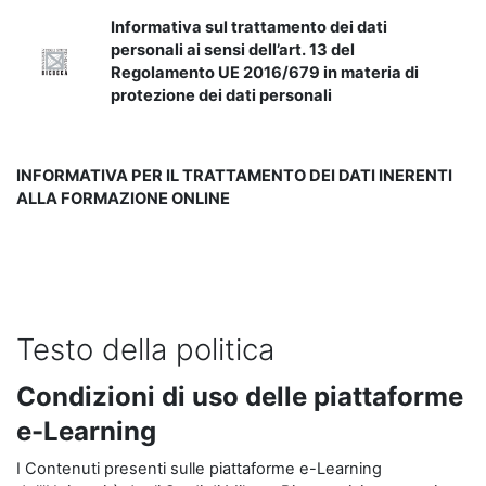
Informativa sul trattamento dei dati
personali ai sensi dell’art. 13 del
Regolamento UE 2016/679 in materia di
protezione dei dati personali
INFORMATIVA PER IL TRATTAMENTO DEI DATI INERENTI
ALLA FORMAZIONE ONLINE
Testo della politica
Condizioni di uso delle piattaforme
e-Learning
I Contenuti presenti sulle piattaforme e-Learning