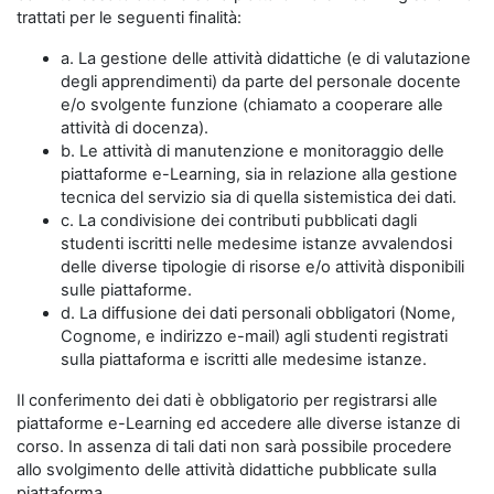
trattati per le seguenti finalità:
a. La gestione delle attività didattiche (e di valutazione
degli apprendimenti) da parte del personale docente
e/o svolgente funzione (chiamato a cooperare alle
attività di docenza).
b. Le attività di manutenzione e monitoraggio delle
piattaforme e-Learning, sia in relazione alla gestione
tecnica del servizio sia di quella sistemistica dei dati.
c. La condivisione dei contributi pubblicati dagli
studenti iscritti nelle medesime istanze avvalendosi
delle diverse tipologie di risorse e/o attività disponibili
sulle piattaforme.
d. La diffusione dei dati personali obbligatori (Nome,
Cognome, e indirizzo e-mail) agli studenti registrati
sulla piattaforma e iscritti alle medesime istanze.
Il conferimento dei dati è obbligatorio per registrarsi alle
piattaforme e-Learning ed accedere alle diverse istanze di
corso. In assenza di tali dati non sarà possibile procedere
allo svolgimento delle attività didattiche pubblicate sulla
piattaforma.