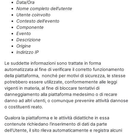
Data/Ora
Nome completo dell'utente
Utente coinvolto
Contesto dell'evento
Componente
Evento
Descrizione
Origine
Indirizzo IP
Le suddette informazioni sono trattate in forma
automatizzata al fine di verificare il corretto funzionamento
della piattaforma, nonché per motivi di sicurezza, le stesse
potrebbero essere utilizzate, conformemente alle leggi
vigenti in materia, al fine di bloccare tentativi di
danneggiamento alla piattaforma medesimo o di recare
danno ad altri utenti, o comunque prevenire attività dannose
o costituenti reato.
Qualora la piattaforma e le attività didattiche in essa
contenute richiedano l'inserimento di dati da parte
dell’Utente, il sito rileva automaticamente e registra alcuni