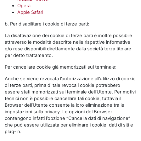
Opera
Apple Safari
b. Per disabilitare i cookie di terze parti:
La disattivazione dei cookie di terze parti è inoltre possibile
attraverso le modalità descritte nelle rispettive informative
e/o rese disponibili direttamente dalla società terza titolare
per detto trattamento.
Per cancellare cookie già memorizzati sul terminale:
Anche se viene revocata l’autorizzazione all’utilizzo di cookie
di terze parti, prima di tale revoca i cookie potrebbero
essere stati memorizzati sul terminale dell’Utente. Per motivi
tecnici non è possibile cancellare tali cookie, tuttavia il
Browser dell’Utente consente la loro eliminazione tra le
impostazioni sulla privacy. Le opzioni del Browser
contengono infatti l’opzione “Cancella dati di navigazione”
che può essere utilizzata per eliminare i cookie, dati di siti e
plug-in.