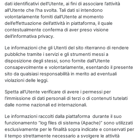
dati identificativi dell'Utente, ai fini di associare l’attività
all'Utente che l’ha svolta. Tali dati si intendono
volontariamente forniti dall'Utente al momento
dell’effettuazione dell’attività in piattaforma, il quale
contestualmente conferma di aver preso visione
dell'informativa privacy.
Le informazioni che gli Utenti del sito riterranno di rendere
pubbliche tramite i servizi e gli strumenti messi a
disposizione degli stessi, sono fornite dall'Utente
consapevolmente e volontariamente, esentando il presente
sito da qualsiasi responsabilità in merito ad eventuali
violazioni delle leggi.
Spetta all'Utente verificare di avere i permessi per
l'immissione di dati personali di terzi o di contenuti tutelati
dalle norme nazionali ed internazionali.
Le informazioni raccolti dalla piattaforma durante il suo
funzionamento “log files di sistema (Apache)” sono utilizzati
esclusivamente per le finalità sopra indicate e conservati per
il tempo strettamente necessario a svolgere le attività