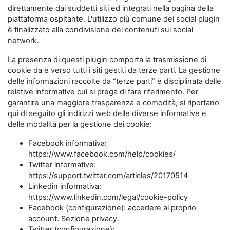
direttamente dai suddetti siti ed integrati nella pagina della
piattaforma ospitante. L'utilizzo più comune dei social plugin
è finalizzato alla condivisione dei contenuti sui social
network.
La presenza di questi plugin comporta la trasmissione di
cookie da e verso tutti i siti gestiti da terze parti. La gestione
delle informazioni raccolte da “terze parti” è disciplinata dalle
relative informative cui si prega di fare riferimento. Per
garantire una maggiore trasparenza e comodità, si riportano
qui di seguito gli indirizzi web delle diverse informative e
delle modalità per la gestione dei cookie:
Facebook informativa:
https://www.facebook.com/help/cookies/
Twitter informative:
https://support.twitter.com/articles/20170514
Linkedin informativa:
https://www.linkedin.com/legal/cookie-policy
Facebook (configurazione): accedere al proprio
account. Sezione privacy.
Twitter (configurazione):