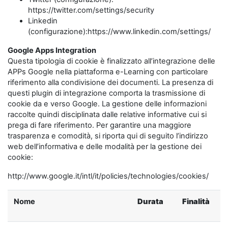
https://twitter.com/settings/security
Linkedin
(configurazione):https://www.linkedin.com/settings/
Google Apps Integration
Questa tipologia di cookie è finalizzato all’integrazione delle
APPs Google nella piattaforma e-Learning con particolare
riferimento alla condivisione dei documenti. La presenza di
questi plugin di integrazione comporta la trasmissione di
cookie da e verso Google. La gestione delle informazioni
raccolte quindi disciplinata dalle relative informative cui si
prega di fare riferimento. Per garantire una maggiore
trasparenza e comodità, si riporta qui di seguito l’indirizzo
web dell’informativa e delle modalità per la gestione dei
cookie:
http://www.google.it/intl/it/policies/technologies/cookies/
Nome
Durata
Finalità