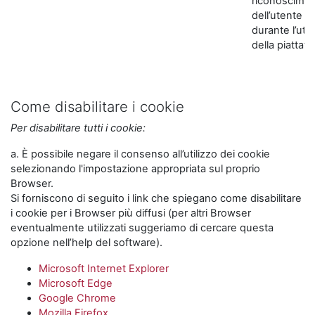
riconoscime
dell’utente
durante l’util
della piattaf
Come disabilitare i cookie
Per disabilitare tutti i cookie:
a. È possibile negare il consenso all’utilizzo dei cookie
selezionando l'impostazione appropriata sul proprio
Browser.
Si forniscono di seguito i link che spiegano come disabilitare
i cookie per i Browser più diffusi (per altri Browser
eventualmente utilizzati suggeriamo di cercare questa
opzione nell’help del software).
Microsoft Internet Explorer
Microsoft Edge
Google Chrome
Mozilla Firefox