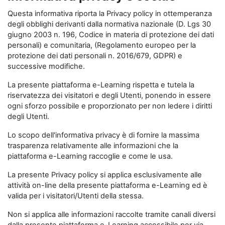
Questa informativa riporta la Privacy policy in ottemperanza
degli obblighi derivanti dalla normativa nazionale (D. Lgs 30
giugno 2003 n. 196, Codice in materia di protezione dei dati
personali) e comunitaria, (Regolamento europeo per la
protezione dei dati personali n. 2016/679, GDPR) e
successive modifiche.
La presente piattaforma e-Learning rispetta e tutela la
riservatezza dei visitatori e degli Utenti, ponendo in essere
ogni sforzo possibile e proporzionato per non ledere i diritti
degli Utenti.
Lo scopo dell'informativa privacy è di fornire la massima
trasparenza relativamente alle informazioni che la
piattaforma e-Learning raccoglie e come le usa.
La presente Privacy policy si applica esclusivamente alle
attività on-line della presente piattaforma e-Learning ed è
valida per i visitatori/Utenti della stessa.
Non si applica alle informazioni raccolte tramite canali diversi