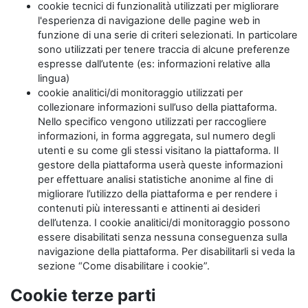
cookie tecnici di funzionalità utilizzati per migliorare
l'esperienza di navigazione delle pagine web in
funzione di una serie di criteri selezionati. In particolare
sono utilizzati per tenere traccia di alcune preferenze
espresse dall’utente (es: informazioni relative alla
lingua)
cookie analitici/di monitoraggio utilizzati per
collezionare informazioni sull’uso della piattaforma.
Nello specifico vengono utilizzati per raccogliere
informazioni, in forma aggregata, sul numero degli
utenti e su come gli stessi visitano la piattaforma. Il
gestore della piattaforma userà queste informazioni
per effettuare analisi statistiche anonime al fine di
migliorare l’utilizzo della piattaforma e per rendere i
contenuti più interessanti e attinenti ai desideri
dell’utenza. I cookie analitici/di monitoraggio possono
essere disabilitati senza nessuna conseguenza sulla
navigazione della piattaforma. Per disabilitarli si veda la
sezione “Come disabilitare i cookie”.
Cookie terze parti