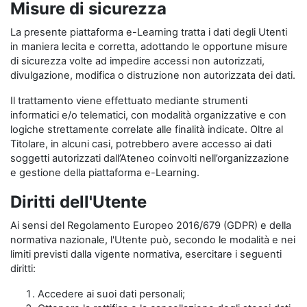
Misure di sicurezza
La presente piattaforma e-Learning tratta i dati degli Utenti
in maniera lecita e corretta, adottando le opportune misure
di sicurezza volte ad impedire accessi non autorizzati,
divulgazione, modifica o distruzione non autorizzata dei dati.
Il trattamento viene effettuato mediante strumenti
informatici e/o telematici, con modalità organizzative e con
logiche strettamente correlate alle finalità indicate. Oltre al
Titolare, in alcuni casi, potrebbero avere accesso ai dati
soggetti autorizzati dall’Ateneo coinvolti nell’organizzazione
e gestione della piattaforma e-Learning.
Diritti dell'Utente
Ai sensi del Regolamento Europeo 2016/679 (GDPR) e della
normativa nazionale, l'Utente può, secondo le modalità e nei
limiti previsti dalla vigente normativa, esercitare i seguenti
diritti:
Accedere ai suoi dati personali;