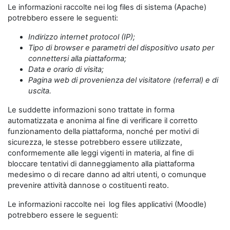
Le informazioni raccolte nei log files di sistema (Apache)
potrebbero essere le seguenti:
Indirizzo internet protocol (IP);
Tipo di browser e parametri del dispositivo usato per
connettersi alla piattaforma;
Data e orario di visita;
Pagina web di provenienza del visitatore (referral) e di
uscita.
Le suddette informazioni sono trattate in forma
automatizzata e anonima al fine di verificare il corretto
funzionamento della piattaforma, nonché per motivi di
sicurezza, le stesse potrebbero essere utilizzate,
conformemente alle leggi vigenti in materia, al fine di
bloccare tentativi di danneggiamento alla piattaforma
medesimo o di recare danno ad altri utenti, o comunque
prevenire attività dannose o costituenti reato.
Le informazioni raccolte nei log files applicativi (Moodle)
potrebbero essere le seguenti: