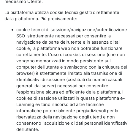
medesimo Utente.
La piattaforma utilizza cookie tecnici gestiti direttamente
dalla piattaforma. Più precisamente:
cookie tecnici di sessione/navigazione/autenticazione
SSO strettamente necessari per consentire la
navigazione da parte dell’utente e in assenza di tali
cookie, la piattaforma web non potrebbe funzionare
correttamente. L'uso di cookies di sessione (che non
vengono memorizzati in modo persistente sul
computer dell'utente e svaniscono con la chiusura del
browser) è strettamente limitato alla trasmissione di
identificativi di sessione (costituiti da numeri casuali
generati dal server) necessari per consentire
l'esplorazione sicura ed efficiente della piattaforma. I
cookies di sessione utilizzati in questa piattaforma e-
Learning evitano il ricorso ad altre tecniche
informatiche potenzialmente pregiudizievoli per la
riservatezza della navigazione degli utenti e non
consentono l'acquisizione di dati personali identificativi
dell'utente.