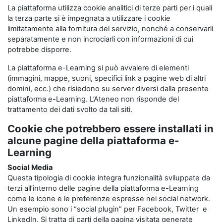
La piattaforma utilizza cookie analitici di terze parti per i quali
la terza parte si è impegnata a utilizzare i cookie
limitatamente alla fornitura del servizio, nonché a conservarli
separatamente e non incrociarli con informazioni di cui
potrebbe disporre.
La piattaforma e-Learning si può avvalere di elementi
(immagini, mappe, suoni, specifici link a pagine web di altri
domini, ecc.) che risiedono su server diversi dalla presente
piattaforma e-Learning. L’Ateneo non risponde del
trattamento dei dati svolto da tali siti.
Cookie che potrebbero essere installati in
alcune pagine della piattaforma e-
Learning
Social Media
Questa tipologia di cookie integra funzionalità sviluppate da
terzi all’interno delle pagine della piattaforma e-Learning
come le icone e le preferenze espresse nei social network.
Un esempio sono i “social plugin” per Facebook, Twitter e
LinkedIn. Si tratta di parti della pagina visitata generate