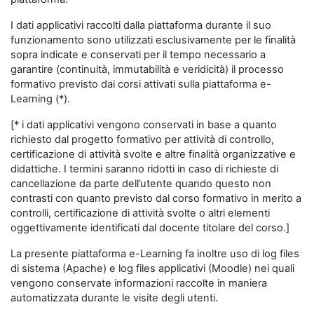
I dati applicativi raccolti dalla piattaforma durante il suo
funzionamento sono utilizzati esclusivamente per le finalità
sopra indicate e conservati per il tempo necessario a
garantire (continuità, immutabilità e veridicità) il processo
formativo previsto dai corsi attivati sulla piattaforma e-
Learning (*).
[* i dati applicativi vengono conservati in base a quanto
richiesto dal progetto formativo per attività di controllo,
certificazione di attività svolte e altre finalità organizzative e
didattiche. I termini saranno ridotti in caso di richieste di
cancellazione da parte dell’utente quando questo non
contrasti con quanto previsto dal corso formativo in merito a
controlli, certificazione di attività svolte o altri elementi
oggettivamente identificati dal docente titolare del corso.]
La presente piattaforma e-Learning fa inoltre uso di log files
di sistema (Apache) e log files applicativi (Moodle) nei quali
vengono conservate informazioni raccolte in maniera
automatizzata durante le visite degli utenti.