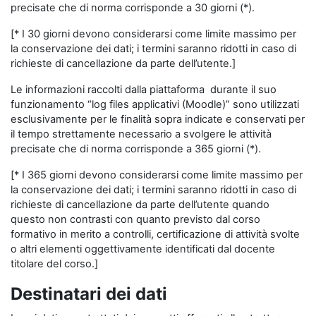
precisate che di norma corrisponde a 30 giorni (*).
[* I 30 giorni devono considerarsi come limite massimo per
la conservazione dei dati; i termini saranno ridotti in caso di
richieste di cancellazione da parte dell’utente.]
Le informazioni raccolti dalla piattaforma durante il suo
funzionamento “log files applicativi (Moodle)” sono utilizzati
esclusivamente per le finalità sopra indicate e conservati per
il tempo strettamente necessario a svolgere le attività
precisate che di norma corrisponde a 365 giorni (*).
[* I 365 giorni devono considerarsi come limite massimo per
la conservazione dei dati; i termini saranno ridotti in caso di
richieste di cancellazione da parte dell’utente quando
questo non contrasti con quanto previsto dal corso
formativo in merito a controlli, certificazione di attività svolte
o altri elementi oggettivamente identificati dal docente
titolare del corso.]
Destinatari dei dati