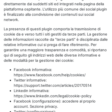
direttamente dai suddetti siti ed integrati nella pagina della
piattaforma ospitante. L'utilizzo più comune dei social plugin
è finalizzato alla condivisione dei contenuti sui social
network.
La presenza di questi plugin comporta la trasmissione di
cookie da e verso tutti i siti gestiti da terze parti. La gestione
delle informazioni raccolte da “terze parti” è disciplinata dalle
relative informative cui si prega di fare riferimento. Per
garantire una maggiore trasparenza e comodità, si riportano
qui di seguito gli indirizzi web delle diverse informative e
delle modalità per la gestione dei cookie:
Facebook informativa:
https://www.facebook.com/help/cookies/
Twitter informative:
https://support.twitter.com/articles/20170514
Linkedin informativa:
https://www.linkedin.com/legal/cookie-policy
Facebook (configurazione): accedere al proprio
account. Sezione privacy.
Twitter (configurazione):