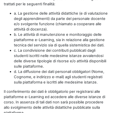
trattati per le seguenti finalità:
a. La gestione delle attività didattiche (e di valutazione
degli apprendimenti) da parte del personale docente
e/o svolgente funzione (chiamato a cooperare alle
attività di docenza).
b. Le attività di manutenzione e monitoraggio delle
piattaforme e-Learning, sia in relazione alla gestione
tecnica del servizio sia di quella sistemistica dei dati.
c. La condivisione dei contributi pubblicati dagli
studenti iscritti nelle medesime istanze avvalendosi
delle diverse tipologie di risorse e/o attività disponibili
sulle piattaforme.
d. La diffusione dei dati personali obbligatori (Nome,
Cognome, e indirizzo e-mail) agli studenti registrati
sulla piattaforma e iscritti alle medesime istanze.
Il conferimento dei dati è obbligatorio per registrarsi alle
piattaforme e-Learning ed accedere alle diverse istanze di
corso. In assenza di tali dati non sarà possibile procedere
allo svolgimento delle attività didattiche pubblicate sulla
piattaforma.