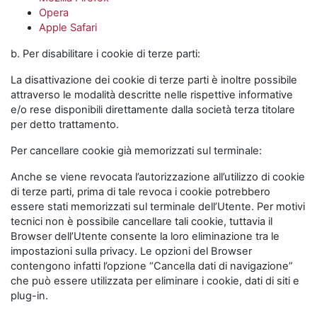
Opera
Apple Safari
b. Per disabilitare i cookie di terze parti:
La disattivazione dei cookie di terze parti è inoltre possibile
attraverso le modalità descritte nelle rispettive informative
e/o rese disponibili direttamente dalla società terza titolare
per detto trattamento.
Per cancellare cookie già memorizzati sul terminale:
Anche se viene revocata l’autorizzazione all’utilizzo di cookie
di terze parti, prima di tale revoca i cookie potrebbero
essere stati memorizzati sul terminale dell’Utente. Per motivi
tecnici non è possibile cancellare tali cookie, tuttavia il
Browser dell’Utente consente la loro eliminazione tra le
impostazioni sulla privacy. Le opzioni del Browser
contengono infatti l’opzione “Cancella dati di navigazione”
che può essere utilizzata per eliminare i cookie, dati di siti e
plug-in.