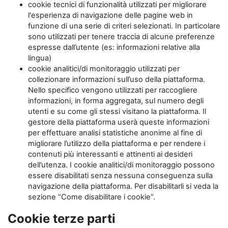
cookie tecnici di funzionalità utilizzati per migliorare
l'esperienza di navigazione delle pagine web in
funzione di una serie di criteri selezionati. In particolare
sono utilizzati per tenere traccia di alcune preferenze
espresse dall’utente (es: informazioni relative alla
lingua)
cookie analitici/di monitoraggio utilizzati per
collezionare informazioni sull’uso della piattaforma.
Nello specifico vengono utilizzati per raccogliere
informazioni, in forma aggregata, sul numero degli
utenti e su come gli stessi visitano la piattaforma. Il
gestore della piattaforma userà queste informazioni
per effettuare analisi statistiche anonime al fine di
migliorare l’utilizzo della piattaforma e per rendere i
contenuti più interessanti e attinenti ai desideri
dell’utenza. I cookie analitici/di monitoraggio possono
essere disabilitati senza nessuna conseguenza sulla
navigazione della piattaforma. Per disabilitarli si veda la
sezione “Come disabilitare i cookie”.
Cookie terze parti