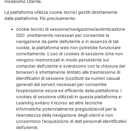
medesimo Utente.
La piattaforma utilizza cookie tecnici gestiti direttamente
dalla piattaforma. Più precisamente:
cookie tecnici di sessione/navigazione/autenticazione
SSO strettamente necessari per consentire la
navigazione da parte dell’utente e in assenza di tali
cookie, la piattaforma web non potrebbe funzionare
correttamente. L'uso di cookies di sessione (che non
vengono memorizzati in modo persistente sul
computer dell'utente e svaniscono con la chiusura del
browser) è strettamente limitato alla trasmissione di
identificativi di sessione (costituiti da numeri casuali
generati dal server) necessari per consentire
l'esplorazione sicura ed efficiente della piattaforma. I
cookies di sessione utilizzati in questa piattaforma e-
Learning evitano il ricorso ad altre tecniche
informatiche potenzialmente pregiudizievoli per la
riservatezza della navigazione degli utenti e non
consentono l'acquisizione di dati personali identificativi
dell'utente.