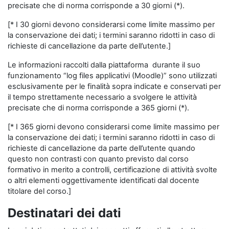
precisate che di norma corrisponde a 30 giorni (*).
[* I 30 giorni devono considerarsi come limite massimo per
la conservazione dei dati; i termini saranno ridotti in caso di
richieste di cancellazione da parte dell’utente.]
Le informazioni raccolti dalla piattaforma durante il suo
funzionamento “log files applicativi (Moodle)” sono utilizzati
esclusivamente per le finalità sopra indicate e conservati per
il tempo strettamente necessario a svolgere le attività
precisate che di norma corrisponde a 365 giorni (*).
[* I 365 giorni devono considerarsi come limite massimo per
la conservazione dei dati; i termini saranno ridotti in caso di
richieste di cancellazione da parte dell’utente quando
questo non contrasti con quanto previsto dal corso
formativo in merito a controlli, certificazione di attività svolte
o altri elementi oggettivamente identificati dal docente
titolare del corso.]
Destinatari dei dati