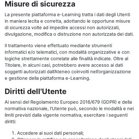
Misure di sicurezza
La presente piattaforma e-Learning tratta i dati degli Utenti
in maniera lecita e corretta, adottando le opportune misure
di sicurezza volte ad impedire accessi non autorizzati,
divulgazione, modifica o distruzione non autorizzata dei dati.
Il trattamento viene effettuato mediante strumenti
informatici e/o telematici, con modalità organizzative e con
logiche strettamente correlate alle finalità indicate. Oltre al
Titolare, in alcuni casi, potrebbero avere accesso ai dati
soggetti autorizzati dall’Ateneo coinvolti nell’organizzazione
e gestione della piattaforma e-Learning.
Diritti dell'Utente
Ai sensi del Regolamento Europeo 2016/679 (GDPR) e della
normativa nazionale, l'Utente può, secondo le modalità e nei
limiti previsti dalla vigente normativa, esercitare i seguenti
diritti:
Accedere ai suoi dati personali;