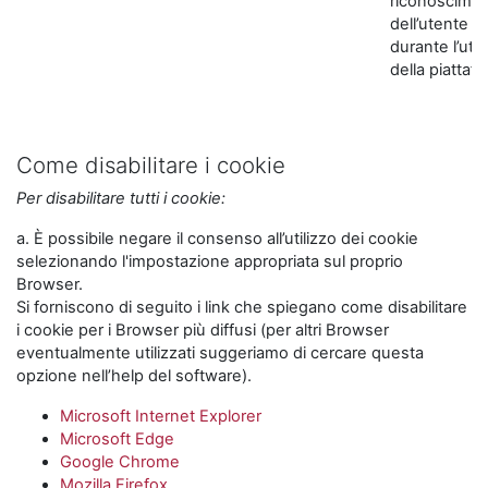
riconoscime
dell’utente
durante l’util
della piattaf
Come disabilitare i cookie
Per disabilitare tutti i cookie:
a. È possibile negare il consenso all’utilizzo dei cookie
selezionando l'impostazione appropriata sul proprio
Browser.
Si forniscono di seguito i link che spiegano come disabilitare
i cookie per i Browser più diffusi (per altri Browser
eventualmente utilizzati suggeriamo di cercare questa
opzione nell’help del software).
Microsoft Internet Explorer
Microsoft Edge
Google Chrome
Mozilla Firefox