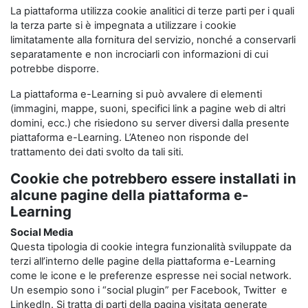
La piattaforma utilizza cookie analitici di terze parti per i quali
la terza parte si è impegnata a utilizzare i cookie
limitatamente alla fornitura del servizio, nonché a conservarli
separatamente e non incrociarli con informazioni di cui
potrebbe disporre.
La piattaforma e-Learning si può avvalere di elementi
(immagini, mappe, suoni, specifici link a pagine web di altri
domini, ecc.) che risiedono su server diversi dalla presente
piattaforma e-Learning. L’Ateneo non risponde del
trattamento dei dati svolto da tali siti.
Cookie che potrebbero essere installati in
alcune pagine della piattaforma e-
Learning
Social Media
Questa tipologia di cookie integra funzionalità sviluppate da
terzi all’interno delle pagine della piattaforma e-Learning
come le icone e le preferenze espresse nei social network.
Un esempio sono i “social plugin” per Facebook, Twitter e
LinkedIn. Si tratta di parti della pagina visitata generate