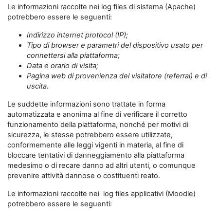
Le informazioni raccolte nei log files di sistema (Apache)
potrebbero essere le seguenti:
Indirizzo internet protocol (IP);
Tipo di browser e parametri del dispositivo usato per
connettersi alla piattaforma;
Data e orario di visita;
Pagina web di provenienza del visitatore (referral) e di
uscita.
Le suddette informazioni sono trattate in forma
automatizzata e anonima al fine di verificare il corretto
funzionamento della piattaforma, nonché per motivi di
sicurezza, le stesse potrebbero essere utilizzate,
conformemente alle leggi vigenti in materia, al fine di
bloccare tentativi di danneggiamento alla piattaforma
medesimo o di recare danno ad altri utenti, o comunque
prevenire attività dannose o costituenti reato.
Le informazioni raccolte nei log files applicativi (Moodle)
potrebbero essere le seguenti: