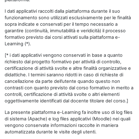
I dati applicativi raccolti dalla piattaforma durante il suo
funzionamento sono utilizzati esclusivamente per le finalità
sopra indicate e conservati per il tempo necessario a
garantire (continuità, immutabilità e veridicità) il processo
formativo previsto dai corsi attivati sulla piattaforma e-
Learning (*).
[* i dati applicativi vengono conservati in base a quanto
richiesto dal progetto formativo per attività di controllo,
certificazione di attività svolte e altre finalità organizzative e
didattiche. I termini saranno ridotti in caso di richieste di
cancellazione da parte dell’utente quando questo non
contrasti con quanto previsto dal corso formativo in merito a
controlli, certificazione di attività svolte o altri elementi
oggettivamente identificati dal docente titolare del corso.]
La presente piattaforma e-Learning fa inoltre uso di log files
di sistema (Apache) e log files applicativi (Moodle) nei quali
vengono conservate informazioni raccolte in maniera
automatizzata durante le visite degli utenti.