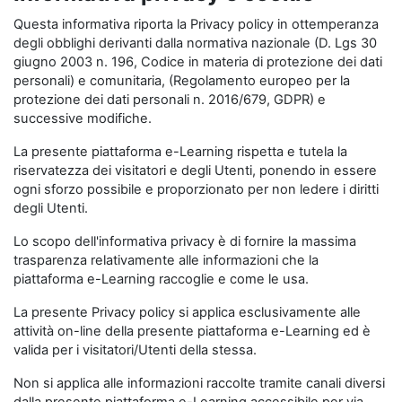
Questa informativa riporta la Privacy policy in ottemperanza
degli obblighi derivanti dalla normativa nazionale (D. Lgs 30
giugno 2003 n. 196, Codice in materia di protezione dei dati
personali) e comunitaria, (Regolamento europeo per la
protezione dei dati personali n. 2016/679, GDPR) e
successive modifiche.
La presente piattaforma e-Learning rispetta e tutela la
riservatezza dei visitatori e degli Utenti, ponendo in essere
ogni sforzo possibile e proporzionato per non ledere i diritti
degli Utenti.
Lo scopo dell'informativa privacy è di fornire la massima
trasparenza relativamente alle informazioni che la
piattaforma e-Learning raccoglie e come le usa.
La presente Privacy policy si applica esclusivamente alle
attività on-line della presente piattaforma e-Learning ed è
valida per i visitatori/Utenti della stessa.
Non si applica alle informazioni raccolte tramite canali diversi