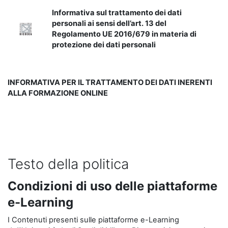
Informativa sul trattamento dei dati
personali ai sensi dell’art. 13 del
Regolamento UE 2016/679 in materia di
protezione dei dati personali
INFORMATIVA PER IL TRATTAMENTO DEI DATI INERENTI
ALLA FORMAZIONE ONLINE
Testo della politica
Condizioni di uso delle piattaforme
e-Learning
I Contenuti presenti sulle piattaforme e-Learning