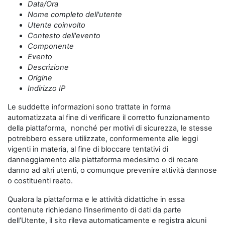
Data/Ora
Nome completo dell'utente
Utente coinvolto
Contesto dell'evento
Componente
Evento
Descrizione
Origine
Indirizzo IP
Le suddette informazioni sono trattate in forma
automatizzata al fine di verificare il corretto funzionamento
della piattaforma, nonché per motivi di sicurezza, le stesse
potrebbero essere utilizzate, conformemente alle leggi
vigenti in materia, al fine di bloccare tentativi di
danneggiamento alla piattaforma medesimo o di recare
danno ad altri utenti, o comunque prevenire attività dannose
o costituenti reato.
Qualora la piattaforma e le attività didattiche in essa
contenute richiedano l'inserimento di dati da parte
dell’Utente, il sito rileva automaticamente e registra alcuni