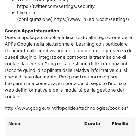
https://twitter.com/settings/security
Linkedin
(configurazione):https://www.linkedin.com/settings/
Google Apps Integration
Questa tipologia di cookie è finalizzato all’integrazione delle
APPs Google nella piattaforma e-Learning con particolare
riferimento alla condivisione dei documenti. La presenza di
questi plugin di integrazione comporta la trasmissione di
cookie da e verso Google. La gestione delle informazioni
raccolte quindi disciplinata dalle relative informative cui si
prega di fare riferimento. Per garantire una maggiore
trasparenza e comodità, si riporta qui di seguito l’indirizzo
web dell’informativa e delle modalità per la gestione dei
cookie:
http://www.google.it/intl/it/policies/technologies/cookies/
Nome
Durata
Finalità