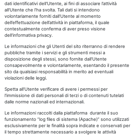
dati identificativi dell'Utente, ai fini di associare l’attività
all'Utente che l’ha svolta. Tali dati si intendono
volontariamente forniti dall'Utente al momento
dell’effettuazione dell’attività in piattaforma, il quale
contestualmente conferma di aver preso visione
dell'informativa privacy.
Le informazioni che gli Utenti del sito riterranno di rendere
pubbliche tramite i servizi e gli strumenti messi a
disposizione degli stessi, sono fornite dall'Utente
consapevolmente e volontariamente, esentando il presente
sito da qualsiasi responsabilità in merito ad eventuali
violazioni delle leggi.
Spetta all'Utente verificare di avere i permessi per
l'immissione di dati personali di terzi o di contenuti tutelati
dalle norme nazionali ed internazionali.
Le informazioni raccolti dalla piattaforma durante il suo
funzionamento “log files di sistema (Apache)” sono utilizzati
esclusivamente per le finalità sopra indicate e conservati per
il tempo strettamente necessario a svolgere le attività