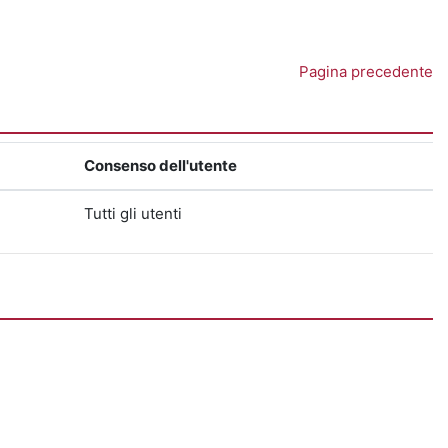
Pagina precedente
Consenso dell'utente
Tutti gli utenti