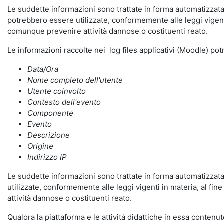
Le suddette informazioni sono trattate in forma automatizzata 
potrebbero essere utilizzate, conformemente alle leggi vigenti
comunque prevenire attività dannose o costituenti reato.
Le informazioni raccolte nei log files applicativi (Moodle) po
Data/Ora
Nome completo dell'utente
Utente coinvolto
Contesto dell'evento
Componente
Evento
Descrizione
Origine
Indirizzo IP
Le suddette informazioni sono trattate in forma automatizzata 
utilizzate, conformemente alle leggi vigenti in materia, al fi
attività dannose o costituenti reato.
Qualora la piattaforma e le attività didattiche in essa contenute