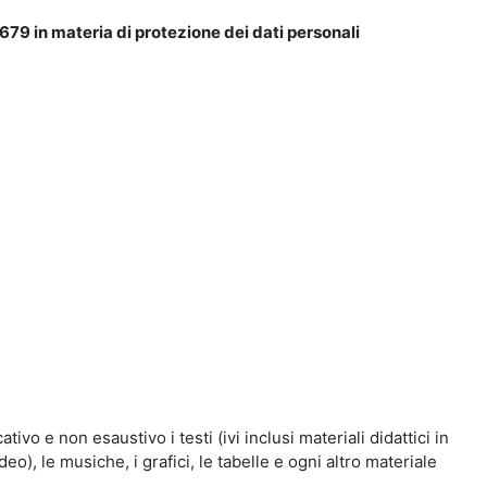
679 in materia di protezione dei dati personali
vo e non esaustivo i testi (ivi inclusi materiali didattici in
eo), le musiche, i grafici, le tabelle e ogni altro materiale