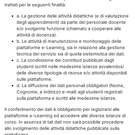
trattati per le seguenti finalità:
a. La gestione delle attività didattiche (e di valutazione
degli apprendimenti) da parte del personale docente
e/o svolgente funzione (chiamato a cooperare alle
attività di docenza).
b. Le attività di manutenzione e monitoraggio delle
piattaforme e-Learning, sia in relazione alla gestione
tecnica del servizio sia di quella sistemistica dei dati.
c. La condivisione dei contributi pubblicati dagli
studenti iscritti nelle medesime istanze avvalendosi
delle diverse tipologie di risorse e/o attività disponibili
sulle piattaforme.
d. La diffusione dei dati personali obbligatori (Nome,
Cognome, e indirizzo e-mail) agli studenti registrati
sulla piattaforma e iscritti alle medesime istanze.
Il conferimento dei dati è obbligatorio per registrarsi alle
piattaforme e-Learning ed accedere alle diverse istanze di
corso. In assenza di tali dati non sarà possibile procedere
allo svolgimento delle attività didattiche pubblicate sulla
piattaforma.