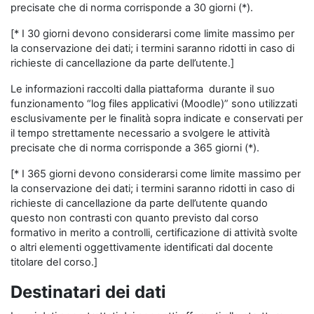
precisate che di norma corrisponde a 30 giorni (*).
[* I 30 giorni devono considerarsi come limite massimo per
la conservazione dei dati; i termini saranno ridotti in caso di
richieste di cancellazione da parte dell’utente.]
Le informazioni raccolti dalla piattaforma durante il suo
funzionamento “log files applicativi (Moodle)” sono utilizzati
esclusivamente per le finalità sopra indicate e conservati per
il tempo strettamente necessario a svolgere le attività
precisate che di norma corrisponde a 365 giorni (*).
[* I 365 giorni devono considerarsi come limite massimo per
la conservazione dei dati; i termini saranno ridotti in caso di
richieste di cancellazione da parte dell’utente quando
questo non contrasti con quanto previsto dal corso
formativo in merito a controlli, certificazione di attività svolte
o altri elementi oggettivamente identificati dal docente
titolare del corso.]
Destinatari dei dati