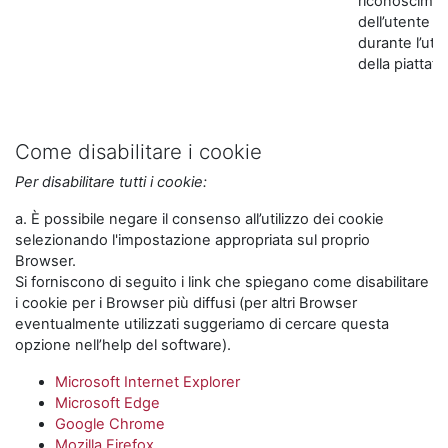
riconoscime
dell’utente
durante l’util
della piattaf
Come disabilitare i cookie
Per disabilitare tutti i cookie:
a. È possibile negare il consenso all’utilizzo dei cookie
selezionando l'impostazione appropriata sul proprio
Browser.
Si forniscono di seguito i link che spiegano come disabilitare
i cookie per i Browser più diffusi (per altri Browser
eventualmente utilizzati suggeriamo di cercare questa
opzione nell’help del software).
Microsoft Internet Explorer
Microsoft Edge
Google Chrome
Mozilla Firefox