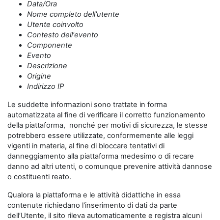
Data/Ora
Nome completo dell'utente
Utente coinvolto
Contesto dell'evento
Componente
Evento
Descrizione
Origine
Indirizzo IP
Le suddette informazioni sono trattate in forma
automatizzata al fine di verificare il corretto funzionamento
della piattaforma, nonché per motivi di sicurezza, le stesse
potrebbero essere utilizzate, conformemente alle leggi
vigenti in materia, al fine di bloccare tentativi di
danneggiamento alla piattaforma medesimo o di recare
danno ad altri utenti, o comunque prevenire attività dannose
o costituenti reato.
Qualora la piattaforma e le attività didattiche in essa
contenute richiedano l'inserimento di dati da parte
dell’Utente, il sito rileva automaticamente e registra alcuni