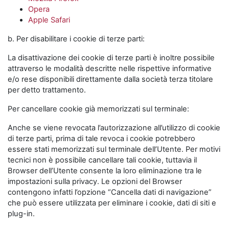
Opera
Apple Safari
b. Per disabilitare i cookie di terze parti:
La disattivazione dei cookie di terze parti è inoltre possibile
attraverso le modalità descritte nelle rispettive informative
e/o rese disponibili direttamente dalla società terza titolare
per detto trattamento.
Per cancellare cookie già memorizzati sul terminale:
Anche se viene revocata l’autorizzazione all’utilizzo di cookie
di terze parti, prima di tale revoca i cookie potrebbero
essere stati memorizzati sul terminale dell’Utente. Per motivi
tecnici non è possibile cancellare tali cookie, tuttavia il
Browser dell’Utente consente la loro eliminazione tra le
impostazioni sulla privacy. Le opzioni del Browser
contengono infatti l’opzione “Cancella dati di navigazione”
che può essere utilizzata per eliminare i cookie, dati di siti e
plug-in.