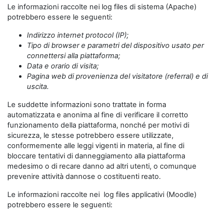
Le informazioni raccolte nei log files di sistema (Apache)
potrebbero essere le seguenti:
Indirizzo internet protocol (IP);
Tipo di browser e parametri del dispositivo usato per
connettersi alla piattaforma;
Data e orario di visita;
Pagina web di provenienza del visitatore (referral) e di
uscita.
Le suddette informazioni sono trattate in forma
automatizzata e anonima al fine di verificare il corretto
funzionamento della piattaforma, nonché per motivi di
sicurezza, le stesse potrebbero essere utilizzate,
conformemente alle leggi vigenti in materia, al fine di
bloccare tentativi di danneggiamento alla piattaforma
medesimo o di recare danno ad altri utenti, o comunque
prevenire attività dannose o costituenti reato.
Le informazioni raccolte nei log files applicativi (Moodle)
potrebbero essere le seguenti: