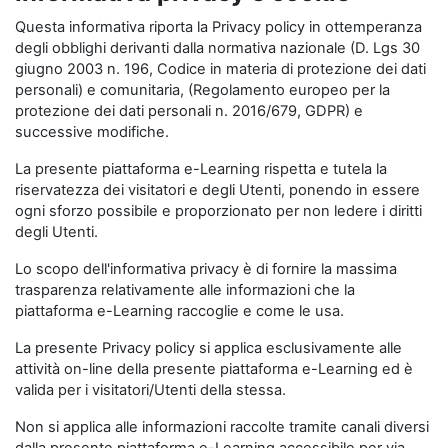
Questa informativa riporta la Privacy policy in ottemperanza
degli obblighi derivanti dalla normativa nazionale (D. Lgs 30
giugno 2003 n. 196, Codice in materia di protezione dei dati
personali) e comunitaria, (Regolamento europeo per la
protezione dei dati personali n. 2016/679, GDPR) e
successive modifiche.
La presente piattaforma e-Learning rispetta e tutela la
riservatezza dei visitatori e degli Utenti, ponendo in essere
ogni sforzo possibile e proporzionato per non ledere i diritti
degli Utenti.
Lo scopo dell'informativa privacy è di fornire la massima
trasparenza relativamente alle informazioni che la
piattaforma e-Learning raccoglie e come le usa.
La presente Privacy policy si applica esclusivamente alle
attività on-line della presente piattaforma e-Learning ed è
valida per i visitatori/Utenti della stessa.
Non si applica alle informazioni raccolte tramite canali diversi