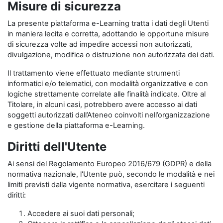
Misure di sicurezza
La presente piattaforma e-Learning tratta i dati degli Utenti
in maniera lecita e corretta, adottando le opportune misure
di sicurezza volte ad impedire accessi non autorizzati,
divulgazione, modifica o distruzione non autorizzata dei dati.
Il trattamento viene effettuato mediante strumenti
informatici e/o telematici, con modalità organizzative e con
logiche strettamente correlate alle finalità indicate. Oltre al
Titolare, in alcuni casi, potrebbero avere accesso ai dati
soggetti autorizzati dall’Ateneo coinvolti nell’organizzazione
e gestione della piattaforma e-Learning.
Diritti dell'Utente
Ai sensi del Regolamento Europeo 2016/679 (GDPR) e della
normativa nazionale, l'Utente può, secondo le modalità e nei
limiti previsti dalla vigente normativa, esercitare i seguenti
diritti:
Accedere ai suoi dati personali;