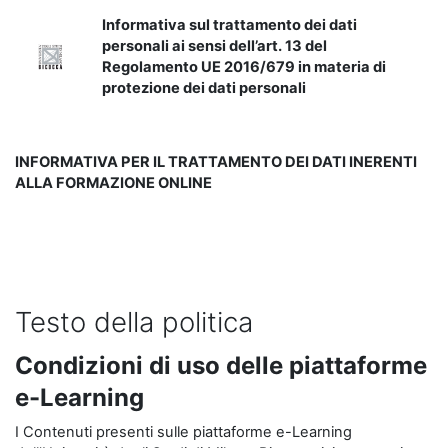
Informativa sul trattamento dei dati
personali ai sensi dell’art. 13 del
Regolamento UE 2016/679 in materia di
protezione dei dati personali
INFORMATIVA PER IL TRATTAMENTO DEI DATI INERENTI
ALLA FORMAZIONE ONLINE
Testo della politica
Condizioni di uso delle piattaforme
e-Learning
I Contenuti presenti sulle piattaforme e-Learning