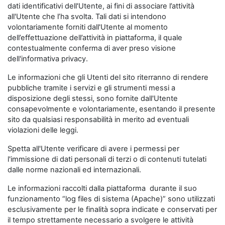
dati identificativi dell'Utente, ai fini di associare l’attività
all'Utente che l’ha svolta. Tali dati si intendono
volontariamente forniti dall'Utente al momento
dell’effettuazione dell’attività in piattaforma, il quale
contestualmente conferma di aver preso visione
dell'informativa privacy.
Le informazioni che gli Utenti del sito riterranno di rendere
pubbliche tramite i servizi e gli strumenti messi a
disposizione degli stessi, sono fornite dall'Utente
consapevolmente e volontariamente, esentando il presente
sito da qualsiasi responsabilità in merito ad eventuali
violazioni delle leggi.
Spetta all'Utente verificare di avere i permessi per
l'immissione di dati personali di terzi o di contenuti tutelati
dalle norme nazionali ed internazionali.
Le informazioni raccolti dalla piattaforma durante il suo
funzionamento “log files di sistema (Apache)” sono utilizzati
esclusivamente per le finalità sopra indicate e conservati per
il tempo strettamente necessario a svolgere le attività