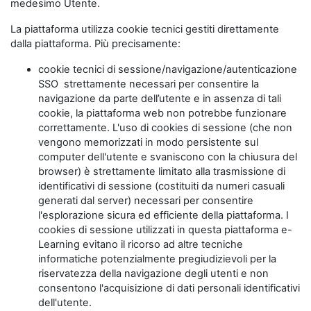
medesimo Utente.
La piattaforma utilizza cookie tecnici gestiti direttamente
dalla piattaforma. Più precisamente:
cookie tecnici di sessione/navigazione/autenticazione
SSO strettamente necessari per consentire la
navigazione da parte dell’utente e in assenza di tali
cookie, la piattaforma web non potrebbe funzionare
correttamente. L'uso di cookies di sessione (che non
vengono memorizzati in modo persistente sul
computer dell'utente e svaniscono con la chiusura del
browser) è strettamente limitato alla trasmissione di
identificativi di sessione (costituiti da numeri casuali
generati dal server) necessari per consentire
l'esplorazione sicura ed efficiente della piattaforma. I
cookies di sessione utilizzati in questa piattaforma e-
Learning evitano il ricorso ad altre tecniche
informatiche potenzialmente pregiudizievoli per la
riservatezza della navigazione degli utenti e non
consentono l'acquisizione di dati personali identificativi
dell'utente.