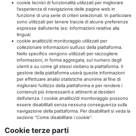
cookie tecnici di funzionalità utilizzati per migliorare
l'esperienza di navigazione delle pagine web in
funzione di una serie di criteri selezionati. In particolare
sono utilizzati per tenere traccia di alcune preferenze
espresse dall’utente (es: informazioni relative alla
lingua)
cookie analitici/di monitoraggio utilizzati per
collezionare informazioni sull’uso della piattaforma.
Nello specifico vengono utilizzati per raccogliere
informazioni, in forma aggregata, sul numero degli
utenti e su come gli stessi visitano la piattaforma. Il
gestore della piattaforma userà queste informazioni
per effettuare analisi statistiche anonime al fine di
migliorare l’utilizzo della piattaforma e per rendere i
contenuti più interessanti e attinenti ai desideri
dell’utenza. I cookie analitici/di monitoraggio possono
essere disabilitati senza nessuna conseguenza sulla
navigazione della piattaforma. Per disabilitarli si veda la
sezione “Come disabilitare i cookie”.
Cookie terze parti