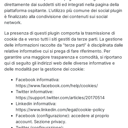
direttamente dai suddetti siti ed integrati nella pagina della
piattaforma ospitante. L'utilizzo più comune dei social plugin
è finalizzato alla condivisione dei contenuti sui social
network.
La presenza di questi plugin comporta la trasmissione di
cookie da e verso tutti i siti gestiti da terze parti. La gestione
delle informazioni raccolte da “terze parti” è disciplinata dalle
relative informative cui si prega di fare riferimento. Per
garantire una maggiore trasparenza e comodità, si riportano
qui di seguito gli indirizzi web delle diverse informative e
delle modalità per la gestione dei cookie:
Facebook informativa:
https://www.facebook.com/help/cookies/
Twitter informative:
https://support.twitter.com/articles/20170514
Linkedin informativa:
https://www.linkedin.com/legal/cookie-policy
Facebook (configurazione): accedere al proprio
account. Sezione privacy.
Twitter (configurazione):