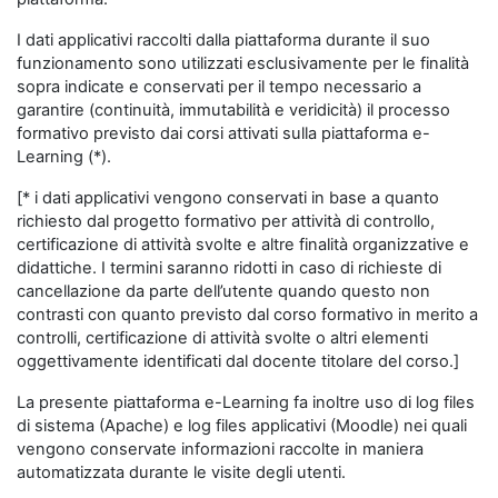
I dati applicativi raccolti dalla piattaforma durante il suo
funzionamento sono utilizzati esclusivamente per le finalità
sopra indicate e conservati per il tempo necessario a
garantire (continuità, immutabilità e veridicità) il processo
formativo previsto dai corsi attivati sulla piattaforma e-
Learning (*).
[* i dati applicativi vengono conservati in base a quanto
richiesto dal progetto formativo per attività di controllo,
certificazione di attività svolte e altre finalità organizzative e
didattiche. I termini saranno ridotti in caso di richieste di
cancellazione da parte dell’utente quando questo non
contrasti con quanto previsto dal corso formativo in merito a
controlli, certificazione di attività svolte o altri elementi
oggettivamente identificati dal docente titolare del corso.]
La presente piattaforma e-Learning fa inoltre uso di log files
di sistema (Apache) e log files applicativi (Moodle) nei quali
vengono conservate informazioni raccolte in maniera
automatizzata durante le visite degli utenti.