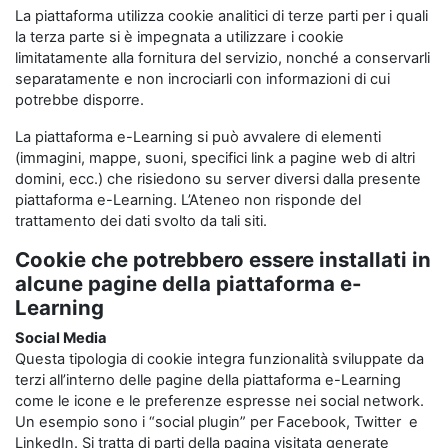
La piattaforma utilizza cookie analitici di terze parti per i quali
la terza parte si è impegnata a utilizzare i cookie
limitatamente alla fornitura del servizio, nonché a conservarli
separatamente e non incrociarli con informazioni di cui
potrebbe disporre.
La piattaforma e-Learning si può avvalere di elementi
(immagini, mappe, suoni, specifici link a pagine web di altri
domini, ecc.) che risiedono su server diversi dalla presente
piattaforma e-Learning. L’Ateneo non risponde del
trattamento dei dati svolto da tali siti.
Cookie che potrebbero essere installati in
alcune pagine della piattaforma e-
Learning
Social Media
Questa tipologia di cookie integra funzionalità sviluppate da
terzi all’interno delle pagine della piattaforma e-Learning
come le icone e le preferenze espresse nei social network.
Un esempio sono i “social plugin” per Facebook, Twitter e
LinkedIn. Si tratta di parti della pagina visitata generate