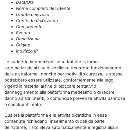
Data/Ora
Nome completo dell'utente
Utente coinvolto
Contesto dell'evento
Componente
Evento
Descrizione
Origine
Indirizzo IP
Le suddette informazioni sono trattate in forma
automatizzata al fine di verificare il corretto funzionamento
della piattaforma, nonché per motivi di sicurezza, le stesse
potrebbero essere utilizzate, conformemente alle leggi
vigenti in materia, al fine di bloccare tentativi di
danneggiamento alla piattaforma medesimo o di recare
danno ad altri utenti, o comunque prevenire attività dannose
o costituenti reato.
Qualora la piattaforma e le attività didattiche in essa
contenute richiedano l'inserimento di dati da parte
dell’Utente, il sito rileva automaticamente e registra alcuni