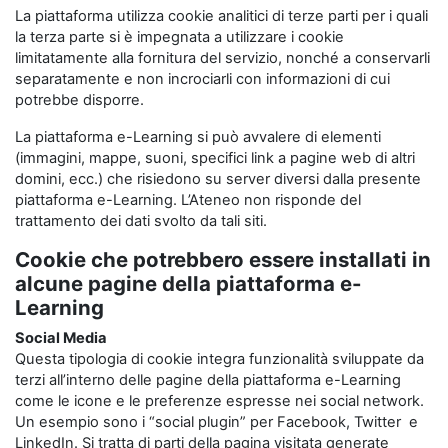
La piattaforma utilizza cookie analitici di terze parti per i quali
la terza parte si è impegnata a utilizzare i cookie
limitatamente alla fornitura del servizio, nonché a conservarli
separatamente e non incrociarli con informazioni di cui
potrebbe disporre.
La piattaforma e-Learning si può avvalere di elementi
(immagini, mappe, suoni, specifici link a pagine web di altri
domini, ecc.) che risiedono su server diversi dalla presente
piattaforma e-Learning. L’Ateneo non risponde del
trattamento dei dati svolto da tali siti.
Cookie che potrebbero essere installati in
alcune pagine della piattaforma e-
Learning
Social Media
Questa tipologia di cookie integra funzionalità sviluppate da
terzi all’interno delle pagine della piattaforma e-Learning
come le icone e le preferenze espresse nei social network.
Un esempio sono i “social plugin” per Facebook, Twitter e
LinkedIn. Si tratta di parti della pagina visitata generate