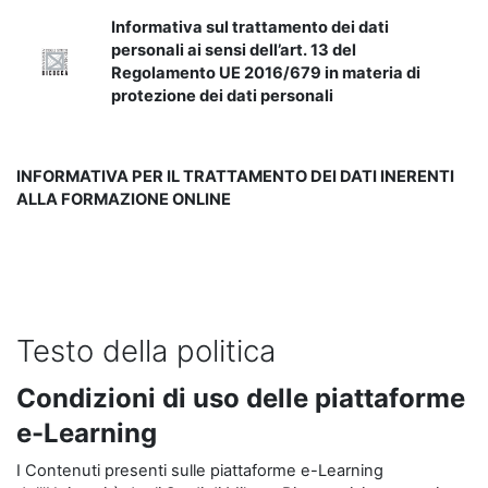
Informativa sul trattamento dei dati
personali ai sensi dell’art. 13 del
Regolamento UE 2016/679 in materia di
protezione dei dati personali
INFORMATIVA PER IL TRATTAMENTO DEI DATI INERENTI
ALLA FORMAZIONE ONLINE
Testo della politica
Condizioni di uso delle piattaforme
e-Learning
I Contenuti presenti sulle piattaforme e-Learning