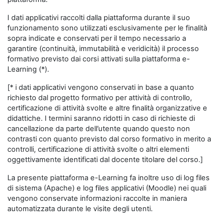
I dati applicativi raccolti dalla piattaforma durante il suo
funzionamento sono utilizzati esclusivamente per le finalità
sopra indicate e conservati per il tempo necessario a
garantire (continuità, immutabilità e veridicità) il processo
formativo previsto dai corsi attivati sulla piattaforma e-
Learning (*).
[* i dati applicativi vengono conservati in base a quanto
richiesto dal progetto formativo per attività di controllo,
certificazione di attività svolte e altre finalità organizzative e
didattiche. I termini saranno ridotti in caso di richieste di
cancellazione da parte dell’utente quando questo non
contrasti con quanto previsto dal corso formativo in merito a
controlli, certificazione di attività svolte o altri elementi
oggettivamente identificati dal docente titolare del corso.]
La presente piattaforma e-Learning fa inoltre uso di log files
di sistema (Apache) e log files applicativi (Moodle) nei quali
vengono conservate informazioni raccolte in maniera
automatizzata durante le visite degli utenti.