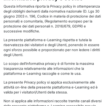
Questa informativa riporta la Privacy policy in ottemperanza
degli obblighi derivanti dalla normativa nazionale (D. Lgs 30
giugno 2003 n. 196, Codice in materia di protezione dei dati
personali) e comunitaria, (Regolamento europeo per la
protezione dei dati personali n. 2016/679, GDPR) e
successive modifiche.
La presente piattaforma e-Learning rispetta e tutela la
riservatezza dei visitatori e degli Utenti, ponendo in essere
ogni sforzo possibile e proporzionato per non ledere i diritti
degli Utenti.
Lo scopo dell'informativa privacy è di fornire la massima
trasparenza relativamente alle informazioni che la
piattaforma e-Learning raccoglie e come le usa.
La presente Privacy policy si applica esclusivamente alle
attività on-line della presente piattaforma e-Learning ed è
valida per i visitatori/Utenti della stessa.
Non si applica alle informazioni raccolte tramite canali diversi