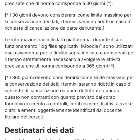
precisate che di norma corrisponde a 30 giorni (*).
[* I 30 giorni devono considerarsi come limite massimo per
la conservazione dei dati; i termini saranno ridotti in caso di
richieste di cancellazione da parte dell’utente.]
Le informazioni raccolti dalla piattaforma durante il suo
funzionamento “log files applicativi (Moodle)” sono utilizzati
esclusivamente per le finalità sopra indicate e conservati per
il tempo strettamente necessario a svolgere le attività
precisate che di norma corrisponde a 365 giorni (*).
[* I 365 giorni devono considerarsi come limite massimo per
la conservazione dei dati; i termini saranno ridotti in caso di
richieste di cancellazione da parte dell’utente quando
questo non contrasti con quanto previsto dal corso
formativo in merito a controlli, certificazione di attività svolte
o altri elementi oggettivamente identificati dal docente
titolare del corso.]
Destinatari dei dati