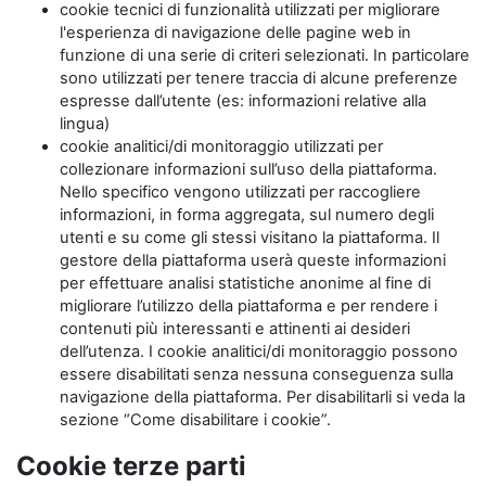
cookie tecnici di funzionalità utilizzati per migliorare
l'esperienza di navigazione delle pagine web in
funzione di una serie di criteri selezionati. In particolare
sono utilizzati per tenere traccia di alcune preferenze
espresse dall’utente (es: informazioni relative alla
lingua)
cookie analitici/di monitoraggio utilizzati per
collezionare informazioni sull’uso della piattaforma.
Nello specifico vengono utilizzati per raccogliere
informazioni, in forma aggregata, sul numero degli
utenti e su come gli stessi visitano la piattaforma. Il
gestore della piattaforma userà queste informazioni
per effettuare analisi statistiche anonime al fine di
migliorare l’utilizzo della piattaforma e per rendere i
contenuti più interessanti e attinenti ai desideri
dell’utenza. I cookie analitici/di monitoraggio possono
essere disabilitati senza nessuna conseguenza sulla
navigazione della piattaforma. Per disabilitarli si veda la
sezione “Come disabilitare i cookie”.
Cookie terze parti