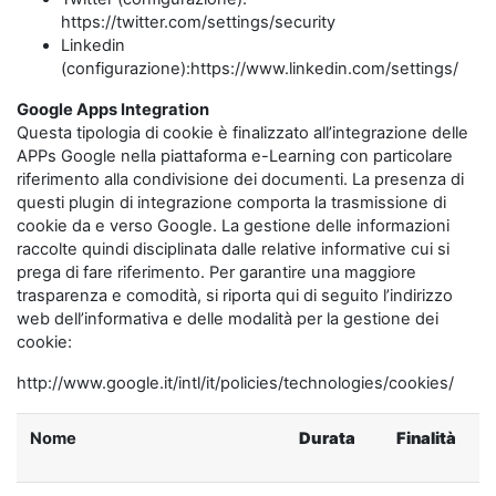
https://twitter.com/settings/security
Linkedin
(configurazione):https://www.linkedin.com/settings/
Google Apps Integration
Questa tipologia di cookie è finalizzato all’integrazione delle
APPs Google nella piattaforma e-Learning con particolare
riferimento alla condivisione dei documenti. La presenza di
questi plugin di integrazione comporta la trasmissione di
cookie da e verso Google. La gestione delle informazioni
raccolte quindi disciplinata dalle relative informative cui si
prega di fare riferimento. Per garantire una maggiore
trasparenza e comodità, si riporta qui di seguito l’indirizzo
web dell’informativa e delle modalità per la gestione dei
cookie:
http://www.google.it/intl/it/policies/technologies/cookies/
Nome
Durata
Finalità