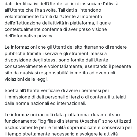
dati identificativi dell'Utente, ai fini di associare l’attività
all'Utente che l’ha svolta. Tali dati si intendono
volontariamente forniti dall'Utente al momento
dell’effettuazione dell’attività in piattaforma, il quale
contestualmente conferma di aver preso visione
dell'informativa privacy.
Le informazioni che gli Utenti del sito riterranno di rendere
pubbliche tramite i servizi e gli strumenti messi a
disposizione degli stessi, sono fornite dall'Utente
consapevolmente e volontariamente, esentando il presente
sito da qualsiasi responsabilità in merito ad eventuali
violazioni delle leggi.
Spetta all'Utente verificare di avere i permessi per
l'immissione di dati personali di terzi o di contenuti tutelati
dalle norme nazionali ed internazionali.
Le informazioni raccolti dalla piattaforma durante il suo
funzionamento “log files di sistema (Apache)” sono utilizzati
esclusivamente per le finalità sopra indicate e conservati per
il tempo strettamente necessario a svolgere le attività