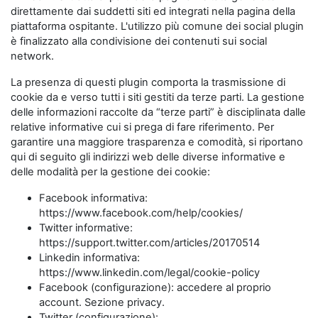
direttamente dai suddetti siti ed integrati nella pagina della
piattaforma ospitante. L'utilizzo più comune dei social plugin
è finalizzato alla condivisione dei contenuti sui social
network.
La presenza di questi plugin comporta la trasmissione di
cookie da e verso tutti i siti gestiti da terze parti. La gestione
delle informazioni raccolte da “terze parti” è disciplinata dalle
relative informative cui si prega di fare riferimento. Per
garantire una maggiore trasparenza e comodità, si riportano
qui di seguito gli indirizzi web delle diverse informative e
delle modalità per la gestione dei cookie:
Facebook informativa:
https://www.facebook.com/help/cookies/
Twitter informative:
https://support.twitter.com/articles/20170514
Linkedin informativa:
https://www.linkedin.com/legal/cookie-policy
Facebook (configurazione): accedere al proprio
account. Sezione privacy.
Twitter (configurazione):