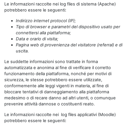
Le informazioni raccolte nei log files di sistema (Apache)
potrebbero essere le seguenti:
Indirizzo internet protocol (IP);
Tipo di browser e parametri del dispositivo usato per
connettersi alla piattaforma;
Data e orario di visita;
Pagina web di provenienza del visitatore (referral) e di
uscita.
Le suddette informazioni sono trattate in forma
automatizzata e anonima al fine di verificare il corretto
funzionamento della piattaforma, nonché per motivi di
sicurezza, le stesse potrebbero essere utilizzate,
conformemente alle leggi vigenti in materia, al fine di
bloccare tentativi di danneggiamento alla piattaforma
medesimo o di recare danno ad altri utenti, o comunque
prevenire attività dannose o costituenti reato.
Le informazioni raccolte nei log files applicativi (Moodle)
potrebbero essere le seguenti: