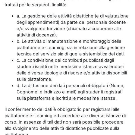
trattati per le seguenti finalità:
a. La gestione delle attività didattiche (e di valutazione
degli apprendimenti) da parte del personale docente
e/o svolgente funzione (chiamato a cooperare alle
attività di docenza).
b. Le attività di manutenzione e monitoraggio delle
piattaforme e-Learning, sia in relazione alla gestione
tecnica del servizio sia di quella sistemistica dei dati.
c. La condivisione dei contributi pubblicati dagli
studenti iscritti nelle medesime istanze avvalendosi
delle diverse tipologie di risorse e/o attività disponibili
sulle piattaforme.
d. La diffusione dei dati personali obbligatori (Nome,
Cognome, e indirizzo e-mail) agli studenti registrati
sulla piattaforma e iscritti alle medesime istanze.
Il conferimento dei dati è obbligatorio per registrarsi alle
piattaforme e-Learning ed accedere alle diverse istanze di
corso. In assenza di tali dati non sarà possibile procedere
allo svolgimento delle attività didattiche pubblicate sulla
piattaforma.