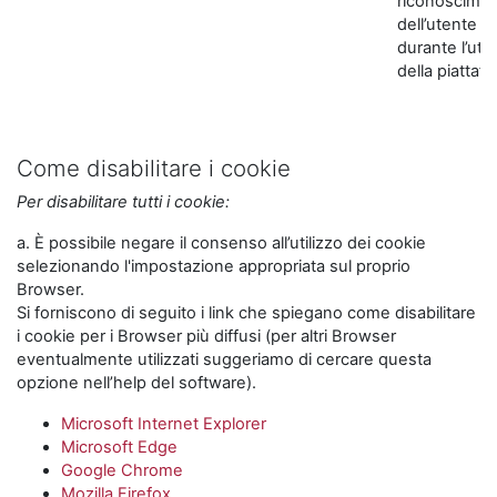
riconoscime
dell’utente
durante l’util
della piattaf
Come disabilitare i cookie
Per disabilitare tutti i cookie:
a. È possibile negare il consenso all’utilizzo dei cookie
selezionando l'impostazione appropriata sul proprio
Browser.
Si forniscono di seguito i link che spiegano come disabilitare
i cookie per i Browser più diffusi (per altri Browser
eventualmente utilizzati suggeriamo di cercare questa
opzione nell’help del software).
Microsoft Internet Explorer
Microsoft Edge
Google Chrome
Mozilla Firefox