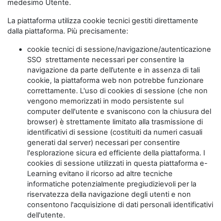
medesimo Utente.
La piattaforma utilizza cookie tecnici gestiti direttamente
dalla piattaforma. Più precisamente:
cookie tecnici di sessione/navigazione/autenticazione
SSO strettamente necessari per consentire la
navigazione da parte dell’utente e in assenza di tali
cookie, la piattaforma web non potrebbe funzionare
correttamente. L'uso di cookies di sessione (che non
vengono memorizzati in modo persistente sul
computer dell'utente e svaniscono con la chiusura del
browser) è strettamente limitato alla trasmissione di
identificativi di sessione (costituiti da numeri casuali
generati dal server) necessari per consentire
l'esplorazione sicura ed efficiente della piattaforma. I
cookies di sessione utilizzati in questa piattaforma e-
Learning evitano il ricorso ad altre tecniche
informatiche potenzialmente pregiudizievoli per la
riservatezza della navigazione degli utenti e non
consentono l'acquisizione di dati personali identificativi
dell'utente.