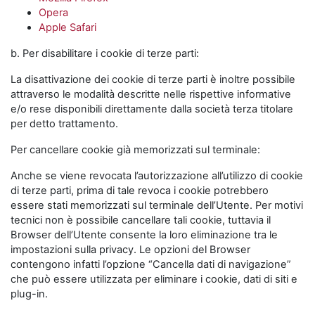
Opera
Apple Safari
b. Per disabilitare i cookie di terze parti:
La disattivazione dei cookie di terze parti è inoltre possibile
attraverso le modalità descritte nelle rispettive informative
e/o rese disponibili direttamente dalla società terza titolare
per detto trattamento.
Per cancellare cookie già memorizzati sul terminale:
Anche se viene revocata l’autorizzazione all’utilizzo di cookie
di terze parti, prima di tale revoca i cookie potrebbero
essere stati memorizzati sul terminale dell’Utente. Per motivi
tecnici non è possibile cancellare tali cookie, tuttavia il
Browser dell’Utente consente la loro eliminazione tra le
impostazioni sulla privacy. Le opzioni del Browser
contengono infatti l’opzione “Cancella dati di navigazione”
che può essere utilizzata per eliminare i cookie, dati di siti e
plug-in.