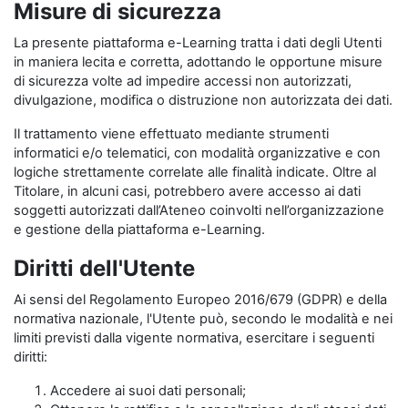
Misure di sicurezza
La presente piattaforma e-Learning tratta i dati degli Utenti
in maniera lecita e corretta, adottando le opportune misure
di sicurezza volte ad impedire accessi non autorizzati,
divulgazione, modifica o distruzione non autorizzata dei dati.
Il trattamento viene effettuato mediante strumenti
informatici e/o telematici, con modalità organizzative e con
logiche strettamente correlate alle finalità indicate. Oltre al
Titolare, in alcuni casi, potrebbero avere accesso ai dati
soggetti autorizzati dall’Ateneo coinvolti nell’organizzazione
e gestione della piattaforma e-Learning.
Diritti dell'Utente
Ai sensi del Regolamento Europeo 2016/679 (GDPR) e della
normativa nazionale, l'Utente può, secondo le modalità e nei
limiti previsti dalla vigente normativa, esercitare i seguenti
diritti:
Accedere ai suoi dati personali;