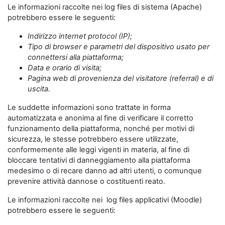
Le informazioni raccolte nei log files di sistema (Apache)
potrebbero essere le seguenti:
Indirizzo internet protocol (IP);
Tipo di browser e parametri del dispositivo usato per
connettersi alla piattaforma;
Data e orario di visita;
Pagina web di provenienza del visitatore (referral) e di
uscita.
Le suddette informazioni sono trattate in forma
automatizzata e anonima al fine di verificare il corretto
funzionamento della piattaforma, nonché per motivi di
sicurezza, le stesse potrebbero essere utilizzate,
conformemente alle leggi vigenti in materia, al fine di
bloccare tentativi di danneggiamento alla piattaforma
medesimo o di recare danno ad altri utenti, o comunque
prevenire attività dannose o costituenti reato.
Le informazioni raccolte nei log files applicativi (Moodle)
potrebbero essere le seguenti: