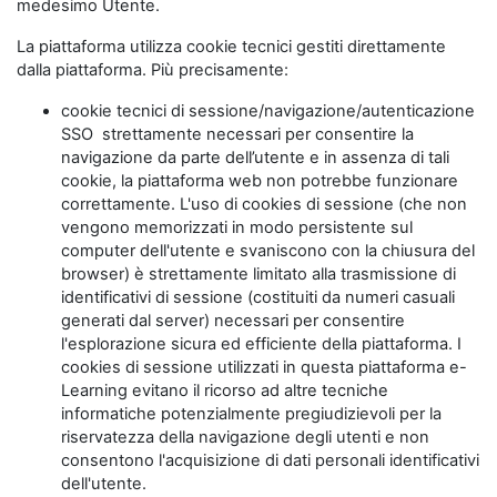
medesimo Utente.
La piattaforma utilizza cookie tecnici gestiti direttamente
dalla piattaforma. Più precisamente:
cookie tecnici di sessione/navigazione/autenticazione
SSO strettamente necessari per consentire la
navigazione da parte dell’utente e in assenza di tali
cookie, la piattaforma web non potrebbe funzionare
correttamente. L'uso di cookies di sessione (che non
vengono memorizzati in modo persistente sul
computer dell'utente e svaniscono con la chiusura del
browser) è strettamente limitato alla trasmissione di
identificativi di sessione (costituiti da numeri casuali
generati dal server) necessari per consentire
l'esplorazione sicura ed efficiente della piattaforma. I
cookies di sessione utilizzati in questa piattaforma e-
Learning evitano il ricorso ad altre tecniche
informatiche potenzialmente pregiudizievoli per la
riservatezza della navigazione degli utenti e non
consentono l'acquisizione di dati personali identificativi
dell'utente.