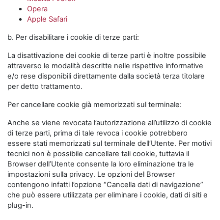
Opera
Apple Safari
b. Per disabilitare i cookie di terze parti:
La disattivazione dei cookie di terze parti è inoltre possibile
attraverso le modalità descritte nelle rispettive informative
e/o rese disponibili direttamente dalla società terza titolare
per detto trattamento.
Per cancellare cookie già memorizzati sul terminale:
Anche se viene revocata l’autorizzazione all’utilizzo di cookie
di terze parti, prima di tale revoca i cookie potrebbero
essere stati memorizzati sul terminale dell’Utente. Per motivi
tecnici non è possibile cancellare tali cookie, tuttavia il
Browser dell’Utente consente la loro eliminazione tra le
impostazioni sulla privacy. Le opzioni del Browser
contengono infatti l’opzione “Cancella dati di navigazione”
che può essere utilizzata per eliminare i cookie, dati di siti e
plug-in.