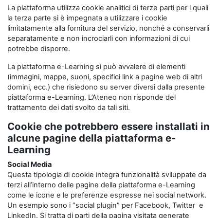
La piattaforma utilizza cookie analitici di terze parti per i quali
la terza parte si è impegnata a utilizzare i cookie
limitatamente alla fornitura del servizio, nonché a conservarli
separatamente e non incrociarli con informazioni di cui
potrebbe disporre.
La piattaforma e-Learning si può avvalere di elementi
(immagini, mappe, suoni, specifici link a pagine web di altri
domini, ecc.) che risiedono su server diversi dalla presente
piattaforma e-Learning. L’Ateneo non risponde del
trattamento dei dati svolto da tali siti.
Cookie che potrebbero essere installati in
alcune pagine della piattaforma e-
Learning
Social Media
Questa tipologia di cookie integra funzionalità sviluppate da
terzi all’interno delle pagine della piattaforma e-Learning
come le icone e le preferenze espresse nei social network.
Un esempio sono i “social plugin” per Facebook, Twitter e
LinkedIn. Si tratta di parti della pagina visitata generate