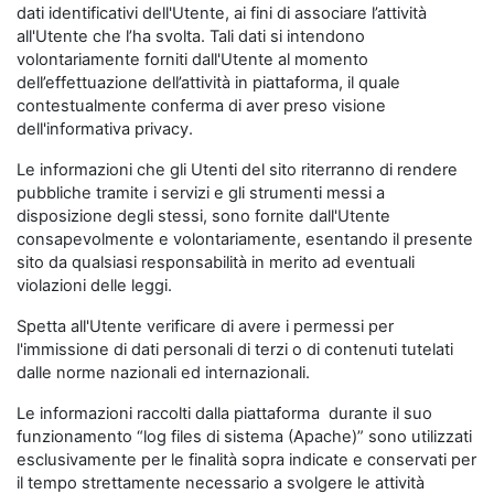
dati identificativi dell'Utente, ai fini di associare l’attività
all'Utente che l’ha svolta. Tali dati si intendono
volontariamente forniti dall'Utente al momento
dell’effettuazione dell’attività in piattaforma, il quale
contestualmente conferma di aver preso visione
dell'informativa privacy.
Le informazioni che gli Utenti del sito riterranno di rendere
pubbliche tramite i servizi e gli strumenti messi a
disposizione degli stessi, sono fornite dall'Utente
consapevolmente e volontariamente, esentando il presente
sito da qualsiasi responsabilità in merito ad eventuali
violazioni delle leggi.
Spetta all'Utente verificare di avere i permessi per
l'immissione di dati personali di terzi o di contenuti tutelati
dalle norme nazionali ed internazionali.
Le informazioni raccolti dalla piattaforma durante il suo
funzionamento “log files di sistema (Apache)” sono utilizzati
esclusivamente per le finalità sopra indicate e conservati per
il tempo strettamente necessario a svolgere le attività