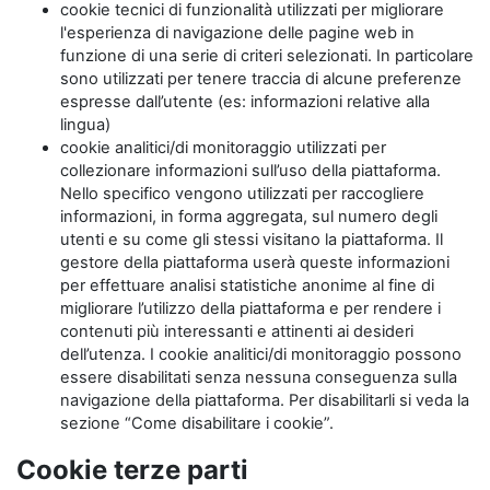
cookie tecnici di funzionalità utilizzati per migliorare
l'esperienza di navigazione delle pagine web in
funzione di una serie di criteri selezionati. In particolare
sono utilizzati per tenere traccia di alcune preferenze
espresse dall’utente (es: informazioni relative alla
lingua)
cookie analitici/di monitoraggio utilizzati per
collezionare informazioni sull’uso della piattaforma.
Nello specifico vengono utilizzati per raccogliere
informazioni, in forma aggregata, sul numero degli
utenti e su come gli stessi visitano la piattaforma. Il
gestore della piattaforma userà queste informazioni
per effettuare analisi statistiche anonime al fine di
migliorare l’utilizzo della piattaforma e per rendere i
contenuti più interessanti e attinenti ai desideri
dell’utenza. I cookie analitici/di monitoraggio possono
essere disabilitati senza nessuna conseguenza sulla
navigazione della piattaforma. Per disabilitarli si veda la
sezione “Come disabilitare i cookie”.
Cookie terze parti