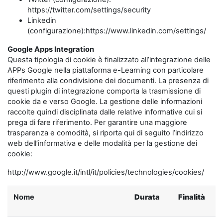
https://twitter.com/settings/security
Linkedin
(configurazione):https://www.linkedin.com/settings/
Google Apps Integration
Questa tipologia di cookie è finalizzato all’integrazione delle
APPs Google nella piattaforma e-Learning con particolare
riferimento alla condivisione dei documenti. La presenza di
questi plugin di integrazione comporta la trasmissione di
cookie da e verso Google. La gestione delle informazioni
raccolte quindi disciplinata dalle relative informative cui si
prega di fare riferimento. Per garantire una maggiore
trasparenza e comodità, si riporta qui di seguito l’indirizzo
web dell’informativa e delle modalità per la gestione dei
cookie:
http://www.google.it/intl/it/policies/technologies/cookies/
Nome
Durata
Finalità