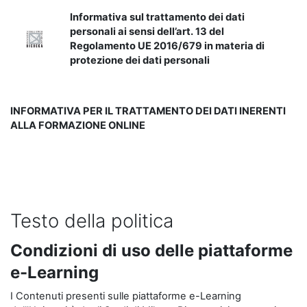
Informativa sul trattamento dei dati
personali ai sensi dell’art. 13 del
Regolamento UE 2016/679 in materia di
protezione dei dati personali
INFORMATIVA PER IL TRATTAMENTO DEI DATI INERENTI
ALLA FORMAZIONE ONLINE
Testo della politica
Condizioni di uso delle piattaforme
e-Learning
I Contenuti presenti sulle piattaforme e-Learning