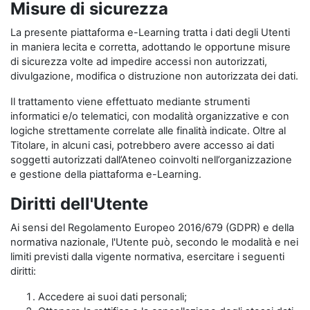
Misure di sicurezza
La presente piattaforma e-Learning tratta i dati degli Utenti
in maniera lecita e corretta, adottando le opportune misure
di sicurezza volte ad impedire accessi non autorizzati,
divulgazione, modifica o distruzione non autorizzata dei dati.
Il trattamento viene effettuato mediante strumenti
informatici e/o telematici, con modalità organizzative e con
logiche strettamente correlate alle finalità indicate. Oltre al
Titolare, in alcuni casi, potrebbero avere accesso ai dati
soggetti autorizzati dall’Ateneo coinvolti nell’organizzazione
e gestione della piattaforma e-Learning.
Diritti dell'Utente
Ai sensi del Regolamento Europeo 2016/679 (GDPR) e della
normativa nazionale, l'Utente può, secondo le modalità e nei
limiti previsti dalla vigente normativa, esercitare i seguenti
diritti:
Accedere ai suoi dati personali;