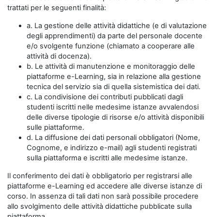
trattati per le seguenti finalità:
a. La gestione delle attività didattiche (e di valutazione
degli apprendimenti) da parte del personale docente
e/o svolgente funzione (chiamato a cooperare alle
attività di docenza).
b. Le attività di manutenzione e monitoraggio delle
piattaforme e-Learning, sia in relazione alla gestione
tecnica del servizio sia di quella sistemistica dei dati.
c. La condivisione dei contributi pubblicati dagli
studenti iscritti nelle medesime istanze avvalendosi
delle diverse tipologie di risorse e/o attività disponibili
sulle piattaforme.
d. La diffusione dei dati personali obbligatori (Nome,
Cognome, e indirizzo e-mail) agli studenti registrati
sulla piattaforma e iscritti alle medesime istanze.
Il conferimento dei dati è obbligatorio per registrarsi alle
piattaforme e-Learning ed accedere alle diverse istanze di
corso. In assenza di tali dati non sarà possibile procedere
allo svolgimento delle attività didattiche pubblicate sulla
piattaforma.