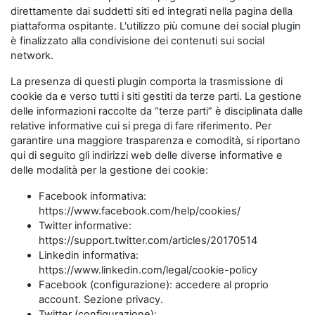
direttamente dai suddetti siti ed integrati nella pagina della
piattaforma ospitante. L'utilizzo più comune dei social plugin
è finalizzato alla condivisione dei contenuti sui social
network.
La presenza di questi plugin comporta la trasmissione di
cookie da e verso tutti i siti gestiti da terze parti. La gestione
delle informazioni raccolte da “terze parti” è disciplinata dalle
relative informative cui si prega di fare riferimento. Per
garantire una maggiore trasparenza e comodità, si riportano
qui di seguito gli indirizzi web delle diverse informative e
delle modalità per la gestione dei cookie:
Facebook informativa:
https://www.facebook.com/help/cookies/
Twitter informative:
https://support.twitter.com/articles/20170514
Linkedin informativa:
https://www.linkedin.com/legal/cookie-policy
Facebook (configurazione): accedere al proprio
account. Sezione privacy.
Twitter (configurazione):