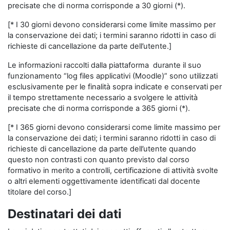
precisate che di norma corrisponde a 30 giorni (*).
[* I 30 giorni devono considerarsi come limite massimo per
la conservazione dei dati; i termini saranno ridotti in caso di
richieste di cancellazione da parte dell’utente.]
Le informazioni raccolti dalla piattaforma durante il suo
funzionamento “log files applicativi (Moodle)” sono utilizzati
esclusivamente per le finalità sopra indicate e conservati per
il tempo strettamente necessario a svolgere le attività
precisate che di norma corrisponde a 365 giorni (*).
[* I 365 giorni devono considerarsi come limite massimo per
la conservazione dei dati; i termini saranno ridotti in caso di
richieste di cancellazione da parte dell’utente quando
questo non contrasti con quanto previsto dal corso
formativo in merito a controlli, certificazione di attività svolte
o altri elementi oggettivamente identificati dal docente
titolare del corso.]
Destinatari dei dati