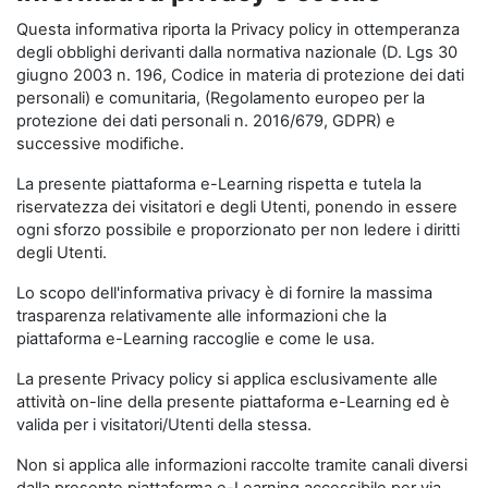
Questa informativa riporta la Privacy policy in ottemperanza
degli obblighi derivanti dalla normativa nazionale (D. Lgs 30
giugno 2003 n. 196, Codice in materia di protezione dei dati
personali) e comunitaria, (Regolamento europeo per la
protezione dei dati personali n. 2016/679, GDPR) e
successive modifiche.
La presente piattaforma e-Learning rispetta e tutela la
riservatezza dei visitatori e degli Utenti, ponendo in essere
ogni sforzo possibile e proporzionato per non ledere i diritti
degli Utenti.
Lo scopo dell'informativa privacy è di fornire la massima
trasparenza relativamente alle informazioni che la
piattaforma e-Learning raccoglie e come le usa.
La presente Privacy policy si applica esclusivamente alle
attività on-line della presente piattaforma e-Learning ed è
valida per i visitatori/Utenti della stessa.
Non si applica alle informazioni raccolte tramite canali diversi