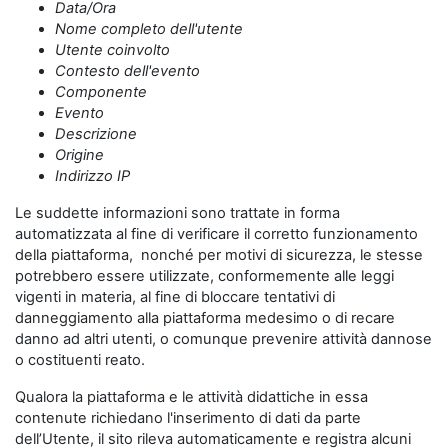
Data/Ora
Nome completo dell'utente
Utente coinvolto
Contesto dell'evento
Componente
Evento
Descrizione
Origine
Indirizzo IP
Le suddette informazioni sono trattate in forma
automatizzata al fine di verificare il corretto funzionamento
della piattaforma, nonché per motivi di sicurezza, le stesse
potrebbero essere utilizzate, conformemente alle leggi
vigenti in materia, al fine di bloccare tentativi di
danneggiamento alla piattaforma medesimo o di recare
danno ad altri utenti, o comunque prevenire attività dannose
o costituenti reato.
Qualora la piattaforma e le attività didattiche in essa
contenute richiedano l'inserimento di dati da parte
dell’Utente, il sito rileva automaticamente e registra alcuni