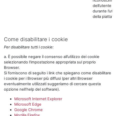
riconoscime
dell’utente
durante l’util
della piattaf
Come disabilitare i cookie
Per disabilitare tutti i cookie:
a. È possibile negare il consenso all’utilizzo dei cookie
selezionando l'impostazione appropriata sul proprio
Browser.
Si forniscono di seguito i link che spiegano come disabilitare
i cookie per i Browser più diffusi (per altri Browser
eventualmente utilizzati suggeriamo di cercare questa
opzione nell’help del software).
Microsoft Internet Explorer
Microsoft Edge
Google Chrome
Mozilla Firefox