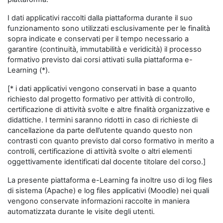
I dati applicativi raccolti dalla piattaforma durante il suo
funzionamento sono utilizzati esclusivamente per le finalità
sopra indicate e conservati per il tempo necessario a
garantire (continuità, immutabilità e veridicità) il processo
formativo previsto dai corsi attivati sulla piattaforma e-
Learning (*).
[* i dati applicativi vengono conservati in base a quanto
richiesto dal progetto formativo per attività di controllo,
certificazione di attività svolte e altre finalità organizzative e
didattiche. I termini saranno ridotti in caso di richieste di
cancellazione da parte dell’utente quando questo non
contrasti con quanto previsto dal corso formativo in merito a
controlli, certificazione di attività svolte o altri elementi
oggettivamente identificati dal docente titolare del corso.]
La presente piattaforma e-Learning fa inoltre uso di log files
di sistema (Apache) e log files applicativi (Moodle) nei quali
vengono conservate informazioni raccolte in maniera
automatizzata durante le visite degli utenti.