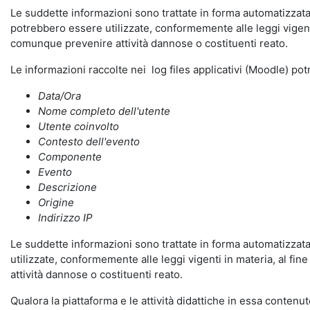
Le suddette informazioni sono trattate in forma automatizzata 
potrebbero essere utilizzate, conformemente alle leggi vigenti
comunque prevenire attività dannose o costituenti reato.
Le informazioni raccolte nei log files applicativi (Moodle) po
Data/Ora
Nome completo dell'utente
Utente coinvolto
Contesto dell'evento
Componente
Evento
Descrizione
Origine
Indirizzo IP
Le suddette informazioni sono trattate in forma automatizzata 
utilizzate, conformemente alle leggi vigenti in materia, al fi
attività dannose o costituenti reato.
Qualora la piattaforma e le attività didattiche in essa contenute