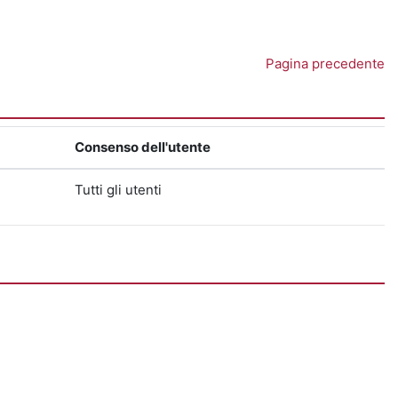
Pagina precedente
Consenso dell'utente
Tutti gli utenti