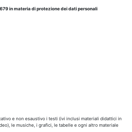
679 in materia di protezione dei dati personali
vo e non esaustivo i testi (ivi inclusi materiali didattici in
eo), le musiche, i grafici, le tabelle e ogni altro materiale