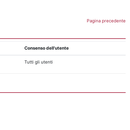
Pagina precedente
Consenso dell'utente
Tutti gli utenti