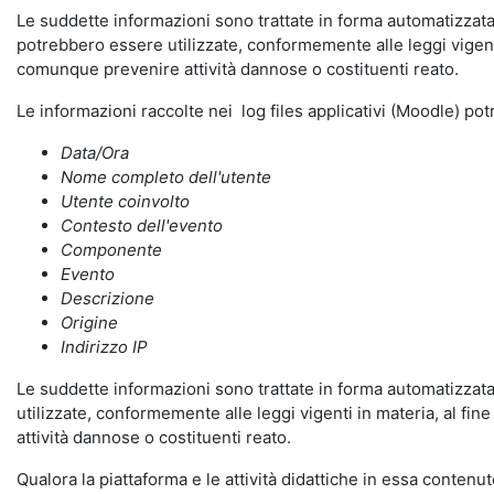
Le suddette informazioni sono trattate in forma automatizzata 
potrebbero essere utilizzate, conformemente alle leggi vigenti
comunque prevenire attività dannose o costituenti reato.
Le informazioni raccolte nei log files applicativi (Moodle) po
Data/Ora
Nome completo dell'utente
Utente coinvolto
Contesto dell'evento
Componente
Evento
Descrizione
Origine
Indirizzo IP
Le suddette informazioni sono trattate in forma automatizzata 
utilizzate, conformemente alle leggi vigenti in materia, al fi
attività dannose o costituenti reato.
Qualora la piattaforma e le attività didattiche in essa contenute