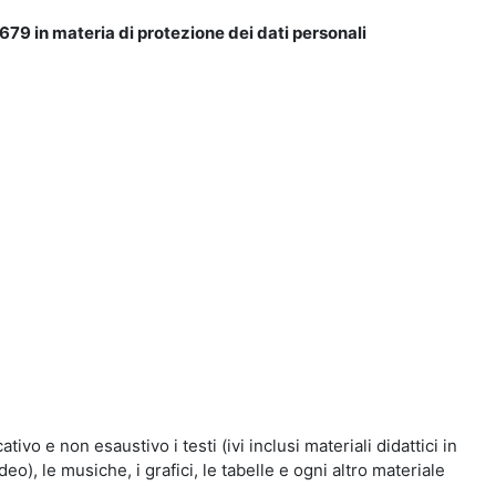
679 in materia di protezione dei dati personali
vo e non esaustivo i testi (ivi inclusi materiali didattici in
eo), le musiche, i grafici, le tabelle e ogni altro materiale