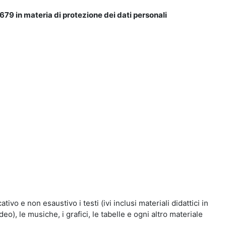
679 in materia di protezione dei dati personali
vo e non esaustivo i testi (ivi inclusi materiali didattici in
eo), le musiche, i grafici, le tabelle e ogni altro materiale