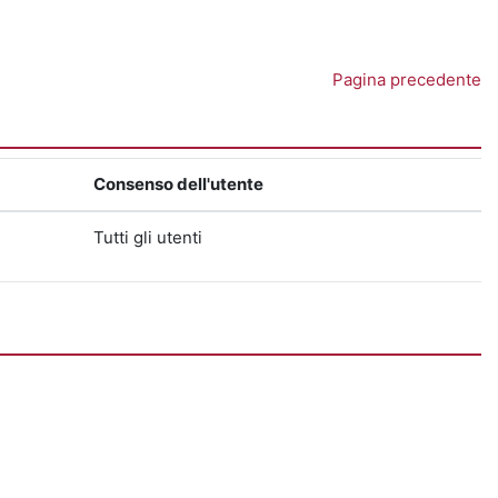
Pagina precedente
Consenso dell'utente
Tutti gli utenti