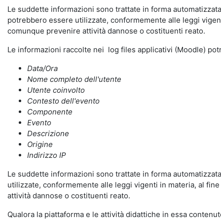
Le suddette informazioni sono trattate in forma automatizzata 
potrebbero essere utilizzate, conformemente alle leggi vigenti
comunque prevenire attività dannose o costituenti reato.
Le informazioni raccolte nei log files applicativi (Moodle) po
Data/Ora
Nome completo dell'utente
Utente coinvolto
Contesto dell'evento
Componente
Evento
Descrizione
Origine
Indirizzo IP
Le suddette informazioni sono trattate in forma automatizzata 
utilizzate, conformemente alle leggi vigenti in materia, al fi
attività dannose o costituenti reato.
Qualora la piattaforma e le attività didattiche in essa contenute