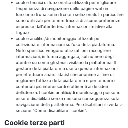
cookie tecnici di funzionalità utilizzati per migliorare
l'esperienza di navigazione delle pagine web in
funzione di una serie di criteri selezionati. In particolare
sono utilizzati per tenere traccia di alcune preferenze
espresse dall’utente (es: informazioni relative alla
lingua)
cookie analitici/di monitoraggio utilizzati per
collezionare informazioni sull’uso della piattaforma.
Nello specifico vengono utilizzati per raccogliere
informazioni, in forma aggregata, sul numero degli
utenti e su come gli stessi visitano la piattaforma. Il
gestore della piattaforma userà queste informazioni
per effettuare analisi statistiche anonime al fine di
migliorare l’utilizzo della piattaforma e per rendere i
contenuti più interessanti e attinenti ai desideri
dell’utenza. I cookie analitici/di monitoraggio possono
essere disabilitati senza nessuna conseguenza sulla
navigazione della piattaforma. Per disabilitarli si veda la
sezione “Come disabilitare i cookie”.
Cookie terze parti