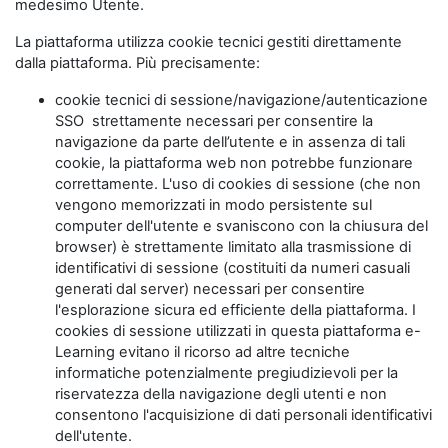
medesimo Utente.
La piattaforma utilizza cookie tecnici gestiti direttamente
dalla piattaforma. Più precisamente:
cookie tecnici di sessione/navigazione/autenticazione
SSO strettamente necessari per consentire la
navigazione da parte dell’utente e in assenza di tali
cookie, la piattaforma web non potrebbe funzionare
correttamente. L'uso di cookies di sessione (che non
vengono memorizzati in modo persistente sul
computer dell'utente e svaniscono con la chiusura del
browser) è strettamente limitato alla trasmissione di
identificativi di sessione (costituiti da numeri casuali
generati dal server) necessari per consentire
l'esplorazione sicura ed efficiente della piattaforma. I
cookies di sessione utilizzati in questa piattaforma e-
Learning evitano il ricorso ad altre tecniche
informatiche potenzialmente pregiudizievoli per la
riservatezza della navigazione degli utenti e non
consentono l'acquisizione di dati personali identificativi
dell'utente.