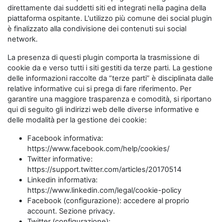
direttamente dai suddetti siti ed integrati nella pagina della
piattaforma ospitante. L'utilizzo più comune dei social plugin
è finalizzato alla condivisione dei contenuti sui social
network.
La presenza di questi plugin comporta la trasmissione di
cookie da e verso tutti i siti gestiti da terze parti. La gestione
delle informazioni raccolte da “terze parti” è disciplinata dalle
relative informative cui si prega di fare riferimento. Per
garantire una maggiore trasparenza e comodità, si riportano
qui di seguito gli indirizzi web delle diverse informative e
delle modalità per la gestione dei cookie:
Facebook informativa:
https://www.facebook.com/help/cookies/
Twitter informative:
https://support.twitter.com/articles/20170514
Linkedin informativa:
https://www.linkedin.com/legal/cookie-policy
Facebook (configurazione): accedere al proprio
account. Sezione privacy.
Twitter (configurazione):