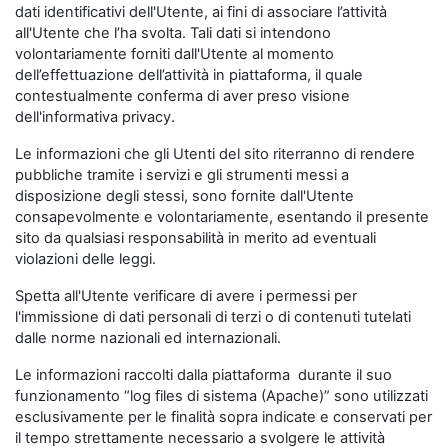
dati identificativi dell'Utente, ai fini di associare l’attività
all'Utente che l’ha svolta. Tali dati si intendono
volontariamente forniti dall'Utente al momento
dell’effettuazione dell’attività in piattaforma, il quale
contestualmente conferma di aver preso visione
dell'informativa privacy.
Le informazioni che gli Utenti del sito riterranno di rendere
pubbliche tramite i servizi e gli strumenti messi a
disposizione degli stessi, sono fornite dall'Utente
consapevolmente e volontariamente, esentando il presente
sito da qualsiasi responsabilità in merito ad eventuali
violazioni delle leggi.
Spetta all'Utente verificare di avere i permessi per
l'immissione di dati personali di terzi o di contenuti tutelati
dalle norme nazionali ed internazionali.
Le informazioni raccolti dalla piattaforma durante il suo
funzionamento “log files di sistema (Apache)” sono utilizzati
esclusivamente per le finalità sopra indicate e conservati per
il tempo strettamente necessario a svolgere le attività