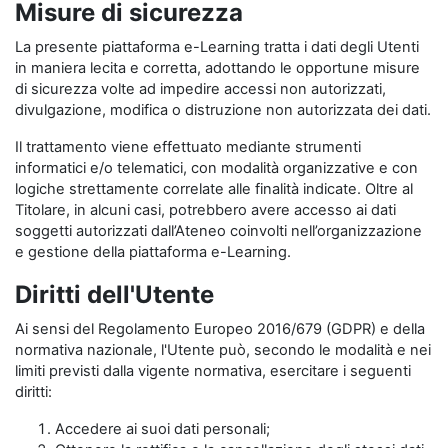
Misure di sicurezza
La presente piattaforma e-Learning tratta i dati degli Utenti
in maniera lecita e corretta, adottando le opportune misure
di sicurezza volte ad impedire accessi non autorizzati,
divulgazione, modifica o distruzione non autorizzata dei dati.
Il trattamento viene effettuato mediante strumenti
informatici e/o telematici, con modalità organizzative e con
logiche strettamente correlate alle finalità indicate. Oltre al
Titolare, in alcuni casi, potrebbero avere accesso ai dati
soggetti autorizzati dall’Ateneo coinvolti nell’organizzazione
e gestione della piattaforma e-Learning.
Diritti dell'Utente
Ai sensi del Regolamento Europeo 2016/679 (GDPR) e della
normativa nazionale, l'Utente può, secondo le modalità e nei
limiti previsti dalla vigente normativa, esercitare i seguenti
diritti:
Accedere ai suoi dati personali;