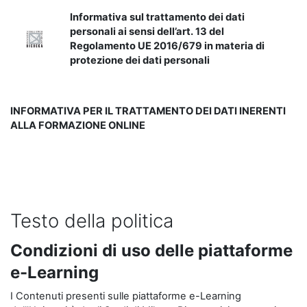
Informativa sul trattamento dei dati
personali ai sensi dell’art. 13 del
Regolamento UE 2016/679 in materia di
protezione dei dati personali
INFORMATIVA PER IL TRATTAMENTO DEI DATI INERENTI
ALLA FORMAZIONE ONLINE
Testo della politica
Condizioni di uso delle piattaforme
e-Learning
I Contenuti presenti sulle piattaforme e-Learning