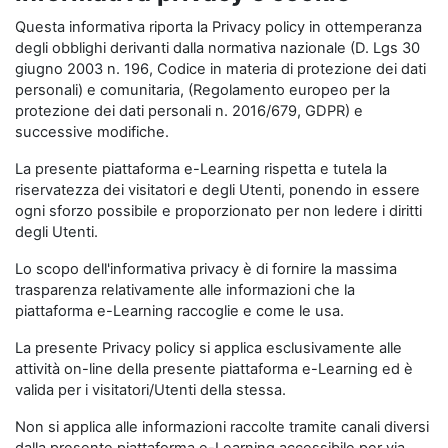
Questa informativa riporta la Privacy policy in ottemperanza
degli obblighi derivanti dalla normativa nazionale (D. Lgs 30
giugno 2003 n. 196, Codice in materia di protezione dei dati
personali) e comunitaria, (Regolamento europeo per la
protezione dei dati personali n. 2016/679, GDPR) e
successive modifiche.
La presente piattaforma e-Learning rispetta e tutela la
riservatezza dei visitatori e degli Utenti, ponendo in essere
ogni sforzo possibile e proporzionato per non ledere i diritti
degli Utenti.
Lo scopo dell'informativa privacy è di fornire la massima
trasparenza relativamente alle informazioni che la
piattaforma e-Learning raccoglie e come le usa.
La presente Privacy policy si applica esclusivamente alle
attività on-line della presente piattaforma e-Learning ed è
valida per i visitatori/Utenti della stessa.
Non si applica alle informazioni raccolte tramite canali diversi