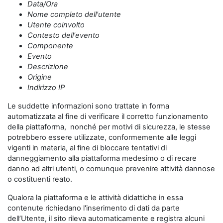
Data/Ora
Nome completo dell'utente
Utente coinvolto
Contesto dell'evento
Componente
Evento
Descrizione
Origine
Indirizzo IP
Le suddette informazioni sono trattate in forma
automatizzata al fine di verificare il corretto funzionamento
della piattaforma, nonché per motivi di sicurezza, le stesse
potrebbero essere utilizzate, conformemente alle leggi
vigenti in materia, al fine di bloccare tentativi di
danneggiamento alla piattaforma medesimo o di recare
danno ad altri utenti, o comunque prevenire attività dannose
o costituenti reato.
Qualora la piattaforma e le attività didattiche in essa
contenute richiedano l'inserimento di dati da parte
dell’Utente, il sito rileva automaticamente e registra alcuni