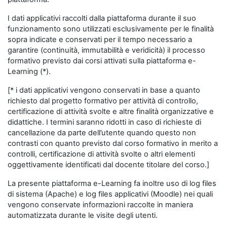
I dati applicativi raccolti dalla piattaforma durante il suo
funzionamento sono utilizzati esclusivamente per le finalità
sopra indicate e conservati per il tempo necessario a
garantire (continuità, immutabilità e veridicità) il processo
formativo previsto dai corsi attivati sulla piattaforma e-
Learning (*).
[* i dati applicativi vengono conservati in base a quanto
richiesto dal progetto formativo per attività di controllo,
certificazione di attività svolte e altre finalità organizzative e
didattiche. I termini saranno ridotti in caso di richieste di
cancellazione da parte dell’utente quando questo non
contrasti con quanto previsto dal corso formativo in merito a
controlli, certificazione di attività svolte o altri elementi
oggettivamente identificati dal docente titolare del corso.]
La presente piattaforma e-Learning fa inoltre uso di log files
di sistema (Apache) e log files applicativi (Moodle) nei quali
vengono conservate informazioni raccolte in maniera
automatizzata durante le visite degli utenti.