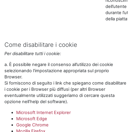
riconoscime
dell’utente
durante l’util
della piattaf
Come disabilitare i cookie
Per disabilitare tutti i cookie:
a. È possibile negare il consenso all’utilizzo dei cookie
selezionando l'impostazione appropriata sul proprio
Browser.
Si forniscono di seguito i link che spiegano come disabilitare
i cookie per i Browser più diffusi (per altri Browser
eventualmente utilizzati suggeriamo di cercare questa
opzione nell’help del software).
Microsoft Internet Explorer
Microsoft Edge
Google Chrome
Mozilla Firefox