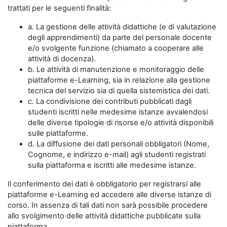
trattati per le seguenti finalità:
a. La gestione delle attività didattiche (e di valutazione
degli apprendimenti) da parte del personale docente
e/o svolgente funzione (chiamato a cooperare alle
attività di docenza).
b. Le attività di manutenzione e monitoraggio delle
piattaforme e-Learning, sia in relazione alla gestione
tecnica del servizio sia di quella sistemistica dei dati.
c. La condivisione dei contributi pubblicati dagli
studenti iscritti nelle medesime istanze avvalendosi
delle diverse tipologie di risorse e/o attività disponibili
sulle piattaforme.
d. La diffusione dei dati personali obbligatori (Nome,
Cognome, e indirizzo e-mail) agli studenti registrati
sulla piattaforma e iscritti alle medesime istanze.
Il conferimento dei dati è obbligatorio per registrarsi alle
piattaforme e-Learning ed accedere alle diverse istanze di
corso. In assenza di tali dati non sarà possibile procedere
allo svolgimento delle attività didattiche pubblicate sulla
piattaforma.