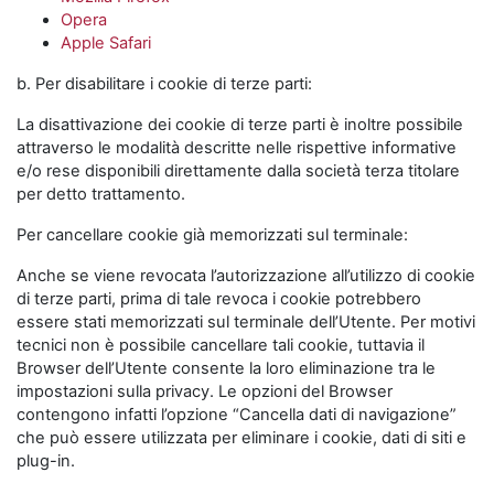
Opera
Apple Safari
b. Per disabilitare i cookie di terze parti:
La disattivazione dei cookie di terze parti è inoltre possibile
attraverso le modalità descritte nelle rispettive informative
e/o rese disponibili direttamente dalla società terza titolare
per detto trattamento.
Per cancellare cookie già memorizzati sul terminale:
Anche se viene revocata l’autorizzazione all’utilizzo di cookie
di terze parti, prima di tale revoca i cookie potrebbero
essere stati memorizzati sul terminale dell’Utente. Per motivi
tecnici non è possibile cancellare tali cookie, tuttavia il
Browser dell’Utente consente la loro eliminazione tra le
impostazioni sulla privacy. Le opzioni del Browser
contengono infatti l’opzione “Cancella dati di navigazione”
che può essere utilizzata per eliminare i cookie, dati di siti e
plug-in.