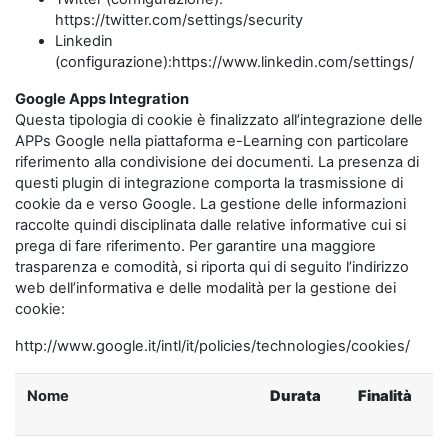
https://twitter.com/settings/security
Linkedin
(configurazione):https://www.linkedin.com/settings/
Google Apps Integration
Questa tipologia di cookie è finalizzato all’integrazione delle
APPs Google nella piattaforma e-Learning con particolare
riferimento alla condivisione dei documenti. La presenza di
questi plugin di integrazione comporta la trasmissione di
cookie da e verso Google. La gestione delle informazioni
raccolte quindi disciplinata dalle relative informative cui si
prega di fare riferimento. Per garantire una maggiore
trasparenza e comodità, si riporta qui di seguito l’indirizzo
web dell’informativa e delle modalità per la gestione dei
cookie:
http://www.google.it/intl/it/policies/technologies/cookies/
Nome
Durata
Finalità