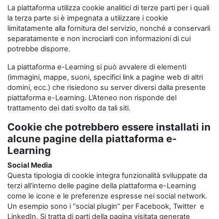
La piattaforma utilizza cookie analitici di terze parti per i quali
la terza parte si è impegnata a utilizzare i cookie
limitatamente alla fornitura del servizio, nonché a conservarli
separatamente e non incrociarli con informazioni di cui
potrebbe disporre.
La piattaforma e-Learning si può avvalere di elementi
(immagini, mappe, suoni, specifici link a pagine web di altri
domini, ecc.) che risiedono su server diversi dalla presente
piattaforma e-Learning. L’Ateneo non risponde del
trattamento dei dati svolto da tali siti.
Cookie che potrebbero essere installati in
alcune pagine della piattaforma e-
Learning
Social Media
Questa tipologia di cookie integra funzionalità sviluppate da
terzi all’interno delle pagine della piattaforma e-Learning
come le icone e le preferenze espresse nei social network.
Un esempio sono i “social plugin” per Facebook, Twitter e
LinkedIn. Si tratta di parti della pagina visitata generate