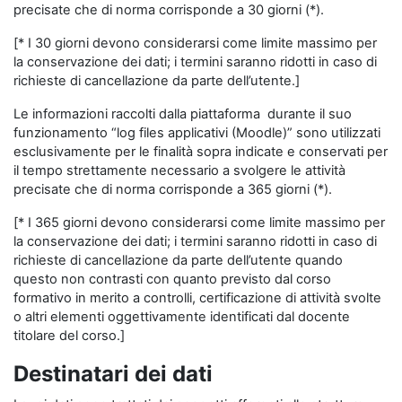
precisate che di norma corrisponde a 30 giorni (*).
[* I 30 giorni devono considerarsi come limite massimo per
la conservazione dei dati; i termini saranno ridotti in caso di
richieste di cancellazione da parte dell’utente.]
Le informazioni raccolti dalla piattaforma durante il suo
funzionamento “log files applicativi (Moodle)” sono utilizzati
esclusivamente per le finalità sopra indicate e conservati per
il tempo strettamente necessario a svolgere le attività
precisate che di norma corrisponde a 365 giorni (*).
[* I 365 giorni devono considerarsi come limite massimo per
la conservazione dei dati; i termini saranno ridotti in caso di
richieste di cancellazione da parte dell’utente quando
questo non contrasti con quanto previsto dal corso
formativo in merito a controlli, certificazione di attività svolte
o altri elementi oggettivamente identificati dal docente
titolare del corso.]
Destinatari dei dati