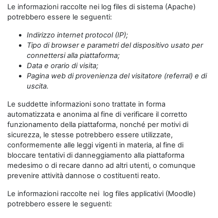
Le informazioni raccolte nei log files di sistema (Apache)
potrebbero essere le seguenti:
Indirizzo internet protocol (IP);
Tipo di browser e parametri del dispositivo usato per
connettersi alla piattaforma;
Data e orario di visita;
Pagina web di provenienza del visitatore (referral) e di
uscita.
Le suddette informazioni sono trattate in forma
automatizzata e anonima al fine di verificare il corretto
funzionamento della piattaforma, nonché per motivi di
sicurezza, le stesse potrebbero essere utilizzate,
conformemente alle leggi vigenti in materia, al fine di
bloccare tentativi di danneggiamento alla piattaforma
medesimo o di recare danno ad altri utenti, o comunque
prevenire attività dannose o costituenti reato.
Le informazioni raccolte nei log files applicativi (Moodle)
potrebbero essere le seguenti: