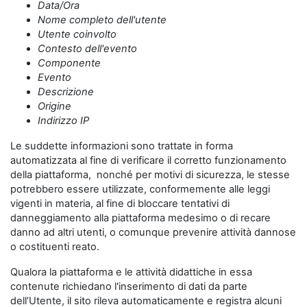
Data/Ora
Nome completo dell'utente
Utente coinvolto
Contesto dell'evento
Componente
Evento
Descrizione
Origine
Indirizzo IP
Le suddette informazioni sono trattate in forma
automatizzata al fine di verificare il corretto funzionamento
della piattaforma, nonché per motivi di sicurezza, le stesse
potrebbero essere utilizzate, conformemente alle leggi
vigenti in materia, al fine di bloccare tentativi di
danneggiamento alla piattaforma medesimo o di recare
danno ad altri utenti, o comunque prevenire attività dannose
o costituenti reato.
Qualora la piattaforma e le attività didattiche in essa
contenute richiedano l'inserimento di dati da parte
dell’Utente, il sito rileva automaticamente e registra alcuni