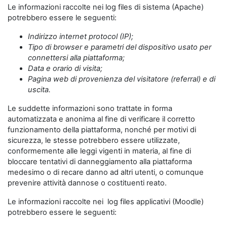
Le informazioni raccolte nei log files di sistema (Apache)
potrebbero essere le seguenti:
Indirizzo internet protocol (IP);
Tipo di browser e parametri del dispositivo usato per
connettersi alla piattaforma;
Data e orario di visita;
Pagina web di provenienza del visitatore (referral) e di
uscita.
Le suddette informazioni sono trattate in forma
automatizzata e anonima al fine di verificare il corretto
funzionamento della piattaforma, nonché per motivi di
sicurezza, le stesse potrebbero essere utilizzate,
conformemente alle leggi vigenti in materia, al fine di
bloccare tentativi di danneggiamento alla piattaforma
medesimo o di recare danno ad altri utenti, o comunque
prevenire attività dannose o costituenti reato.
Le informazioni raccolte nei log files applicativi (Moodle)
potrebbero essere le seguenti: