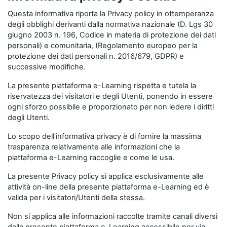
Questa informativa riporta la Privacy policy in ottemperanza
degli obblighi derivanti dalla normativa nazionale (D. Lgs 30
giugno 2003 n. 196, Codice in materia di protezione dei dati
personali) e comunitaria, (Regolamento europeo per la
protezione dei dati personali n. 2016/679, GDPR) e
successive modifiche.
La presente piattaforma e-Learning rispetta e tutela la
riservatezza dei visitatori e degli Utenti, ponendo in essere
ogni sforzo possibile e proporzionato per non ledere i diritti
degli Utenti.
Lo scopo dell'informativa privacy è di fornire la massima
trasparenza relativamente alle informazioni che la
piattaforma e-Learning raccoglie e come le usa.
La presente Privacy policy si applica esclusivamente alle
attività on-line della presente piattaforma e-Learning ed è
valida per i visitatori/Utenti della stessa.
Non si applica alle informazioni raccolte tramite canali diversi