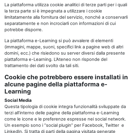
La piattaforma utilizza cookie analitici di terze parti per i quali
la terza parte si è impegnata a utilizzare i cookie
limitatamente alla fornitura del servizio, nonché a conservarli
separatamente e non incrociarli con informazioni di cui
potrebbe disporre.
La piattaforma e-Learning si può avvalere di elementi
(immagini, mappe, suoni, specifici link a pagine web di altri
domini, ecc.) che risiedono su server diversi dalla presente
piattaforma e-Learning. L’Ateneo non risponde del
trattamento dei dati svolto da tali siti.
Cookie che potrebbero essere installati in
alcune pagine della piattaforma e-
Learning
Social Media
Questa tipologia di cookie integra funzionalità sviluppate da
terzi all’interno delle pagine della piattaforma e-Learning
come le icone e le preferenze espresse nei social network.
Un esempio sono i “social plugin” per Facebook, Twitter e
LinkedIn. Si tratta di parti della pagina visitata generate