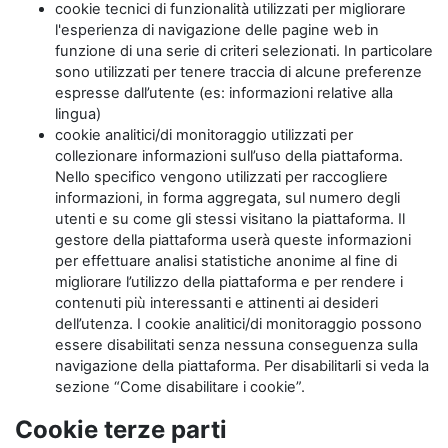
cookie tecnici di funzionalità utilizzati per migliorare
l'esperienza di navigazione delle pagine web in
funzione di una serie di criteri selezionati. In particolare
sono utilizzati per tenere traccia di alcune preferenze
espresse dall’utente (es: informazioni relative alla
lingua)
cookie analitici/di monitoraggio utilizzati per
collezionare informazioni sull’uso della piattaforma.
Nello specifico vengono utilizzati per raccogliere
informazioni, in forma aggregata, sul numero degli
utenti e su come gli stessi visitano la piattaforma. Il
gestore della piattaforma userà queste informazioni
per effettuare analisi statistiche anonime al fine di
migliorare l’utilizzo della piattaforma e per rendere i
contenuti più interessanti e attinenti ai desideri
dell’utenza. I cookie analitici/di monitoraggio possono
essere disabilitati senza nessuna conseguenza sulla
navigazione della piattaforma. Per disabilitarli si veda la
sezione “Come disabilitare i cookie”.
Cookie terze parti