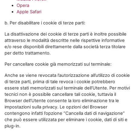
Opera
Apple Safari
b. Per disabilitare i cookie di terze parti:
La disattivazione dei cookie di terze parti è inoltre possibile
attraverso le modalità descritte nelle rispettive informative
e/o rese disponibili direttamente dalla società terza titolare
per detto trattamento.
Per cancellare cookie già memorizzati sul terminale:
Anche se viene revocata l’autorizzazione all’utilizzo di cookie
di terze parti, prima di tale revoca i cookie potrebbero
essere stati memorizzati sul terminale dell’Utente. Per motivi
tecnici non è possibile cancellare tali cookie, tuttavia il
Browser dell’Utente consente la loro eliminazione tra le
impostazioni sulla privacy. Le opzioni del Browser
contengono infatti l’opzione “Cancella dati di navigazione”
che può essere utilizzata per eliminare i cookie, dati di siti e
plug-in.