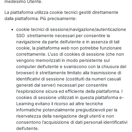
medesimo Utente.
La piattaforma utilizza cookie tecnici gestiti direttamente
dalla piattaforma. Più precisamente:
cookie tecnici di sessione/navigazione/autenticazione
SSO strettamente necessari per consentire la
navigazione da parte dell’utente e in assenza di tali
cookie, la piattaforma web non potrebbe funzionare
correttamente. L'uso di cookies di sessione (che non
vengono memorizzati in modo persistente sul
computer dell'utente e svaniscono con la chiusura del
browser) è strettamente limitato alla trasmissione di
identificativi di sessione (costituiti da numeri casuali
generati dal server) necessari per consentire
l'esplorazione sicura ed efficiente della piattaforma. I
cookies di sessione utilizzati in questa piattaforma e-
Learning evitano il ricorso ad altre tecniche
informatiche potenzialmente pregiudizievoli per la
riservatezza della navigazione degli utenti e non
consentono l'acquisizione di dati personali identificativi
dell'utente.