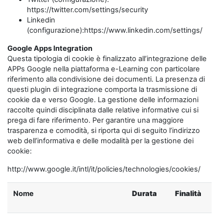
https://twitter.com/settings/security
Linkedin
(configurazione):https://www.linkedin.com/settings/
Google Apps Integration
Questa tipologia di cookie è finalizzato all’integrazione delle
APPs Google nella piattaforma e-Learning con particolare
riferimento alla condivisione dei documenti. La presenza di
questi plugin di integrazione comporta la trasmissione di
cookie da e verso Google. La gestione delle informazioni
raccolte quindi disciplinata dalle relative informative cui si
prega di fare riferimento. Per garantire una maggiore
trasparenza e comodità, si riporta qui di seguito l’indirizzo
web dell’informativa e delle modalità per la gestione dei
cookie:
http://www.google.it/intl/it/policies/technologies/cookies/
Nome
Durata
Finalità