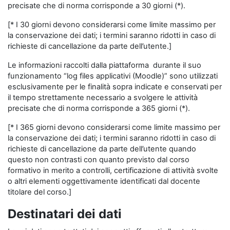
precisate che di norma corrisponde a 30 giorni (*).
[* I 30 giorni devono considerarsi come limite massimo per
la conservazione dei dati; i termini saranno ridotti in caso di
richieste di cancellazione da parte dell’utente.]
Le informazioni raccolti dalla piattaforma durante il suo
funzionamento “log files applicativi (Moodle)” sono utilizzati
esclusivamente per le finalità sopra indicate e conservati per
il tempo strettamente necessario a svolgere le attività
precisate che di norma corrisponde a 365 giorni (*).
[* I 365 giorni devono considerarsi come limite massimo per
la conservazione dei dati; i termini saranno ridotti in caso di
richieste di cancellazione da parte dell’utente quando
questo non contrasti con quanto previsto dal corso
formativo in merito a controlli, certificazione di attività svolte
o altri elementi oggettivamente identificati dal docente
titolare del corso.]
Destinatari dei dati