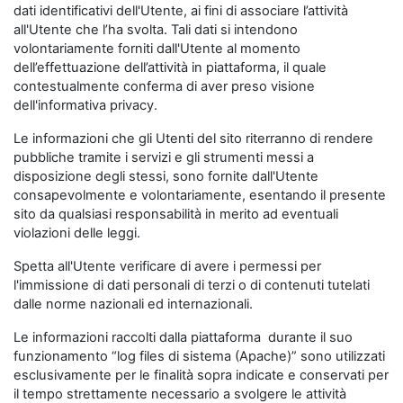
dati identificativi dell'Utente, ai fini di associare l’attività
all'Utente che l’ha svolta. Tali dati si intendono
volontariamente forniti dall'Utente al momento
dell’effettuazione dell’attività in piattaforma, il quale
contestualmente conferma di aver preso visione
dell'informativa privacy.
Le informazioni che gli Utenti del sito riterranno di rendere
pubbliche tramite i servizi e gli strumenti messi a
disposizione degli stessi, sono fornite dall'Utente
consapevolmente e volontariamente, esentando il presente
sito da qualsiasi responsabilità in merito ad eventuali
violazioni delle leggi.
Spetta all'Utente verificare di avere i permessi per
l'immissione di dati personali di terzi o di contenuti tutelati
dalle norme nazionali ed internazionali.
Le informazioni raccolti dalla piattaforma durante il suo
funzionamento “log files di sistema (Apache)” sono utilizzati
esclusivamente per le finalità sopra indicate e conservati per
il tempo strettamente necessario a svolgere le attività