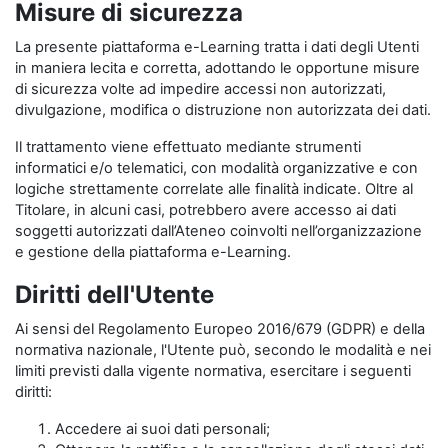
Misure di sicurezza
La presente piattaforma e-Learning tratta i dati degli Utenti
in maniera lecita e corretta, adottando le opportune misure
di sicurezza volte ad impedire accessi non autorizzati,
divulgazione, modifica o distruzione non autorizzata dei dati.
Il trattamento viene effettuato mediante strumenti
informatici e/o telematici, con modalità organizzative e con
logiche strettamente correlate alle finalità indicate. Oltre al
Titolare, in alcuni casi, potrebbero avere accesso ai dati
soggetti autorizzati dall’Ateneo coinvolti nell’organizzazione
e gestione della piattaforma e-Learning.
Diritti dell'Utente
Ai sensi del Regolamento Europeo 2016/679 (GDPR) e della
normativa nazionale, l'Utente può, secondo le modalità e nei
limiti previsti dalla vigente normativa, esercitare i seguenti
diritti:
Accedere ai suoi dati personali;