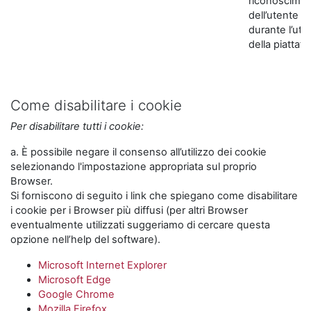
riconoscime
dell’utente
durante l’util
della piattaf
Come disabilitare i cookie
Per disabilitare tutti i cookie:
a. È possibile negare il consenso all’utilizzo dei cookie
selezionando l'impostazione appropriata sul proprio
Browser.
Si forniscono di seguito i link che spiegano come disabilitare
i cookie per i Browser più diffusi (per altri Browser
eventualmente utilizzati suggeriamo di cercare questa
opzione nell’help del software).
Microsoft Internet Explorer
Microsoft Edge
Google Chrome
Mozilla Firefox