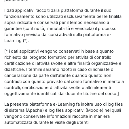
I dati applicativi raccolti dalla piattaforma durante il suo
funzionamento sono utilizzati esclusivamente per le finalità
sopra indicate e conservati per il tempo necessario a
garantire (continuità, immutabilità e veridicità) il processo
formativo previsto dai corsi attivati sulla piattaforma e-
Learning (*).
[* i dati applicativi vengono conservati in base a quanto
richiesto dal progetto formativo per attività di controllo,
certificazione di attività svolte e altre finalità organizzative e
didattiche. I termini saranno ridotti in caso di richieste di
cancellazione da parte dell’utente quando questo non
contrasti con quanto previsto dal corso formativo in merito a
controlli, certificazione di attività svolte o altri elementi
oggettivamente identificati dal docente titolare del corso.]
La presente piattaforma e-Learning fa inoltre uso di log files
di sistema (Apache) e log files applicativi (Moodle) nei quali
vengono conservate informazioni raccolte in maniera
automatizzata durante le visite degli utenti.