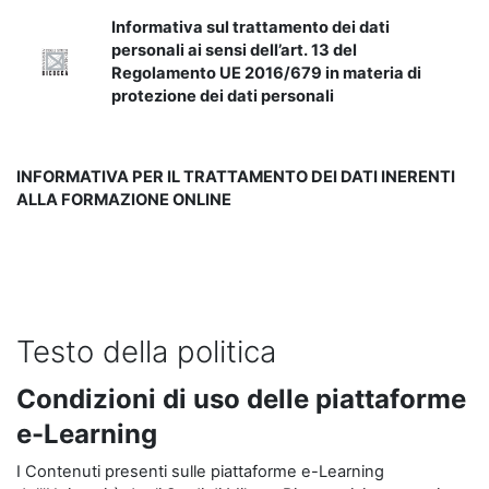
Informativa sul trattamento dei dati
personali ai sensi dell’art. 13 del
Regolamento UE 2016/679 in materia di
protezione dei dati personali
INFORMATIVA PER IL TRATTAMENTO DEI DATI INERENTI
ALLA FORMAZIONE ONLINE
Testo della politica
Condizioni di uso delle piattaforme
e-Learning
I Contenuti presenti sulle piattaforme e-Learning