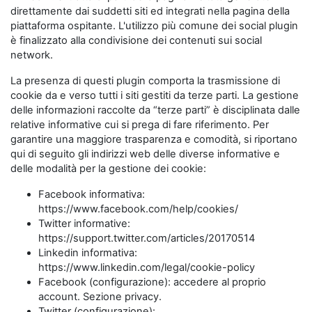
direttamente dai suddetti siti ed integrati nella pagina della
piattaforma ospitante. L'utilizzo più comune dei social plugin
è finalizzato alla condivisione dei contenuti sui social
network.
La presenza di questi plugin comporta la trasmissione di
cookie da e verso tutti i siti gestiti da terze parti. La gestione
delle informazioni raccolte da “terze parti” è disciplinata dalle
relative informative cui si prega di fare riferimento. Per
garantire una maggiore trasparenza e comodità, si riportano
qui di seguito gli indirizzi web delle diverse informative e
delle modalità per la gestione dei cookie:
Facebook informativa:
https://www.facebook.com/help/cookies/
Twitter informative:
https://support.twitter.com/articles/20170514
Linkedin informativa:
https://www.linkedin.com/legal/cookie-policy
Facebook (configurazione): accedere al proprio
account. Sezione privacy.
Twitter (configurazione):