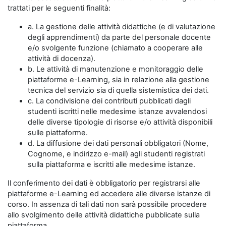
trattati per le seguenti finalità:
a. La gestione delle attività didattiche (e di valutazione
degli apprendimenti) da parte del personale docente
e/o svolgente funzione (chiamato a cooperare alle
attività di docenza).
b. Le attività di manutenzione e monitoraggio delle
piattaforme e-Learning, sia in relazione alla gestione
tecnica del servizio sia di quella sistemistica dei dati.
c. La condivisione dei contributi pubblicati dagli
studenti iscritti nelle medesime istanze avvalendosi
delle diverse tipologie di risorse e/o attività disponibili
sulle piattaforme.
d. La diffusione dei dati personali obbligatori (Nome,
Cognome, e indirizzo e-mail) agli studenti registrati
sulla piattaforma e iscritti alle medesime istanze.
Il conferimento dei dati è obbligatorio per registrarsi alle
piattaforme e-Learning ed accedere alle diverse istanze di
corso. In assenza di tali dati non sarà possibile procedere
allo svolgimento delle attività didattiche pubblicate sulla
piattaforma.