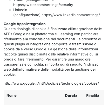
https://twitter.com/settings/security
Linkedin
(configurazione):https://www.linkedin.com/settings/
Google Apps Integration
Questa tipologia di cookie è finalizzato all’integrazione delle
APPs Google nella piattaforma e-Learning con particolare
riferimento alla condivisione dei documenti. La presenza di
questi plugin di integrazione comporta la trasmissione di
cookie da e verso Google. La gestione delle informazioni
raccolte quindi disciplinata dalle relative informative cui si
prega di fare riferimento. Per garantire una maggiore
trasparenza e comodità, si riporta qui di seguito l’indirizzo
web dell’informativa e delle modalità per la gestione dei
cookie:
http://www.google.it/intl/it/policies/technologies/cookies/
Nome
Durata
Finalità