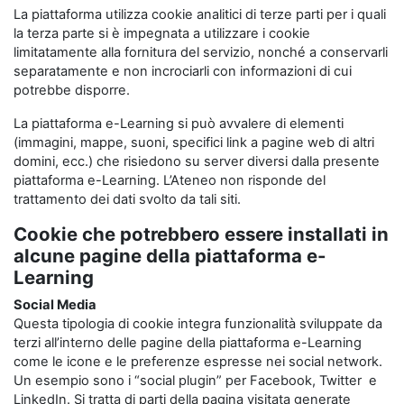
La piattaforma utilizza cookie analitici di terze parti per i quali
la terza parte si è impegnata a utilizzare i cookie
limitatamente alla fornitura del servizio, nonché a conservarli
separatamente e non incrociarli con informazioni di cui
potrebbe disporre.
La piattaforma e-Learning si può avvalere di elementi
(immagini, mappe, suoni, specifici link a pagine web di altri
domini, ecc.) che risiedono su server diversi dalla presente
piattaforma e-Learning. L’Ateneo non risponde del
trattamento dei dati svolto da tali siti.
Cookie che potrebbero essere installati in
alcune pagine della piattaforma e-
Learning
Social Media
Questa tipologia di cookie integra funzionalità sviluppate da
terzi all’interno delle pagine della piattaforma e-Learning
come le icone e le preferenze espresse nei social network.
Un esempio sono i “social plugin” per Facebook, Twitter e
LinkedIn. Si tratta di parti della pagina visitata generate