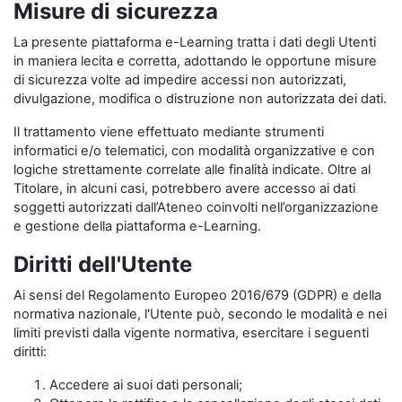
Misure di sicurezza
La presente piattaforma e-Learning tratta i dati degli Utenti
in maniera lecita e corretta, adottando le opportune misure
di sicurezza volte ad impedire accessi non autorizzati,
divulgazione, modifica o distruzione non autorizzata dei dati.
Il trattamento viene effettuato mediante strumenti
informatici e/o telematici, con modalità organizzative e con
logiche strettamente correlate alle finalità indicate. Oltre al
Titolare, in alcuni casi, potrebbero avere accesso ai dati
soggetti autorizzati dall’Ateneo coinvolti nell’organizzazione
e gestione della piattaforma e-Learning.
Diritti dell'Utente
Ai sensi del Regolamento Europeo 2016/679 (GDPR) e della
normativa nazionale, l'Utente può, secondo le modalità e nei
limiti previsti dalla vigente normativa, esercitare i seguenti
diritti:
Accedere ai suoi dati personali;