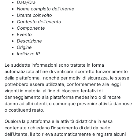
Data/Ora
Nome completo dell'utente
Utente coinvolto
Contesto dell'evento
Componente
Evento
Descrizione
Origine
Indirizzo IP
Le suddette informazioni sono trattate in forma
automatizzata al fine di verificare il corretto funzionamento
della piattaforma, nonché per motivi di sicurezza, le stesse
potrebbero essere utilizzate, conformemente alle leggi
vigenti in materia, al fine di bloccare tentativi di
danneggiamento alla piattaforma medesimo o di recare
danno ad altri utenti, o comunque prevenire attività dannose
o costituenti reato.
Qualora la piattaforma e le attività didattiche in essa
contenute richiedano l'inserimento di dati da parte
dell’Utente, il sito rileva automaticamente e registra alcuni