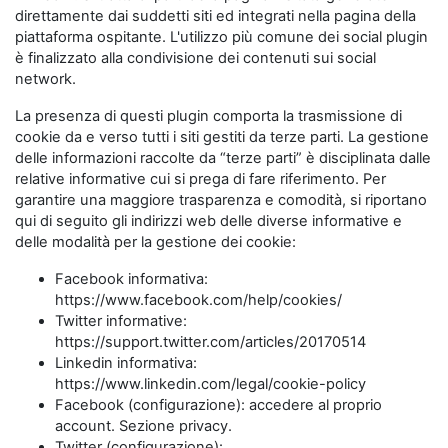
direttamente dai suddetti siti ed integrati nella pagina della
piattaforma ospitante. L'utilizzo più comune dei social plugin
è finalizzato alla condivisione dei contenuti sui social
network.
La presenza di questi plugin comporta la trasmissione di
cookie da e verso tutti i siti gestiti da terze parti. La gestione
delle informazioni raccolte da “terze parti” è disciplinata dalle
relative informative cui si prega di fare riferimento. Per
garantire una maggiore trasparenza e comodità, si riportano
qui di seguito gli indirizzi web delle diverse informative e
delle modalità per la gestione dei cookie:
Facebook informativa:
https://www.facebook.com/help/cookies/
Twitter informative:
https://support.twitter.com/articles/20170514
Linkedin informativa:
https://www.linkedin.com/legal/cookie-policy
Facebook (configurazione): accedere al proprio
account. Sezione privacy.
Twitter (configurazione):