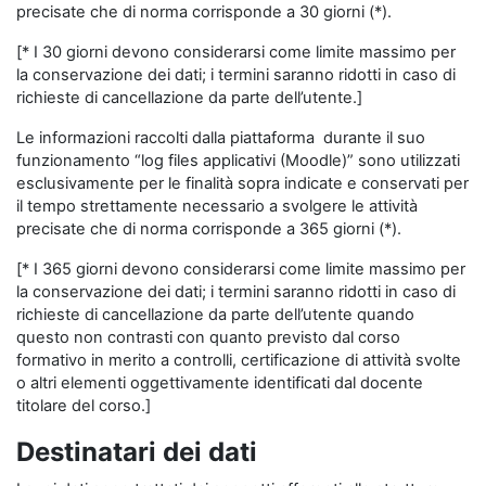
precisate che di norma corrisponde a 30 giorni (*).
[* I 30 giorni devono considerarsi come limite massimo per
la conservazione dei dati; i termini saranno ridotti in caso di
richieste di cancellazione da parte dell’utente.]
Le informazioni raccolti dalla piattaforma durante il suo
funzionamento “log files applicativi (Moodle)” sono utilizzati
esclusivamente per le finalità sopra indicate e conservati per
il tempo strettamente necessario a svolgere le attività
precisate che di norma corrisponde a 365 giorni (*).
[* I 365 giorni devono considerarsi come limite massimo per
la conservazione dei dati; i termini saranno ridotti in caso di
richieste di cancellazione da parte dell’utente quando
questo non contrasti con quanto previsto dal corso
formativo in merito a controlli, certificazione di attività svolte
o altri elementi oggettivamente identificati dal docente
titolare del corso.]
Destinatari dei dati