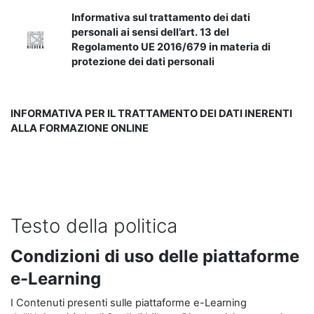
Informativa sul trattamento dei dati
personali ai sensi dell’art. 13 del
Regolamento UE 2016/679 in materia di
protezione dei dati personali
INFORMATIVA PER IL TRATTAMENTO DEI DATI INERENTI
ALLA FORMAZIONE ONLINE
Testo della politica
Condizioni di uso delle piattaforme
e-Learning
I Contenuti presenti sulle piattaforme e-Learning