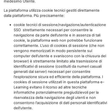
medesimo Utente.
La piattaforma utilizza cookie tecnici gestiti direttamente
dalla piattaforma. Più precisamente:
cookie tecnici di sessione/navigazione/autenticazione
SSO strettamente necessari per consentire la
navigazione da parte dell’utente e in assenza di tali
cookie, la piattaforma web non potrebbe funzionare
correttamente. L'uso di cookies di sessione (che non
vengono memorizzati in modo persistente sul
computer dell'utente e svaniscono con la chiusura del
browser) è strettamente limitato alla trasmissione di
identificativi di sessione (costituiti da numeri casuali
generati dal server) necessari per consentire
l'esplorazione sicura ed efficiente della piattaforma. I
cookies di sessione utilizzati in questa piattaforma e-
Learning evitano il ricorso ad altre tecniche
informatiche potenzialmente pregiudizievoli per la
riservatezza della navigazione degli utenti e non
consentono l'acquisizione di dati personali identificativi
dell'utente.