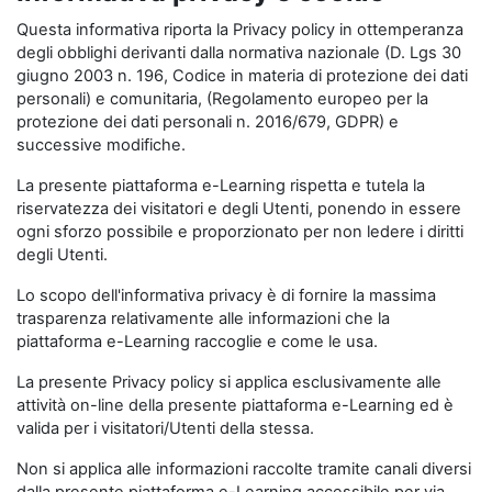
Questa informativa riporta la Privacy policy in ottemperanza
degli obblighi derivanti dalla normativa nazionale (D. Lgs 30
giugno 2003 n. 196, Codice in materia di protezione dei dati
personali) e comunitaria, (Regolamento europeo per la
protezione dei dati personali n. 2016/679, GDPR) e
successive modifiche.
La presente piattaforma e-Learning rispetta e tutela la
riservatezza dei visitatori e degli Utenti, ponendo in essere
ogni sforzo possibile e proporzionato per non ledere i diritti
degli Utenti.
Lo scopo dell'informativa privacy è di fornire la massima
trasparenza relativamente alle informazioni che la
piattaforma e-Learning raccoglie e come le usa.
La presente Privacy policy si applica esclusivamente alle
attività on-line della presente piattaforma e-Learning ed è
valida per i visitatori/Utenti della stessa.
Non si applica alle informazioni raccolte tramite canali diversi