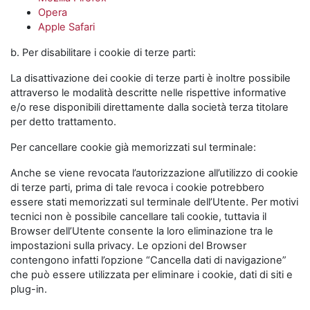
Opera
Apple Safari
b. Per disabilitare i cookie di terze parti:
La disattivazione dei cookie di terze parti è inoltre possibile
attraverso le modalità descritte nelle rispettive informative
e/o rese disponibili direttamente dalla società terza titolare
per detto trattamento.
Per cancellare cookie già memorizzati sul terminale:
Anche se viene revocata l’autorizzazione all’utilizzo di cookie
di terze parti, prima di tale revoca i cookie potrebbero
essere stati memorizzati sul terminale dell’Utente. Per motivi
tecnici non è possibile cancellare tali cookie, tuttavia il
Browser dell’Utente consente la loro eliminazione tra le
impostazioni sulla privacy. Le opzioni del Browser
contengono infatti l’opzione “Cancella dati di navigazione”
che può essere utilizzata per eliminare i cookie, dati di siti e
plug-in.