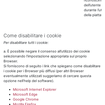
riconoscime
dell’utente
durante l’util
della piattaf
Come disabilitare i cookie
Per disabilitare tutti i cookie:
a. È possibile negare il consenso all’utilizzo dei cookie
selezionando l'impostazione appropriata sul proprio
Browser.
Si forniscono di seguito i link che spiegano come disabilitare
i cookie per i Browser più diffusi (per altri Browser
eventualmente utilizzati suggeriamo di cercare questa
opzione nell’help del software).
Microsoft Internet Explorer
Microsoft Edge
Google Chrome
Mozilla Firefox