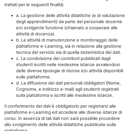
trattati per le seguenti finalità:
a. La gestione delle attività didattiche (e di valutazione
degli apprendimenti) da parte del personale docente
e/o svolgente funzione (chiamato a cooperare alle
attività di docenza).
b. Le attività di manutenzione e monitoraggio delle
piattaforme e-Learning, sia in relazione alla gestione
tecnica del servizio sia di quella sistemistica dei dati.
c. La condivisione dei contributi pubblicati dagli
studenti iscritti nelle medesime istanze avvalendosi
delle diverse tipologie di risorse e/o attività disponibili
sulle piattaforme.
d. La diffusione dei dati personali obbligatori (Nome,
Cognome, e indirizzo e-mail) agli studenti registrati
sulla piattaforma e iscritti alle medesime istanze.
Il conferimento dei dati è obbligatorio per registrarsi alle
piattaforme e-Learning ed accedere alle diverse istanze di
corso. In assenza di tali dati non sarà possibile procedere
allo svolgimento delle attività didattiche pubblicate sulla
piattaforma.