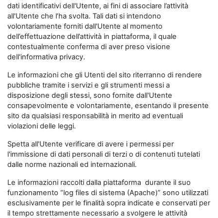
dati identificativi dell'Utente, ai fini di associare l’attività
all'Utente che l’ha svolta. Tali dati si intendono
volontariamente forniti dall'Utente al momento
dell’effettuazione dell’attività in piattaforma, il quale
contestualmente conferma di aver preso visione
dell'informativa privacy.
Le informazioni che gli Utenti del sito riterranno di rendere
pubbliche tramite i servizi e gli strumenti messi a
disposizione degli stessi, sono fornite dall'Utente
consapevolmente e volontariamente, esentando il presente
sito da qualsiasi responsabilità in merito ad eventuali
violazioni delle leggi.
Spetta all'Utente verificare di avere i permessi per
l'immissione di dati personali di terzi o di contenuti tutelati
dalle norme nazionali ed internazionali.
Le informazioni raccolti dalla piattaforma durante il suo
funzionamento “log files di sistema (Apache)” sono utilizzati
esclusivamente per le finalità sopra indicate e conservati per
il tempo strettamente necessario a svolgere le attività