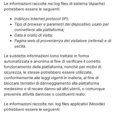
Le informazioni raccolte nei log files di sistema (Apache)
potrebbero essere le seguenti:
Indirizzo internet protocol (IP);
Tipo di browser e parametri del dispositivo usato per
connettersi alla piattaforma;
Data e orario di visita;
Pagina web di provenienza del visitatore (referral) e di
uscita.
Le suddette informazioni sono trattate in forma
automatizzata e anonima al fine di verificare il corretto
funzionamento della piattaforma, nonché per motivi di
sicurezza, le stesse potrebbero essere utilizzate,
conformemente alle leggi vigenti in materia, al fine di
bloccare tentativi di danneggiamento alla piattaforma
medesimo o di recare danno ad altri utenti, o comunque
prevenire attività dannose o costituenti reato.
Le informazioni raccolte nei log files applicativi (Moodle)
potrebbero essere le seguenti: