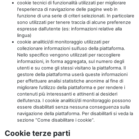
cookie tecnici di funzionalità utilizzati per migliorare
l'esperienza di navigazione delle pagine web in
funzione di una serie di criteri selezionati. In particolare
sono utilizzati per tenere traccia di alcune preferenze
espresse dall’utente (es: informazioni relative alla
lingua)
cookie analitici/di monitoraggio utilizzati per
collezionare informazioni sull’uso della piattaforma.
Nello specifico vengono utilizzati per raccogliere
informazioni, in forma aggregata, sul numero degli
utenti e su come gli stessi visitano la piattaforma. Il
gestore della piattaforma userà queste informazioni
per effettuare analisi statistiche anonime al fine di
migliorare l’utilizzo della piattaforma e per rendere i
contenuti più interessanti e attinenti ai desideri
dell’utenza. I cookie analitici/di monitoraggio possono
essere disabilitati senza nessuna conseguenza sulla
navigazione della piattaforma. Per disabilitarli si veda la
sezione “Come disabilitare i cookie”.
Cookie terze parti