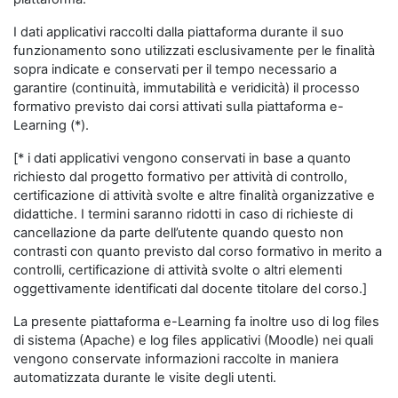
I dati applicativi raccolti dalla piattaforma durante il suo
funzionamento sono utilizzati esclusivamente per le finalità
sopra indicate e conservati per il tempo necessario a
garantire (continuità, immutabilità e veridicità) il processo
formativo previsto dai corsi attivati sulla piattaforma e-
Learning (*).
[* i dati applicativi vengono conservati in base a quanto
richiesto dal progetto formativo per attività di controllo,
certificazione di attività svolte e altre finalità organizzative e
didattiche. I termini saranno ridotti in caso di richieste di
cancellazione da parte dell’utente quando questo non
contrasti con quanto previsto dal corso formativo in merito a
controlli, certificazione di attività svolte o altri elementi
oggettivamente identificati dal docente titolare del corso.]
La presente piattaforma e-Learning fa inoltre uso di log files
di sistema (Apache) e log files applicativi (Moodle) nei quali
vengono conservate informazioni raccolte in maniera
automatizzata durante le visite degli utenti.