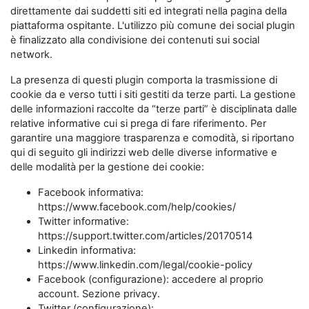
direttamente dai suddetti siti ed integrati nella pagina della
piattaforma ospitante. L'utilizzo più comune dei social plugin
è finalizzato alla condivisione dei contenuti sui social
network.
La presenza di questi plugin comporta la trasmissione di
cookie da e verso tutti i siti gestiti da terze parti. La gestione
delle informazioni raccolte da “terze parti” è disciplinata dalle
relative informative cui si prega di fare riferimento. Per
garantire una maggiore trasparenza e comodità, si riportano
qui di seguito gli indirizzi web delle diverse informative e
delle modalità per la gestione dei cookie:
Facebook informativa:
https://www.facebook.com/help/cookies/
Twitter informative:
https://support.twitter.com/articles/20170514
Linkedin informativa:
https://www.linkedin.com/legal/cookie-policy
Facebook (configurazione): accedere al proprio
account. Sezione privacy.
Twitter (configurazione):