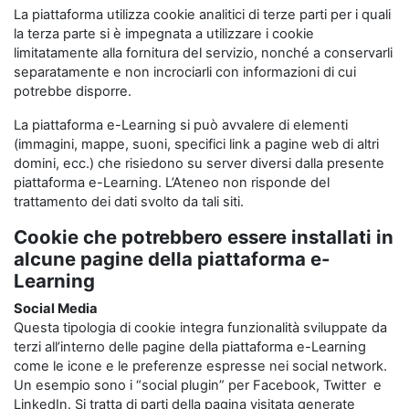
La piattaforma utilizza cookie analitici di terze parti per i quali
la terza parte si è impegnata a utilizzare i cookie
limitatamente alla fornitura del servizio, nonché a conservarli
separatamente e non incrociarli con informazioni di cui
potrebbe disporre.
La piattaforma e-Learning si può avvalere di elementi
(immagini, mappe, suoni, specifici link a pagine web di altri
domini, ecc.) che risiedono su server diversi dalla presente
piattaforma e-Learning. L’Ateneo non risponde del
trattamento dei dati svolto da tali siti.
Cookie che potrebbero essere installati in
alcune pagine della piattaforma e-
Learning
Social Media
Questa tipologia di cookie integra funzionalità sviluppate da
terzi all’interno delle pagine della piattaforma e-Learning
come le icone e le preferenze espresse nei social network.
Un esempio sono i “social plugin” per Facebook, Twitter e
LinkedIn. Si tratta di parti della pagina visitata generate