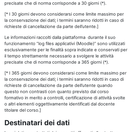
precisate che di norma corrisponde a 30 giorni (*).
[* I 30 giorni devono considerarsi come limite massimo per
la conservazione dei dati; i termini saranno ridotti in caso di
richieste di cancellazione da parte dell’utente.]
Le informazioni raccolti dalla piattaforma durante il suo
funzionamento “log files applicativi (Moodle)” sono utilizzati
esclusivamente per le finalità sopra indicate e conservati per
il tempo strettamente necessario a svolgere le attività
precisate che di norma corrisponde a 365 giorni (*).
[* I 365 giorni devono considerarsi come limite massimo per
la conservazione dei dati; i termini saranno ridotti in caso di
richieste di cancellazione da parte dell’utente quando
questo non contrasti con quanto previsto dal corso
formativo in merito a controlli, certificazione di attività svolte
o altri elementi oggettivamente identificati dal docente
titolare del corso.]
Destinatari dei dati