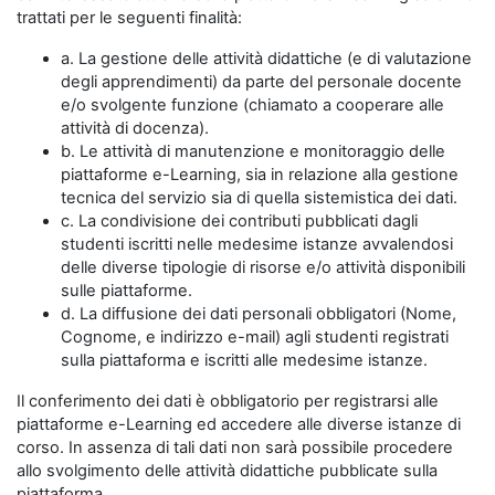
trattati per le seguenti finalità:
a. La gestione delle attività didattiche (e di valutazione
degli apprendimenti) da parte del personale docente
e/o svolgente funzione (chiamato a cooperare alle
attività di docenza).
b. Le attività di manutenzione e monitoraggio delle
piattaforme e-Learning, sia in relazione alla gestione
tecnica del servizio sia di quella sistemistica dei dati.
c. La condivisione dei contributi pubblicati dagli
studenti iscritti nelle medesime istanze avvalendosi
delle diverse tipologie di risorse e/o attività disponibili
sulle piattaforme.
d. La diffusione dei dati personali obbligatori (Nome,
Cognome, e indirizzo e-mail) agli studenti registrati
sulla piattaforma e iscritti alle medesime istanze.
Il conferimento dei dati è obbligatorio per registrarsi alle
piattaforme e-Learning ed accedere alle diverse istanze di
corso. In assenza di tali dati non sarà possibile procedere
allo svolgimento delle attività didattiche pubblicate sulla
piattaforma.