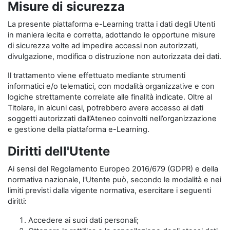
Misure di sicurezza
La presente piattaforma e-Learning tratta i dati degli Utenti
in maniera lecita e corretta, adottando le opportune misure
di sicurezza volte ad impedire accessi non autorizzati,
divulgazione, modifica o distruzione non autorizzata dei dati.
Il trattamento viene effettuato mediante strumenti
informatici e/o telematici, con modalità organizzative e con
logiche strettamente correlate alle finalità indicate. Oltre al
Titolare, in alcuni casi, potrebbero avere accesso ai dati
soggetti autorizzati dall’Ateneo coinvolti nell’organizzazione
e gestione della piattaforma e-Learning.
Diritti dell'Utente
Ai sensi del Regolamento Europeo 2016/679 (GDPR) e della
normativa nazionale, l'Utente può, secondo le modalità e nei
limiti previsti dalla vigente normativa, esercitare i seguenti
diritti:
Accedere ai suoi dati personali;