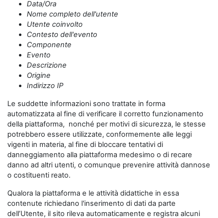
Data/Ora
Nome completo dell'utente
Utente coinvolto
Contesto dell'evento
Componente
Evento
Descrizione
Origine
Indirizzo IP
Le suddette informazioni sono trattate in forma
automatizzata al fine di verificare il corretto funzionamento
della piattaforma, nonché per motivi di sicurezza, le stesse
potrebbero essere utilizzate, conformemente alle leggi
vigenti in materia, al fine di bloccare tentativi di
danneggiamento alla piattaforma medesimo o di recare
danno ad altri utenti, o comunque prevenire attività dannose
o costituenti reato.
Qualora la piattaforma e le attività didattiche in essa
contenute richiedano l'inserimento di dati da parte
dell’Utente, il sito rileva automaticamente e registra alcuni