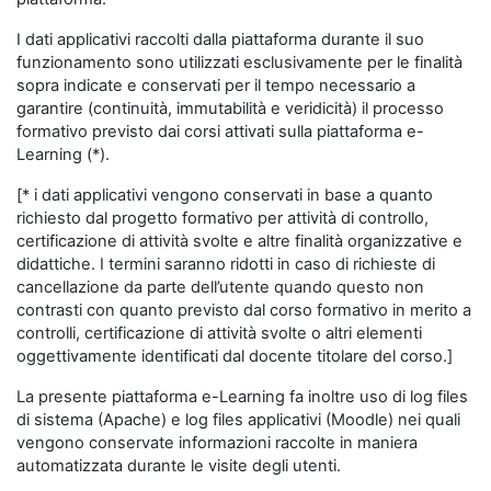
I dati applicativi raccolti dalla piattaforma durante il suo
funzionamento sono utilizzati esclusivamente per le finalità
sopra indicate e conservati per il tempo necessario a
garantire (continuità, immutabilità e veridicità) il processo
formativo previsto dai corsi attivati sulla piattaforma e-
Learning (*).
[* i dati applicativi vengono conservati in base a quanto
richiesto dal progetto formativo per attività di controllo,
certificazione di attività svolte e altre finalità organizzative e
didattiche. I termini saranno ridotti in caso di richieste di
cancellazione da parte dell’utente quando questo non
contrasti con quanto previsto dal corso formativo in merito a
controlli, certificazione di attività svolte o altri elementi
oggettivamente identificati dal docente titolare del corso.]
La presente piattaforma e-Learning fa inoltre uso di log files
di sistema (Apache) e log files applicativi (Moodle) nei quali
vengono conservate informazioni raccolte in maniera
automatizzata durante le visite degli utenti.