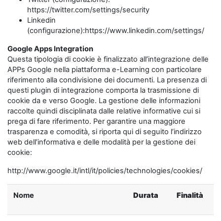
https://twitter.com/settings/security
Linkedin
(configurazione):https://www.linkedin.com/settings/
Google Apps Integration
Questa tipologia di cookie è finalizzato all’integrazione delle
APPs Google nella piattaforma e-Learning con particolare
riferimento alla condivisione dei documenti. La presenza di
questi plugin di integrazione comporta la trasmissione di
cookie da e verso Google. La gestione delle informazioni
raccolte quindi disciplinata dalle relative informative cui si
prega di fare riferimento. Per garantire una maggiore
trasparenza e comodità, si riporta qui di seguito l’indirizzo
web dell’informativa e delle modalità per la gestione dei
cookie:
http://www.google.it/intl/it/policies/technologies/cookies/
Nome
Durata
Finalità