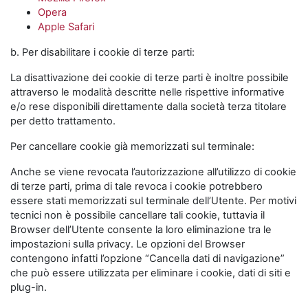
Opera
Apple Safari
b. Per disabilitare i cookie di terze parti:
La disattivazione dei cookie di terze parti è inoltre possibile
attraverso le modalità descritte nelle rispettive informative
e/o rese disponibili direttamente dalla società terza titolare
per detto trattamento.
Per cancellare cookie già memorizzati sul terminale:
Anche se viene revocata l’autorizzazione all’utilizzo di cookie
di terze parti, prima di tale revoca i cookie potrebbero
essere stati memorizzati sul terminale dell’Utente. Per motivi
tecnici non è possibile cancellare tali cookie, tuttavia il
Browser dell’Utente consente la loro eliminazione tra le
impostazioni sulla privacy. Le opzioni del Browser
contengono infatti l’opzione “Cancella dati di navigazione”
che può essere utilizzata per eliminare i cookie, dati di siti e
plug-in.