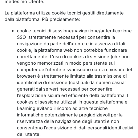
medesimo Utente.
La piattaforma utilizza cookie tecnici gestiti direttamente
dalla piattaforma. Più precisamente:
cookie tecnici di sessione/navigazione/autenticazione
SSO strettamente necessari per consentire la
navigazione da parte dell’utente e in assenza di tali
cookie, la piattaforma web non potrebbe funzionare
correttamente. L'uso di cookies di sessione (che non
vengono memorizzati in modo persistente sul
computer dell'utente e svaniscono con la chiusura del
browser) è strettamente limitato alla trasmissione di
identificativi di sessione (costituiti da numeri casuali
generati dal server) necessari per consentire
l'esplorazione sicura ed efficiente della piattaforma. I
cookies di sessione utilizzati in questa piattaforma e-
Learning evitano il ricorso ad altre tecniche
informatiche potenzialmente pregiudizievoli per la
riservatezza della navigazione degli utenti e non
consentono l'acquisizione di dati personali identificativi
dell'utente.