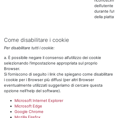
riconoscime
dell’utente
durante l’util
della piattaf
Come disabilitare i cookie
Per disabilitare tutti i cookie:
a. È possibile negare il consenso all’utilizzo dei cookie
selezionando l'impostazione appropriata sul proprio
Browser.
Si forniscono di seguito i link che spiegano come disabilitare
i cookie per i Browser più diffusi (per altri Browser
eventualmente utilizzati suggeriamo di cercare questa
opzione nell’help del software).
Microsoft Internet Explorer
Microsoft Edge
Google Chrome
Mozilla Firefox