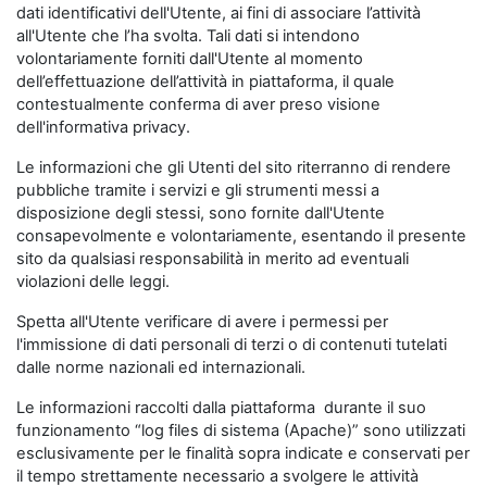
dati identificativi dell'Utente, ai fini di associare l’attività
all'Utente che l’ha svolta. Tali dati si intendono
volontariamente forniti dall'Utente al momento
dell’effettuazione dell’attività in piattaforma, il quale
contestualmente conferma di aver preso visione
dell'informativa privacy.
Le informazioni che gli Utenti del sito riterranno di rendere
pubbliche tramite i servizi e gli strumenti messi a
disposizione degli stessi, sono fornite dall'Utente
consapevolmente e volontariamente, esentando il presente
sito da qualsiasi responsabilità in merito ad eventuali
violazioni delle leggi.
Spetta all'Utente verificare di avere i permessi per
l'immissione di dati personali di terzi o di contenuti tutelati
dalle norme nazionali ed internazionali.
Le informazioni raccolti dalla piattaforma durante il suo
funzionamento “log files di sistema (Apache)” sono utilizzati
esclusivamente per le finalità sopra indicate e conservati per
il tempo strettamente necessario a svolgere le attività