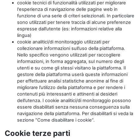
cookie tecnici di funzionalità utilizzati per migliorare
l'esperienza di navigazione delle pagine web in
funzione di una serie di criteri selezionati. In particolare
sono utilizzati per tenere traccia di alcune preferenze
espresse dall’utente (es: informazioni relative alla
lingua)
cookie analitici/di monitoraggio utilizzati per
collezionare informazioni sull’uso della piattaforma.
Nello specifico vengono utilizzati per raccogliere
informazioni, in forma aggregata, sul numero degli
utenti e su come gli stessi visitano la piattaforma. Il
gestore della piattaforma userà queste informazioni
per effettuare analisi statistiche anonime al fine di
migliorare l’utilizzo della piattaforma e per rendere i
contenuti più interessanti e attinenti ai desideri
dell’utenza. I cookie analitici/di monitoraggio possono
essere disabilitati senza nessuna conseguenza sulla
navigazione della piattaforma. Per disabilitarli si veda la
sezione “Come disabilitare i cookie”.
Cookie terze parti