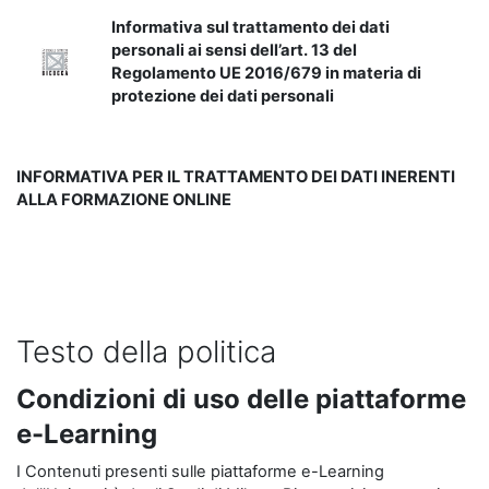
Informativa sul trattamento dei dati
personali ai sensi dell’art. 13 del
Regolamento UE 2016/679 in materia di
protezione dei dati personali
INFORMATIVA PER IL TRATTAMENTO DEI DATI INERENTI
ALLA FORMAZIONE ONLINE
Testo della politica
Condizioni di uso delle piattaforme
e-Learning
I Contenuti presenti sulle piattaforme e-Learning