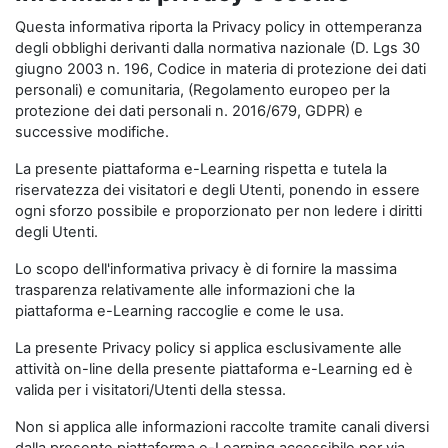
Questa informativa riporta la Privacy policy in ottemperanza
degli obblighi derivanti dalla normativa nazionale (D. Lgs 30
giugno 2003 n. 196, Codice in materia di protezione dei dati
personali) e comunitaria, (Regolamento europeo per la
protezione dei dati personali n. 2016/679, GDPR) e
successive modifiche.
La presente piattaforma e-Learning rispetta e tutela la
riservatezza dei visitatori e degli Utenti, ponendo in essere
ogni sforzo possibile e proporzionato per non ledere i diritti
degli Utenti.
Lo scopo dell'informativa privacy è di fornire la massima
trasparenza relativamente alle informazioni che la
piattaforma e-Learning raccoglie e come le usa.
La presente Privacy policy si applica esclusivamente alle
attività on-line della presente piattaforma e-Learning ed è
valida per i visitatori/Utenti della stessa.
Non si applica alle informazioni raccolte tramite canali diversi