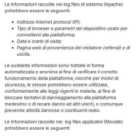
Le informazioni raccolte nei log files di sistema (Apache)
potrebbero essere le seguenti:
Indirizzo internet protocol (IP);
Tipo di browser e parametri del dispositivo usato per
connettersi alla piattaforma;
Data e orario di visita;
Pagina web di provenienza del visitatore (referral) e di
uscita.
Le suddette informazioni sono trattate in forma
automatizzata e anonima al fine di verificare il corretto
funzionamento della piattaforma, nonché per motivi di
sicurezza, le stesse potrebbero essere utilizzate,
conformemente alle leggi vigenti in materia, al fine di
bloccare tentativi di danneggiamento alla piattaforma
medesimo o di recare danno ad altri utenti, o comunque
prevenire attività dannose o costituenti reato.
Le informazioni raccolte nei log files applicativi (Moodle)
potrebbero essere le seguenti: