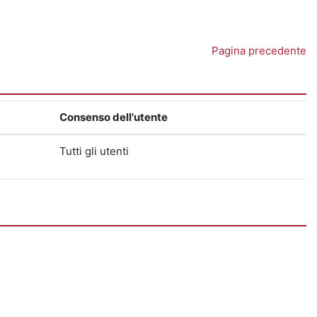
Pagina precedente
Consenso dell'utente
Tutti gli utenti