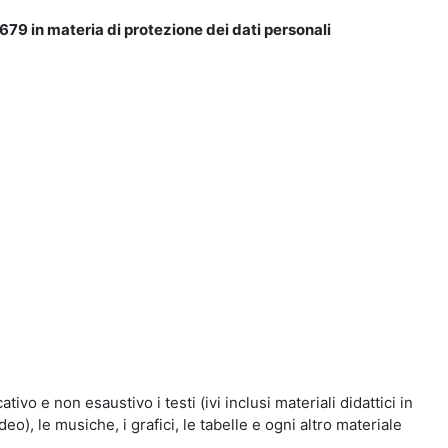
679 in materia di protezione dei dati personali
vo e non esaustivo i testi (ivi inclusi materiali didattici in
eo), le musiche, i grafici, le tabelle e ogni altro materiale