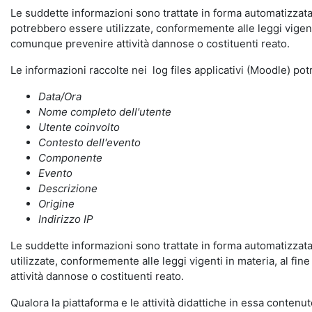
Le suddette informazioni sono trattate in forma automatizzata 
potrebbero essere utilizzate, conformemente alle leggi vigenti
comunque prevenire attività dannose o costituenti reato.
Le informazioni raccolte nei log files applicativi (Moodle) po
Data/Ora
Nome completo dell'utente
Utente coinvolto
Contesto dell'evento
Componente
Evento
Descrizione
Origine
Indirizzo IP
Le suddette informazioni sono trattate in forma automatizzata 
utilizzate, conformemente alle leggi vigenti in materia, al fi
attività dannose o costituenti reato.
Qualora la piattaforma e le attività didattiche in essa contenute