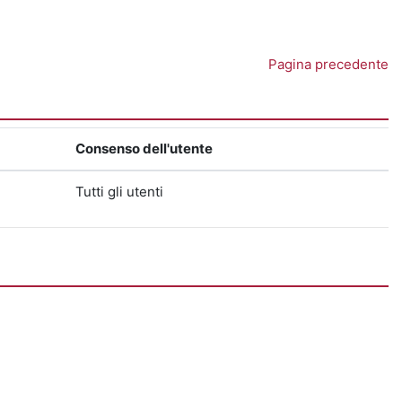
Pagina precedente
Consenso dell'utente
Tutti gli utenti