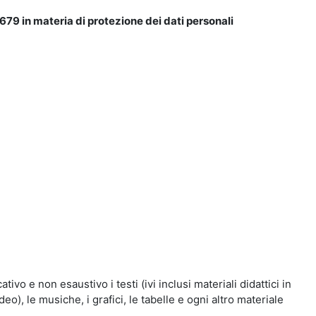
679 in materia di protezione dei dati personali
vo e non esaustivo i testi (ivi inclusi materiali didattici in
eo), le musiche, i grafici, le tabelle e ogni altro materiale