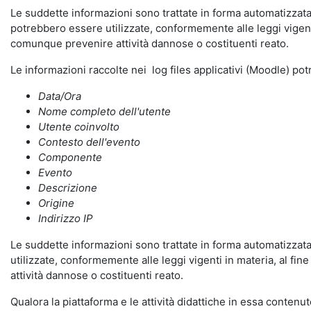
Le suddette informazioni sono trattate in forma automatizzata 
potrebbero essere utilizzate, conformemente alle leggi vigenti
comunque prevenire attività dannose o costituenti reato.
Le informazioni raccolte nei log files applicativi (Moodle) po
Data/Ora
Nome completo dell'utente
Utente coinvolto
Contesto dell'evento
Componente
Evento
Descrizione
Origine
Indirizzo IP
Le suddette informazioni sono trattate in forma automatizzata 
utilizzate, conformemente alle leggi vigenti in materia, al fi
attività dannose o costituenti reato.
Qualora la piattaforma e le attività didattiche in essa contenute