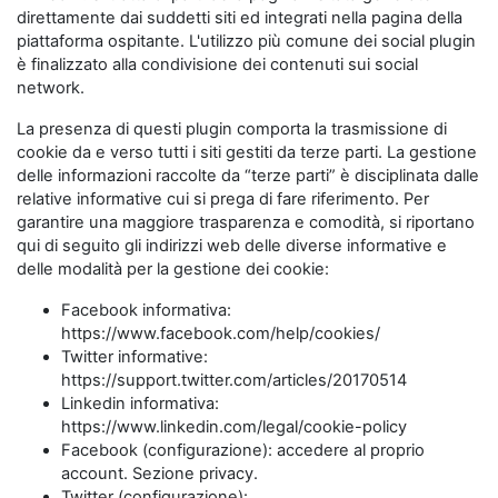
direttamente dai suddetti siti ed integrati nella pagina della
piattaforma ospitante. L'utilizzo più comune dei social plugin
è finalizzato alla condivisione dei contenuti sui social
network.
La presenza di questi plugin comporta la trasmissione di
cookie da e verso tutti i siti gestiti da terze parti. La gestione
delle informazioni raccolte da “terze parti” è disciplinata dalle
relative informative cui si prega di fare riferimento. Per
garantire una maggiore trasparenza e comodità, si riportano
qui di seguito gli indirizzi web delle diverse informative e
delle modalità per la gestione dei cookie:
Facebook informativa:
https://www.facebook.com/help/cookies/
Twitter informative:
https://support.twitter.com/articles/20170514
Linkedin informativa:
https://www.linkedin.com/legal/cookie-policy
Facebook (configurazione): accedere al proprio
account. Sezione privacy.
Twitter (configurazione):