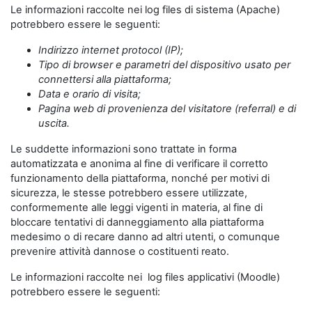
Le informazioni raccolte nei log files di sistema (Apache)
potrebbero essere le seguenti:
Indirizzo internet protocol (IP);
Tipo di browser e parametri del dispositivo usato per
connettersi alla piattaforma;
Data e orario di visita;
Pagina web di provenienza del visitatore (referral) e di
uscita.
Le suddette informazioni sono trattate in forma
automatizzata e anonima al fine di verificare il corretto
funzionamento della piattaforma, nonché per motivi di
sicurezza, le stesse potrebbero essere utilizzate,
conformemente alle leggi vigenti in materia, al fine di
bloccare tentativi di danneggiamento alla piattaforma
medesimo o di recare danno ad altri utenti, o comunque
prevenire attività dannose o costituenti reato.
Le informazioni raccolte nei log files applicativi (Moodle)
potrebbero essere le seguenti: