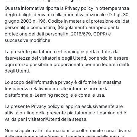
Questa informativa riporta la Privacy policy in ottemperanza
degli obblighi derivanti dalla normativa nazionale (D. Lgs 30
giugno 2003 n. 196, Codice in materia di protezione dei dati
personali) e comunitaria, (Regolamento europeo per la
protezione dei dati personali n. 2016/679, GDPR) e
successive modifiche.
La presente piattaforma e-Learning rispetta e tutela la
riservatezza dei visitatori e degli Utenti, ponendo in essere
ogni sforzo possibile e proporzionato per non ledere i diritti
degli Utenti.
Lo scopo dell'informativa privacy è di fornire la massima
trasparenza relativamente alle informazioni che la
piattaforma e-Learning raccoglie e come le usa.
La presente Privacy policy si applica esclusivamente alle
attività on-line della presente piattaforma e-Learning ed è
valida per i visitatori/Utenti della stessa.
Non si applica alle informazioni raccolte tramite canali diversi