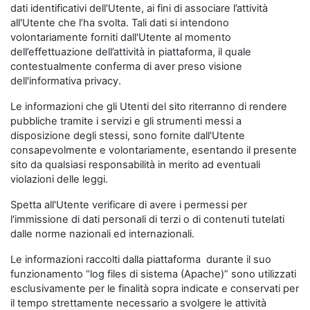
dati identificativi dell'Utente, ai fini di associare l’attività
all'Utente che l’ha svolta. Tali dati si intendono
volontariamente forniti dall'Utente al momento
dell’effettuazione dell’attività in piattaforma, il quale
contestualmente conferma di aver preso visione
dell'informativa privacy.
Le informazioni che gli Utenti del sito riterranno di rendere
pubbliche tramite i servizi e gli strumenti messi a
disposizione degli stessi, sono fornite dall'Utente
consapevolmente e volontariamente, esentando il presente
sito da qualsiasi responsabilità in merito ad eventuali
violazioni delle leggi.
Spetta all'Utente verificare di avere i permessi per
l'immissione di dati personali di terzi o di contenuti tutelati
dalle norme nazionali ed internazionali.
Le informazioni raccolti dalla piattaforma durante il suo
funzionamento “log files di sistema (Apache)” sono utilizzati
esclusivamente per le finalità sopra indicate e conservati per
il tempo strettamente necessario a svolgere le attività