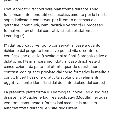
I dati applicativi raccolti dalla piattaforma durante il suo
funzionamento sono utilizzati esclusivamente per le finalità
sopra indicate e conservati per il tempo necessario a
garantire (continuità, immutabilità e veridicità) il processo
formativo previsto dai corsi attivati sulla piattaforma e-
Learning (*).
[* i dati applicativi vengono conservati in base a quanto
richiesto dal progetto formativo per attività di controllo,
certificazione di attività svolte e altre finalità organizzative e
didattiche. I termini saranno ridotti in caso di richieste di
cancellazione da parte dell’utente quando questo non
contrasti con quanto previsto dal corso formativo in merito a
controlli, certificazione di attività svolte o altri elementi
oggettivamente identificati dal docente titolare del corso.]
La presente piattaforma e-Learning fa inoltre uso di log files
di sistema (Apache) e log files applicativi (Moodle) nei quali
vengono conservate informazioni raccolte in maniera
automatizzata durante le visite degli utenti.