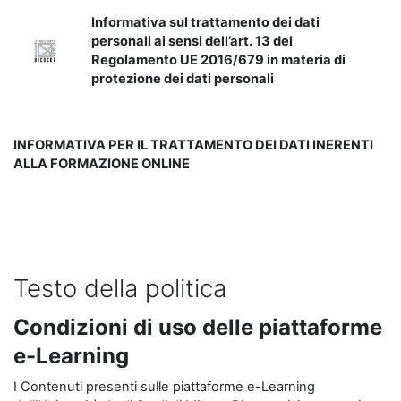
Informativa sul trattamento dei dati
personali ai sensi dell’art. 13 del
Regolamento UE 2016/679 in materia di
protezione dei dati personali
INFORMATIVA PER IL TRATTAMENTO DEI DATI INERENTI
ALLA FORMAZIONE ONLINE
Testo della politica
Condizioni di uso delle piattaforme
e-Learning
I Contenuti presenti sulle piattaforme e-Learning