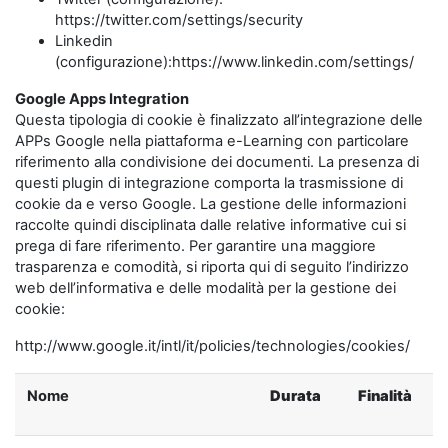
https://twitter.com/settings/security
Linkedin
(configurazione):https://www.linkedin.com/settings/
Google Apps Integration
Questa tipologia di cookie è finalizzato all’integrazione delle
APPs Google nella piattaforma e-Learning con particolare
riferimento alla condivisione dei documenti. La presenza di
questi plugin di integrazione comporta la trasmissione di
cookie da e verso Google. La gestione delle informazioni
raccolte quindi disciplinata dalle relative informative cui si
prega di fare riferimento. Per garantire una maggiore
trasparenza e comodità, si riporta qui di seguito l’indirizzo
web dell’informativa e delle modalità per la gestione dei
cookie:
http://www.google.it/intl/it/policies/technologies/cookies/
Nome
Durata
Finalità