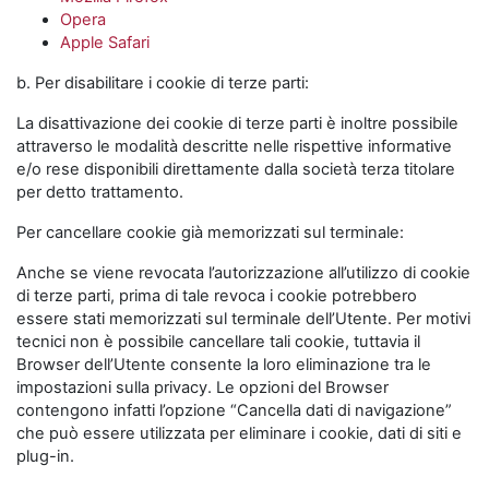
Opera
Apple Safari
b. Per disabilitare i cookie di terze parti:
La disattivazione dei cookie di terze parti è inoltre possibile
attraverso le modalità descritte nelle rispettive informative
e/o rese disponibili direttamente dalla società terza titolare
per detto trattamento.
Per cancellare cookie già memorizzati sul terminale:
Anche se viene revocata l’autorizzazione all’utilizzo di cookie
di terze parti, prima di tale revoca i cookie potrebbero
essere stati memorizzati sul terminale dell’Utente. Per motivi
tecnici non è possibile cancellare tali cookie, tuttavia il
Browser dell’Utente consente la loro eliminazione tra le
impostazioni sulla privacy. Le opzioni del Browser
contengono infatti l’opzione “Cancella dati di navigazione”
che può essere utilizzata per eliminare i cookie, dati di siti e
plug-in.