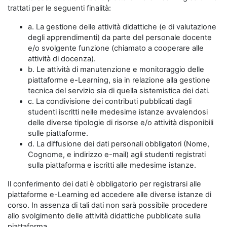
trattati per le seguenti finalità:
a. La gestione delle attività didattiche (e di valutazione
degli apprendimenti) da parte del personale docente
e/o svolgente funzione (chiamato a cooperare alle
attività di docenza).
b. Le attività di manutenzione e monitoraggio delle
piattaforme e-Learning, sia in relazione alla gestione
tecnica del servizio sia di quella sistemistica dei dati.
c. La condivisione dei contributi pubblicati dagli
studenti iscritti nelle medesime istanze avvalendosi
delle diverse tipologie di risorse e/o attività disponibili
sulle piattaforme.
d. La diffusione dei dati personali obbligatori (Nome,
Cognome, e indirizzo e-mail) agli studenti registrati
sulla piattaforma e iscritti alle medesime istanze.
Il conferimento dei dati è obbligatorio per registrarsi alle
piattaforme e-Learning ed accedere alle diverse istanze di
corso. In assenza di tali dati non sarà possibile procedere
allo svolgimento delle attività didattiche pubblicate sulla
piattaforma.