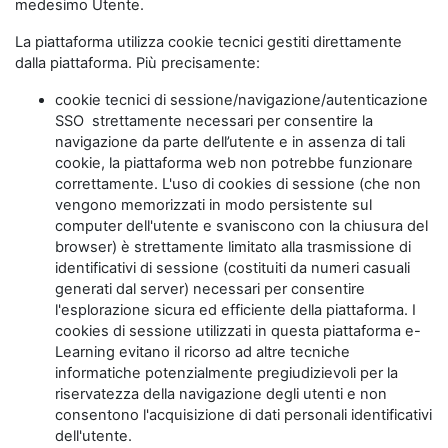
medesimo Utente.
La piattaforma utilizza cookie tecnici gestiti direttamente
dalla piattaforma. Più precisamente:
cookie tecnici di sessione/navigazione/autenticazione
SSO strettamente necessari per consentire la
navigazione da parte dell’utente e in assenza di tali
cookie, la piattaforma web non potrebbe funzionare
correttamente. L'uso di cookies di sessione (che non
vengono memorizzati in modo persistente sul
computer dell'utente e svaniscono con la chiusura del
browser) è strettamente limitato alla trasmissione di
identificativi di sessione (costituiti da numeri casuali
generati dal server) necessari per consentire
l'esplorazione sicura ed efficiente della piattaforma. I
cookies di sessione utilizzati in questa piattaforma e-
Learning evitano il ricorso ad altre tecniche
informatiche potenzialmente pregiudizievoli per la
riservatezza della navigazione degli utenti e non
consentono l'acquisizione di dati personali identificativi
dell'utente.