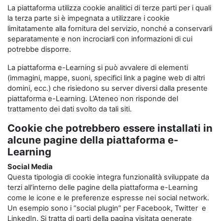
La piattaforma utilizza cookie analitici di terze parti per i quali
la terza parte si è impegnata a utilizzare i cookie
limitatamente alla fornitura del servizio, nonché a conservarli
separatamente e non incrociarli con informazioni di cui
potrebbe disporre.
La piattaforma e-Learning si può avvalere di elementi
(immagini, mappe, suoni, specifici link a pagine web di altri
domini, ecc.) che risiedono su server diversi dalla presente
piattaforma e-Learning. L’Ateneo non risponde del
trattamento dei dati svolto da tali siti.
Cookie che potrebbero essere installati in
alcune pagine della piattaforma e-
Learning
Social Media
Questa tipologia di cookie integra funzionalità sviluppate da
terzi all’interno delle pagine della piattaforma e-Learning
come le icone e le preferenze espresse nei social network.
Un esempio sono i “social plugin” per Facebook, Twitter e
LinkedIn. Si tratta di parti della pagina visitata generate