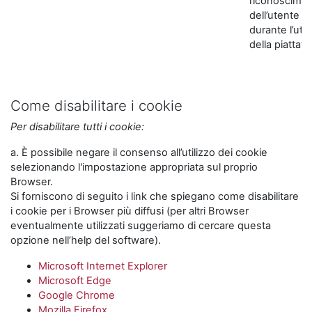
riconoscime
dell’utente
durante l’util
della piattaf
Come disabilitare i cookie
Per disabilitare tutti i cookie:
a. È possibile negare il consenso all’utilizzo dei cookie
selezionando l'impostazione appropriata sul proprio
Browser.
Si forniscono di seguito i link che spiegano come disabilitare
i cookie per i Browser più diffusi (per altri Browser
eventualmente utilizzati suggeriamo di cercare questa
opzione nell’help del software).
Microsoft Internet Explorer
Microsoft Edge
Google Chrome
Mozilla Firefox