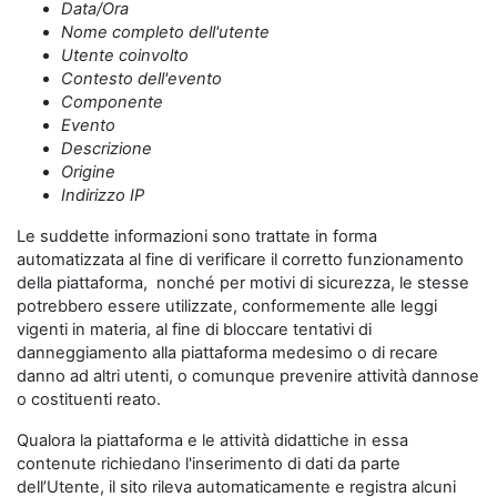
Data/Ora
Nome completo dell'utente
Utente coinvolto
Contesto dell'evento
Componente
Evento
Descrizione
Origine
Indirizzo IP
Le suddette informazioni sono trattate in forma
automatizzata al fine di verificare il corretto funzionamento
della piattaforma, nonché per motivi di sicurezza, le stesse
potrebbero essere utilizzate, conformemente alle leggi
vigenti in materia, al fine di bloccare tentativi di
danneggiamento alla piattaforma medesimo o di recare
danno ad altri utenti, o comunque prevenire attività dannose
o costituenti reato.
Qualora la piattaforma e le attività didattiche in essa
contenute richiedano l'inserimento di dati da parte
dell’Utente, il sito rileva automaticamente e registra alcuni