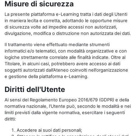
Misure di sicurezza
La presente piattaforma e-Learning tratta i dati degli Utenti
in maniera lecita e corretta, adottando le opportune misure
di sicurezza volte ad impedire accessi non autorizzati,
divulgazione, modifica o distruzione non autorizzata dei dati.
Il trattamento viene effettuato mediante strumenti
informatici e/o telematici, con modalità organizzative e con
logiche strettamente correlate alle finalità indicate. Oltre al
Titolare, in alcuni casi, potrebbero avere accesso ai dati
soggetti autorizzati dall’Ateneo coinvolti nell’organizzazione
e gestione della piattaforma e-Learning.
Diritti dell'Utente
Ai sensi del Regolamento Europeo 2016/679 (GDPR) e della
normativa nazionale, l'Utente può, secondo le modalità e nei
limiti previsti dalla vigente normativa, esercitare i seguenti
diritti:
Accedere ai suoi dati personali;