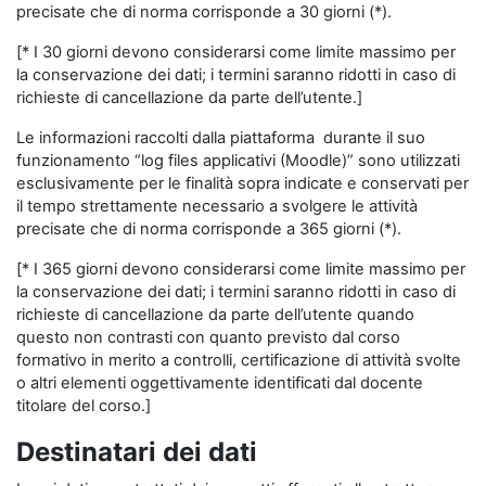
precisate che di norma corrisponde a 30 giorni (*).
[* I 30 giorni devono considerarsi come limite massimo per
la conservazione dei dati; i termini saranno ridotti in caso di
richieste di cancellazione da parte dell’utente.]
Le informazioni raccolti dalla piattaforma durante il suo
funzionamento “log files applicativi (Moodle)” sono utilizzati
esclusivamente per le finalità sopra indicate e conservati per
il tempo strettamente necessario a svolgere le attività
precisate che di norma corrisponde a 365 giorni (*).
[* I 365 giorni devono considerarsi come limite massimo per
la conservazione dei dati; i termini saranno ridotti in caso di
richieste di cancellazione da parte dell’utente quando
questo non contrasti con quanto previsto dal corso
formativo in merito a controlli, certificazione di attività svolte
o altri elementi oggettivamente identificati dal docente
titolare del corso.]
Destinatari dei dati