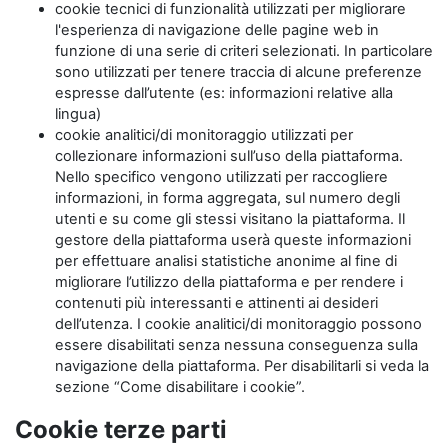
cookie tecnici di funzionalità utilizzati per migliorare
l'esperienza di navigazione delle pagine web in
funzione di una serie di criteri selezionati. In particolare
sono utilizzati per tenere traccia di alcune preferenze
espresse dall’utente (es: informazioni relative alla
lingua)
cookie analitici/di monitoraggio utilizzati per
collezionare informazioni sull’uso della piattaforma.
Nello specifico vengono utilizzati per raccogliere
informazioni, in forma aggregata, sul numero degli
utenti e su come gli stessi visitano la piattaforma. Il
gestore della piattaforma userà queste informazioni
per effettuare analisi statistiche anonime al fine di
migliorare l’utilizzo della piattaforma e per rendere i
contenuti più interessanti e attinenti ai desideri
dell’utenza. I cookie analitici/di monitoraggio possono
essere disabilitati senza nessuna conseguenza sulla
navigazione della piattaforma. Per disabilitarli si veda la
sezione “Come disabilitare i cookie”.
Cookie terze parti