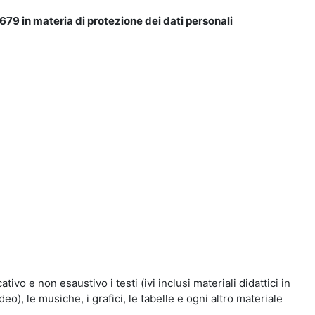
679 in materia di protezione dei dati personali
vo e non esaustivo i testi (ivi inclusi materiali didattici in
eo), le musiche, i grafici, le tabelle e ogni altro materiale