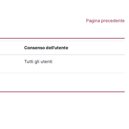
Pagina precedente
Consenso dell'utente
Tutti gli utenti