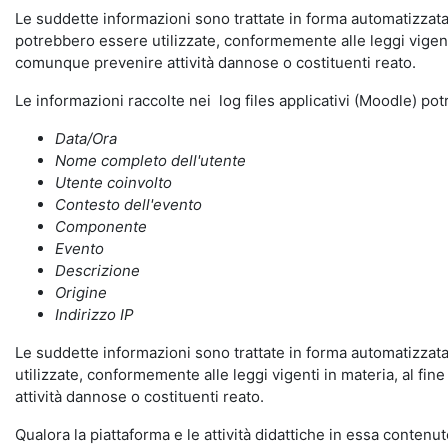
Le suddette informazioni sono trattate in forma automatizzata 
potrebbero essere utilizzate, conformemente alle leggi vigenti
comunque prevenire attività dannose o costituenti reato.
Le informazioni raccolte nei log files applicativi (Moodle) po
Data/Ora
Nome completo dell'utente
Utente coinvolto
Contesto dell'evento
Componente
Evento
Descrizione
Origine
Indirizzo IP
Le suddette informazioni sono trattate in forma automatizzata 
utilizzate, conformemente alle leggi vigenti in materia, al fi
attività dannose o costituenti reato.
Qualora la piattaforma e le attività didattiche in essa contenute