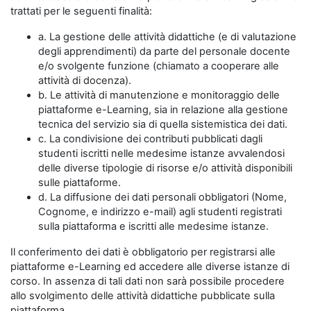
trattati per le seguenti finalità:
a. La gestione delle attività didattiche (e di valutazione
degli apprendimenti) da parte del personale docente
e/o svolgente funzione (chiamato a cooperare alle
attività di docenza).
b. Le attività di manutenzione e monitoraggio delle
piattaforme e-Learning, sia in relazione alla gestione
tecnica del servizio sia di quella sistemistica dei dati.
c. La condivisione dei contributi pubblicati dagli
studenti iscritti nelle medesime istanze avvalendosi
delle diverse tipologie di risorse e/o attività disponibili
sulle piattaforme.
d. La diffusione dei dati personali obbligatori (Nome,
Cognome, e indirizzo e-mail) agli studenti registrati
sulla piattaforma e iscritti alle medesime istanze.
Il conferimento dei dati è obbligatorio per registrarsi alle
piattaforme e-Learning ed accedere alle diverse istanze di
corso. In assenza di tali dati non sarà possibile procedere
allo svolgimento delle attività didattiche pubblicate sulla
piattaforma.