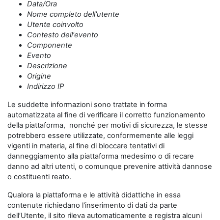
Data/Ora
Nome completo dell'utente
Utente coinvolto
Contesto dell'evento
Componente
Evento
Descrizione
Origine
Indirizzo IP
Le suddette informazioni sono trattate in forma
automatizzata al fine di verificare il corretto funzionamento
della piattaforma, nonché per motivi di sicurezza, le stesse
potrebbero essere utilizzate, conformemente alle leggi
vigenti in materia, al fine di bloccare tentativi di
danneggiamento alla piattaforma medesimo o di recare
danno ad altri utenti, o comunque prevenire attività dannose
o costituenti reato.
Qualora la piattaforma e le attività didattiche in essa
contenute richiedano l'inserimento di dati da parte
dell’Utente, il sito rileva automaticamente e registra alcuni