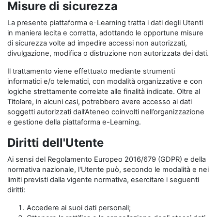
Misure di sicurezza
La presente piattaforma e-Learning tratta i dati degli Utenti
in maniera lecita e corretta, adottando le opportune misure
di sicurezza volte ad impedire accessi non autorizzati,
divulgazione, modifica o distruzione non autorizzata dei dati.
Il trattamento viene effettuato mediante strumenti
informatici e/o telematici, con modalità organizzative e con
logiche strettamente correlate alle finalità indicate. Oltre al
Titolare, in alcuni casi, potrebbero avere accesso ai dati
soggetti autorizzati dall’Ateneo coinvolti nell’organizzazione
e gestione della piattaforma e-Learning.
Diritti dell'Utente
Ai sensi del Regolamento Europeo 2016/679 (GDPR) e della
normativa nazionale, l'Utente può, secondo le modalità e nei
limiti previsti dalla vigente normativa, esercitare i seguenti
diritti:
Accedere ai suoi dati personali;