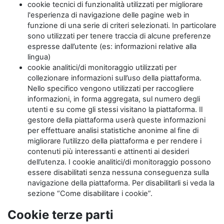
cookie tecnici di funzionalità utilizzati per migliorare
l'esperienza di navigazione delle pagine web in
funzione di una serie di criteri selezionati. In particolare
sono utilizzati per tenere traccia di alcune preferenze
espresse dall’utente (es: informazioni relative alla
lingua)
cookie analitici/di monitoraggio utilizzati per
collezionare informazioni sull’uso della piattaforma.
Nello specifico vengono utilizzati per raccogliere
informazioni, in forma aggregata, sul numero degli
utenti e su come gli stessi visitano la piattaforma. Il
gestore della piattaforma userà queste informazioni
per effettuare analisi statistiche anonime al fine di
migliorare l’utilizzo della piattaforma e per rendere i
contenuti più interessanti e attinenti ai desideri
dell’utenza. I cookie analitici/di monitoraggio possono
essere disabilitati senza nessuna conseguenza sulla
navigazione della piattaforma. Per disabilitarli si veda la
sezione “Come disabilitare i cookie”.
Cookie terze parti