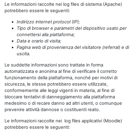
Le informazioni raccolte nei log files di sistema (Apache)
potrebbero essere le seguenti:
Indirizzo internet protocol (IP);
Tipo di browser e parametri del dispositivo usato per
connettersi alla piattaforma;
Data e orario di visita;
Pagina web di provenienza del visitatore (referral) e di
uscita.
Le suddette informazioni sono trattate in forma
automatizzata e anonima al fine di verificare il corretto
funzionamento della piattaforma, nonché per motivi di
sicurezza, le stesse potrebbero essere utilizzate,
conformemente alle leggi vigenti in materia, al fine di
bloccare tentativi di danneggiamento alla piattaforma
medesimo o di recare danno ad altri utenti, o comunque
prevenire attività dannose o costituenti reato.
Le informazioni raccolte nei log files applicativi (Moodle)
potrebbero essere le seguenti: