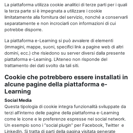
La piattaforma utilizza cookie analitici di terze parti per i quali
la terza parte si è impegnata a utilizzare i cookie
limitatamente alla fornitura del servizio, nonché a conservarli
separatamente e non incrociarli con informazioni di cui
potrebbe disporre.
La piattaforma e-Learning si può avvalere di elementi
(immagini, mappe, suoni, specifici link a pagine web di altri
domini, ecc.) che risiedono su server diversi dalla presente
piattaforma e-Learning. L’Ateneo non risponde del
trattamento dei dati svolto da tali siti.
Cookie che potrebbero essere installati in
alcune pagine della piattaforma e-
Learning
Social Media
Questa tipologia di cookie integra funzionalità sviluppate da
terzi all’interno delle pagine della piattaforma e-Learning
come le icone e le preferenze espresse nei social network.
Un esempio sono i “social plugin” per Facebook, Twitter e
LinkedIn. Si tratta di parti della pagina visitata generate