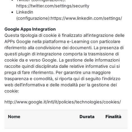
https://twitter.com/settings/security
Linkedin
(configurazione):https://www.linkedin.com/settings/
Google Apps Integration
Questa tipologia di cookie è finalizzato all’integrazione delle
APPs Google nella piattaforma e-Learning con particolare
riferimento alla condivisione dei documenti. La presenza di
questi plugin di integrazione comporta la trasmissione di
cookie da e verso Google. La gestione delle informazioni
raccolte quindi disciplinata dalle relative informative cui si
prega di fare riferimento. Per garantire una maggiore
trasparenza e comodità, si riporta qui di seguito l’indirizzo
web dell’informativa e delle modalità per la gestione dei
cookie:
http://www.google.it/intl/it/policies/technologies/cookies/
Nome
Durata
Finalità