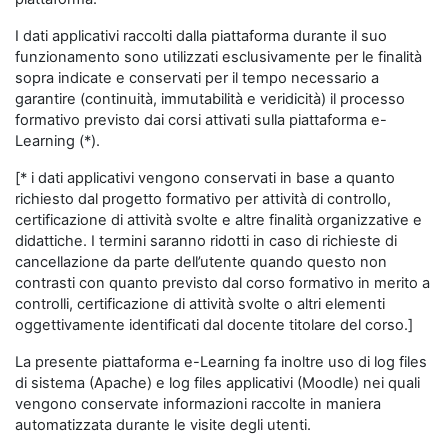
I dati applicativi raccolti dalla piattaforma durante il suo
funzionamento sono utilizzati esclusivamente per le finalità
sopra indicate e conservati per il tempo necessario a
garantire (continuità, immutabilità e veridicità) il processo
formativo previsto dai corsi attivati sulla piattaforma e-
Learning (*).
[* i dati applicativi vengono conservati in base a quanto
richiesto dal progetto formativo per attività di controllo,
certificazione di attività svolte e altre finalità organizzative e
didattiche. I termini saranno ridotti in caso di richieste di
cancellazione da parte dell’utente quando questo non
contrasti con quanto previsto dal corso formativo in merito a
controlli, certificazione di attività svolte o altri elementi
oggettivamente identificati dal docente titolare del corso.]
La presente piattaforma e-Learning fa inoltre uso di log files
di sistema (Apache) e log files applicativi (Moodle) nei quali
vengono conservate informazioni raccolte in maniera
automatizzata durante le visite degli utenti.