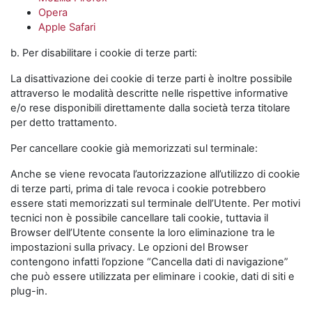
Opera
Apple Safari
b. Per disabilitare i cookie di terze parti:
La disattivazione dei cookie di terze parti è inoltre possibile
attraverso le modalità descritte nelle rispettive informative
e/o rese disponibili direttamente dalla società terza titolare
per detto trattamento.
Per cancellare cookie già memorizzati sul terminale:
Anche se viene revocata l’autorizzazione all’utilizzo di cookie
di terze parti, prima di tale revoca i cookie potrebbero
essere stati memorizzati sul terminale dell’Utente. Per motivi
tecnici non è possibile cancellare tali cookie, tuttavia il
Browser dell’Utente consente la loro eliminazione tra le
impostazioni sulla privacy. Le opzioni del Browser
contengono infatti l’opzione “Cancella dati di navigazione”
che può essere utilizzata per eliminare i cookie, dati di siti e
plug-in.