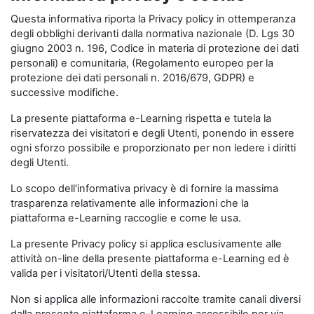
Questa informativa riporta la Privacy policy in ottemperanza
degli obblighi derivanti dalla normativa nazionale (D. Lgs 30
giugno 2003 n. 196, Codice in materia di protezione dei dati
personali) e comunitaria, (Regolamento europeo per la
protezione dei dati personali n. 2016/679, GDPR) e
successive modifiche.
La presente piattaforma e-Learning rispetta e tutela la
riservatezza dei visitatori e degli Utenti, ponendo in essere
ogni sforzo possibile e proporzionato per non ledere i diritti
degli Utenti.
Lo scopo dell'informativa privacy è di fornire la massima
trasparenza relativamente alle informazioni che la
piattaforma e-Learning raccoglie e come le usa.
La presente Privacy policy si applica esclusivamente alle
attività on-line della presente piattaforma e-Learning ed è
valida per i visitatori/Utenti della stessa.
Non si applica alle informazioni raccolte tramite canali diversi