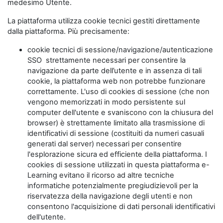
medesimo Utente.
La piattaforma utilizza cookie tecnici gestiti direttamente
dalla piattaforma. Più precisamente:
cookie tecnici di sessione/navigazione/autenticazione
SSO strettamente necessari per consentire la
navigazione da parte dell’utente e in assenza di tali
cookie, la piattaforma web non potrebbe funzionare
correttamente. L'uso di cookies di sessione (che non
vengono memorizzati in modo persistente sul
computer dell'utente e svaniscono con la chiusura del
browser) è strettamente limitato alla trasmissione di
identificativi di sessione (costituiti da numeri casuali
generati dal server) necessari per consentire
l'esplorazione sicura ed efficiente della piattaforma. I
cookies di sessione utilizzati in questa piattaforma e-
Learning evitano il ricorso ad altre tecniche
informatiche potenzialmente pregiudizievoli per la
riservatezza della navigazione degli utenti e non
consentono l'acquisizione di dati personali identificativi
dell'utente.