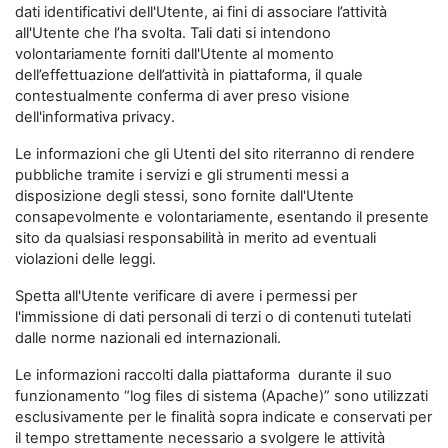
dati identificativi dell'Utente, ai fini di associare l’attività
all'Utente che l’ha svolta. Tali dati si intendono
volontariamente forniti dall'Utente al momento
dell’effettuazione dell’attività in piattaforma, il quale
contestualmente conferma di aver preso visione
dell'informativa privacy.
Le informazioni che gli Utenti del sito riterranno di rendere
pubbliche tramite i servizi e gli strumenti messi a
disposizione degli stessi, sono fornite dall'Utente
consapevolmente e volontariamente, esentando il presente
sito da qualsiasi responsabilità in merito ad eventuali
violazioni delle leggi.
Spetta all'Utente verificare di avere i permessi per
l'immissione di dati personali di terzi o di contenuti tutelati
dalle norme nazionali ed internazionali.
Le informazioni raccolti dalla piattaforma durante il suo
funzionamento “log files di sistema (Apache)” sono utilizzati
esclusivamente per le finalità sopra indicate e conservati per
il tempo strettamente necessario a svolgere le attività