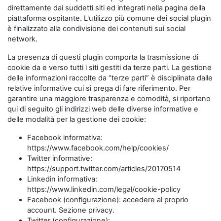
direttamente dai suddetti siti ed integrati nella pagina della
piattaforma ospitante. L'utilizzo più comune dei social plugin
è finalizzato alla condivisione dei contenuti sui social
network.
La presenza di questi plugin comporta la trasmissione di
cookie da e verso tutti i siti gestiti da terze parti. La gestione
delle informazioni raccolte da “terze parti” è disciplinata dalle
relative informative cui si prega di fare riferimento. Per
garantire una maggiore trasparenza e comodità, si riportano
qui di seguito gli indirizzi web delle diverse informative e
delle modalità per la gestione dei cookie:
Facebook informativa:
https://www.facebook.com/help/cookies/
Twitter informative:
https://support.twitter.com/articles/20170514
Linkedin informativa:
https://www.linkedin.com/legal/cookie-policy
Facebook (configurazione): accedere al proprio
account. Sezione privacy.
Twitter (configurazione):