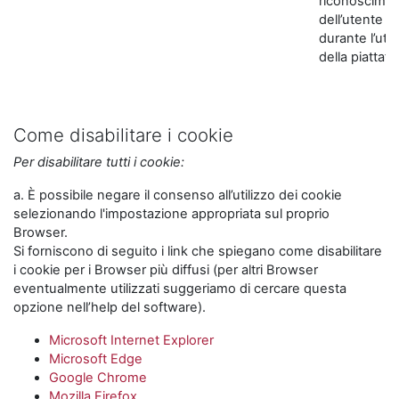
riconoscime
dell’utente
durante l’util
della piattaf
Come disabilitare i cookie
Per disabilitare tutti i cookie:
a. È possibile negare il consenso all’utilizzo dei cookie
selezionando l'impostazione appropriata sul proprio
Browser.
Si forniscono di seguito i link che spiegano come disabilitare
i cookie per i Browser più diffusi (per altri Browser
eventualmente utilizzati suggeriamo di cercare questa
opzione nell’help del software).
Microsoft Internet Explorer
Microsoft Edge
Google Chrome
Mozilla Firefox