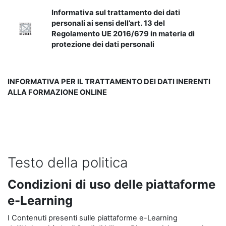
Informativa sul trattamento dei dati
personali ai sensi dell’art. 13 del
Regolamento UE 2016/679 in materia di
protezione dei dati personali
INFORMATIVA PER IL TRATTAMENTO DEI DATI INERENTI
ALLA FORMAZIONE ONLINE
Testo della politica
Condizioni di uso delle piattaforme
e-Learning
I Contenuti presenti sulle piattaforme e-Learning