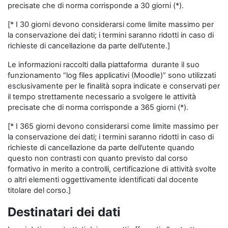
precisate che di norma corrisponde a 30 giorni (*).
[* I 30 giorni devono considerarsi come limite massimo per
la conservazione dei dati; i termini saranno ridotti in caso di
richieste di cancellazione da parte dell’utente.]
Le informazioni raccolti dalla piattaforma durante il suo
funzionamento “log files applicativi (Moodle)” sono utilizzati
esclusivamente per le finalità sopra indicate e conservati per
il tempo strettamente necessario a svolgere le attività
precisate che di norma corrisponde a 365 giorni (*).
[* I 365 giorni devono considerarsi come limite massimo per
la conservazione dei dati; i termini saranno ridotti in caso di
richieste di cancellazione da parte dell’utente quando
questo non contrasti con quanto previsto dal corso
formativo in merito a controlli, certificazione di attività svolte
o altri elementi oggettivamente identificati dal docente
titolare del corso.]
Destinatari dei dati